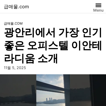
급매물.com
Menu
급매물.COM
광안리에서 가장 인기
좋은 오피스텔 이안테
라디움 소개
11월 5, 2025