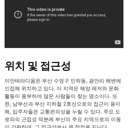
위치 및 접근성
이안테라디움은 부산 수영구 민락동, 광안리 해변에
인접해 위치하고 있다. 이 지역은 해양 레저와 문화
활동이 풍부하여 많은 사람들이 찾는 명소이다. 또
한, 남부선과 부산 지하철 2호선으로의 접근이 용이
해, 입주자들은 교통편의성을 누릴 수 있다. 주요 도
로와의 근접성 덕분에 부산의 주요 지역으로의 이동
이 간편하여, 그 접근성에서 큰 장점을 지닌다.