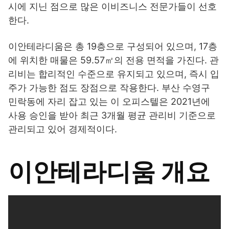
시에 지닌 점으로 많은 이비즈니스 전문가들이 선호
한다.
이안테라디움은 총 19층으로 구성되어 있으며, 17층
에 위치한 매물은 59.57㎡의 전용 면적을 가진다. 관
리비는 합리적인 수준으로 유지되고 있으며, 즉시 입
주가 가능한 점도 장점으로 작용한다. 부산 수영구
민락동에 자리 잡고 있는 이 오피스텔은 2021년에
사용 승인을 받아 최근 3개월 평균 관리비 기준으로
관리되고 있어 경제적이다.
이안테라디움 개요