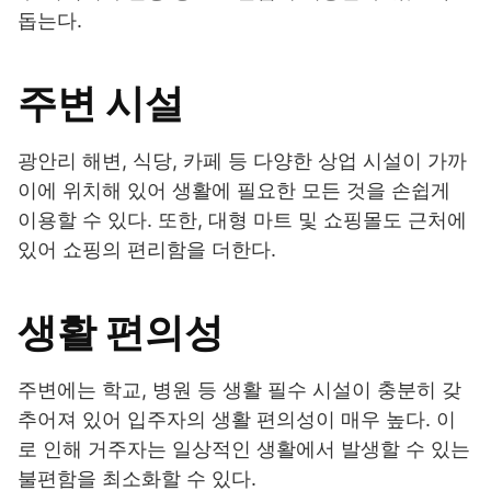
돕는다.
주변 시설
광안리 해변, 식당, 카페 등 다양한 상업 시설이 가까
이에 위치해 있어 생활에 필요한 모든 것을 손쉽게
이용할 수 있다. 또한, 대형 마트 및 쇼핑몰도 근처에
있어 쇼핑의 편리함을 더한다.
생활 편의성
주변에는 학교, 병원 등 생활 필수 시설이 충분히 갖
추어져 있어 입주자의 생활 편의성이 매우 높다. 이
로 인해 거주자는 일상적인 생활에서 발생할 수 있는
불편함을 최소화할 수 있다.