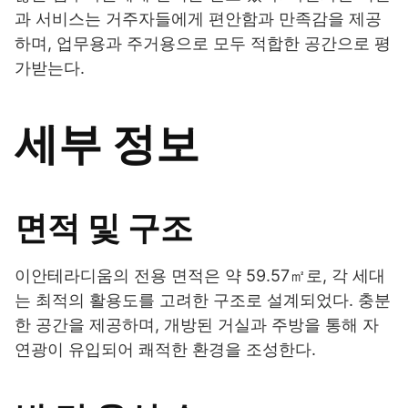
과 서비스는 거주자들에게 편안함과 만족감을 제공
하며, 업무용과 주거용으로 모두 적합한 공간으로 평
가받는다.
세부 정보
면적 및 구조
이안테라디움의 전용 면적은 약 59.57㎡로, 각 세대
는 최적의 활용도를 고려한 구조로 설계되었다. 충분
한 공간을 제공하며, 개방된 거실과 주방을 통해 자
연광이 유입되어 쾌적한 환경을 조성한다.