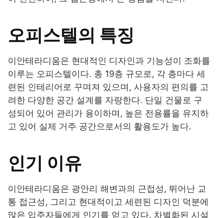
오피스텔의 특징
이안테라디움은 현대적인 디자인과 기능성이 조화를
이루는 오피스텔이다. 총 19층 규모로, 각 층마다 세
련된 인테리어로 꾸며져 있으며, 사용자의 편의를 고
려한 다양한 공간 설계를 자랑한다. 단일 건물로 구
성되어 있어 관리가 용이하며, 높은 전용률을 유지하
고 있어 실제 거주 공간으로서의 활용도가 높다.
인기 이유
이안테라디움은 광안리 해변과의 근접성, 뛰어난 교
통 접근성, 그리고 현대적이고 세련된 디자인 덕분에
많은 입주자들에게 인기를 얻고 있다. 차별화된 시설