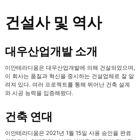
건설사 및 역사
대우산업개발 소개
이안테라디움은 대우산업개발에 의해 건설되었으며,
이 회사는 품질과 혁신을 중시하는 건설업체로 잘 알
려져 있다. 여러 프로젝트를 통해 뛰어난 건축 설계
와 시공 능력을 입증해왔다.
건축 연대
이안테라디움은 2021년 1월 15일 사용 승인을 완료