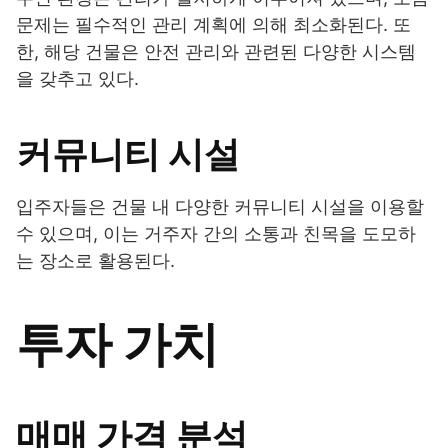
문제는 필수적인 관리 계획에 의해 최소화된다. 또
한, 해당 건물은 안전 관리와 관련된 다양한 시스템
을 갖추고 있다.
커뮤니티 시설
입주자들은 건물 내 다양한 커뮤니티 시설을 이용할
수 있으며, 이는 거주자 간의 소통과 친목을 도모하
는 장소로 활용된다.
투자 가치
매매 가격 분석