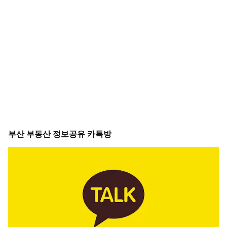
부산 부동산 정보공유 카톡방