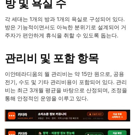
방 및 욕실 수
각 세대는 1개의 방과 1개의 욕실로 구성되어 있다.
방은 기능적이면서도 아늑한 분위기로 설계되어 거
주자가 편안하게 휴식을 취할 수 있도록 돕는다.
관리비 및 포함 항목
이안테라디움의 월 관리비는 약 15만 원으로, 공용
전기, 수도 및 기타 관리비용이 포함되어 있다. 관리
비는 최근 3개월 평균을 바탕으로 산정되며, 조정을
통해 안정적인 운영을 이루고 있다.