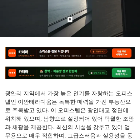
광안리 지역에서 가장 높은 인기를 자랑하는 오피스
텔인 이안테라디움은 독특한 매력을 가진 부동산으
로 주목받고 있다. 이 오피스텔은 광안대교 정면에
위치해 있으며, 남향으로 설정되어 있어 탁월한 조망
과 채광을 제공한다. 최신의 시설을 갖추고 있어 업
무용으로 매우 적합하며, 고급스러움과 실용성을 동