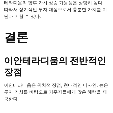
테라디움의 향후 가치 상승 가능성은 상당히 높다.
따라서 장기적인 투자 대상으로서 충분한 가치를 지
닌다고 할 수 있다.
결론
이안테라디움의 전반적인
장점
이안테라디움은 위치적 장점, 현대적인 디자인, 높은
투자 가치를 바탕으로 거주자들에게 많은 혜택을 제
공한다.