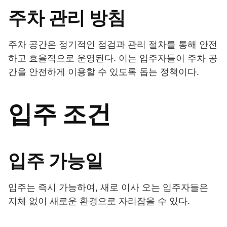
주차 관리 방침
주차 공간은 정기적인 점검과 관리 절차를 통해 안전
하고 효율적으로 운영된다. 이는 입주자들이 주차 공
간을 안전하게 이용할 수 있도록 돕는 정책이다.
입주 조건
입주 가능일
입주는 즉시 가능하여, 새로 이사 오는 입주자들은
지체 없이 새로운 환경으로 자리잡을 수 있다.