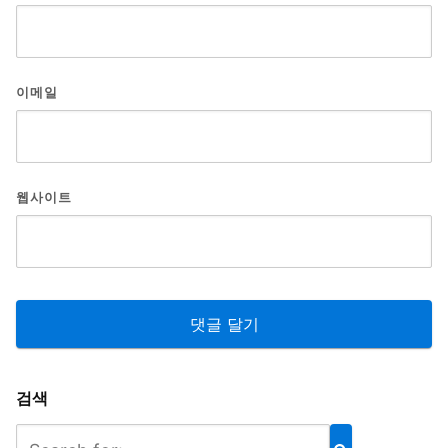
이메일
웹사이트
검색