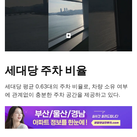
세대당 주차 비율
세대당 평균 0.63대의 주차 비율로, 차량 소유 여부
에 관계없이 충분한 주차 공간을 제공하고 있다.