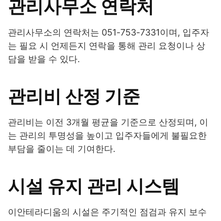
관리사무소 연락처
관리사무소의 연락처는 051-753-7331이며, 입주자
는 필요 시 언제든지 연락을 통해 관리 요청이나 상
담을 받을 수 있다.
관리비 산정 기준
관리비는 이전 3개월 평균을 기준으로 산정되며, 이
는 관리의 투명성을 높이고 입주자들에게 불필요한
부담을 줄이는 데 기여한다.
시설 유지 관리 시스템
이안테라디움의 시설은 주기적인 점검과 유지 보수