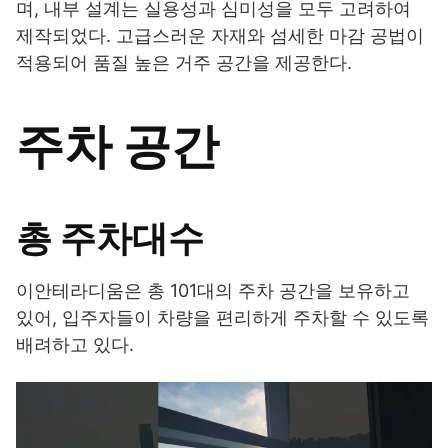
며, 내부 설계는 실용성과 심미성을 모두 고려하여
제작되었다. 고급스러운 자재와 섬세한 마감 공법이
적용되어 품질 높은 거주 공간을 제공한다.
주차 공간
총 주차대수
이안테라디움은 총 101대의 주차 공간을 보유하고
있어, 입주자들이 차량을 편리하게 주차할 수 있도록
배려하고 있다.