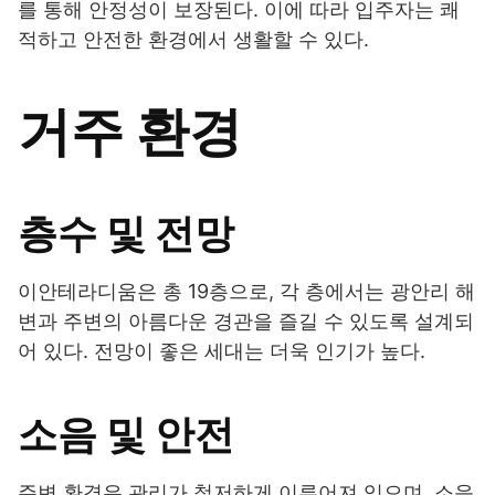
를 통해 안정성이 보장된다. 이에 따라 입주자는 쾌
적하고 안전한 환경에서 생활할 수 있다.
거주 환경
층수 및 전망
이안테라디움은 총 19층으로, 각 층에서는 광안리 해
변과 주변의 아름다운 경관을 즐길 수 있도록 설계되
어 있다. 전망이 좋은 세대는 더욱 인기가 높다.
소음 및 안전
주변 환경은 관리가 철저하게 이루어져 있으며, 소음