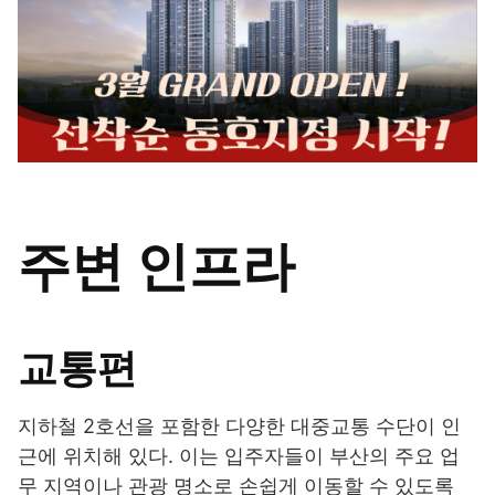
주변 인프라
교통편
지하철 2호선을 포함한 다양한 대중교통 수단이 인
근에 위치해 있다. 이는 입주자들이 부산의 주요 업
무 지역이나 관광 명소로 손쉽게 이동할 수 있도록