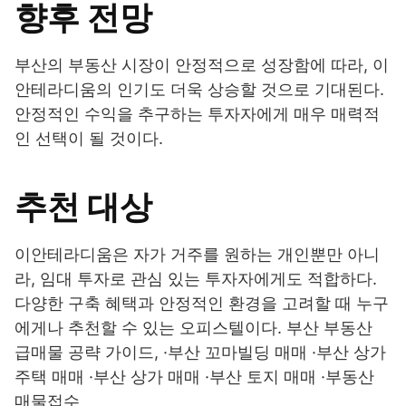
향후 전망
부산의 부동산 시장이 안정적으로 성장함에 따라, 이
안테라디움의 인기도 더욱 상승할 것으로 기대된다.
안정적인 수익을 추구하는 투자자에게 매우 매력적
인 선택이 될 것이다.
추천 대상
이안테라디움은 자가 거주를 원하는 개인뿐만 아니
라, 임대 투자로 관심 있는 투자자에게도 적합하다.
다양한 구축 혜택과 안정적인 환경을 고려할 때 누구
에게나 추천할 수 있는 오피스텔이다. 부산 부동산
급매물 공략 가이드, ·부산 꼬마빌딩 매매 ·부산 상가
주택 매매 ·부산 상가 매매 ·부산 토지 매매 ·부동산
매물접수