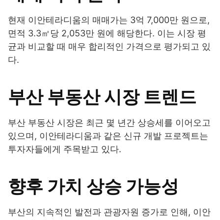
현재 이안테라디움의 매매가는 3억 7,000만 원으로,
면적 3.3㎡당 2,053만 원에 해당한다. 이는 시장 평
균과 비교할 때 매우 합리적인 가격으로 평가되고 있
다.
부산 부동산 시장 트렌드
부산 부동산 시장은 최근 몇 년간 상승세를 이어오고
있으며, 이안테라디움과 같은 신규 개발 프로젝트는
투자자들에게 주목받고 있다.
향후 가치 상승 가능성
부산의 지속적인 발전과 관광자원 증가로 인해, 이안