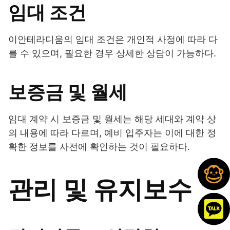
임대 조건
이안테라디움의 임대 조건은 개인적 사정에 따라 다
를 수 있으며, 필요한 경우 상세한 상담이 가능하다.
보증금 및 월세
임대 계약 시 보증금 및 월세는 해당 세대와 계약 상
의 내용에 따라 다르며, 예비 입주자는 이에 대한 정
확한 정보를 사전에 확인하는 것이 필요하다.
관리 및 유지보수