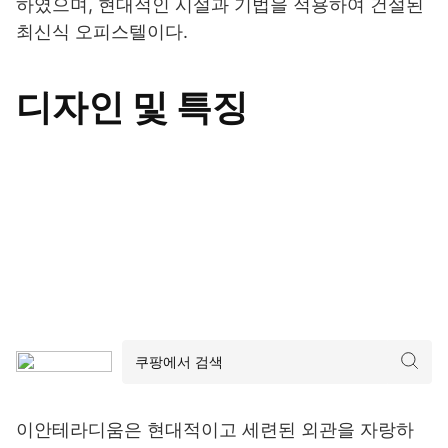
하였으며, 현대적인 시설과 기법을 적용하여 건설된
최신식 오피스텔이다.
디자인 및 특징
이안테라디움은 현대적이고 세련된 외관을 자랑하