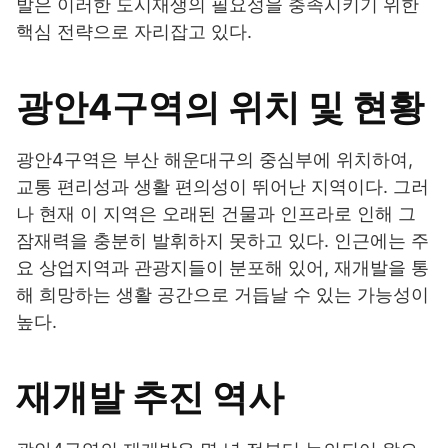
발은 이러한 도시재생의 필요성을 충족시키기 위한
핵심 전략으로 자리잡고 있다.
광안4구역의 위치 및 현황
광안4구역은 부산 해운대구의 중심부에 위치하여,
교통 편리성과 생활 편의성이 뛰어난 지역이다. 그러
나 현재 이 지역은 오래된 건물과 인프라로 인해 그
잠재력을 충분히 발휘하지 못하고 있다. 인근에는 주
요 상업지역과 관광지들이 분포해 있어, 재개발을 통
해 희망하는 생활 공간으로 거듭날 수 있는 가능성이
높다.
재개발 추진 역사