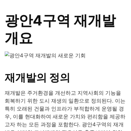
광안4구역 재개발
개요
재개발의 정의
재개발은 주거환경을 개선하고 지역사회의 기능을
회복하기 위한 도시 재생의 일환으로 정의된다. 이는
특히 오래된 건물과 인프라가 부적합하게 운영될 경
우, 이를 현대화하여 새로운 가치와 편리함을 제공하
고자 하는 모든 과정을 포함한다. 광안4구역의 재개