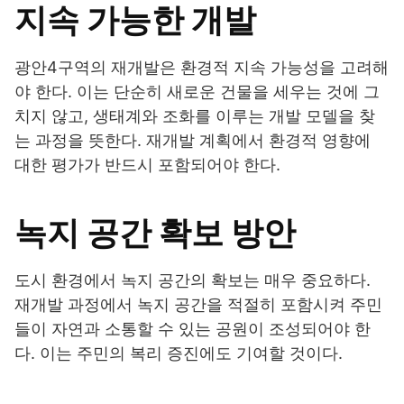
지속 가능한 개발
광안4구역의 재개발은 환경적 지속 가능성을 고려해
야 한다. 이는 단순히 새로운 건물을 세우는 것에 그
치지 않고, 생태계와 조화를 이루는 개발 모델을 찾
는 과정을 뜻한다. 재개발 계획에서 환경적 영향에
대한 평가가 반드시 포함되어야 한다.
녹지 공간 확보 방안
도시 환경에서 녹지 공간의 확보는 매우 중요하다.
재개발 과정에서 녹지 공간을 적절히 포함시켜 주민
들이 자연과 소통할 수 있는 공원이 조성되어야 한
다. 이는 주민의 복리 증진에도 기여할 것이다.