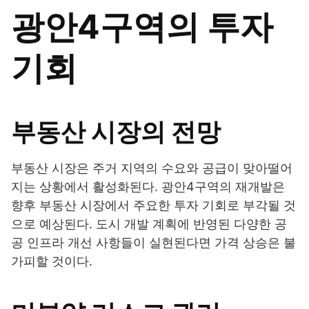
광안4구역의 투자
기회
부동산 시장의 전망
부동산 시장은 주거 지역의 수요와 공급이 맞아떨어
지는 상황에서 활성화된다. 광안4구역의 재개발은
향후 부동산 시장에서 주요한 투자 기회로 부각될 것
으로 예상된다. 도시 개발 계획에 반영된 다양한 공
공 인프라 개선 사항들이 실현된다면 가격 상승은 불
가피할 것이다.