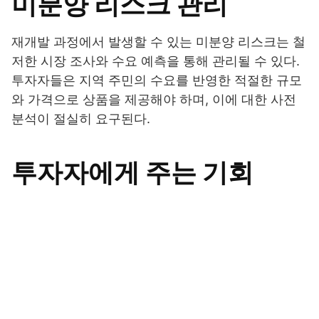
미분양 리스크 관리
재개발 과정에서 발생할 수 있는 미분양 리스크는 철
저한 시장 조사와 수요 예측을 통해 관리될 수 있다.
투자자들은 지역 주민의 수요를 반영한 적절한 규모
와 가격으로 상품을 제공해야 하며, 이에 대한 사전
분석이 절실히 요구된다.
투자자에게 주는 기회