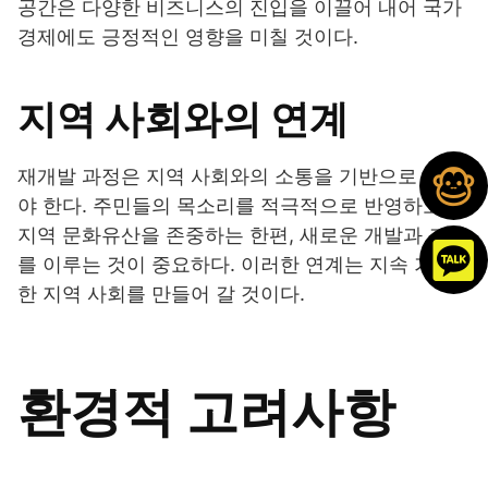
공간은 다양한 비즈니스의 진입을 이끌어 내어 국가
경제에도 긍정적인 영향을 미칠 것이다.
지역 사회와의 연계
재개발 과정은 지역 사회와의 소통을 기반으로 하여
야 한다. 주민들의 목소리를 적극적으로 반영하고,
지역 문화유산을 존중하는 한편, 새로운 개발과 조화
를 이루는 것이 중요하다. 이러한 연계는 지속 가능
한 지역 사회를 만들어 갈 것이다.
환경적 고려사항