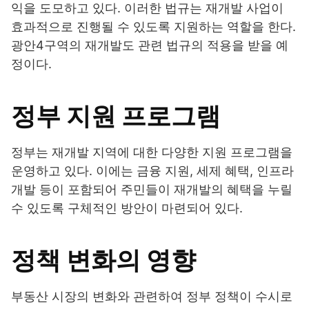
익을 도모하고 있다. 이러한 법규는 재개발 사업이
효과적으로 진행될 수 있도록 지원하는 역할을 한다.
광안4구역의 재개발도 관련 법규의 적용을 받을 예
정이다.
정부 지원 프로그램
정부는 재개발 지역에 대한 다양한 지원 프로그램을
운영하고 있다. 이에는 금융 지원, 세제 혜택, 인프라
개발 등이 포함되어 주민들이 재개발의 혜택을 누릴
수 있도록 구체적인 방안이 마련되어 있다.
정책 변화의 영향
부동산 시장의 변화와 관련하여 정부 정책이 수시로