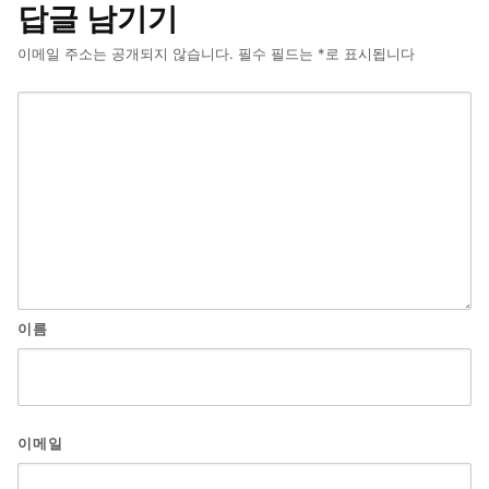
답글 남기기
이메일 주소는 공개되지 않습니다.
필수 필드는
*
로 표시됩니다
이름
이메일