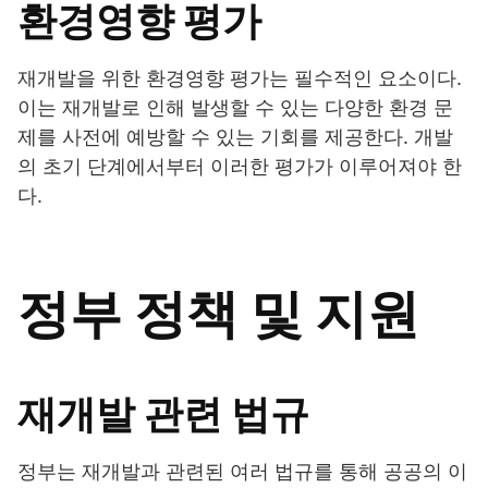
환경영향 평가
재개발을 위한 환경영향 평가는 필수적인 요소이다.
이는 재개발로 인해 발생할 수 있는 다양한 환경 문
제를 사전에 예방할 수 있는 기회를 제공한다. 개발
의 초기 단계에서부터 이러한 평가가 이루어져야 한
다.
정부 정책 및 지원
재개발 관련 법규
정부는 재개발과 관련된 여러 법규를 통해 공공의 이