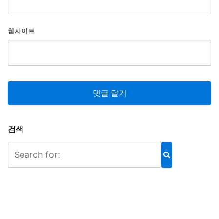
웹사이트
검색