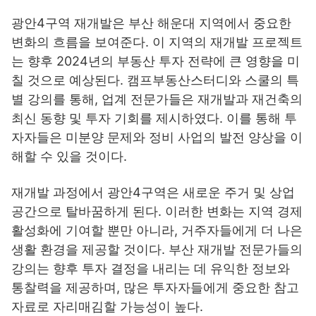
광안4구역 재개발은 부산 해운대 지역에서 중요한
변화의 흐름을 보여준다. 이 지역의 재개발 프로젝트
는 향후 2024년의 부동산 투자 전략에 큰 영향을 미
칠 것으로 예상된다. 캠프부동산스터디와 스쿨의 특
별 강의를 통해, 업계 전문가들은 재개발과 재건축의
최신 동향 및 투자 기회를 제시하였다. 이를 통해 투
자자들은 미분양 문제와 정비 사업의 발전 양상을 이
해할 수 있을 것이다.
재개발 과정에서 광안4구역은 새로운 주거 및 상업
공간으로 탈바꿈하게 된다. 이러한 변화는 지역 경제
활성화에 기여할 뿐만 아니라, 거주자들에게 더 나은
생활 환경을 제공할 것이다. 부산 재개발 전문가들의
강의는 향후 투자 결정을 내리는 데 유익한 정보와
통찰력을 제공하며, 많은 투자자들에게 중요한 참고
자료로 자리매김할 가능성이 높다.