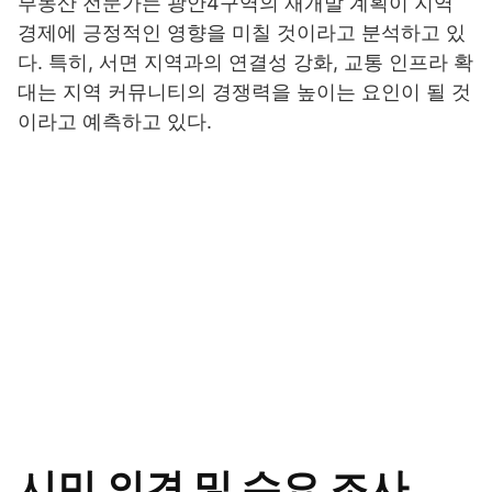
부동산 전문가는 광안4구역의 재개발 계획이 지역
경제에 긍정적인 영향을 미칠 것이라고 분석하고 있
다. 특히, 서면 지역과의 연결성 강화, 교통 인프라 확
대는 지역 커뮤니티의 경쟁력을 높이는 요인이 될 것
이라고 예측하고 있다.
시민 의견 및 수요 조사