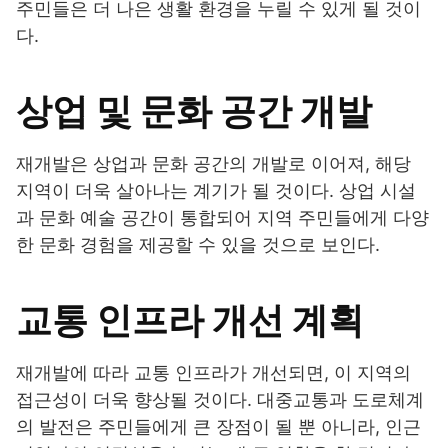
주민들은 더 나은 생활 환경을 누릴 수 있게 될 것이
다.
상업 및 문화 공간 개발
재개발은 상업과 문화 공간의 개발로 이어져, 해당
지역이 더욱 살아나는 계기가 될 것이다. 상업 시설
과 문화 예술 공간이 통합되어 지역 주민들에게 다양
한 문화 경험을 제공할 수 있을 것으로 보인다.
교통 인프라 개선 계획
재개발에 따라 교통 인프라가 개선되면, 이 지역의
접근성이 더욱 향상될 것이다. 대중교통과 도로체계
의 발전은 주민들에게 큰 장점이 될 뿐 아니라, 인근