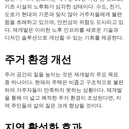
기초 시설의 노후화가 심각한 상태이다. 수도, 전기,
도로가 현대의 기준과 맞지 않아 거주자들에게 불편
함을 초래하고 있으며, 안전상의 위험도 도사리고 있
다. 재개발은 이러한 노후 인프라를 새로운 기술과
디자인 솔루션으로 개선할 수 있는 기회를 제공한다.
주거 환경 개선
주거 공간의 질을 높이는 것은 재개발의 주요 목표
중 하나이다. 현재의 주택은 비좁고 구조적으로 불편
하여 거주자들이 만족하지 못하는 상황이다. 재개발
을 통해 더 넓고 쾌적한 주거 환경이 조성된다면, 지
역 주민들의 삶의 질은 크게 향상될 것이다.
지역 활성화 효과