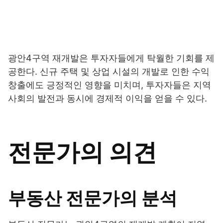
광안4구역 재개발은 투자자들에게 탁월한 기회를 제
공한다. 신규 주택 및 상업 시설의 개발로 인한 수익
창출에도 긍정적인 영향을 미치며, 투자자들은 지역
사회의 발전과 동시에 경제적 이익을 얻을 수 있다.
전문가의 의견
부동산 전문가의 분석