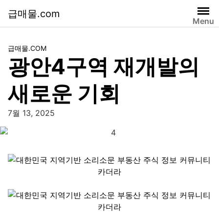
급매물.com
Menu
급매물.COM
광안4구역 재개발의
새로운 기회
7월 13, 2025