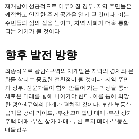
재개발이 성공적으로 이루어질 경우, 지역 주민들은
쾌적하고 안전한 주거 공간을 얻게 될 것이다. 이는
주민들의 삶의 질을 높이고, 지역 사회가 더욱 통합
되는 계기가 될 것이다.
향후 발전 방향
최종적으로 광안4구역의 재개발은 지역의 경제와 문
화를 살리는 중요한 전환점이 될 것이다. 지역 주민
과 정부, 전문가들이 함께 만들어 가는 과정을 통해
새로운 미래를 향해 나아가야 한다. 이를 통해 희망
찬 광안4구역의 단계가 펼쳐질 것이다. 부산 부동산
급매물 공략 가이드, ·부산 꼬마빌딩 매매 ·부산 상가
주택 매매 ·부산 상가 매매 ·부산 토지 매매 ·부동산
매물접수