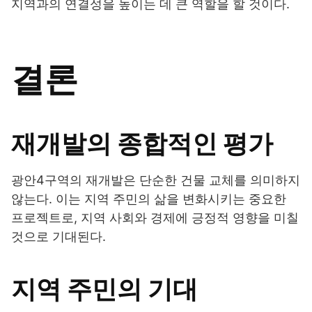
지역과의 연결성을 높이는 데 큰 역할을 할 것이다.
결론
재개발의 종합적인 평가
광안4구역의 재개발은 단순한 건물 교체를 의미하지
않는다. 이는 지역 주민의 삶을 변화시키는 중요한
프로젝트로, 지역 사회와 경제에 긍정적 영향을 미칠
것으로 기대된다.
지역 주민의 기대