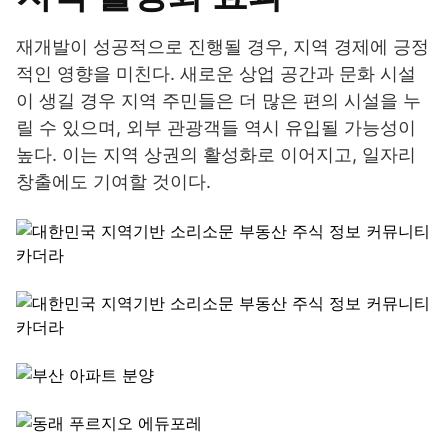
재개발이 성공적으로 진행될 경우, 지역 경제에 긍정
적인 영향을 미친다. 새로운 상업 공간과 문화 시설
이 생길 경우 지역 주민들은 더 많은 편의 시설을 누
릴 수 있으며, 외부 관광객들 역시 유입될 가능성이
높다. 이는 지역 상권의 활성화로 이어지고, 일자리
창출에도 기여할 것이다.