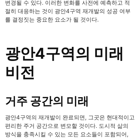
변경될 수 있다. 이러한 변화를 사전에 예측하고 적
절히 대응하는 것이 광안4구역 재개발의 성공 여부
를 결정짓는 중요한 요소가 될 것이다.
광안4구역의 미래
비전
거주 공간의 미래
광안4구역의 재개발이 완료되면, 그곳은 현대적이고
편리한 주거 공간으로 변모할 것이다. 도시적 삶의
방식을 충족시킬 수 있는 모든 요소들이 포함되어,