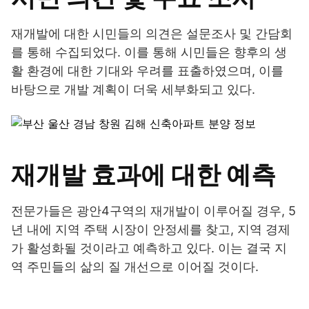
재개발에 대한 시민들의 의견은 설문조사 및 간담회
를 통해 수집되었다. 이를 통해 시민들은 향후의 생
활 환경에 대한 기대와 우려를 표출하였으며, 이를
바탕으로 개발 계획이 더욱 세부화되고 있다.
재개발 효과에 대한 예측
전문가들은 광안4구역의 재개발이 이루어질 경우, 5
년 내에 지역 주택 시장이 안정세를 찾고, 지역 경제
가 활성화될 것이라고 예측하고 있다. 이는 결국 지
역 주민들의 삶의 질 개선으로 이어질 것이다.