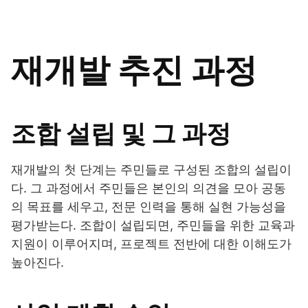
재개발 추진 과정
조합 설립 및 그 과정
재개발의 첫 단계는 주민들로 구성된 조합의 설립이
다. 그 과정에서 주민들은 본인의 의견을 모아 공동
의 목표를 세우고, 전문 인력을 통해 실현 가능성을
평가받는다. 조합이 설립되면, 주민들을 위한 교육과
지원이 이루어지며, 프로젝트 전반에 대한 이해도가
높아진다.