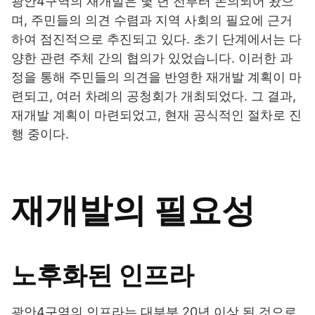
광안4구역의 재개발은 몇 년 전부터 논의되어 왔으
며, 주민들의 의견 수렴과 지역 사회의 필요에 근거
하여 점진적으로 추진되고 있다. 초기 단계에서는 다
양한 관련 주체 간의 협의가 있었습니다. 이러한 과
정을 통해 주민들의 의견을 반영한 재개발 계획이 마
련되고, 여러 차례의 공청회가 개최되었다. 그 결과,
재개발 계획이 마련되었고, 현재 공식적인 절차로 진
행 중이다.
재개발의 필요성
노후화된 인프라
광안4구역의 인프라는 대부분 20년 이상 된 것으로,