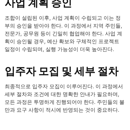
사업 계획 승인
조합이 설립된 이후, 사업 계획이 수립되고 이는 정
부의 승인을 받아야 한다. 이 과정에서 지역 주민들,
전문가, 공무원 등이 긴밀히 협업해야 한다. 사업 계
획이 승인될 경우, 예산 확보와 구체적인 프로젝트
일정이 수립되며, 실행 가능성이 더욱 높아진다.
입주자 모집 및 세부 절차
최종적으로 입주자 모집이 이루어진다. 이 과정에서
세부 절차와 조건에 대한 명확한 안내가 필요하며,
모든 과정은 투명하게 진행되어야 한다. 주민들의 불
만과 요구 사항이 적시에 반영되는 것이 중요하다.