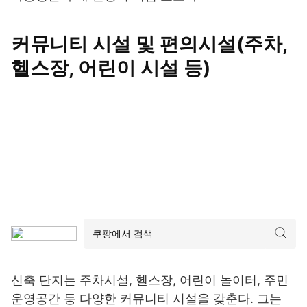
커뮤니티 시설 및 편의시설(주차,
헬스장, 어린이 시설 등)
신축 단지는 주차시설, 헬스장, 어린이 놀이터, 주민
운영공간 등 다양한 커뮤니티 시설을 갖춘다. 그는