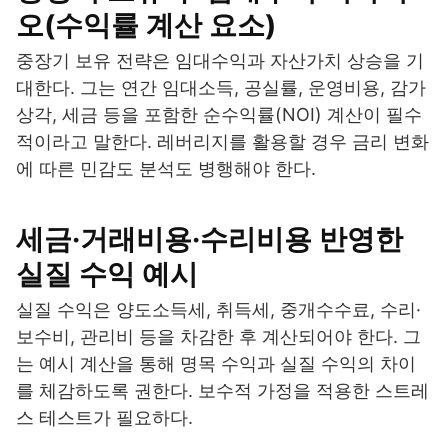
오(수익률 계산 요소)
중장기 보유 전략은 임대수익과 자산가치 상승을 기
대한다. 그는 연간 임대소득, 공실률, 운영비용, 감가
상각, 세금 등을 포함한 순수익률(NOI) 계산이 필수
적이라고 말한다. 레버리지를 활용할 경우 금리 변화
에 따른 민감도 분석도 병행해야 한다.
세금·거래비용·수리비용 반영한
실질 수익 예시
실질 수익은 양도소득세, 취득세, 중개수수료, 수리·
보수비, 관리비 등을 차감한 후 계산되어야 한다. 그
는 예시 계산을 통해 명목 수익과 실질 수익의 차이
를 체감하도록 권한다. 보수적 가정을 적용한 스트레
스 테스트가 필요하다.