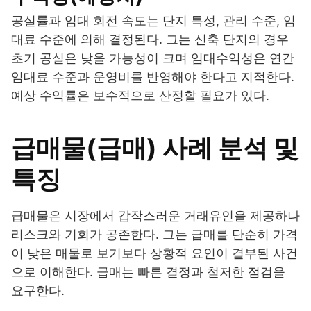
공실률과 임대 회전 속도는 단지 특성, 관리 수준, 임
대료 수준에 의해 결정된다. 그는 신축 단지의 경우
초기 공실은 낮을 가능성이 크며 임대수익성은 연간
임대료 수준과 운영비를 반영해야 한다고 지적한다.
예상 수익률은 보수적으로 산정할 필요가 있다.
급매물(급매) 사례 분석 및
특징
급매물은 시장에서 갑작스러운 거래유인을 제공하나
리스크와 기회가 공존한다. 그는 급매를 단순히 가격
이 낮은 매물로 보기보다 상황적 요인이 결부된 사건
으로 이해한다. 급매는 빠른 결정과 철저한 점검을
요구한다.