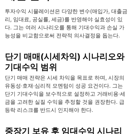
투자수익 시뮬레이션은 다양한 변수(매입가, 대출금
리, 임대료, 공실률, 세금)를 반영해야 실효성이 있
다. 그는 여러 시나리오를 통해 기대수익과 손실 가
능성을 비교함으로써 전략적 의사결정을 돕는다.
단기 매매(시세차익) 시나리오와
기대수익 범위
단기 매매 전략은 시세 차익을 목표로 하며, 시장의
유동성·호재·심리적 모멘텀이 성공 요건이다. 그는
단기 기대수익을 보수적으로 설정하고 거래비용·세
금을 고려한 실질 수익을 추정할 것을 권장한다. 급
등락 리스크를 반드시 인지해야 한다.
중장기 보유 후 임대수익 시나리