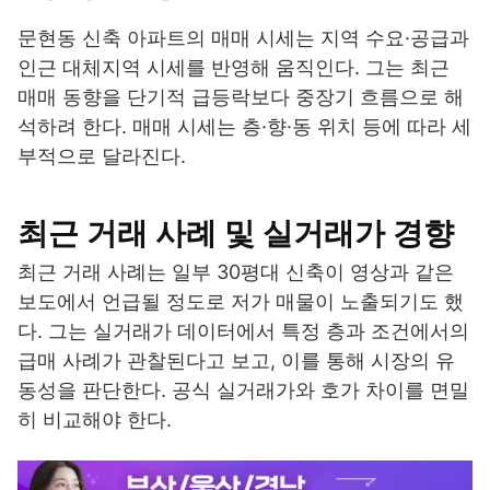
문현동 신축 아파트의 매매 시세는 지역 수요·공급과
인근 대체지역 시세를 반영해 움직인다. 그는 최근
매매 동향을 단기적 급등락보다 중장기 흐름으로 해
석하려 한다. 매매 시세는 층·향·동 위치 등에 따라 세
부적으로 달라진다.
최근 거래 사례 및 실거래가 경향
최근 거래 사례는 일부 30평대 신축이 영상과 같은
보도에서 언급될 정도로 저가 매물이 노출되기도 했
다. 그는 실거래가 데이터에서 특정 층과 조건에서의
급매 사례가 관찰된다고 보고, 이를 통해 시장의 유
동성을 판단한다. 공식 실거래가와 호가 차이를 면밀
히 비교해야 한다.