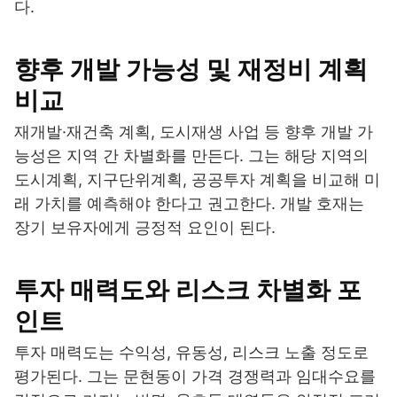
다.
향후 개발 가능성 및 재정비 계획
비교
재개발·재건축 계획, 도시재생 사업 등 향후 개발 가
능성은 지역 간 차별화를 만든다. 그는 해당 지역의
도시계획, 지구단위계획, 공공투자 계획을 비교해 미
래 가치를 예측해야 한다고 권고한다. 개발 호재는
장기 보유자에게 긍정적 요인이 된다.
투자 매력도와 리스크 차별화 포
인트
투자 매력도는 수익성, 유동성, 리스크 노출 정도로
평가된다. 그는 문현동이 가격 경쟁력과 임대수요를