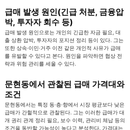
급매 발생 원인(긴급 처분, 금융압
박, 투자자 회수 등)
급매 발생 원인으로는 개인의 긴급한 자금 필요, 대
출 상환 압박, 투자자의 포지션 정리 등이 있다. 그는
또한 상속·이민·거주 이전 같은 개인적 사유가 급매
를 유발할 수 있다고 본다. 원인을 파악하면 협상 전
략과 위험 관리를 세울 수 있다.
문현동에서 관찰된 급매 가격대와
조건
문현동에서는 특정 동·층·향에서 시장 평균보다 낮은
급매가 간헐적으로 관찰된다. 그는 이러한 급매가 대
개 권리 관계 정리 필요, 보수 이력, 관리비 체납 등의
조건을 동반할 가능성이 높다고 분석한다. 가격대는