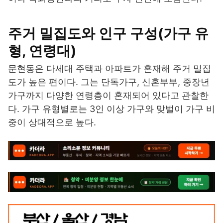
주거 밀집도와 인구 구성(가구 유
형, 연령대)
문현동은 다세대 주택과 아파트가 혼재해 주거 밀집
도가 높은 편이다. 그는 단독가구, 신혼부부, 중장년
가구까지 다양한 연령층이 혼재되어 있다고 관찰한
다. 가구 유형별로는 3인 이상 가구와 맞벌이 가구 비
중이 상대적으로 높다.