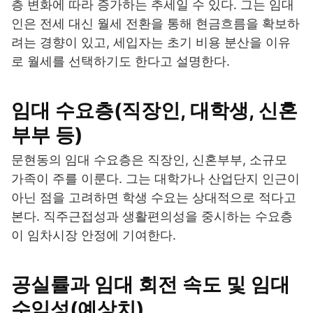
층 변화에 따라 증가하는 추세일 수 있다. 그는 임대
인은 전세 대신 월세 전환을 통해 현금흐름을 확보하
려는 경향이 있고, 세입자는 초기 비용 분산을 이유
로 월세를 선택하기도 한다고 설명한다.
임대 수요층(직장인, 대학생, 신혼
부부 등)
문현동의 임대 수요층은 직장인, 신혼부부, 소규모
가족이 주를 이룬다. 그는 대학가나 산업단지 인근이
아닌 점을 고려하면 학생 수요는 상대적으로 적다고
본다. 직주근접성과 생활편의성을 중시하는 수요층
이 임차시장 안정에 기여한다.
공실률과 임대 회전 속도 및 임대
수익성(예상치)