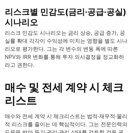
리스크별 민감도(금리·공급·공실)
시나리오
리스크 민감도 시나리오는 금리 상승, 공급 증가, 공
실률 확대 각각이 수익성에 미치는 영향을 별도 시나
리오로 평가한다. 그는 각 변수의 변동 폭에 따른
NPV와 IRR 변화를 통해 투자 의사결정을 정교화하
라고 권한다.
매수 및 전세 계약 시 체크
리스트
매수와 전세 계약 시 체크리스트는 법적·재무적·물리
적 리스크를 줄이는 데 핵심적이다. 그는 전문인력의
도움을 받아 등기·권리·관리 상태를 검토할 것을 권