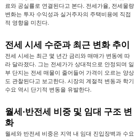
료와 공실률로 연결된다고 본다. 전세가율, 전세물량
변화는 투자 수익성과 실거주자의 주택비용에 직접
적 영향을 미친다.
전세 시세 수준과 최근 변화 추이
전세 시세는 최근 몇 년간 금리와 매매가 변동에 따
라 달라졌다. 그는 전세가가 상대적으로 안정되며 일
부 단지는 전세 매물이 줄어들어 가격이 오르는 양상
도 관찰된다고 보고한다. 시장의 계절적 변동과 학기
수요 역시 단기적 변동을 유발한다.
월세·반전세 비중 및 임대 구조 변
화
월세와 반전세 비중은 지역 내 임대 진입장벽과 수요