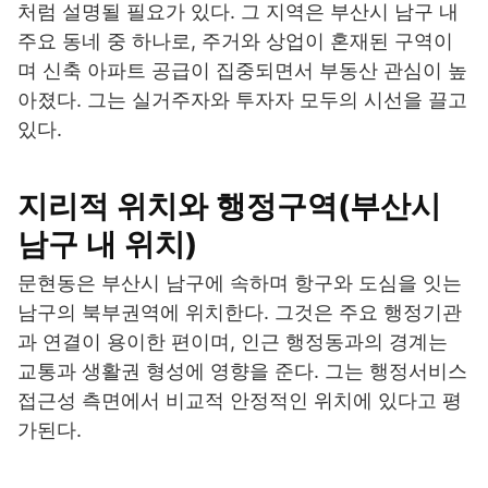
처럼 설명될 필요가 있다. 그 지역은 부산시 남구 내
주요 동네 중 하나로, 주거와 상업이 혼재된 구역이
며 신축 아파트 공급이 집중되면서 부동산 관심이 높
아졌다. 그는 실거주자와 투자자 모두의 시선을 끌고
있다.
지리적 위치와 행정구역(부산시
남구 내 위치)
문현동은 부산시 남구에 속하며 항구와 도심을 잇는
남구의 북부권역에 위치한다. 그것은 주요 행정기관
과 연결이 용이한 편이며, 인근 행정동과의 경계는
교통과 생활권 형성에 영향을 준다. 그는 행정서비스
접근성 측면에서 비교적 안정적인 위치에 있다고 평
가된다.