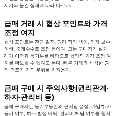
시기와 물건 상태에 따라 다르다.
급매 거래 시 협상 포인트와 가격
조정 여지
협상 포인트는 잔금 일정, 권리 정리 책임, 하자 보수
이행, 중개수수료 조정 등이다. 그는 구매자가 실거
래가 이력과 등기부를 바탕으로 합리적 가격 조정 여
지를 확보할 수 있다고 본다. 빠른 거래와 세심한 권
리 검토가 가격 우위를 가져온다.
급매 구매 시 주의사항(권리관계·
하자·관리비 등)
급매 구매자는 등기부등본의 근저당 설정, 가압류·가
등기 여부, 하자 발생 이력, 관리비 체납 여부를 철저