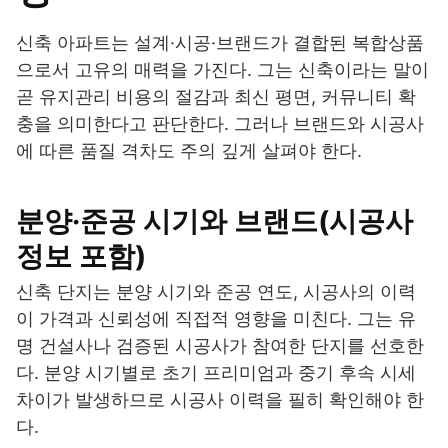
신축 아파트는 설계·시공·브랜드가 결합된 복합상품
으로서 고유의 매력을 가진다. 그는 신축이라는 말이
곧 유지관리 비용의 절감과 최신 평면, 커뮤니티 확
충을 의미한다고 판단한다. 그러나 브랜드와 시공사
에 따른 품질 격차도 주의 깊게 살펴야 한다.
분양·준공 시기와 브랜드(시공사
정보 포함)
신축 단지는 분양 시기와 준공 연도, 시공사의 이력
이 가격과 신뢰성에 직접적 영향을 미친다. 그는 유
명 건설사나 검증된 시공사가 참여한 단지를 선호한
다. 분양 시기별로 초기 프리미엄과 중기 후속 시세
차이가 발생하므로 시공사 이력을 필히 확인해야 한
다.