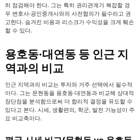
히 점검해야 한다. 그는 특히 권리관계가 복잡할 경
우 변호사·공인중개사와의 사전협의가 필수라고 권
고한다. 숨겨진 비용과 리스크가 수익성을 크게 훼손
할 수 있다.
용호동·대연동 등 인근 지
역과의 비교
인근 지역과의 비교는 투자와 거주 선택에서 필수적
이다. 그는 문현동을 용호동·대연동과 비교해 상대적
장단점을 분석함으로써 더 합리적 결정을 유도할 수
있다고 본다. 시세, 생활편의, 학군, 발전 가능성이 주
요 비교축이다.