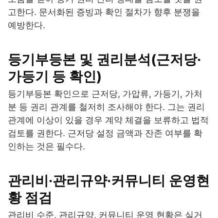
고한다. 문서화된 증빙과 확인 절차가 향후 분쟁을
예방한다.
등기부등본 및 권리분석(근저당·
가등기 등 확인)
등기부등본 확인으로 근저당, 가압류, 가등기, 가처
분 등 권리 관계를 철저히 조사해야 한다. 그는 권리
관계에 이상이 있을 경우 계약 체결을 보류하고 법적
검토를 권한다. 근저당 설정 금액과 잔존 여부를 확
인하는 것은 필수다.
관리비·관리규약·커뮤니티 운영현
황 점검
관리비 수준, 관리규약, 커뮤니티 운영 현황은 실거