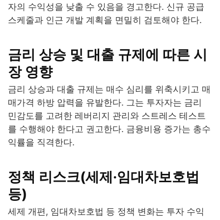
자의 수익성을 낮출 수 있음을 경고한다. 신규 공급
스케줄과 인근 개발 계획을 면밀히 검토해야 한다.
금리 상승 및 대출 규제에 따른 시
장 영향
금리 상승과 대출 규제는 매수 심리를 위축시키고 매
매가격 하방 압력을 유발한다. 그는 투자자는 금리
민감도를 고려한 레버리지 관리와 스트레스 테스트
를 수행해야 한다고 권고한다. 금융비용 증가는 총수
익률을 직격한다.
정책 리스크(세제·임대차보호법
등)
세제 개편, 임대차보호법 등 정책 변화는 투자 수익