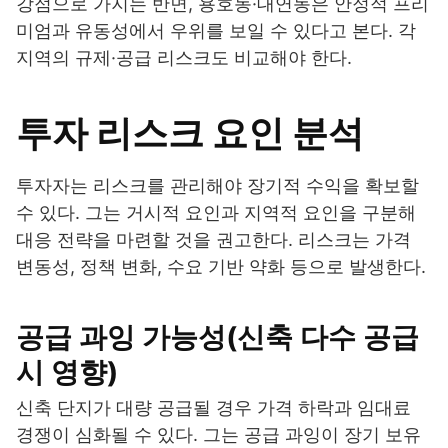
강점으로 가지는 반면, 용호동·대연동은 안정적 프리
미엄과 유동성에서 우위를 보일 수 있다고 본다. 각
지역의 규제·공급 리스크도 비교해야 한다.
투자 리스크 요인 분석
투자자는 리스크를 관리해야 장기적 수익을 확보할
수 있다. 그는 거시적 요인과 지역적 요인을 구분해
대응 전략을 마련할 것을 권고한다. 리스크는 가격
변동성, 정책 변화, 수요 기반 약화 등으로 발생한다.
공급 과잉 가능성(신축 다수 공급
시 영향)
신축 단지가 대량 공급될 경우 가격 하락과 임대료
경쟁이 심화될 수 있다. 그는 공급 과잉이 장기 보유