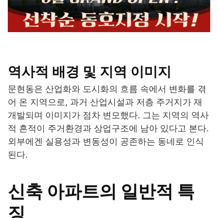
역사적 배경 및 지역 이미지
문현동은 산업화와 도시화의 흐름 속에서 변화를 겪
어 온 지역으로, 과거 산업시설과 저층 주거지가 재
개발되며 이미지가 점차 변모했다. 그는 지역의 역사
적 흔적이 주거환경과 상업구조에 남아 있다고 본다.
외부에겐 실용성과 변동성이 공존하는 동네로 인식
된다.
신축 아파트의 일반적 특
징