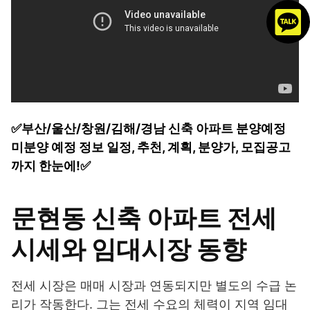
✅부산/울산/창원/김해/경남 신축 아파트 분양예정
미분양 예정 정보 일정, 추천, 계획, 분양가, 모집공고
까지 한눈에!✅
문현동 신축 아파트 전세
시세와 임대시장 동향
전세 시장은 매매 시장과 연동되지만 별도의 수급 논
리가 작동한다. 그는 전세 수요의 체력이 지역 임대