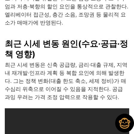
엄과 저층·북향의 할인 요인을 통상적으로 관찰한다.
엘리베이터 접근성, 층간 소음, 조망권 등 물리적 요
소가 매매가에 반영된다.
최근 시세 변동 원인(수요·공급·정
책 영향)
최근 시세 변동은 신축 공급량, 금리·대출 규제, 지역
내 재개발·인프라 계획 등 복합 요인에 의해 발생한
다. 그는 정책 변화(대출 한도 축소, 세제 정비)가 매
수심리 위축으로 이어질 수 있음을 지적한다. 공급
과잉 우려는 가격 조정 압력으로 작용할 수 있다.