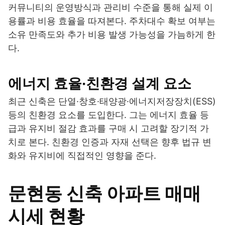
커뮤니티의 운영방식과 관리비 수준을 통해 실제 이
용률과 비용 효율을 따져본다. 주차대수 확보 여부는
소유 만족도와 추가 비용 발생 가능성을 가늠하게 한
다.
에너지 효율·친환경 설계 요소
최근 신축은 단열·창호·태양광·에너지저장장치(ESS)
등의 친환경 요소를 도입한다. 그는 에너지 효율 등
급과 유지비 절감 효과를 구매 시 고려할 장기적 가
치로 본다. 친환경 인증과 자재 선택은 향후 법규 변
화와 유지비에 직접적인 영향을 준다.
문현동 신축 아파트 매매
시세 현황