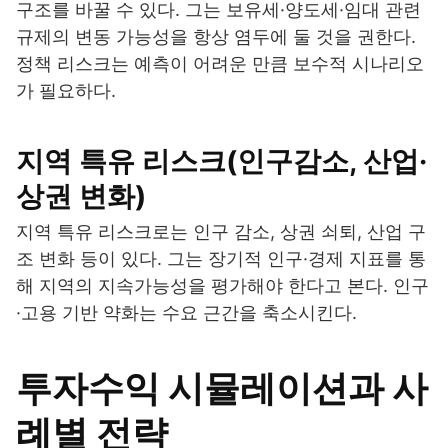
구조를 바꿀 수 있다. 그는 보유세·양도세·임대 관련
규제의 변동 가능성을 항상 염두에 둘 것을 권한다.
정책 리스크는 예측이 어려운 만큼 보수적 시나리오
가 필요하다.
지역 특유 리스크(인구감소, 산업·
상권 변화)
지역 특유 리스크로는 인구 감소, 상권 쇠퇴, 산업 구
조 변화 등이 있다. 그는 장기적 인구·경제 지표를 통
해 지역의 지속가능성을 평가해야 한다고 본다. 인구
·고용 기반 약화는 수요 근간을 축소시킨다.
투자수익 시뮬레이션과 사
례별 전략