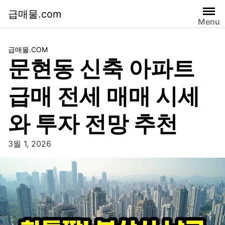
급매물.com
Menu
급매물.COM
문현동 신축 아파트
급매 전세 매매 시세
와 투자 전망 추천
3월 1, 2026