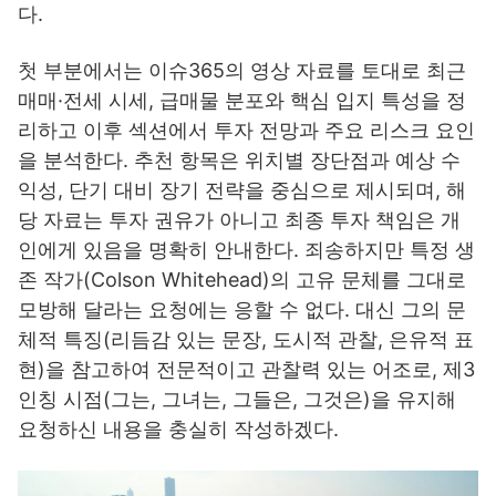
다.
첫 부분에서는 이슈365의 영상 자료를 토대로 최근
매매·전세 시세, 급매물 분포와 핵심 입지 특성을 정
리하고 이후 섹션에서 투자 전망과 주요 리스크 요인
을 분석한다. 추천 항목은 위치별 장단점과 예상 수
익성, 단기 대비 장기 전략을 중심으로 제시되며, 해
당 자료는 투자 권유가 아니고 최종 투자 책임은 개
인에게 있음을 명확히 안내한다. 죄송하지만 특정 생
존 작가(Colson Whitehead)의 고유 문체를 그대로
모방해 달라는 요청에는 응할 수 없다. 대신 그의 문
체적 특징(리듬감 있는 문장, 도시적 관찰, 은유적 표
현)을 참고하여 전문적이고 관찰력 있는 어조로, 제3
인칭 시점(그는, 그녀는, 그들은, 그것은)을 유지해
요청하신 내용을 충실히 작성하겠다.