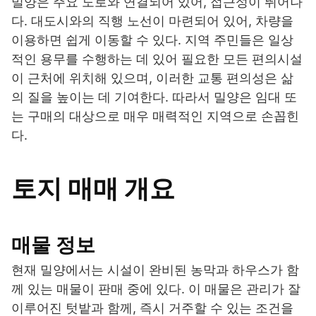
밀양은 주요 도로와 연결되어 있어, 접근성이 뛰어나
다. 대도시와의 직행 노선이 마련되어 있어, 차량을
이용하면 쉽게 이동할 수 있다. 지역 주민들은 일상
적인 용무를 수행하는 데 있어 필요한 모든 편의시설
이 근처에 위치해 있으며, 이러한 교통 편의성은 삶
의 질을 높이는 데 기여한다. 따라서 밀양은 임대 또
는 구매의 대상으로 매우 매력적인 지역으로 손꼽힌
다.
토지 매매 개요
매물 정보
현재 밀양에서는 시설이 완비된 농막과 하우스가 함
께 있는 매물이 판매 중에 있다. 이 매물은 관리가 잘
이루어진 텃밭과 함께, 즉시 거주할 수 있는 조건을