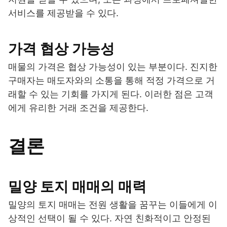
서비스를 제공받을 수 있다.
가격 협상 가능성
매물의 가격은 협상 가능성이 있는 부분이다. 진지한
구매자는 매도자와의 소통을 통해 적정 가격으로 거
래할 수 있는 기회를 가지게 된다. 이러한 점은 고객
에게 유리한 거래 조건을 제공한다.
결론
밀양 토지 매매의 매력
밀양의 토지 매매는 전원 생활을 꿈꾸는 이들에게 이
상적인 선택이 될 수 있다. 자연 친화적이고 안정된