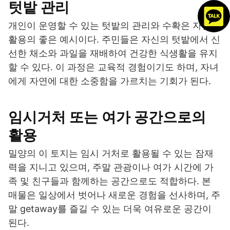
텃밭 관리
개인이 운영할 수 있는 텃밭의 관리와 수확은 자원
활용의 좋은 예시이다. 주민들은 자신의 텃밭에서 신
선한 채소와 과일을 재배하여 건강한 식생활을 유지
할 수 있다. 이 과정은 교육적 경험이기도 하며, 자녀
에게 자연에 대한 소중함을 가르치는 기회가 된다.
임시거처 또는 여가 공간으로의
활용
밀양의 이 토지는 임시 거처로 활용될 수 있는 잠재
력을 지니고 있으며, 주말 관광이나 여가 시간에 가
족 및 친구들과 함께하는 공간으로도 적합하다. 본
매물은 일상에서 벗어나 새로운 경험을 선사하며, 주
말 getaway를 즐길 수 있는 더욱 여유로운 공간이
된다.