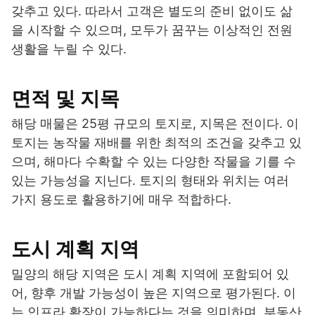
갖추고 있다. 따라서 고객은 별도의 준비 없이도 삶
을 시작할 수 있으며, 모두가 꿈꾸는 이상적인 전원
생활을 누릴 수 있다.
면적 및 지목
해당 매물은 25평 규모의 토지로, 지목은 전이다. 이
토지는 농작물 재배를 위한 최적의 조건을 갖추고 있
으며, 해마다 수확할 수 있는 다양한 작물을 기를 수
있는 가능성을 지닌다. 토지의 형태와 위치는 여러
가지 용도로 활용하기에 매우 적합하다.
도시 계획 지역
밀양의 해당 지역은 도시 계획 지역에 포함되어 있
어, 향후 개발 가능성이 높은 지역으로 평가된다. 이
는 인프라 확장이 가능하다는 것을 의미하며, 부동산