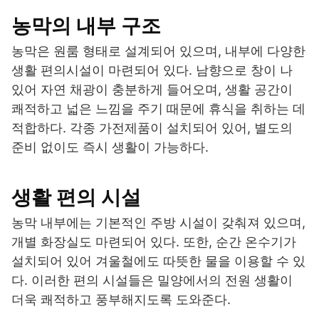
농막의 내부 구조
농막은 원룸 형태로 설계되어 있으며, 내부에 다양한
생활 편의시설이 마련되어 있다. 남향으로 창이 나
있어 자연 채광이 충분하게 들어오며, 생활 공간이
쾌적하고 넓은 느낌을 주기 때문에 휴식을 취하는 데
적합하다. 각종 가전제품이 설치되어 있어, 별도의
준비 없이도 즉시 생활이 가능하다.
생활 편의 시설
농막 내부에는 기본적인 주방 시설이 갖춰져 있으며,
개별 화장실도 마련되어 있다. 또한, 순간 온수기가
설치되어 있어 겨울철에도 따뜻한 물을 이용할 수 있
다. 이러한 편의 시설들은 밀양에서의 전원 생활이
더욱 쾌적하고 풍부해지도록 도와준다.