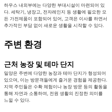
하우스 내외부에는 다양한 부대시설이 마련되어 있
다. 세탁기, 냉장고, 전자레인지 등 생활에 필요한 모
든 가전제품이 포함되어 있어, 고객은 이사를 하면서
추가적인 부담 없이 새로운 생활을 시작할 수 있다.
주변 환경
근처 농장 및 테마 단지
밀양은 주변에 다양한 농장과 테마 단지가 형성되어
있으며, 이는 방문객들에게 즐거운 경험을 제공한다.
지역 주민들은 수확 체험이나 농장 방문 등의 활동을
통해 자연과 소통하며, 전원 생활의 진정한 의미를
느낄 수 있다.