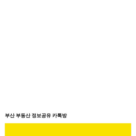
부산 부동산 정보공유 카톡방