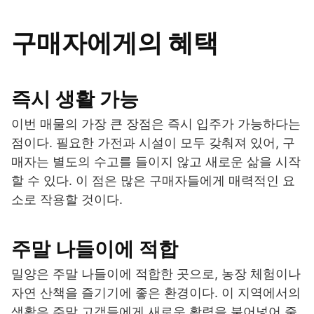
구매자에게의 혜택
즉시 생활 가능
이번 매물의 가장 큰 장점은 즉시 입주가 가능하다는
점이다. 필요한 가전과 시설이 모두 갖춰져 있어, 구
매자는 별도의 수고를 들이지 않고 새로운 삶을 시작
할 수 있다. 이 점은 많은 구매자들에게 매력적인 요
소로 작용할 것이다.
주말 나들이에 적합
밀양은 주말 나들이에 적합한 곳으로, 농장 체험이나
자연 산책을 즐기기에 좋은 환경이다. 이 지역에서의
생활은 주말 고객들에게 새로운 활력을 불어넣어 줄