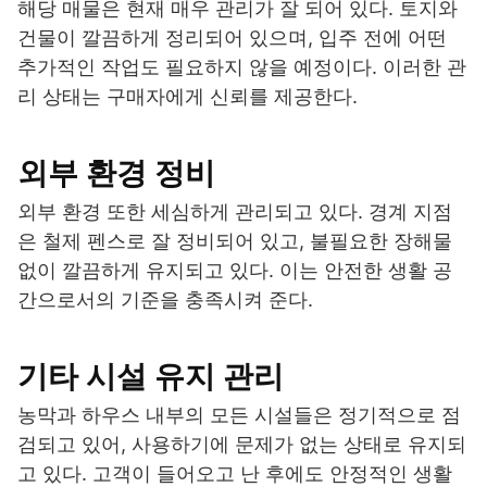
해당 매물은 현재 매우 관리가 잘 되어 있다. 토지와
건물이 깔끔하게 정리되어 있으며, 입주 전에 어떤
추가적인 작업도 필요하지 않을 예정이다. 이러한 관
리 상태는 구매자에게 신뢰를 제공한다.
외부 환경 정비
외부 환경 또한 세심하게 관리되고 있다. 경계 지점
은 철제 펜스로 잘 정비되어 있고, 불필요한 장해물
없이 깔끔하게 유지되고 있다. 이는 안전한 생활 공
간으로서의 기준을 충족시켜 준다.
기타 시설 유지 관리
농막과 하우스 내부의 모든 시설들은 정기적으로 점
검되고 있어, 사용하기에 문제가 없는 상태로 유지되
고 있다. 고객이 들어오고 난 후에도 안정적인 생활