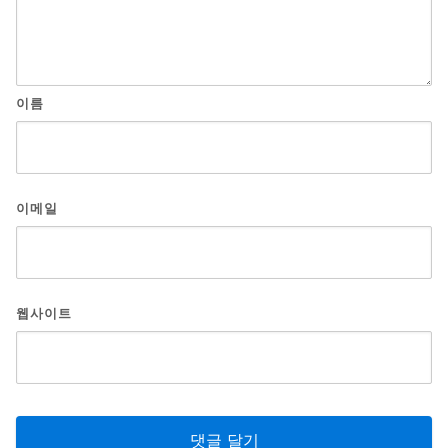
이름
이메일
웹사이트