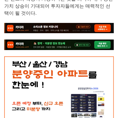
가치 상승이 기대되어 투자자들에게는 매력적인 선
택이 될 것이다.