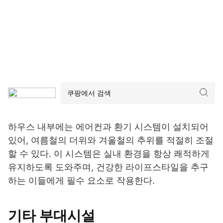
하우스 내부에는 에어컨과 환기 시스템이 설치되어
있어, 여름철의 더위와 겨울철의 추위를 적절히 조절
할 수 있다. 이 시스템은 실내 환경을 항상 쾌적하게
유지하도록 도와주며, 건강한 라이프스타일을 추구
하는 이들에게 필수 요소로 작용한다.
기타 부대시설