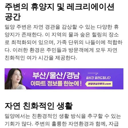
주변의 휴양지 및 레크리에이션
공간
밀양 주변은 자연 경관을 감상할 수 있는 다양한 휴
양지가 존재한다. 이 지역의 물과 숲은 힐링의 장소
로 최적화되어 있으며, 가족 단위의 나들이에 적합하
다. 이러한 환경은 주민들과 방문객에게 모두 자연
친화적인 여가 시간을 제공한다.
자연 친화적인 생활
밀양에서는 친환경적인 생활 방식을 추구할 수 있는
기회가 많다. 주변의 훌륭한 자연환경과 함께, 자급