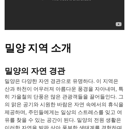
밀양 지역 소개
밀양의 자연 경관
밀양은 다양한 자연 경관으로 유명하다. 이 지역은
산과 하천이 어우러져 아름다운 풍경을 자아내며, 특
히 가을철의 단풍은 많은 관광객들을 끌어들인다. 그
의 맑은 공기와 시원한 바람은 자연 속에서의 휴식을
제공하며, 주민들에게는 일상의 스트레스를 잊고 여
유를 찾을 수 있는 공간이 된다. 밀양의 전원 생활은
이러한 자연을 발판 삼아 풍부한 생태계를 경험하며,