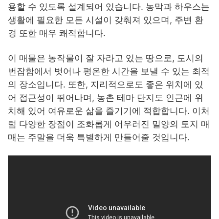
용할 수 있도록 설계되어 있습니다. 농막과 하우스는
생활에 필요한 모든 시설이 갖춰져 있으며, 주변 환
경 또한 매우 쾌적합니다.
이 매물은 농작물이 잘 자라고 있는 땅으로, 도시의
번잡함에서 벗어나 평온한 시간을 보낼 수 있는 최적
의 장소입니다. 또한, 지리적으로도 좋은 위치에 있
어 접근성이 뛰어나며, 농촌 테마 단지도 인근에 위
치해 있어 여유로운 삶을 즐기기에 적합합니다. 이처
럼 다양한 장점이 조화롭게 어우러진 밀양의 토지 매
매는 주말을 더욱 특별하게 만들어줄 것입니다.