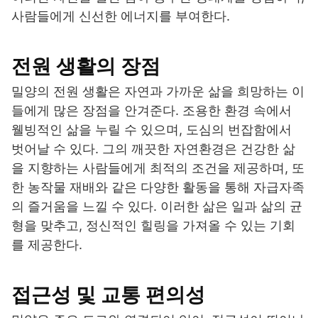
사람들에게 신선한 에너지를 부여한다.
전원 생활의 장점
밀양의 전원 생활은 자연과 가까운 삶을 희망하는 이
들에게 많은 장점을 안겨준다. 조용한 환경 속에서
웰빙적인 삶을 누릴 수 있으며, 도심의 번잡함에서
벗어날 수 있다. 그의 깨끗한 자연환경은 건강한 삶
을 지향하는 사람들에게 최적의 조건을 제공하며, 또
한 농작물 재배와 같은 다양한 활동을 통해 자급자족
의 즐거움을 느낄 수 있다. 이러한 삶은 일과 삶의 균
형을 맞추고, 정신적인 힐링을 가져올 수 있는 기회
를 제공한다.
접근성 및 교통 편의성