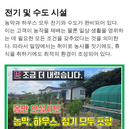
전기 및 수도 시설
농막과 하우스 모두 전기와 수도가 완비되어 있다.
이는 고객이 농작물 재배는 물론 일상 생활을 영위하
는 데 필요한 모든 조건을 갖추었다는 것을 의미한
다. 따라서 밀양에서는 취미로 농사를 짓기에도, 휴
식을 취하기에도 최적의 환경이 조성되어 있다.