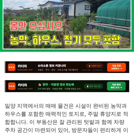
밀양 지역에서의 매매 물건은 시설이 완비된 농막과
하우스를 포함한 매력적인 토지로, 주말 휴양지로 적
합합니다. 이 부동산은 잘 관리된 텃밭과 함께 차량
주차 공간이 마련되어 있어, 방문자들이 편리하게 이