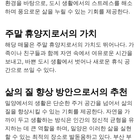
환경을 바탕으로, 도시 생활에서의 스트레스를 해소
하며 풍요로운 삶을 누릴 수 있는 기회를 제공한다.
주말 휴양지로서의 가치
해당 매물은 주말 휴양지로서의 가치도 뛰어나다. 가
족이나 친구들과 함께 자연 속에서 여유로운 시간을
보내고, 바쁜 도시 생활에서 벗어나 새로운 휴식 공
간으로 쓰일 수 있다.
삶의 질 향상 방안으로서의 추천
밀양에서의 생활은 단순한 주거 공간을 넘어서 삶의
질을 향상시킬 수 있는 기회를 제공한다. 자연을 가
까이 두고 생활하는 방식은 인간의 정신적 균형을 유
지하는 데 큰 역할을 하며, 밀양은 이러한 삶을 실현
할 수 있는 최적의 장소로 발돋움하고 있다. 부산 부