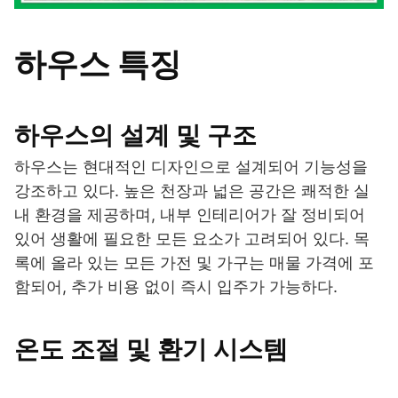
하우스 특징
하우스의 설계 및 구조
하우스는 현대적인 디자인으로 설계되어 기능성을
강조하고 있다. 높은 천장과 넓은 공간은 쾌적한 실
내 환경을 제공하며, 내부 인테리어가 잘 정비되어
있어 생활에 필요한 모든 요소가 고려되어 있다. 목
록에 올라 있는 모든 가전 및 가구는 매물 가격에 포
함되어, 추가 비용 없이 즉시 입주가 가능하다.
온도 조절 및 환기 시스템