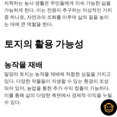
자족하는 농사 생활은 주민들에게 지속 가능한 삶을
가능하게 한다. 이는 전원이 추구하는 이상적인 가치
중 하나로, 자연과의 조화를 이루며 삶의 질을 높이
는 데에 큰 역할을 한다.
토지의 활용 가능성
농작물 재배
밀양의 토지는 농작물 재배에 적합한 성질을 가지고
있다. 다양한 작물들이 자생할 수 있는 환경이 조성
되어 있어, 농업을 통한 추가 수익 창출이 가능하다.
이를 통해 삶의 다양한 측면에서 경제적 이익을 누릴
수 있다.