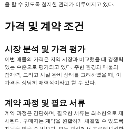
을 할 수 있도록 철저한 관리가 이루어지고 있다.
가격 및 계약 조건
시장 분석 및 가격 평가
이번 매물의 가격은 지역 시장과 비교했을 때 경쟁력
있는 수준으로 평가되고 있다. 주변 환경과 매물의
잠재력, 그리고 시설 완비 상태를 고려하였을 때, 이
가격은 상당히 매력적이라고 할 수 있다.
계약 과정 및 필요 서류
계약 과정은 간단하며, 필요한 서류는 최소한으로 제
시된다. 구매자는 계약을 원활하게 체결할 수 있도록
지원을 받을 수 있으며, 모든 과정에서 프로페셔널한