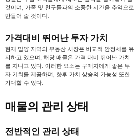
것이며, 가족 및 친구들과의 소중한 시간을 추억으로
만들어 줄 것이다.
가격대비 뛰어난 투자 가치
현재 밀양 지역의 부동산 시장은 비교적 안정세를 유
지하고 있으며, 해당 매물은 가격 대비 뛰어난 가치
를 지니고 있다. 이러한 요소는 구매자에게 좋은 투
자 기회를 제공하며, 향후 가치 상승의 가능성 또한
기대할 수 있다.
매물의 관리 상태
전반적인 관리 상태