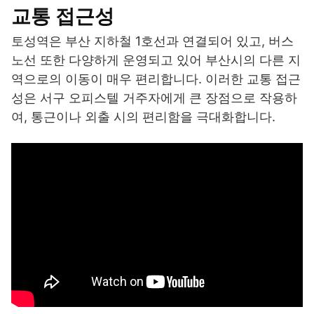
교통 접근성
토성역은 부산 지하철 1호선과 연결되어 있고, 버스
노선 또한 다양하게 운영되고 있어 부산시의 다른 지
역으로의 이동이 매우 편리합니다. 이러한 교통 접근
성은 서구 오피스텔 거주자에게 큰 장점으로 작용하
여, 통근이나 외출 시의 편리함을 극대화합니다.