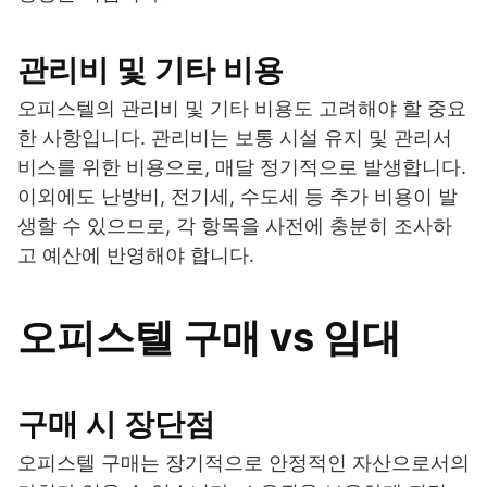
관리비 및 기타 비용
오피스텔의 관리비 및 기타 비용도 고려해야 할 중요
한 사항입니다. 관리비는 보통 시설 유지 및 관리서
비스를 위한 비용으로, 매달 정기적으로 발생합니다.
이외에도 난방비, 전기세, 수도세 등 추가 비용이 발
생할 수 있으므로, 각 항목을 사전에 충분히 조사하
고 예산에 반영해야 합니다.
오피스텔 구매 vs 임대
구매 시 장단점
오피스텔 구매는 장기적으로 안정적인 자산으로서의