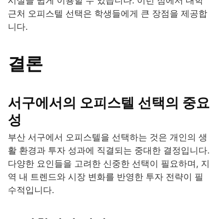
시설을 쉽게 이용할 수 있습니다. 이런 점에서 대학
근처 오피스텔 선택은 학생들에게 큰 장점을 제공합
니다.
결론
서구에서의 오피스텔 선택의 중요
성
부산 서구에서 오피스텔을 선택하는 것은 개인의 생
활 환경과 투자 성과에 직결되는 중대한 결정입니다.
다양한 요인들을 고려한 신중한 선택이 필요하며, 지
역 내 트렌드와 시장 변화를 반영한 투자 전략이 필
수적입니다.