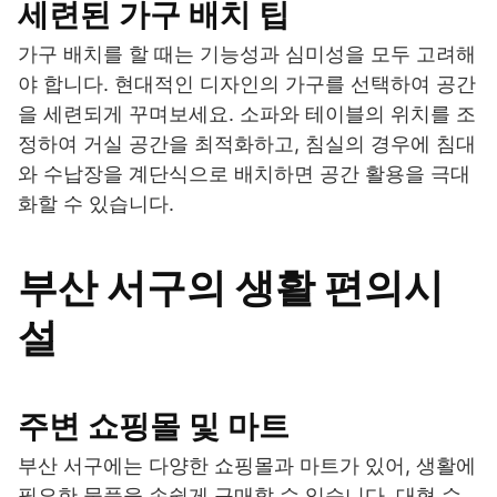
세련된 가구 배치 팁
가구 배치를 할 때는 기능성과 심미성을 모두 고려해
야 합니다. 현대적인 디자인의 가구를 선택하여 공간
을 세련되게 꾸며보세요. 소파와 테이블의 위치를 조
정하여 거실 공간을 최적화하고, 침실의 경우에 침대
와 수납장을 계단식으로 배치하면 공간 활용을 극대
화할 수 있습니다.
부산 서구의 생활 편의시
설
주변 쇼핑몰 및 마트
부산 서구에는 다양한 쇼핑몰과 마트가 있어, 생활에
필요한 물품을 손쉽게 구매할 수 있습니다. 대형 슈