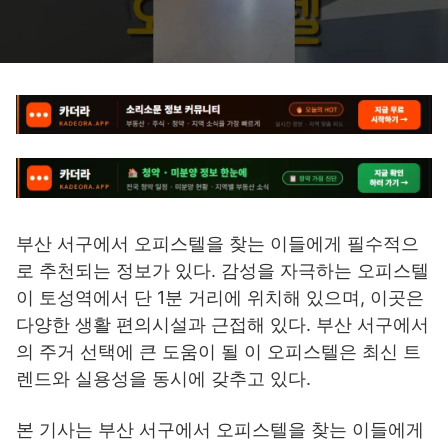
부산 서구에서 오피스텔을 찾는 이들에게 필수적으
로 추천되는 정보가 있다. 감성을 자극하는 오피스텔
이 토성역에서 단 1분 거리에 위치해 있으며, 이곳은
다양한 생활 편의시설과 근접해 있다. 부산 서구에서
의 주거 선택에 큰 도움이 될 이 오피스텔은 최신 트
렌드와 실용성을 동시에 갖추고 있다.
본 기사는 부산 서구에서 오피스텔을 찾는 이들에게