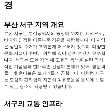
경
부산 서구 지역 개요
부산 서구는 부산광역시의 중앙에 위치한 지역으로,
바다와 인접한 아름다운 경관을 자랑합니다. 이 지역
은 상업과 주거가 조화롭게 어우러져 있으며, 다양한
문화 시설이 주변에 위치해 있어 정주 여건이 우수합
니다. 서구는 또한 지역 내 고유의 특색을 살린 역사
적인 기념물과 현대적인 건물이 혼재해 있어, 방문객
들에게 흥미로운 볼거리를 제공합니다. 이처럼 서구
는 도심의 편리함과 자연의 여유로움을 동시에 느낄
수 있는 장소로 각광받고 있습니다.
서구의 교통 인프라