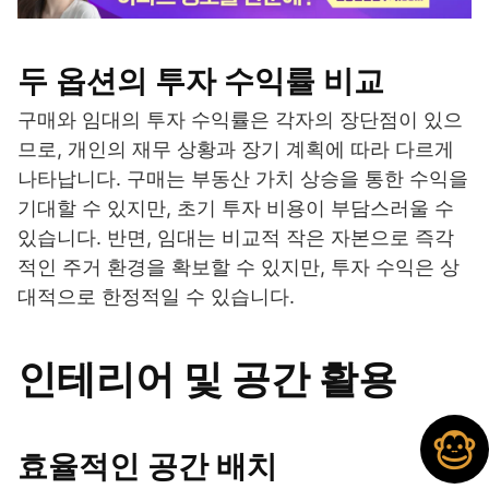
두 옵션의 투자 수익률 비교
구매와 임대의 투자 수익률은 각자의 장단점이 있으
므로, 개인의 재무 상황과 장기 계획에 따라 다르게
나타납니다. 구매는 부동산 가치 상승을 통한 수익을
기대할 수 있지만, 초기 투자 비용이 부담스러울 수
있습니다. 반면, 임대는 비교적 작은 자본으로 즉각
적인 주거 환경을 확보할 수 있지만, 투자 수익은 상
대적으로 한정적일 수 있습니다.
인테리어 및 공간 활용
효율적인 공간 배치