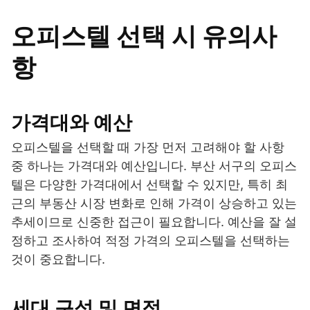
오피스텔 선택 시 유의사
항
가격대와 예산
오피스텔을 선택할 때 가장 먼저 고려해야 할 사항
중 하나는 가격대와 예산입니다. 부산 서구의 오피스
텔은 다양한 가격대에서 선택할 수 있지만, 특히 최
근의 부동산 시장 변화로 인해 가격이 상승하고 있는
추세이므로 신중한 접근이 필요합니다. 예산을 잘 설
정하고 조사하여 적정 가격의 오피스텔을 선택하는
것이 중요합니다.
세대 구성 및 면적