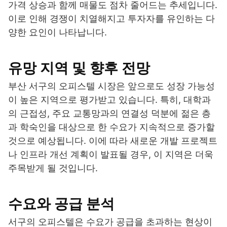
가격 상승과 함께 매물도 점차 줄어드는 추세입니다.
이로 인해 경쟁이 치열해지고 투자자를 유인하는 다
양한 요인이 나타납니다.
유망 지역 및 향후 전망
부산 서구의 오피스텔 시장은 앞으로도 성장 가능성
이 높은 지역으로 평가받고 있습니다. 특히, 대학과
의 근접성, 주요 교통망과의 연결성 덕분에 젊은 층
과 학숙인을 대상으로 한 수요가 지속적으로 증가할
것으로 예상됩니다. 이에 따라 새로운 개발 프로젝트
나 인프라 개선 계획이 발표될 경우, 이 지역은 더욱
주목받게 될 것입니다.
수요와 공급 분석
서구의 오피스텔은 수요가 공급을 초과하는 현상이