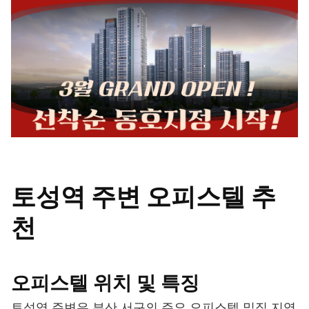
토성역 주변 오피스텔 추
천
오피스텔 위치 및 특징
토성역 주변은 부산 서구의 주요 오피스텔 밀집 지역