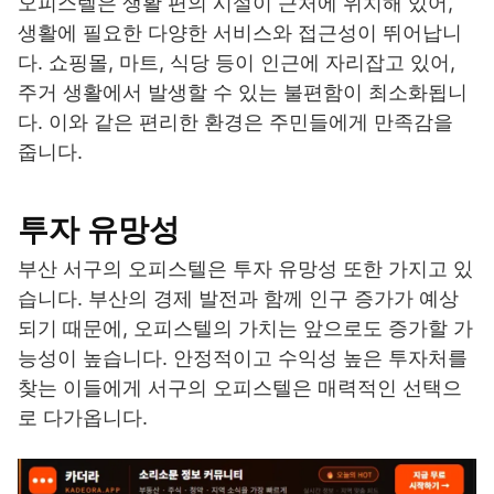
오피스텔은 생활 편의 시설이 근처에 위치해 있어,
생활에 필요한 다양한 서비스와 접근성이 뛰어납니
다. 쇼핑몰, 마트, 식당 등이 인근에 자리잡고 있어,
주거 생활에서 발생할 수 있는 불편함이 최소화됩니
다. 이와 같은 편리한 환경은 주민들에게 만족감을
줍니다.
투자 유망성
부산 서구의 오피스텔은 투자 유망성 또한 가지고 있
습니다. 부산의 경제 발전과 함께 인구 증가가 예상
되기 때문에, 오피스텔의 가치는 앞으로도 증가할 가
능성이 높습니다. 안정적이고 수익성 높은 투자처를
찾는 이들에게 서구의 오피스텔은 매력적인 선택으
로 다가옵니다.