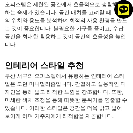
오피스텔은 제한된 공간에서 효율적으로 생활해야
하는 숙제가 있습니다. 공간 배치를 고려할 때, 가구
의 위치와 용도를 분석하여 최적의 사용 환경을 만드
는 것이 중요합니다. 불필요한 가구를 줄이고, 수납
공간을 최대한 활용하는 것이 공간의 효율성을 높입
니다.
인테리어 스타일 추천
부산 서구의 오피스텔에서 유행하는 인테리어 스타
일은 모던 미니멀리즘입니다. 간결하고 실용적인 디
자인을 통해 넓고 쾌적한 느낌을 강조합니다. 또한,
미세한 색채 조정을 통해 따뜻한 분위기를 연출할 수
있습니다. 이러한 스타일은 공간을 더욱 밝고 넓어
보이게 하며 거주자에게 쾌적함을 제공합니다.