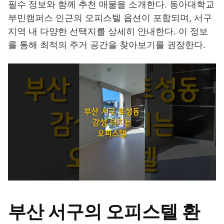
필수 정보와 함께 추천 매물을 소개한다. 동아대학교
부민캠퍼스 인근의 오피스텔 옵션이 포함되며, 서구
지역 내 다양한 선택지를 상세히 안내한다. 이 정보
를 통해 최적의 주거 공간을 찾아보기를 권장한다.
부산 서구의 오피스텔 환