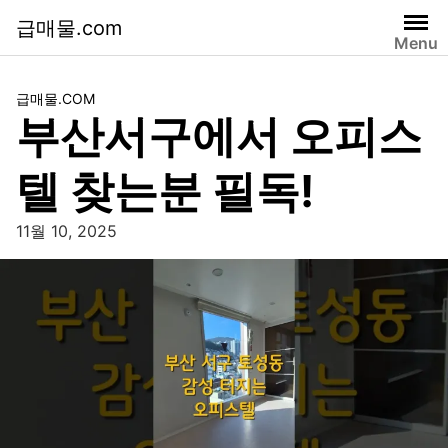
급매물.com
Menu
급매물.COM
부산서구에서 오피스
텔 찾는분 필독!
11월 10, 2025