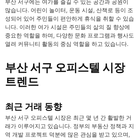
부산 서구에는 여가를 즐길 수 있는 공간과 공원이
많습니다. 어린이 놀이터, 운동 시설, 산책로 등이 조
성되어 있어 주민들이 편안하게 휴식을 취할 수 있습
니다. 이러한 여가 시설은 주민들의 삶의 질 향상에
중요한 역할을 하며, 다양한 문화 프로그램과 행사도
열려 커뮤니티 활동의 중심 역할을 하고 있습니다.
부산 서구 오피스텔 시장
트렌드
최근 거래 동향
부산 서구 오피스텔 시장은 최근 몇 년 간 활발한 거
래가 이루어지고 있습니다. 정부의 부동산 정책과 지
역 개발 프로젝트 덕분에 많은 관심을 받고 있으며,