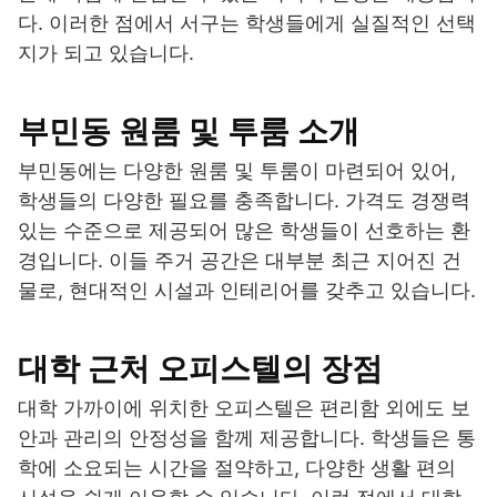
다. 이러한 점에서 서구는 학생들에게 실질적인 선택
지가 되고 있습니다.
부민동 원룸 및 투룸 소개
부민동에는 다양한 원룸 및 투룸이 마련되어 있어,
학생들의 다양한 필요를 충족합니다. 가격도 경쟁력
있는 수준으로 제공되어 많은 학생들이 선호하는 환
경입니다. 이들 주거 공간은 대부분 최근 지어진 건
물로, 현대적인 시설과 인테리어를 갖추고 있습니다.
대학 근처 오피스텔의 장점
대학 가까이에 위치한 오피스텔은 편리함 외에도 보
안과 관리의 안정성을 함께 제공합니다. 학생들은 통
학에 소요되는 시간을 절약하고, 다양한 생활 편의