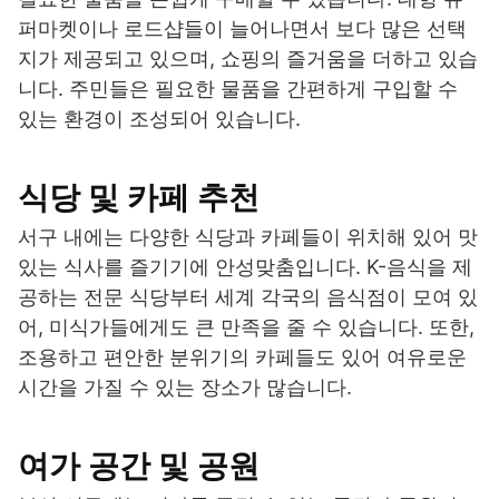
퍼마켓이나 로드샵들이 늘어나면서 보다 많은 선택
지가 제공되고 있으며, 쇼핑의 즐거움을 더하고 있습
니다. 주민들은 필요한 물품을 간편하게 구입할 수
있는 환경이 조성되어 있습니다.
식당 및 카페 추천
서구 내에는 다양한 식당과 카페들이 위치해 있어 맛
있는 식사를 즐기기에 안성맞춤입니다. K-음식을 제
공하는 전문 식당부터 세계 각국의 음식점이 모여 있
어, 미식가들에게도 큰 만족을 줄 수 있습니다. 또한,
조용하고 편안한 분위기의 카페들도 있어 여유로운
시간을 가질 수 있는 장소가 많습니다.
여가 공간 및 공원