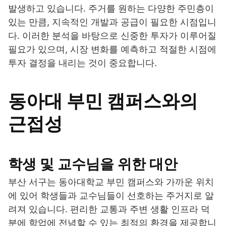
발생하고 있습니다. 주거를 원하는 다양한 주민층이
있는 만큼, 지속적인 개발과 공급이 필요한 시점입니
다. 이러한 분석을 바탕으로 신중한 투자가 이루어질
필요가 있으며, 시장 변화를 예측하고 적절한 시점에
투자 결정을 내리는 것이 중요합니다.
동아대 부민 캠퍼스와의
근접성
학생 및 교수님을 위한 대안
부산 서구는 동아대학교 부민 캠퍼스와 가까운 위치
에 있어 학생들과 교수님들이 선호하는 주거지로 알
려져 있습니다. 편리한 교통과 주변 생활 인프라 덕
분에 학업에 전념할 수 있는 최적의 환경을 제공합니