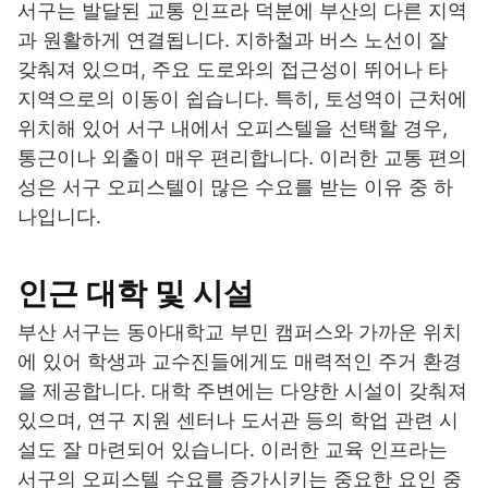
서구는 발달된 교통 인프라 덕분에 부산의 다른 지역
과 원활하게 연결됩니다. 지하철과 버스 노선이 잘
갖춰져 있으며, 주요 도로와의 접근성이 뛰어나 타
지역으로의 이동이 쉽습니다. 특히, 토성역이 근처에
위치해 있어 서구 내에서 오피스텔을 선택할 경우,
통근이나 외출이 매우 편리합니다. 이러한 교통 편의
성은 서구 오피스텔이 많은 수요를 받는 이유 중 하
나입니다.
인근 대학 및 시설
부산 서구는 동아대학교 부민 캠퍼스와 가까운 위치
에 있어 학생과 교수진들에게도 매력적인 주거 환경
을 제공합니다. 대학 주변에는 다양한 시설이 갖춰져
있으며, 연구 지원 센터나 도서관 등의 학업 관련 시
설도 잘 마련되어 있습니다. 이러한 교육 인프라는
서구의 오피스텔 수요를 증가시키는 중요한 요인 중