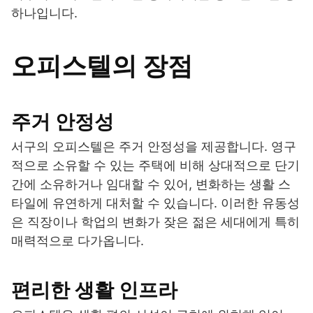
하나입니다.
오피스텔의 장점
주거 안정성
서구의 오피스텔은 주거 안정성을 제공합니다. 영구
적으로 소유할 수 있는 주택에 비해 상대적으로 단기
간에 소유하거나 임대할 수 있어, 변화하는 생활 스
타일에 유연하게 대처할 수 있습니다. 이러한 유동성
은 직장이나 학업의 변화가 잦은 젊은 세대에게 특히
매력적으로 다가옵니다.
편리한 생활 인프라