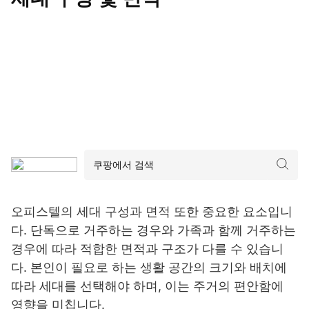
오피스텔의 세대 구성과 면적 또한 중요한 요소입니
다. 단독으로 거주하는 경우와 가족과 함께 거주하는
경우에 따라 적합한 면적과 구조가 다를 수 있습니
다. 본인이 필요로 하는 생활 공간의 크기와 배치에
따라 세대를 선택해야 하며, 이는 주거의 편안함에
영향을 미칩니다.