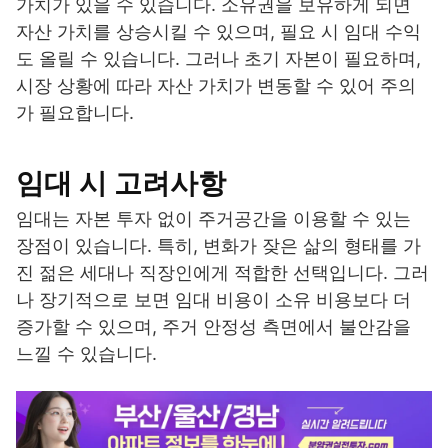
가치가 있을 수 있습니다. 소유권을 보유하게 되면
자산 가치를 상승시킬 수 있으며, 필요 시 임대 수익
도 올릴 수 있습니다. 그러나 초기 자본이 필요하며,
시장 상황에 따라 자산 가치가 변동할 수 있어 주의
가 필요합니다.
임대 시 고려사항
임대는 자본 투자 없이 주거공간을 이용할 수 있는
장점이 있습니다. 특히, 변화가 잦은 삶의 형태를 가
진 젊은 세대나 직장인에게 적합한 선택입니다. 그러
나 장기적으로 보면 임대 비용이 소유 비용보다 더
증가할 수 있으며, 주거 안정성 측면에서 불안감을
느낄 수 있습니다.