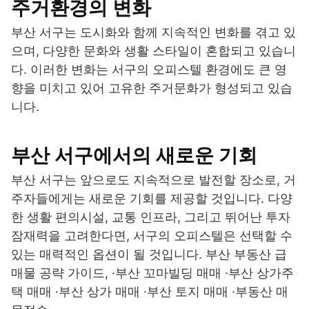
주거환경의 변화
부산 서구는 도시화와 함께 지속적인 변화를 겪고 있
으며, 다양한 문화와 생활 스타일이 혼합되고 있습니
다. 이러한 변화는 서구의 오피스텔 환경에도 큰 영
향을 미치고 있어 고유한 주거문화가 형성되고 있습
니다.
부산 서구에서의 새로운 기회
부산 서구는 앞으로도 지속적으로 발전할 장소로, 거
주자들에게는 새로운 기회를 제공할 것입니다. 다양
한 생활 편의시설, 교통 인프라, 그리고 뛰어난 투자
잠재력을 고려한다면, 서구의 오피스텔은 선택할 수
있는 매력적인 옵션이 될 것입니다. 부산 부동산 급
매물 공략 가이드, ·부산 꼬마빌딩 매매 ·부산 상가주
택 매매 ·부산 상가 매매 ·부산 토지 매매 ·부동산 매