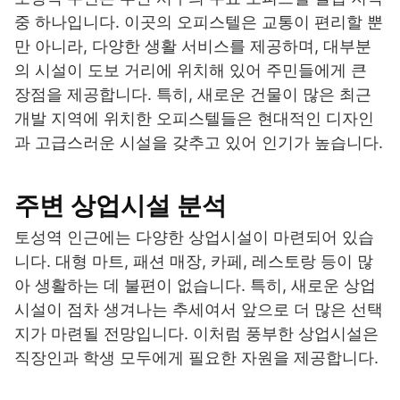
중 하나입니다. 이곳의 오피스텔은 교통이 편리할 뿐
만 아니라, 다양한 생활 서비스를 제공하며, 대부분
의 시설이 도보 거리에 위치해 있어 주민들에게 큰
장점을 제공합니다. 특히, 새로운 건물이 많은 최근
개발 지역에 위치한 오피스텔들은 현대적인 디자인
과 고급스러운 시설을 갖추고 있어 인기가 높습니다.
주변 상업시설 분석
토성역 인근에는 다양한 상업시설이 마련되어 있습
니다. 대형 마트, 패션 매장, 카페, 레스토랑 등이 많
아 생활하는 데 불편이 없습니다. 특히, 새로운 상업
시설이 점차 생겨나는 추세여서 앞으로 더 많은 선택
지가 마련될 전망입니다. 이처럼 풍부한 상업시설은
직장인과 학생 모두에게 필요한 자원을 제공합니다.