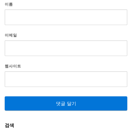
이름
이메일
웹사이트
검색