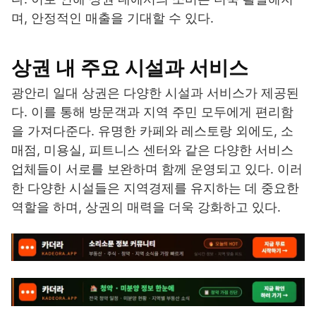
며, 안정적인 매출을 기대할 수 있다.
상권 내 주요 시설과 서비스
광안리 일대 상권은 다양한 시설과 서비스가 제공된
다. 이를 통해 방문객과 지역 주민 모두에게 편리함
을 가져다준다. 유명한 카페와 레스토랑 외에도, 소
매점, 미용실, 피트니스 센터와 같은 다양한 서비스
업체들이 서로를 보완하며 함께 운영되고 있다. 이러
한 다양한 시설들은 지역경제를 유지하는 데 중요한
역할을 하며, 상권의 매력을 더욱 강화하고 있다.