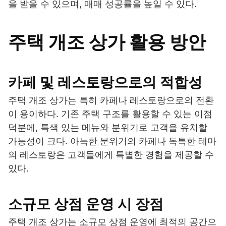
을 받을 수 있으며, 매매 성공률을 높일 수 있다.
주택 개조 상가 활용 방안
카페 및 레스토랑으로의 적합성
주택 개조 상가는 특히 카페나 레스토랑으로의 전환
이 용이하다. 기존 주택 구조를 활용할 수 있는 이점
덕분에, 특색 있는 메뉴와 분위기로 고객을 유치할
가능성이 크다. 아늑한 분위기의 카페나 독특한 테마
의 레스토랑은 고객들에게 특별한 경험을 제공할 수
있다.
소규모 상점 운영 시 장점
주택 개조 상가는 소규모 상점 운영에 최적의 공간으