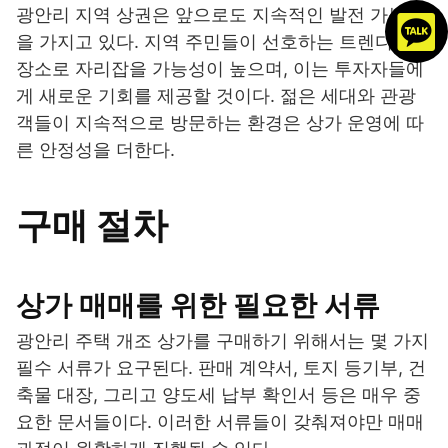
광안리 지역 상권은 앞으로도 지속적인 발전 가능성
을 가지고 있다. 지역 주민들이 선호하는 트렌디한
장소로 자리잡을 가능성이 높으며, 이는 투자자들에
게 새로운 기회를 제공할 것이다. 젊은 세대와 관광
객들이 지속적으로 방문하는 환경은 상가 운영에 따
른 안정성을 더한다.
구매 절차
상가 매매를 위한 필요한 서류
광안리 주택 개조 상가를 구매하기 위해서는 몇 가지
필수 서류가 요구된다. 판매 계약서, 토지 등기부, 건
축물 대장, 그리고 양도세 납부 확인서 등은 매우 중
요한 문서들이다. 이러한 서류들이 갖춰져야만 매매