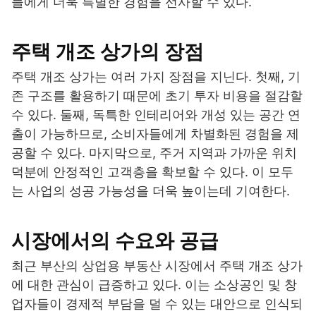
들에게 더욱 특별한 경험을 선사할 수 있다.
주택 개조 상가의 장점
주택 개조 상가는 여러 가지 장점을 지닌다. 첫째, 기
존 구조를 활용하기 때문에 초기 투자 비용을 절감할
수 있다. 둘째, 독특한 인테리어와 개성 있는 공간 연
출이 가능하므로, 소비자들에게 차별화된 경험을 제
공할 수 있다. 마지막으로, 주거 지역과 가까운 위치
덕분에 안정적인 고객층을 확보할 수 있다. 이 모두
는 사업의 성공 가능성을 더욱 높이는데 기여한다.
시장에서의 수요와 공급
최근 부산의 상업용 부동산 시장에서 주택 개조 상가
에 대한 관심이 급증하고 있다. 이는 소상공인 및 창
업자들이 경제적 부담을 덜 수 있는 대안으로 인식되