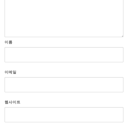
이름
이메일
웹사이트