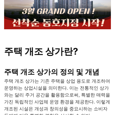
주택 개조 상가란?
주택 개조 상가의 정의 및 개념
주택 개조 상가는 기존 주택을 상업 용도로 개조하여
운영하는 상업시설을 의미한다. 이는 전통적인 상가
와는 달리 주거 공간을 활용함으로써, 특별한 매력을
가진 독립적인 사업체 운영 환경을 제공한다. 이렇게
개조된 시설은 개성과 창의성을 중요시하는 소비자