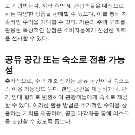
로 각광받는다. 지역 주민 및 관광객들을 대상으로
하는 다양한 상품을 판매할 수 있으며, 이를 통해 지
속적인 수익을 기대할 수 있다. 기존의 주택 구조를
활용한 독창적인 상점은 소비자들에게 신선한 매력
을 선사할 수 있다.
공유 공간 또는 숙소로 전환 가능
성
추가적으로, 주택 개조 상가는 공유 공간이나 숙소로
의 이용 가능성도 높다. 랜딩 공간을 제공하거나, 단
기 임대 형태로 변환하여 관광객들에게 숙소로 제공
할 수 있다. 이러한 활용 방법은 추가적인 수익을 창
출하는 기회를 제공하며, 공간 다각화를 통해 리스크
를 분산할 수 있도록 돕는다.