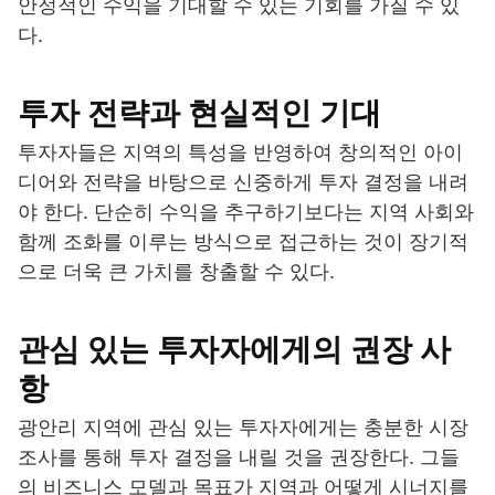
안정적인 수익을 기대할 수 있는 기회를 가질 수 있
다.
투자 전략과 현실적인 기대
투자자들은 지역의 특성을 반영하여 창의적인 아이
디어와 전략을 바탕으로 신중하게 투자 결정을 내려
야 한다. 단순히 수익을 추구하기보다는 지역 사회와
함께 조화를 이루는 방식으로 접근하는 것이 장기적
으로 더욱 큰 가치를 창출할 수 있다.
관심 있는 투자자에게의 권장 사
항
광안리 지역에 관심 있는 투자자에게는 충분한 시장
조사를 통해 투자 결정을 내릴 것을 권장한다. 그들
의 비즈니스 모델과 목표가 지역과 어떻게 시너지를