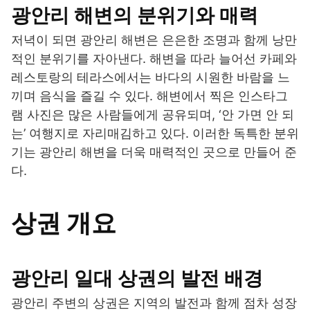
광안리 해변의 분위기와 매력
저녁이 되면 광안리 해변은 은은한 조명과 함께 낭만
적인 분위기를 자아낸다. 해변을 따라 늘어선 카페와
레스토랑의 테라스에서는 바다의 시원한 바람을 느
끼며 음식을 즐길 수 있다. 해변에서 찍은 인스타그
램 사진은 많은 사람들에게 공유되며, ‘안 가면 안 되
는’ 여행지로 자리매김하고 있다. 이러한 독특한 분위
기는 광안리 해변을 더욱 매력적인 곳으로 만들어 준
다.
상권 개요
광안리 일대 상권의 발전 배경
광안리 주변의 상권은 지역의 발전과 함께 점차 성장