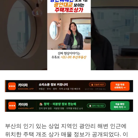
부산의 인기 있는 상업 지역인 광안리 해변 인근에
위치한 주택 개조 상가 매물 정보가 공개되었다. 이