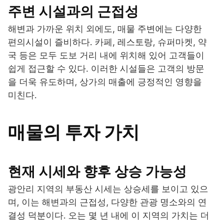
주변 시설과의 근접성
해변과 가까운 위치 외에도, 매물 주변에는 다양한
편의시설이 즐비하다. 카페, 레스토랑, 슈퍼마켓, 약
국 등은 모두 도보 거리 내에 위치해 있어 고객들이
쉽게 접근할 수 있다. 이러한 시설들은 고객의 방문
을 더욱 유도하며, 상가의 매출에 긍정적인 영향을
미친다.
매물의 투자 가치
현재 시세와 향후 상승 가능성
광안리 지역의 부동산 시세는 상승세를 보이고 있으
며, 이는 해변과의 근접성, 다양한 관광 명소와의 연
결성 덕분이다. 오는 몇 년 내에 이 지역의 가치는 더