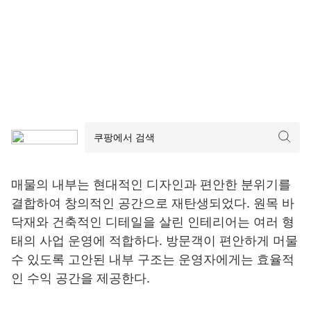
매물의 내부는 현대적인 디자인과 편안한 분위기를
결합하여 창의적인 공간으로 재탄생되었다. 원목 바
닥재와 건축적인 디테일을 살린 인테리어는 여러 형
태의 사업 운영에 적합하다. 방문객이 편안하게 머물
수 있도록 고안된 내부 구조는 운영자에게는 효율적
인 수익 공간을 제공한다.