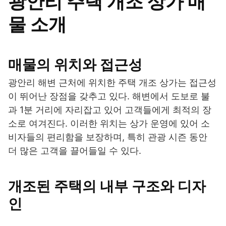
광안리 주택 개조 상가 매
물 소개
매물의 위치와 접근성
광안리 해변 근처에 위치한 주택 개조 상가는 접근성
이 뛰어난 장점을 갖추고 있다. 해변에서 도보로 불
과 1분 거리에 자리잡고 있어 고객들에게 최적의 장
소로 여겨진다. 이러한 위치는 상가 운영에 있어 소
비자들의 편리함을 보장하며, 특히 관광 시즌 동안
더 많은 고객을 끌어들일 수 있다.
개조된 주택의 내부 구조와 디자
인