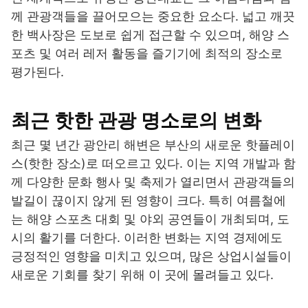
께 관광객들을 끌어모으는 중요한 요소다. 넓고 깨끗
한 백사장은 도보로 쉽게 접근할 수 있으며, 해양 스
포츠 및 여러 레저 활동을 즐기기에 최적의 장소로
평가된다.
최근 핫한 관광 명소로의 변화
최근 몇 년간 광안리 해변은 부산의 새로운 핫플레이
스(핫한 장소)로 떠오르고 있다. 이는 지역 개발과 함
께 다양한 문화 행사 및 축제가 열리면서 관광객들의
발길이 끊이지 않게 된 영향이 크다. 특히 여름철에
는 해양 스포츠 대회 및 야외 공연들이 개최되며, 도
시의 활기를 더한다. 이러한 변화는 지역 경제에도
긍정적인 영향을 미치고 있으며, 많은 상업시설들이
새로운 기회를 찾기 위해 이 곳에 몰려들고 있다.