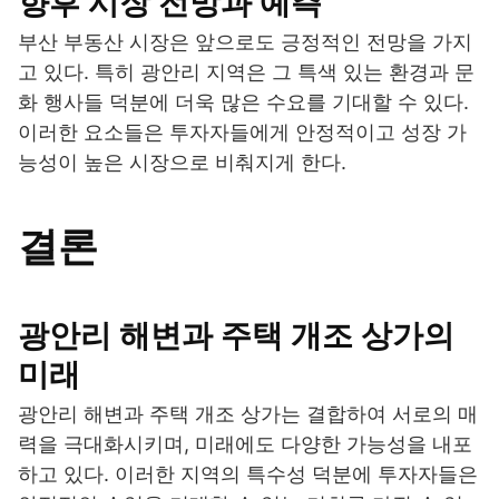
향후 시장 전망과 예측
부산 부동산 시장은 앞으로도 긍정적인 전망을 가지
고 있다. 특히 광안리 지역은 그 특색 있는 환경과 문
화 행사들 덕분에 더욱 많은 수요를 기대할 수 있다.
이러한 요소들은 투자자들에게 안정적이고 성장 가
능성이 높은 시장으로 비춰지게 한다.
결론
광안리 해변과 주택 개조 상가의
미래
광안리 해변과 주택 개조 상가는 결합하여 서로의 매
력을 극대화시키며, 미래에도 다양한 가능성을 내포
하고 있다. 이러한 지역의 특수성 덕분에 투자자들은