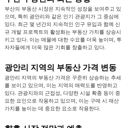
부산의 부동산 시장은 지속적인 성장을 보여주고 있
으며, 특히 광안리와 같은 인기 관광지가 그 중심에
있다. 최근 몇 년간의 지속적인 인구 유입과 함께 신
규 개발 프로젝트의 활성화는 부동산 가치를 상승시
키고 있다. 이는 매물에 대한 수요를 더욱 높이며, 투
자자들에게 더욱 많은 기회를 창출하고 있다.
광안리 지역의 부동산 가격 변동
광안리 지역의 부동산 가격은 꾸준히 상승하는 추세
를 보이고 있으며, 이는 지역의 매력도를 반영하고
있다. 관광지와의 근접성, 다양한 시설 확충 등이 중
요한 요인으로 작용하고 있으며, 이는 구매 시 재산
가치를 높이는 데 중요한 요소로 작용한다.