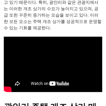
고 있기 때문이다. 특히, 광안리와 같은 관광지에서
는 이러한 개조 상가의 수요가 높아지고 있으며, 공
급 또한 꾸준히 증가하는 모습을 보이고 있다. 이러
한 모든 요소는 주택 개조 상가를 성공적으로 운영할
수 있는 기회를 제공한다.