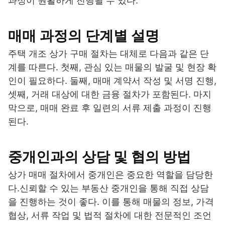
과정이 원활하게 진행될 수 있다.
매매 과정의 단계별 설명
주택 개조 상가 구매 절차는 대체로 다음과 같은 단
계를 따른다. 첫째, 관심 있는 매물의 발굴 및 현장 확
인이 필요하다. 둘째, 매매 계약서 작성 및 서명 진행,
셋째, 거래 대상에 대한 금융 절차가 포함된다. 마지
막으로, 매매 완료 후 일련의 서류 제출 과정이 진행
된다.
중개인과의 상담 및 협의 방법
상가 매매 절차에서 중개인은 중요한 역할을 담당한
다.신뢰할 수 있는 부동산 중개인을 통해 직접 상담
을 진행하는 것이 좋다. 이를 통해 매물의 정보, 가격
협상, 서류 작업 및 법적 절차에 대한 전문적인 조언