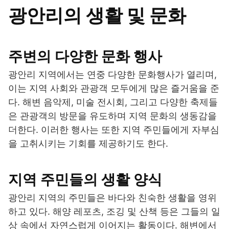
광안리의 생활 및 문화
주변의 다양한 문화 행사
광안리 지역에서는 연중 다양한 문화행사가 열리며,
이는 지역 사회와 관광객 모두에게 많은 즐거움을 준
다. 해변 음악제, 미술 전시회, 그리고 다양한 축제들
은 관광객의 방문을 유도하며 지역 문화의 생동감을
더한다. 이러한 행사는 또한 지역 주민들에게 자부심
을 고취시키는 기회를 제공하기도 한다.
지역 주민들의 생활 양식
광안리 지역의 주민들은 바다와 친숙한 생활을 영위
하고 있다. 해양 레포츠, 조깅 및 산책 등은 그들의 일
상 속에서 자연스럽게 이어지는 활동이다. 해변에서