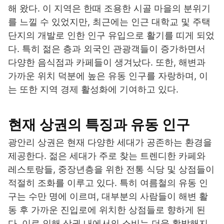
해 왔다. 이 지역은 한때 조용한 시골 마을의 분위기
를 느낄 수 있었지만, 최근에는 인근 대학교 및 주택
단지의 개발로 인한 인구 유입으로 활기를 띠게 되었
다. 특히 젊은 층과 외국인 관광객들이 증가하면서
다양한 음식점과 카페들이 생겨났다. 또한, 해변과
가까운 위치 덕분에 높은 유동 인구를 자랑하며, 이
는 또한 지역 경제 활성화에 기여하고 있다.
현재 상권의 특징과 유동 인구
광안리 상권은 현재 다양한 세대가 공존하는 환경을
제공한다. 젊은 세대가 주로 찾는 트렌디한 카페와
레스토랑들, 중장년층을 위한 전통 식당 및 상점들이
적절히 조화를 이루고 있다. 특히 여름철의 유동 인
구는 수만 명에 이르며, 대부분의 사람들이 해변 활
동 후 가까운 진입로에 위치한 상점들로 향하게 된
다. 이로 인해 상권 내에서의 소비는 더욱 활발해지