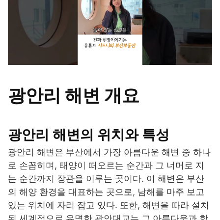
광안리 해변 개요
광안리 해변의 위치와 특성
광안리 해변은 부산에서 가장 아름다운 해변 중 하나
로 손꼽히며, 태양이 떠오르는 순간과 그 너머로 지
는 순간까지 장관을 이루는 곳이다. 이 해변은 부산
의 해양 환경을 대표하는 곳으로, 남해를 마주 보고
있는 위치에 자리 잡고 있다. 또한, 해변을 따라 설치
된 세계적으로 유명한 광안대교는 그 아름다움과 함