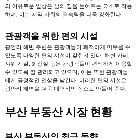
의 여유로운 일상은 삶의 질을 높여주는 요소로 작용
하며, 이는 지역 사회의 결속력을 더욱 강화한다.
관광객을 위한 편의 시설
광안리 해변 주변은 관광객들이 쾌적하게 머무를 수
있도록 다양한 편의 시설이 갖춰져 있다. 해변 카페,
샤워 시설, 화장실 등은 관광객들이 편리하게 이용할
수 있도록 잘 관리되고 있으며, 이는 또한 관광객들
에게 긍정적인 인상을 남긴다. 이러한 편의 시설은
광안리 해변을 더욱 매력적인 장소로 만들어 준다.
부산 부동산 시장 현황
부산 부동산의 최근 동향