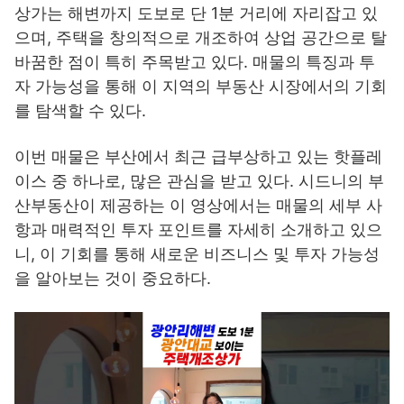
상가는 해변까지 도보로 단 1분 거리에 자리잡고 있
으며, 주택을 창의적으로 개조하여 상업 공간으로 탈
바꿈한 점이 특히 주목받고 있다. 매물의 특징과 투
자 가능성을 통해 이 지역의 부동산 시장에서의 기회
를 탐색할 수 있다.
이번 매물은 부산에서 최근 급부상하고 있는 핫플레
이스 중 하나로, 많은 관심을 받고 있다. 시드니의 부
산부동산이 제공하는 이 영상에서는 매물의 세부 사
항과 매력적인 투자 포인트를 자세히 소개하고 있으
니, 이 기회를 통해 새로운 비즈니스 및 투자 가능성
을 알아보는 것이 중요하다.