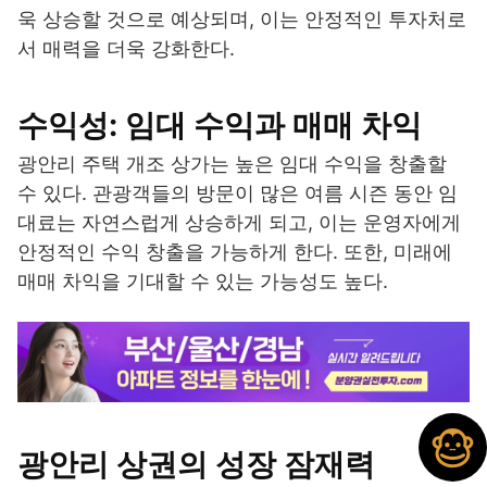
욱 상승할 것으로 예상되며, 이는 안정적인 투자처로
서 매력을 더욱 강화한다.
수익성: 임대 수익과 매매 차익
광안리 주택 개조 상가는 높은 임대 수익을 창출할
수 있다. 관광객들의 방문이 많은 여름 시즌 동안 임
대료는 자연스럽게 상승하게 되고, 이는 운영자에게
안정적인 수익 창출을 가능하게 한다. 또한, 미래에
매매 차익을 기대할 수 있는 가능성도 높다.
광안리 상권의 성장 잠재력