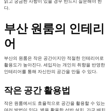
읽고 궁금한 사항이 있을 경우 반드시 질문해야 한
다.
부산 원룸의 인테리
어
부산의 원룸은 작은 공간이지만 적절한 인테리어로
활용도가 높아진다. 세입자는 개인의 취향을 반영한
인테리어를 통해 자신만의 공간을 만들 수 있다.
작은 공간 활용법
작은 원룸에서도 효율적으로 공간을 활용할 수 있는
여러 방법이 있다. 벽을 활용한 선반 설치, 가구 배치