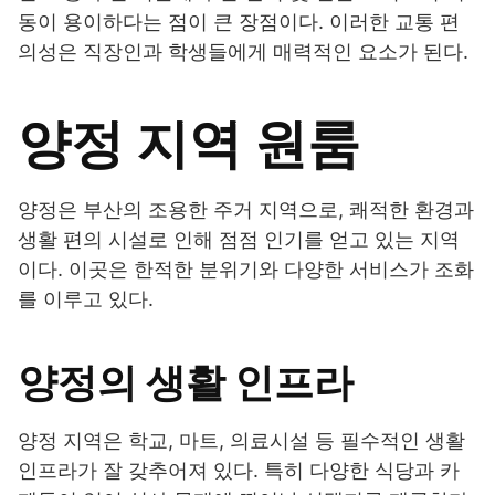
동이 용이하다는 점이 큰 장점이다. 이러한 교통 편
의성은 직장인과 학생들에게 매력적인 요소가 된다.
양정 지역 원룸
양정은 부산의 조용한 주거 지역으로, 쾌적한 환경과
생활 편의 시설로 인해 점점 인기를 얻고 있는 지역
이다. 이곳은 한적한 분위기와 다양한 서비스가 조화
를 이루고 있다.
양정의 생활 인프라
양정 지역은 학교, 마트, 의료시설 등 필수적인 생활
인프라가 잘 갖추어져 있다. 특히 다양한 식당과 카