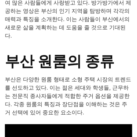
여 많은 사람들에게 사랑받고 있다. 방가방가에서 제
공하는 영상은 부산의 인기 지역을 탐방하며 각각의
매력과 특징을 소개한다. 이는 사람들이 부산에서의
새로운 삶을 계획하는 데 도움을 줄 것으로 기대된
다.
부산 원룸의 종류
부산은 다양한 원룸 형태로 소형 주택 시장의 트렌드
를 선도하고 있다. 이는 젊은 세대와 학생들, 근무하
는 전문직 종사자들에게 적합한 주거 옵션을 제공한
다. 각종 원룸의 특징과 장단점을 이해하는 것은 주
거 선택에 있어 중요한 요소이다.