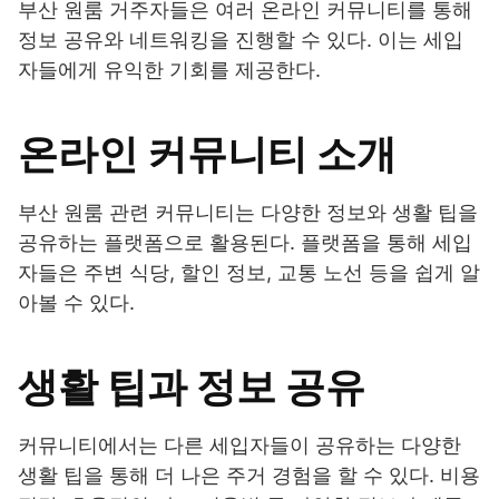
부산 원룸 거주자들은 여러 온라인 커뮤니티를 통해
정보 공유와 네트워킹을 진행할 수 있다. 이는 세입
자들에게 유익한 기회를 제공한다.
온라인 커뮤니티 소개
부산 원룸 관련 커뮤니티는 다양한 정보와 생활 팁을
공유하는 플랫폼으로 활용된다. 플랫폼을 통해 세입
자들은 주변 식당, 할인 정보, 교통 노선 등을 쉽게 알
아볼 수 있다.
생활 팁과 정보 공유
커뮤니티에서는 다른 세입자들이 공유하는 다양한
생활 팁을 통해 더 나은 주거 경험을 할 수 있다. 비용