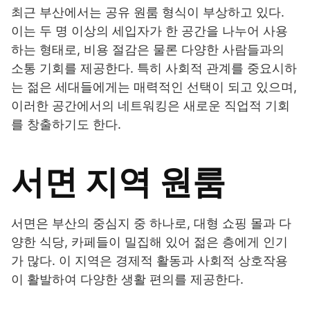
최근 부산에서는 공유 원룸 형식이 부상하고 있다.
이는 두 명 이상의 세입자가 한 공간을 나누어 사용
하는 형태로, 비용 절감은 물론 다양한 사람들과의
소통 기회를 제공한다. 특히 사회적 관계를 중요시하
는 젊은 세대들에게는 매력적인 선택이 되고 있으며,
이러한 공간에서의 네트워킹은 새로운 직업적 기회
를 창출하기도 한다.
서면 지역 원룸
서면은 부산의 중심지 중 하나로, 대형 쇼핑 몰과 다
양한 식당, 카페들이 밀집해 있어 젊은 층에게 인기
가 많다. 이 지역은 경제적 활동과 사회적 상호작용
이 활발하여 다양한 생활 편의를 제공한다.