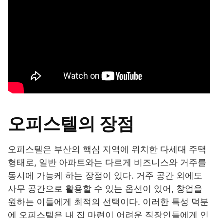
오피스텔의 장점
오피스텔은 부산의 핵심 지역에 위치한 다세대 주택
형태로, 일반 아파트와는 다르게 비즈니스와 거주를
동시에 가능케 하는 장점이 있다. 거주 공간 외에도
사무 공간으로 활용할 수 있는 옵션이 있어, 창업을
원하는 이들에게 최적의 선택이다. 이러한 특성 덕분
에 오피스텔은 내 집 마련이 어려운 직장인들에게 인