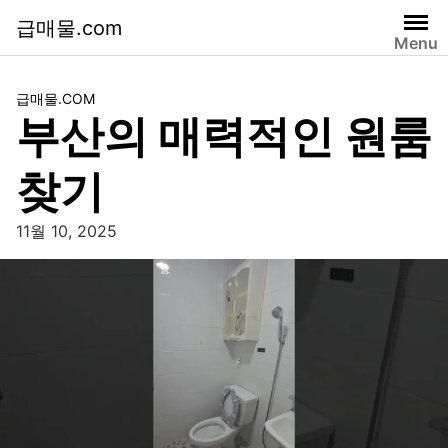
급매물.com
Menu
급매물.COM
부산의 매력적인 원룸
찾기
11월 10, 2025