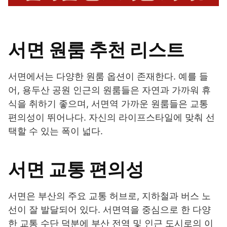
서면 원룸 추천 리스트
서면에서는 다양한 원룸 옵션이 존재한다. 예를 들
어, 용두산 공원 인근의 원룸들은 자연과 가까워 휴
식을 취하기 좋으며, 서면역 가까운 원룸들은 교통
편의성이 뛰어나다. 자신의 라이프스타일에 맞춰 선
택할 수 있는 폭이 넓다.
서면 교통 편의성
서면은 부산의 주요 교통 허브로, 지하철과 버스 노
선이 잘 발달되어 있다. 서면역을 중심으로 한 다양
한 교통 수단 덕분에 부산 전역 및 인근 도시로의 이