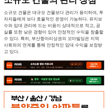
소규모 건물은 대규모 건물보다 관리가 용이하여, 투
자자들에게 보다 효율적인 운영이 가능하다. 유지보
수와 임대 관리에 드는 비용이 상대적으로 적고, 공
실률 또한 낮은 경향이 있어 안정적인 수익을 창출할
수 있다. 특히, 부산항아리상권의 꼬마빌딩은 지역
사회와의 연계를 통해 안정적인 임대 수익을 보장받
고 있다.