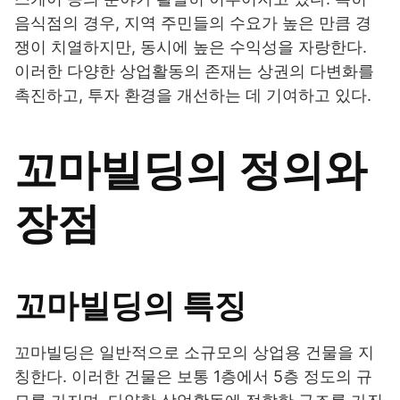
음식점의 경우, 지역 주민들의 수요가 높은 만큼 경
쟁이 치열하지만, 동시에 높은 수익성을 자랑한다.
이러한 다양한 상업활동의 존재는 상권의 다변화를
촉진하고, 투자 환경을 개선하는 데 기여하고 있다.
꼬마빌딩의 정의와
장점
꼬마빌딩의 특징
꼬마빌딩은 일반적으로 소규모의 상업용 건물을 지
칭한다. 이러한 건물은 보통 1층에서 5층 정도의 규