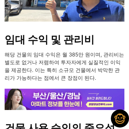
임대 수익 및 관리비
해당 건물의 임대 수익은 월 385만 원이며, 관리비는
별도로 없거나 저렴하여 투자자에게 실질적인 이익
을 제공한다. 이는 특히 소규모 건물에서 박막한 관
리가 가능하다는 점에서 큰 장점이 된다.
건물 사용 승인의 중요성