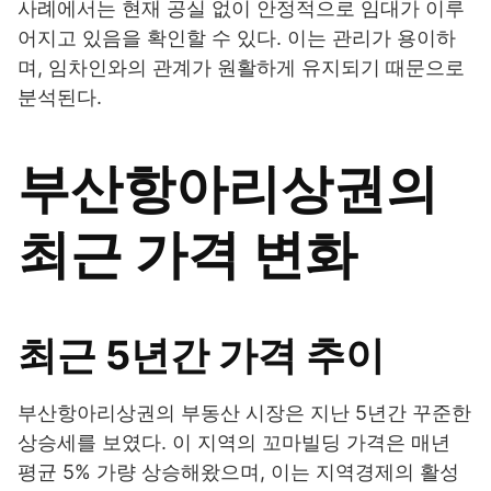
사례에서는 현재 공실 없이 안정적으로 임대가 이루
어지고 있음을 확인할 수 있다. 이는 관리가 용이하
며, 임차인와의 관계가 원활하게 유지되기 때문으로
분석된다.
부산항아리상권의
최근 가격 변화
최근 5년간 가격 추이
부산항아리상권의 부동산 시장은 지난 5년간 꾸준한
상승세를 보였다. 이 지역의 꼬마빌딩 가격은 매년
평균 5% 가량 상승해왔으며, 이는 지역경제의 활성