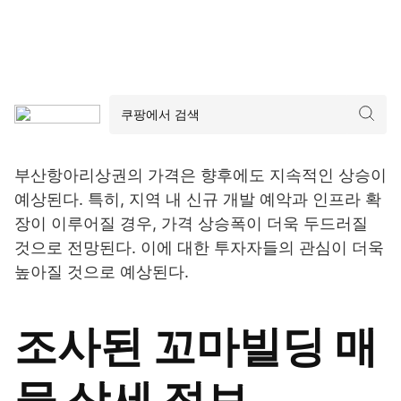
부산항아리상권의 가격은 향후에도 지속적인 상승이
예상된다. 특히, 지역 내 신규 개발 예악과 인프라 확
장이 이루어질 경우, 가격 상승폭이 더욱 두드러질
것으로 전망된다. 이에 대한 투자자들의 관심이 더욱
높아질 것으로 예상된다.
조사된 꼬마빌딩 매
물 상세 정보