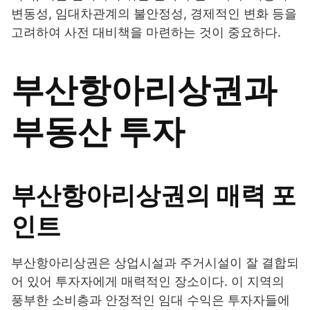
변동성, 임대차관계의 불안정성, 경제적인 변화 등을
고려하여 사전 대비책을 마련하는 것이 중요하다.
부산항아리상권과
부동산 투자
부산항아리상권의 매력 포
인트
부산항아리상권은 상업시설과 주거시설이 잘 결합되
어 있어 투자자에게 매력적인 장소이다. 이 지역의
풍부한 소비층과 안정적인 임대 수익은 투자자들에