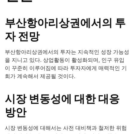
부산항아리상권에서의 투
자 전망
부산항아리상권에서의 투자는 지속적인 성장 가능성
을 지니고 있다. 상업활동이 활성화되며, 인구 유입
이 꾸준히 이루어짐에 따라 투자자에게 매력적인 기
회가 계속해서 제공될 것이다.
시장 변동성에 대한 대응
방안
시장 변동성에 대해서는 사전 대비책과 철저한 위험