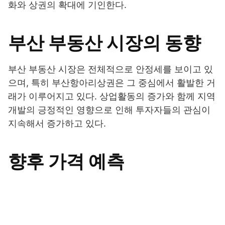
화와 상권의 확대에 기인한다.
부산 부동산 시장의 동향
부산 부동산 시장은 전체적으로 안정세를 보이고 있
으며, 특히 부산항아리상권은 그 중심에서 활발한 거
래가 이루어지고 있다. 상업활동의 증가와 함께 지역
개발의 긍정적인 영향으로 인해 투자자들의 관심이
지속해서 증가하고 있다.
향후 가격 예측