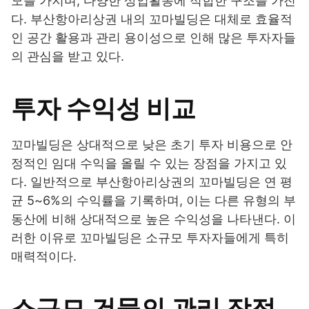
모를 가지며, 다양한 상업활동에 적합한 구조를 가진
다. 부산항아리상권 내의 꼬마빌딩은 대체로 효율적
인 공간 활용과 관리 용이성으로 인해 많은 투자자들
의 관심을 받고 있다.
투자 수익성 비교
꼬마빌딩은 상대적으로 낮은 초기 투자 비용으로 안
정적인 임대 수익을 올릴 수 있는 장점을 가지고 있
다. 일반적으로 부산항아리상권의 꼬마빌딩은 연 평
균 5~6%의 수익률을 기록하며, 이는 다른 유형의 부
동산에 비해 상대적으로 높은 수익성을 나타낸다. 이
러한 이유로 꼬마빌딩은 소규모 투자자들에게 특히
매력적이다.
소규모 건물의 관리 장점