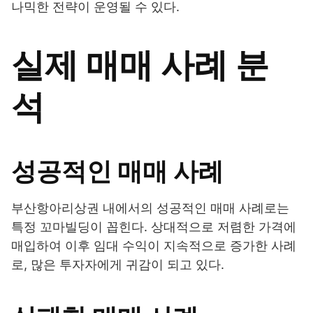
나믹한 전략이 운영될 수 있다.
실제 매매 사례 분
석
성공적인 매매 사례
부산항아리상권 내에서의 성공적인 매매 사례로는
특정 꼬마빌딩이 꼽힌다. 상대적으로 저렴한 가격에
매입하여 이후 임대 수익이 지속적으로 증가한 사례
로, 많은 투자자에게 귀감이 되고 있다.