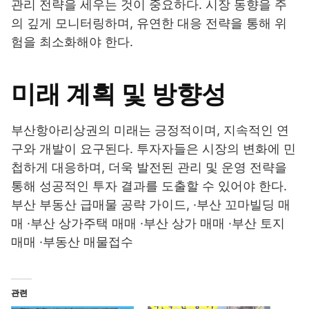
관리 전략을 세우는 것이 중요하다. 시장 동향을 주
의 깊게 모니터링하며, 유연한 대응 전략을 통해 위
험을 최소화해야 한다.
미래 계획 및 방향성
부산항아리상권의 미래는 긍정적이며, 지속적인 연
구와 개발이 요구된다. 투자자들은 시장의 변화에 민
첩하게 대응하며, 더욱 발전된 관리 및 운영 전략을
통해 성공적인 투자 결과를 도출할 수 있어야 한다.
부산 부동산 급매물 공략 가이드, ·부산 꼬마빌딩 매
매 ·부산 상가주택 매매 ·부산 상가 매매 ·부산 토지
매매 ·부동산 매물접수
관련