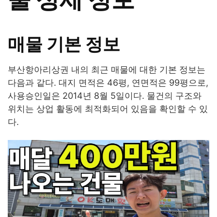
매물 기본 정보
부산항아리상권 내의 최근 매물에 대한 기본 정보는
다음과 같다. 대지 면적은 46평, 연면적은 99평으로,
사용승인일은 2014년 8월 5일이다. 물건의 구조와
위치는 상업 활동에 최적화되어 있음을 확인할 수 있
다.