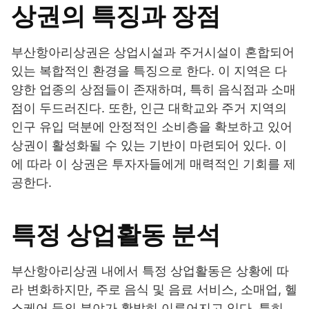
상권의 특징과 장점
부산항아리상권은 상업시설과 주거시설이 혼합되어
있는 복합적인 환경을 특징으로 한다. 이 지역은 다
양한 업종의 상점들이 존재하며, 특히 음식점과 소매
점이 두드러진다. 또한, 인근 대학교와 주거 지역의
인구 유입 덕분에 안정적인 소비층을 확보하고 있어
상권이 활성화될 수 있는 기반이 마련되어 있다. 이
에 따라 이 상권은 투자자들에게 매력적인 기회를 제
공한다.
특정 상업활동 분석
부산항아리상권 내에서 특정 상업활동은 상황에 따
라 변화하지만, 주로 음식 및 음료 서비스, 소매업, 헬
스케어 등의 분야가 활발히 이루어지고 있다. 특히