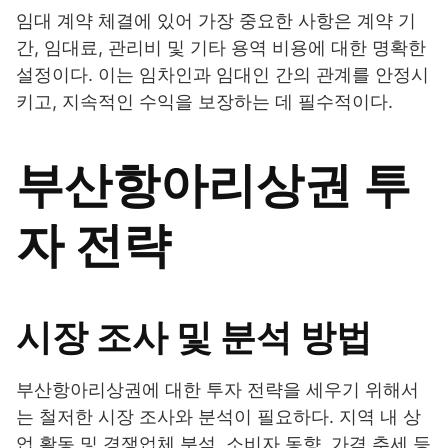
임대 계약 체결에 있어 가장 중요한 사항은 계약 기
간, 임대료, 관리비 및 기타 용역 비용에 대한 명확한
설정이다. 이는 임차인과 임대인 간의 관계를 안정시
키고, 지속적인 수익을 보장하는 데 필수적이다.
부산항아리상권 투
자 전략
시장 조사 및 분석 방법
부산항아리상권에 대한 투자 전략을 세우기 위해서
는 철저한 시장 조사와 분석이 필요하다. 지역 내 상
업 활동 및 경쟁업체 분석, 소비자 동향, 가격 추세 등