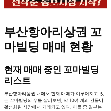
부산항아리상권 꼬
마빌딩 매매 현황
현재 매매 중인 꼬마빌딩
리스트
부산항아리상권 내에서 현재 매매가 이루어지고 있
는 꼬마빌딩의 수를 살펴보면, 약 10여 개의 건물이
활성화된 시장에서 거래되고 있다. 이들 중 일부는