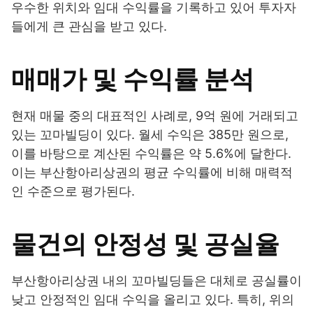
우수한 위치와 임대 수익률을 기록하고 있어 투자자
들에게 큰 관심을 받고 있다.
매매가 및 수익률 분석
현재 매물 중의 대표적인 사례로, 9억 원에 거래되고
있는 꼬마빌딩이 있다. 월세 수익은 385만 원으로,
이를 바탕으로 계산된 수익률은 약 5.6%에 달한다.
이는 부산항아리상권의 평균 수익률에 비해 매력적
인 수준으로 평가된다.
물건의 안정성 및 공실율
부산항아리상권 내의 꼬마빌딩들은 대체로 공실률이
낮고 안정적인 임대 수익을 올리고 있다. 특히, 위의