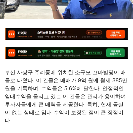
부산 사상구 주례동에 위치한 소규모 꼬마빌딩이 매
물로 나왔다. 이 건물은 매매가 9억 원에 월세 385만
원을 기록하며, 수익률은 5.6%에 달한다. 안정적인
임대수익을 올리고 있는 이 건물은 관리가 용이하여
투자자들에게 큰 매력을 제공한다. 특히, 현재 공실
이 없는 상태로 임대 수익이 보장된 점이 큰 장점이
다.