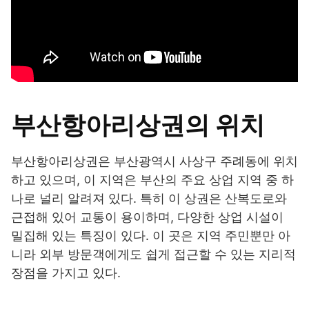
부산항아리상권의 위치
부산항아리상권은 부산광역시 사상구 주례동에 위치
하고 있으며, 이 지역은 부산의 주요 상업 지역 중 하
나로 널리 알려져 있다. 특히 이 상권은 산복도로와
근접해 있어 교통이 용이하며, 다양한 상업 시설이
밀집해 있는 특징이 있다. 이 곳은 지역 주민뿐만 아
니라 외부 방문객에게도 쉽게 접근할 수 있는 지리적
장점을 가지고 있다.