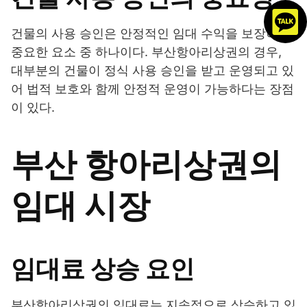
건물의 사용 승인은 안정적인 임대 수익을 보장하는
중요한 요소 중 하나이다. 부산항아리상권의 경우,
대부분의 건물이 정식 사용 승인을 받고 운영되고 있
어 법적 보호와 함께 안정적 운영이 가능하다는 장점
이 있다.
부산 항아리상권의
임대 시장
임대료 상승 요인
부산항아리상권의 임대료는 지속적으로 상승하고 있