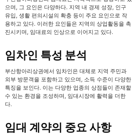
으며, 그 요인은 다양하다. 지역 내 경제 성장, 인구
유입, 생활 편의시설의 확충 등이 주요 요인으로 작
용하고 있다. 이러한 요인들은 지역의 상업활동을 촉
진시키며, 임대료의 인상으로 이어지고 있다.
임차인 특성 분석
부산항아리상권에서 임차인은 대체로 지역 주민과
외부 방문객을 포함하고 있으며, 소득 수준이 다양한
특징을 보인다. 이는 다양한 업종의 상점들이 존재할
수 있는 환경을 조성하며, 임대시장에 활력을 더한
다.
임대 계약의 중요 사항