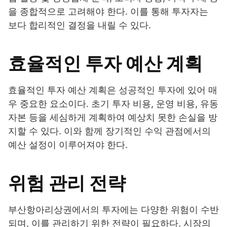
을 종합적으로 고려해야 한다. 이를 통해 투자자는
보다 합리적인 결정을 내릴 수 있다.
효율적인 투자 예산 계획
효율적인 투자 예산 계획은 성공적인 투자에 있어 매
우 중요한 요소이다. 초기 투자 비용, 운영 비용, 유동
자본 등을 세심하게 계획하여 예상치 못한 손실을 방
지할 수 있다. 이와 함께 장기적인 수익 관점에서의
예산 설정이 이루어져야 한다.
위험 관리 전략
부산항아리상권에서의 투자에는 다양한 위험이 수반
되며, 이를 관리하기 위한 전략이 필요하다. 시장의