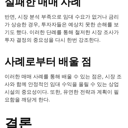
실패한 매매 사례
반면, 시장 분석 부족으로 임대 수요가 없거나 금리
가 상승한 경우, 투자자들은 예상치 못한 손해를 보
기도 했다. 이러한 단례를 통해 철저한 시장 조사가
투자 결정의 중요성을 다시 한번 강조한다.
사례로부터 배울 점
이러한 매매 사례를 통해 배울 수 있는 점은, 시장 조
사와 함께 안정적인 임대 수익을 올릴 수 있는 상업
시설의 중요성이다. 또한, 유연한 전략과 계획이 필
요함을 깨닫게 한다.
결론