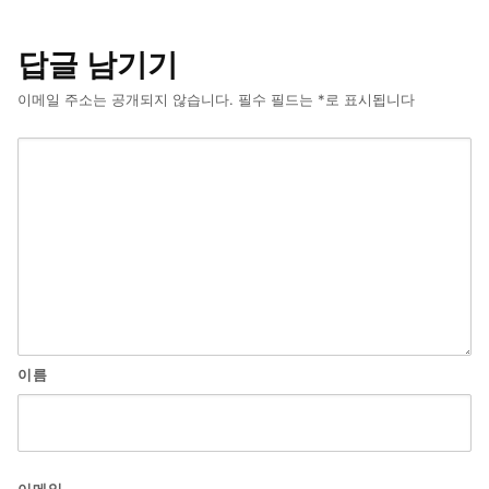
답글 남기기
이메일 주소는 공개되지 않습니다.
필수 필드는
*
로 표시됩니다
이름
이메일