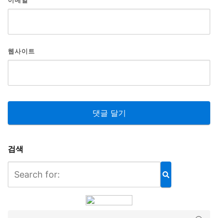
웹사이트
검색