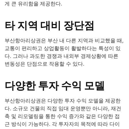
게 큰 유리함을 제공한다.
타 지역 대비 장단점
부산항아리상권은 부산 내 다른 지역과 비교했을 때,
교통이 편리하고 상업활동이 활발하다는 특성이 있
다. 그러나 과도한 경쟁과 내외부 경제상황에 따른
변동성은 단점으로 작용할 수 있다.
다양한 투자 수익 모델
부산항아리상권은 다양한 투자 수익 모델을 제공한
다. 소규모 건물의 직접 임대 운영뿐만 아니라, 재건
축 및 리모델링을 통한 수익 증가와 같은 다양한 접
근 방식이 가능하다. 각 투자자의 목적에 따라 다이