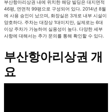
부산항아리상권 내에 위치한 해당 빌딩은 대지면적
46평, 연면적 99평으로 구성되어 있다. 2014년 8월
에 사용 승인이 났으며, 화장실은 3개로 내부 시설이
양호하다. 주차는 대장상 1대이지만, 실제로는 6대
이상 주차가 가능하여 실용성이 높다. 다양한 세부
사항에 대해서는 추가 문의를 통해 확인할 수 있다.
부산항아리상권 개
요