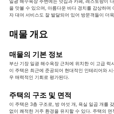
일광 해수욕장 주변에는 맛집과 카페, 레스토랑이 다
을 맛볼 수 있으며, 아름다운 바다 경치를 감상하며 
자 대여 서비스도 잘 발달되어 있어 방문객들이 더욱
매물 개요
매물의 기본 정보
부산 기장 일광 해수욕장 근처에 위치한 이 고급 럭셔리
이 주택은 최근에 준공되어 현대적인 인테리어와 시설을
우 매력적인 기회로 평가된다.
주택의 구조 및 면적
이 주택은 3층 구조로, 방 여섯 개, 욕실 일곱 개
없이 쾌적한 거주 환경을 유지할 수 있다. 주택의 