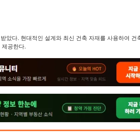
 받았다. 현대적인 설계와 최신 건축 자재를 사용하여 건
 제공한다.