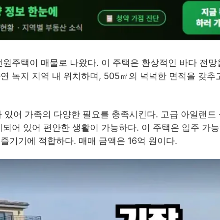
전원주택이 매물로 나왔다. 이 주택은 환상적인 바다 전망
 녹지 지역 내 위치하며, 505㎡의 넉넉한 면적을 갖추
개가 있어 가족의 다양한 필요를 충족시킨다. 고급 아일랜드
치되어 있어 편안한 생활이 가능하다. 이 주택은 입주 가능
즐기기에 적합하다. 매매 금액은 16억 원이다.