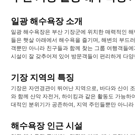
일광 해수욕장 소개
일광 해수욕장은 부산 기장군에 위치한 매력적인 해
들은 햇살 아래에서 해수욕을 즐기며, 해변의 부드러
객뿐만 아니라 친구들과 함께 찾는 그룹 여행객들에
시설이 잘 갖추어져 있어 방문객들이 편리하게 다양한
기장 지역의 특징
기장은 자연경관이 뛰어난 지역으로, 바다와 산이 
와 함께 산악 자전거, 하이킹과 같은 활동도 가능하
대적인 분위기가 공존하여, 지역 주민들뿐만 아니라
해수욕장 인근 시설