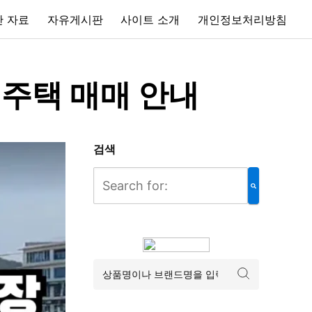
 자료
자유게시판
사이트 소개
개인정보처리방침
원주택 매매 안내
검색