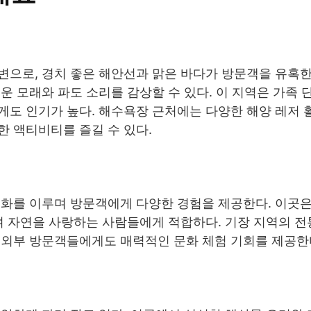
변으로, 경치 좋은 해안선과 맑은 바다가 방문객을 유혹한
운 모래와 파도 소리를 감상할 수 있다. 이 지역은 가족 
게도 인기가 높다. 해수욕장 근처에는 다양한 해양 레저 
 액티비티를 즐길 수 있다.
조화를 이루며 방문객에게 다양한 경험을 제공한다. 이곳은
여 자연을 사랑하는 사람들에게 적합하다. 기장 지역의 전
 외부 방문객들에게도 매력적인 문화 체험 기회를 제공한