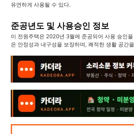
유연하게 사용될 수 있다.
준공년도 및 사용승인 정보
이 전원주택은 2020년 3월에 준공되어 사용 승인을
은 안정성과 내구성을 보장하며, 쾌적한 생활 공간을