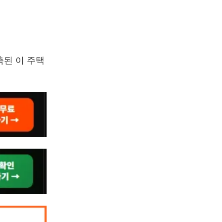
축된 이 주택