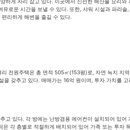
양하게 자리 잡고 있다. 이곳에서 신선한 해산물 요리와
여유로운 시간을 보낼 수 있다. 또한, 샤워 시설과 파라솔,
 편리하게 해변을 즐길 수 있다.
 전원주택은 총 면적 505㎡(153평)로, 자연 녹지 지역
 갖추고 있다. 매매가는 16억 원이며, 투자 가치를 고
를 갖추고 있다. 각 방에는 난방겸용 에어컨이 설치되어 있어
면적은 각 층별로 적절하게 배치되어 있어 가족 또는 투자 