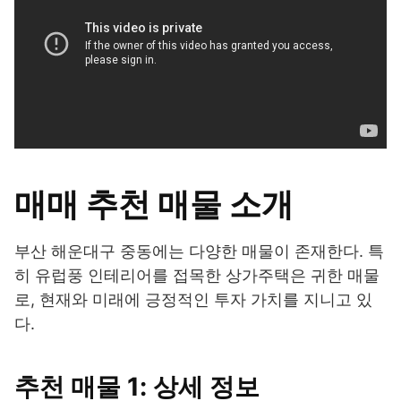
매매 추천 매물 소개
부산 해운대구 중동에는 다양한 매물이 존재한다. 특
히 유럽풍 인테리어를 접목한 상가주택은 귀한 매물
로, 현재와 미래에 긍정적인 투자 가치를 지니고 있
다.
추천 매물 1: 상세 정보