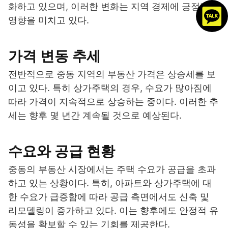
화하고 있으며, 이러한 변화는 지역 경제에 긍정적인
영향을 미치고 있다.
가격 변동 추세
전반적으로 중동 지역의 부동산 가격은 상승세를 보
이고 있다. 특히 상가주택의 경우, 수요가 많아짐에
따라 가격이 지속적으로 상승하는 중이다. 이러한 추
세는 향후 몇 년간 계속될 것으로 예상된다.
수요와 공급 현황
중동의 부동산 시장에서는 주택 수요가 공급을 초과
하고 있는 상황이다. 특히, 아파트와 상가주택에 대
한 수요가 급증함에 따라 공급 측면에서도 신축 및
리모델링이 증가하고 있다. 이는 향후에도 안정적 유
동성을 확보할 수 있는 기회를 제공한다.