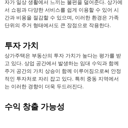
자가 일상 생활에서 느끼는 불편을 덜어준다. 상가에
서 쇼핑과 다양한 서비스를 쉽게 이용할 수 있어 시
간과 비용을 절감할 수 있으며, 이러한 환경은 가족
단위의 주거 형태에서도 큰 장점으로 작용한다.
투자 가치
상가주택은 부동산의 투자 가치가 높다는 평가를 받
고 있다. 상업 공간에서 발생하는 임대 수익과 함께
주거 공간의 가치 상승이 함께 이루어짐으로써 안정
적인 투자처로 자리 잡고 있다. 특히 중동 지역에서
는 이러한 경향이 더욱 두드러진다.
수익 창출 가능성