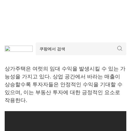
상가주택은 여럿의 임대 수익을 발생시킬 수 있는 가
능성을 가지고 있다. 상업 공간에서 바라는 매출이
상승할수록 투자자들은 안정적인 수익을 기대할 수
있으며, 이는 부동산 투자에 대한 긍정적인 요소로
작용한다.