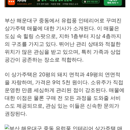
부산 해운대구 중동에서 유럽풍 인테리어로 꾸며진
상가주택 매물에 대한 기사가 소개된다. 이 매물은
도심 속 힐링 스팟으로, 지하 1층부터 지상 4층까지
의 구조를 가지고 있다. 뛰어난 관리 상태와 적절한
위치가 많은 관심을 받고 있으며, 특히 가족과 상업
공간이 공존하는 장소로 적합하다.
이 상가주택은 20평의 돼지 면적과 49평의 연면적
을 자랑하며, 가격은 9억 5천 원이다. 소유주가 직접
운영한 만큼 세심하게 관리된 점이 강조된다. 매물에
대한 이점은 물론 구매 전 모든 과정을 도와줄 서비
스도 제공되므로, 관심 있는 이들은 신속한 문의가
권장된다.