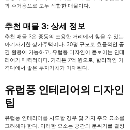
과 주거용으로 모두 적합한 매물이다.
추천 매물 3: 상세 정보
추천 매물 3은 중동의 조용한 거리에서 찾을 수 있는
아기자기한 상가주택이다. 30평 규모로 효율적인 공
간 활용이 가능하고, 유럽풍 디자인이 돋보이는 인테
리어가 매력적이다. 가격은 7억 원으로, 합리적인 가
격대에서 좋은 투자가치가 기대된다.
유럽풍 인테리어의 디자인
팁
유럽풍 인테리어를 시도할 경우 몇 가지 주요 요소를
고려해야 한다. 이러한 요소는 공간의 분위기를 결정