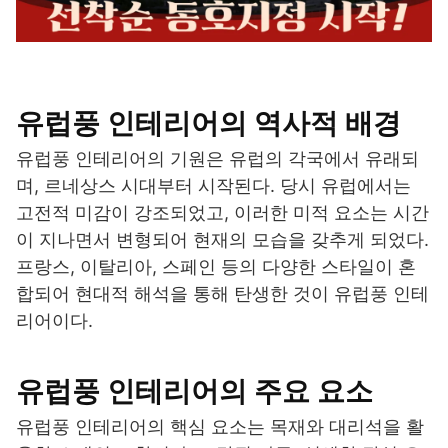
유럽풍 인테리어의 역사적 배경
유럽풍 인테리어의 기원은 유럽의 각국에서 유래되
며, 르네상스 시대부터 시작된다. 당시 유럽에서는
고전적 미감이 강조되었고, 이러한 미적 요소는 시간
이 지나면서 변형되어 현재의 모습을 갖추게 되었다.
프랑스, 이탈리아, 스페인 등의 다양한 스타일이 혼
합되어 현대적 해석을 통해 탄생한 것이 유럽풍 인테
리어이다.
유럽풍 인테리어의 주요 요소
유럽풍 인테리어의 핵심 요소는 목재와 대리석을 활