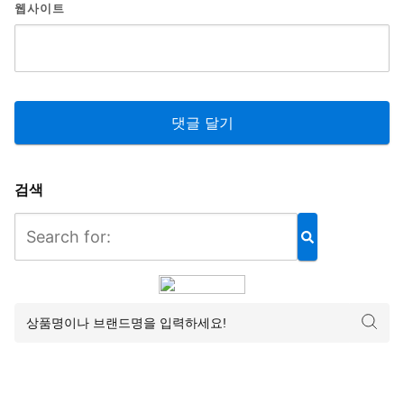
웹사이트
검색