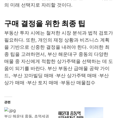
의 미래 선택지로 자리할 것이다.
구매 결정을 위한 최종 팁
부동산 투자 시에는 철저한 시장 분석과 법적 검토가
필요하다. 또한, 개인의 재정 상황과 비즈니스 계획
을 기반으로 신중한 결정을 내려야 한다. 이러한 최
종 팁을 고려하면서, 부산 해운대구 중동의 다양한
매물 중 자신에게 적합한 상가주택을 선택하는 데 도
움이 되기를 바란다. 부산 부동산 급매물 공략 가이
드, ·부산 꼬마빌딩 매매 ·부산 상가주택 매매 ·부산
상가 매매 ·부산 토지 매매 ·부동산 매물접수
관련
부산 해운대 중동, 초역세권