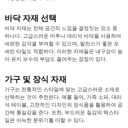
바닥 자재 선택
바닥 자재는 전체 공간의 느낌을 결정짓는 요소 중
하나다. 고급스러운 마루나 대리석 바닥을 사용하여
세련된 감각을 부여할 수 있으며, 발란스가 좋은 포
세린 타일도 적합하다. 이러한 자재들은 내구성이 높
아 유지 보수의 부담도 줄여주는 장점이 있다.
가구 및 장식 자재
가구는 전통적인 스타일에 맞는 고급스러운 소재로
선택하는 것이 추천된다. 예를 들어, 가죽 소파, 대리
석 테이블, 고전적인 디자인의 장식품을 활용하여 공
간에 통일감을 준다. 또한, 부드러운 질감의 텍스타
일은 아늑한 분위기를 더할 수 있다.