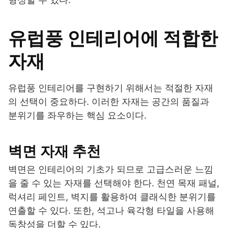
유럽풍 인테리어에 적합한
자재
유럽풍 인테리어를 구현하기 위해서는 적절한 자재
의 선택이 중요하다. 이러한 자재는 공간의 품질과
분위기를 좌우하는 핵심 요소이다.
벽면 자재 추천
벽면은 인테리어의 기초가 되므로 고급스러운 느낌
을 줄 수 있는 자재를 선택해야 한다. 천연 목재 패널,
럭셔리 페인트, 벽지를 활용하여 클래식한 분위기를
연출할 수 있다. 또한, 석고나 육각형 타일을 사용해
독창성을 더할 수 있다.