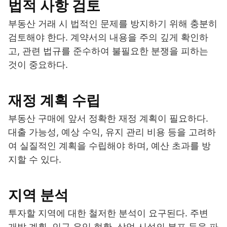
법적 사항 검토
부동산 거래 시 법적인 문제를 방지하기 위해 충분히
검토해야 한다. 계약서의 내용을 주의 깊게 확인하
고, 관련 법규를 준수하여 불필요한 분쟁을 피하는
것이 중요하다.
재정 계획 수립
부동산 구매에 앞서 정확한 재정 계획이 필요하다.
대출 가능성, 예상 수익, 유지 관리 비용 등을 고려하
여 실질적인 계획을 수립해야 하며, 예산 초과를 방
지할 수 있다.
지역 분석
투자할 지역에 대한 철저한 분석이 요구된다. 주변
개발 계획, 인구 유입 현황, 상업 시설의 분포 등을 파