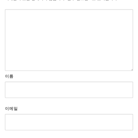
이름
이메일