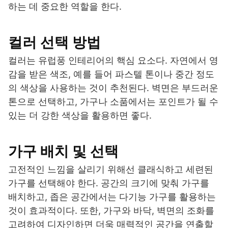
하는 데 중요한 역할을 한다.
컬러 선택 방법
컬러는 유럽풍 인테리어의 핵심 요소다. 자연에서 영
감을 받은 색조, 예를 들어 파스텔 톤이나 중간 정도
의 색상을 사용하는 것이 추천된다. 벽면은 부드러운
톤으로 선택하고, 가구나 소품에서는 포인트가 될 수
있는 더 강한 색상을 활용하면 좋다.
가구 배치 및 선택
고전적인 느낌을 살리기 위해선 클래식하고 세련된
가구를 선택해야 한다. 공간의 크기에 맞춰 가구를
배치하고, 좁은 공간에서는 다기능 가구를 활용하는
것이 효과적이다. 또한, 가구와 바닥, 벽면의 조화를
고려하여 디자인하면 더욱 매력적인 공간을 연출할