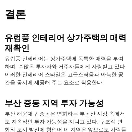
결론
유럽풍 인테리어 상가주택의 매력
재확인
유럽풍 인테리어는 상가주택에 독특한 매력을 부여
하며, 수많은 투자자와 거주자들에게 사랑받고 있다.
이러한 인테리어 스타일은 고급스러움과 아늑한 공
간을 동시에 제공해 주는 요소로 작용한다.
부산 중동 지역 투자 가능성
부산 해운대구 중동은 변화하는 부동산 시장 속에서
도 지속적인 투자 가능성을 지니고 있다. 구조적 변
화와 도시 발전에 힘입어 이 지역은 앞으로도 사람들