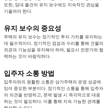
또한, 임대 물건의 유지 보수에도 지속적인 관심을
기울여야 한다.
유지 보수의 중요성
주택의 유지 보수는 장기적인 투자 가치를 유지하는
데 필수적이다. 정기적인 점검과 수리를 통해 건물의
외관과 기능성을 유지해야 하며, 필요시 전문가와 협
력하는 것이 바람직하다.
입주자 소통 방법
입주자와의 원활한 소통은 상가주택의 운영 성공에
있어 중요한 부분이다. 정기적인 소통을 통해 입주자
의 의견을 반영하고, 문제 발생 시 즉각적으로 대응
하는 것이 필요하다. 이를 통해 지속 가능한 관계를
형성할 수 있다.