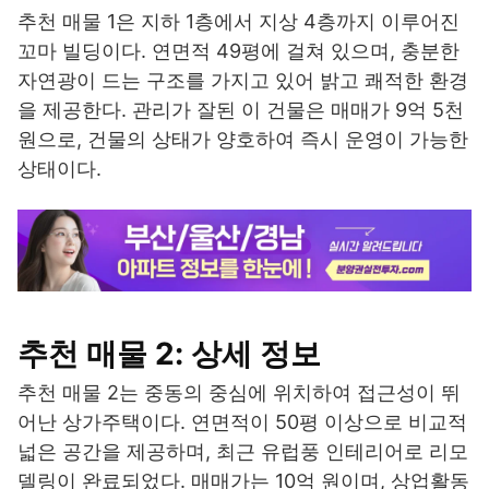
추천 매물 1은 지하 1층에서 지상 4층까지 이루어진
꼬마 빌딩이다. 연면적 49평에 걸쳐 있으며, 충분한
자연광이 드는 구조를 가지고 있어 밝고 쾌적한 환경
을 제공한다. 관리가 잘된 이 건물은 매매가 9억 5천
원으로, 건물의 상태가 양호하여 즉시 운영이 가능한
상태이다.
추천 매물 2: 상세 정보
추천 매물 2는 중동의 중심에 위치하여 접근성이 뛰
어난 상가주택이다. 연면적이 50평 이상으로 비교적
넓은 공간을 제공하며, 최근 유럽풍 인테리어로 리모
델링이 완료되었다. 매매가는 10억 원이며, 상업활동