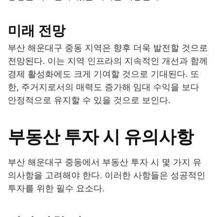
미래 전망
부산 해운대구 중동 지역은 향후 더욱 발전할 것으로
전망된다. 이는 지역 인프라의 지속적인 개선과 함께
경제 활성화에도 크게 기여할 것으로 기대된다. 또
한, 주거지로서의 매력도 증가해 임대 수익을 보다
안정적으로 유지할 수 있을 것으로 보인다.
부동산 투자 시 유의사항
부산 해운대구 중동에서 부동산 투자 시 몇 가지 유
의사항을 고려해야 한다. 이러한 사항들은 성공적인
투자를 위한 필수 요소다.