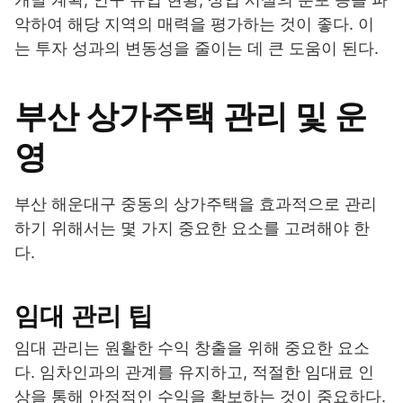
악하여 해당 지역의 매력을 평가하는 것이 좋다. 이
는 투자 성과의 변동성을 줄이는 데 큰 도움이 된다.
부산 상가주택 관리 및 운
영
부산 해운대구 중동의 상가주택을 효과적으로 관리
하기 위해서는 몇 가지 중요한 요소를 고려해야 한
다.
임대 관리 팁
임대 관리는 원활한 수익 창출을 위해 중요한 요소
다. 임차인과의 관계를 유지하고, 적절한 임대료 인
상을 통해 안정적인 수익을 확보하는 것이 중요하다.