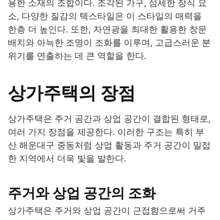
용한 소재의 조합이다. 조각된 가구, 섬세한 장식 요
소, 다양한 질감의 텍스타일은 이 스타일의 매력을
한층 더 높인다. 또한, 자연광을 최대한 활용한 창문
배치와 아늑한 조명이 조화를 이루며, 고급스러운 분
위기를 연출하는 데 큰 역할을 한다.
상가주택의 장점
상가주택은 주거 공간과 상업 공간이 결합된 형태로,
여러 가지 장점을 제공한다. 이러한 구조는 특히 부
산 해운대구 중동처럼 상업 활동과 주거 공간이 밀접
한 지역에서 더욱 빛을 발한다.
주거와 상업 공간의 조화
상가주택은 주거와 상업 공간이 근접함으로써 거주