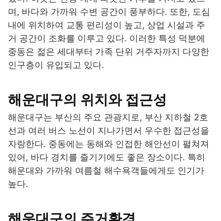
며, 바다와 가까워 수변 공간이 풍부하다. 또한, 도심
내에 위치하여 교통 편리성이 높고, 상업 시설과 주
거 공간이 조화를 이루고 있다. 이러한 특성 덕분에
중동은 젊은 세대부터 가족 단위 거주자까지 다양한
인구층이 유입되고 있다.
해운대구의 위치와 접근성
해운대구는 부산의 주요 관광지로, 부산 지하철 2호
선과 여러 버스 노선이 지나가면서 우수한 접근성을
자랑한다. 중동에는 동해와 인접한 해안선이 펼쳐져
있어, 바다 경치를 즐기기에도 좋은 장소이다. 특히
해운대와 가까워 여름철 해수욕객들에게도 인기가
높다.
해운대구의 주거환경