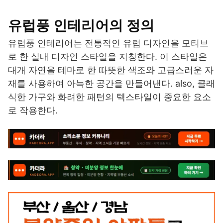
유럽풍 인테리어의 정의
유럽풍 인테리어는 전통적인 유럽 디자인을 모티브
로 한 실내 디자인 스타일을 지칭한다. 이 스타일은
대개 자연을 테마로 한 따뜻한 색조와 고급스러운 자
재를 사용하여 아늑한 공간을 만들어낸다. also, 클래
식한 가구와 화려한 패턴의 텍스타일이 중요한 요소
로 작용한다.