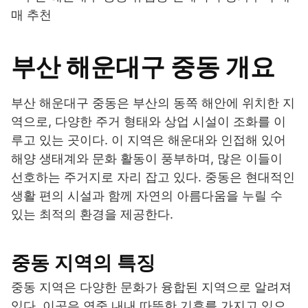
부산 해운대구 중동 개요
부산 해운대구 중동은 부산의 동쪽 해안에 위치한 지
역으로, 다양한 주거 형태와 상업 시설이 조화를 이
루고 있는 곳이다. 이 지역은 해운대와 인접해 있어
해양 생태계와 문화 활동이 풍부하며, 많은 이들이
선호하는 주거지로 자리 잡고 있다. 중동은 현대적인
생활 편의 시설과 함께 자연의 아름다움을 누릴 수
있는 최적의 환경을 제공한다.
중동 지역의 특징
중동 지역은 다양한 문화가 융합된 지역으로 알려져
있다. 이곳은 연중 내내 따뜻한 기후를 가지고 있으