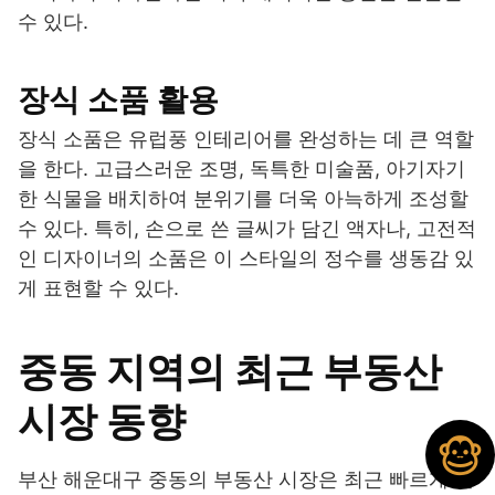
수 있다.
장식 소품 활용
장식 소품은 유럽풍 인테리어를 완성하는 데 큰 역할
을 한다. 고급스러운 조명, 독특한 미술품, 아기자기
한 식물을 배치하여 분위기를 더욱 아늑하게 조성할
수 있다. 특히, 손으로 쓴 글씨가 담긴 액자나, 고전적
인 디자이너의 소품은 이 스타일의 정수를 생동감 있
게 표현할 수 있다.
중동 지역의 최근 부동산
시장 동향
부산 해운대구 중동의 부동산 시장은 최근 빠르게 변