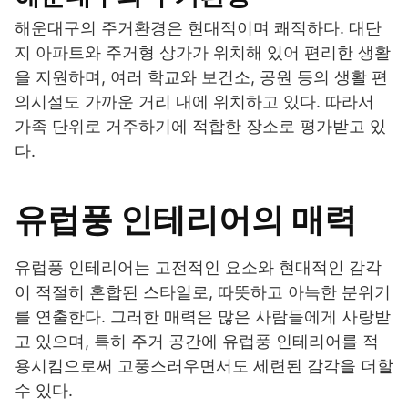
해운대구의 주거환경은 현대적이며 쾌적하다. 대단
지 아파트와 주거형 상가가 위치해 있어 편리한 생활
을 지원하며, 여러 학교와 보건소, 공원 등의 생활 편
의시설도 가까운 거리 내에 위치하고 있다. 따라서
가족 단위로 거주하기에 적합한 장소로 평가받고 있
다.
유럽풍 인테리어의 매력
유럽풍 인테리어는 고전적인 요소와 현대적인 감각
이 적절히 혼합된 스타일로, 따뜻하고 아늑한 분위기
를 연출한다. 그러한 매력은 많은 사람들에게 사랑받
고 있으며, 특히 주거 공간에 유럽풍 인테리어를 적
용시킴으로써 고풍스러우면서도 세련된 감각을 더할
수 있다.