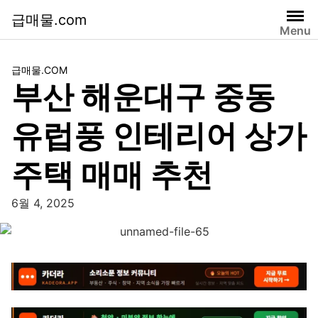
급매물.com
Menu
급매물.COM
부산 해운대구 중동
유럽풍 인테리어 상가
주택 매매 추천
6월 4, 2025