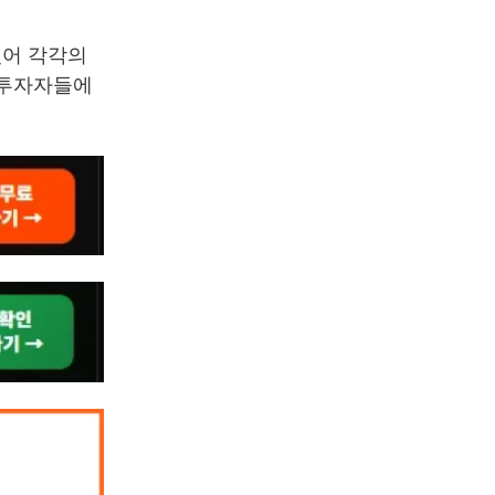
있어 각각의
 투자자들에