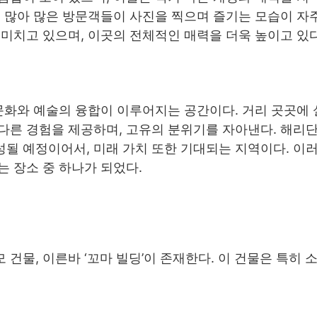
 많아 많은 방문객들이 사진을 찍으며 즐기는 모습이 자
미치고 있으며, 이곳의 전체적인 매력을 더욱 높이고 있다
문화와 예술의 융합이 이루어지는 공간이다. 거리 곳곳에
다른 경험을 제공하며, 고유의 분위기를 자아낸다. 해리
될 예정이어서, 미래 가치 또한 기대되는 지역이다. 이
 장소 중 하나가 되었다.
건물, 이른바 ‘꼬마 빌딩’이 존재한다. 이 건물은 특히 