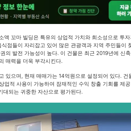
소액 꼬마 빌딩은 특유의 상업적 가치와 희소성으로 투
 음식점들이 자리잡고 있어 많은 관광객과 지역 주민들이 
의 발전 가능성이 높다. 이 건물은 최근 2019년에 신
의 매력을 더욱 부각시킨다.
 있으며, 현재 매매가는 14억원으로 설정되어 있다. 건
한 상업적 사용이 가능하여 잠재적인 수익 창출 기회를 제공
 기대되는 귀중한 자산으로 평가된다.