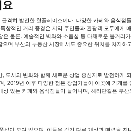
개요
이 급격히 발전한 핫플레이스이다. 다양한 카페와 음식점
 독창적인 거리 풍경은 지역 주민들과 관광객 모두에게 
식당은 물론, 예술적인 벽화와 소품샵 등 다채로운 볼거리가
으며 부산의 부동산 시장에서도 중요한 위치를 차지하고
, 도시의 변화와 함께 새로운 상업 중심지로 발전하게 되
, 2019년 이후 다양한 젊은 창업가들이 이곳에 가게를
 개성 있는 카페와 음식점들이 늘어나며, 해리단길은 부산
샵이 모여 있으며, 이들은 각기 다른 개성과 매력을 지니