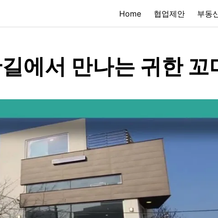
Home
협업제안
부동산
길에서 만나는 귀한 꼬