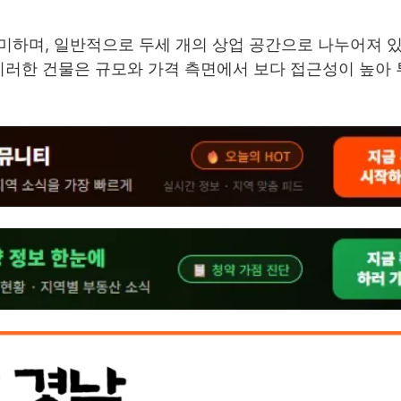
미하며, 일반적으로 두세 개의 상업 공간으로 나누어져 
 이러한 건물은 규모와 가격 측면에서 보다 접근성이 높아