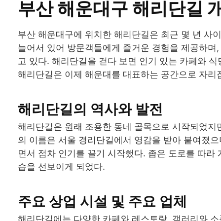
부산 해운대구 해리단길 
부산 해운대구에 위치한 해리단길은 최근 몇 년 사
늘어서 있어 방문객들에게 즐거운 경험을 제공하며,
고 있다. 해리단길을 걷다 보면 인기 있는 카페와 
해리단길은 이제 해운대를 대표하는 공간으로 자리잡
해리단길의 역사와 발전
해리단길은 원래 조용한 동네 골목으로 시작되었지만
의 이름은 서울 경리단길에서 영감을 받아 붙여졌으며
면서 점차 인기를 끌기 시작했다. 좁은 도로를 따라
습을 선보이게 되었다.
주요 상업 시설 및 주요 업체
해리단길에는 다양한 카페와 레스토랑, 갤러리와 소품