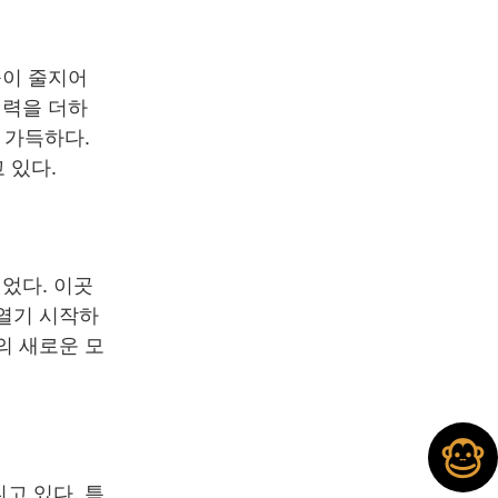
들이 줄지어
매력을 더하
 가득하다.
 있다.
었다. 이곳
 열기 시작하
의 새로운 모
고 있다. 특