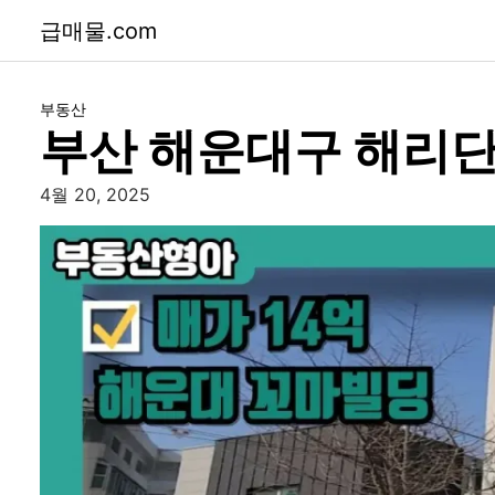
급매물.com
부동산
부산 해운대구 해리단
4월 20, 2025