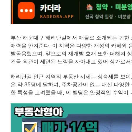
부산 해운대구 해리단길에서 매물로 소개되는 귀한 
매력을 안겨준다. 이 지역은 다양한 개성의 카페와
발돋움했으며, 앞으로의 재개발 호재 또한 더해져 상권
건물 외관이 세련된 느낌을 자아내고 있어 상가로서
해리단길 인근 지역의 부동산 시세는 상승세를 보이고
은 약 35평에 달하며, 주차공간이 없는 대신 다양
한 특성을 고려했을 때, 이 빌딩은 안정적인 수익이