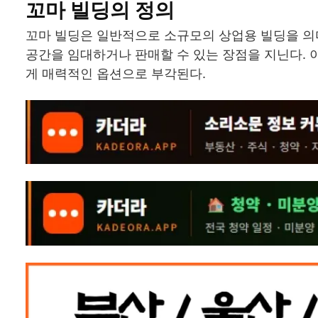
꼬마 빌딩의 정의
꼬마 빌딩은 일반적으로 소규모의 상업용 빌딩을 의
공간을 임대하거나 판매할 수 있는 장점을 지닌다.
게 매력적인 옵션으로 부각된다.