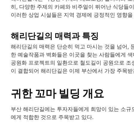
히, 다양한 주제의 카페와 비주얼이 뛰어난 식당들이
이러한 상업 시설들은 지역 경제에 긍정적인 영향을 
해리단길의 매력과 특징
해리단길의 매력은 단순히 먹고 마시는 것을 넘어, 
한 예술작품과 벽화들은 이곳을 찾는 사람들에게 색
공원화 프로젝트의 일환으로 철도길이 공원으로 조성
이 결합되어 해리단길은 이제 부산에서 가장 주목받는
귀한 꼬마 빌딩 개요
부산 해리단길에는 투자자들에게 희망이 있는 소규모 
에게 적합한 것으로 주목받고 있다.