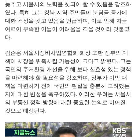
늦추고 서울시의 노력을 헛되이 할 수 있음을 강조하
였다. 특히 그는 강북 지역 주민들이 분담금 증가에
대한 걱정을 갖고 있음을 언급하며, 이로 인해 자금
여력이 부족한 이들이 어려움을 겪을 것이라 덧붙였
다.
김준용 서울시정비사업연합회 회장 또한 정부의 대
책이 시장을 위축시킬 가능성이 크다고 밝혔다. 그는
국민의 주거환경 개선을 위해 보다 실효성 있는 정책
을 마련해야 할 필요성을 강조하며, 정부가 이번 대
책을 마련하기 전에 국민의 현실을 충분히 고려했는
지에 대한 반성을 촉구하였다. 이러한 우려는 서울시
의 부동산 정책 방향에 대한 중요한 논의로 이어질
것으로 예상된다.