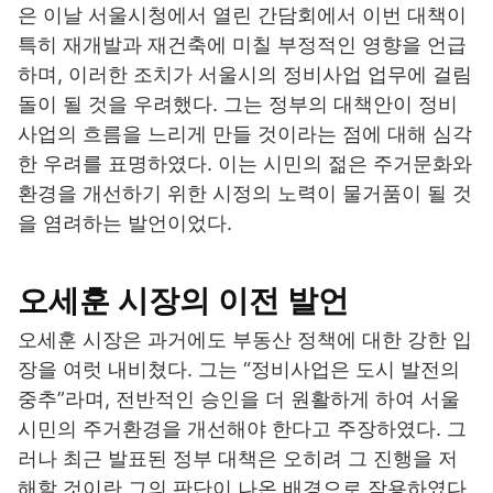
은 이날 서울시청에서 열린 간담회에서 이번 대책이
특히 재개발과 재건축에 미칠 부정적인 영향을 언급
하며, 이러한 조치가 서울시의 정비사업 업무에 걸림
돌이 될 것을 우려했다. 그는 정부의 대책안이 정비
사업의 흐름을 느리게 만들 것이라는 점에 대해 심각
한 우려를 표명하였다. 이는 시민의 젊은 주거문화와
환경을 개선하기 위한 시정의 노력이 물거품이 될 것
을 염려하는 발언이었다.
오세훈 시장의 이전 발언
오세훈 시장은 과거에도 부동산 정책에 대한 강한 입
장을 여럿 내비쳤다. 그는 “정비사업은 도시 발전의
중추”라며, 전반적인 승인을 더 원활하게 하여 서울
시민의 주거환경을 개선해야 한다고 주장하였다. 그
러나 최근 발표된 정부 대책은 오히려 그 진행을 저
해할 것이란 그의 판단이 나온 배경으로 작용하였다.