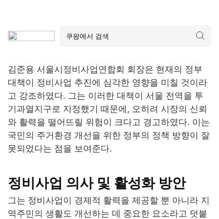
김준용 서울시정비사업연합회 회장은 현재의 정부
대책이 정비사업 추진에 심각한 영향을 미칠 것이라
고 강조하였다. 그는 이러한 대책이 서울 전역을 투
기과열지구로 지정했기 때문에, 오히려 시장의 신뢰
와 활력을 떨어뜨릴 위험이 크다고 경고하였다. 이는
국민의 주거환경 개선을 위한 정부의 정책 방향이 잘
못되었다는 점을 보여준다.
정비사업 의사 및 활성화 방안
그는 정비사업이 경제적 활력을 제공할 뿐 아니라 지
역주민의 생활도 개선하는 데 중요한 요소라고 덧붙