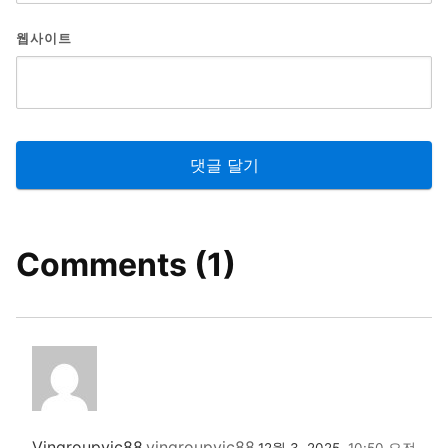
웹사이트
Comments (1)
Vingroupvic88
vingroupvic88
12월 3, 2025,
10:50 오전