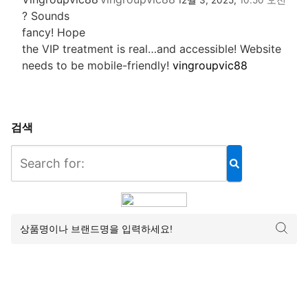
? Sounds
fancy! Hope
the VIP treatment is real…and accessible! Website
needs to be mobile-friendly!
vingroupvic88
검색