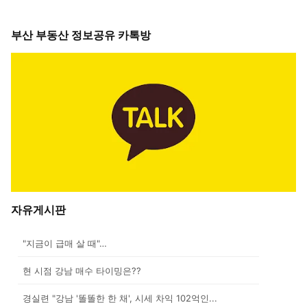
부산 부동산 정보공유 카톡방
자유게시판
"지금이 급매 살 때"…
현 시점 강남 매수 타이밍은??
경실련 "강남 '똘똘한 한 채', 시세 차익 102억인...