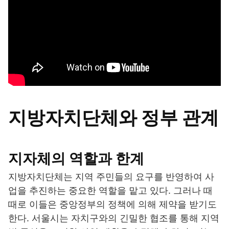
지방자치단체와 정부 관계
지자체의 역할과 한계
지방자치단체는 지역 주민들의 요구를 반영하여 사
업을 추진하는 중요한 역할을 맡고 있다. 그러나 때
때로 이들은 중앙정부의 정책에 의해 제약을 받기도
한다. 서울시는 자치구와의 긴밀한 협조를 통해 지역