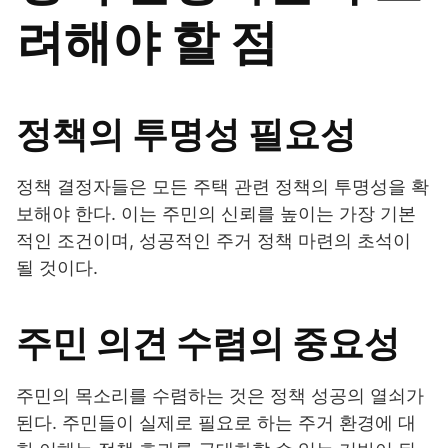
려해야 할 점
정책의 투명성 필요성
정책 결정자들은 모든 주택 관련 정책의 투명성을 확
보해야 한다. 이는 주민의 신뢰를 높이는 가장 기본
적인 조건이며, 성공적인 주거 정책 마련의 초석이
될 것이다.
주민 의견 수렴의 중요성
주민의 목소리를 수렴하는 것은 정책 성공의 열쇠가
된다. 주민들이 실제로 필요로 하는 주거 환경에 대