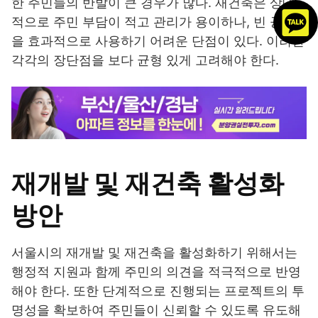
한 주민들의 반발이 큰 경우가 많다. 재건축은 상대
적으로 주민 부담이 적고 관리가 용이하나, 빈 공간
을 효과적으로 사용하기 어려운 단점이 있다. 이러한
각각의 장단점을 보다 균형 있게 고려해야 한다.
재개발 및 재건축 활성화
방안
서울시의 재개발 및 재건축을 활성화하기 위해서는
행정적 지원과 함께 주민의 의견을 적극적으로 반영
해야 한다. 또한 단계적으로 진행되는 프로젝트의 투
명성을 확보하여 주민들이 신뢰할 수 있도록 유도해