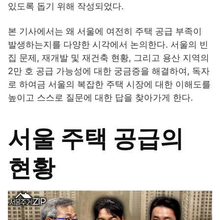
있도록 돕기 위해 작성되었다.
본 기사에서는 왜 서울에 여전히 주택 공급 부족이
발생하는지를 다양한 시각에서 논의한다. 서울의 빈
집 문제, 재개발 및 재건축 현황, 그리고 용산 지역의
2만 호 공급 가능성에 대한 궁금증을 해결하여, 독자
로 하여금 서울의 복잡한 주택 시장에 대한 이해도를
높이고 스스로 질문에 대한 답을 찾아가게 한다.
서울 주택 공급의
현황