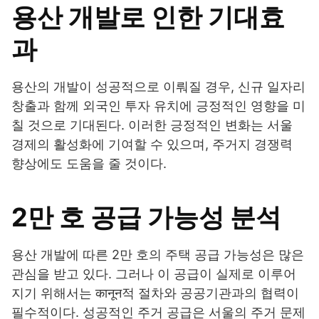
용산 개발로 인한 기대효
과
용산의 개발이 성공적으로 이뤄질 경우, 신규 일자리
창출과 함께 외국인 투자 유치에 긍정적인 영향을 미
칠 것으로 기대된다. 이러한 긍정적인 변화는 서울
경제의 활성화에 기여할 수 있으며, 주거지 경쟁력
향상에도 도움을 줄 것이다.
2만 호 공급 가능성 분석
용산 개발에 따른 2만 호의 주택 공급 가능성은 많은
관심을 받고 있다. 그러나 이 공급이 실제로 이루어
지기 위해서는 कानून적 절차와 공공기관과의 협력이
필수적이다. 성공적인 주거 공급은 서울의 주거 문제