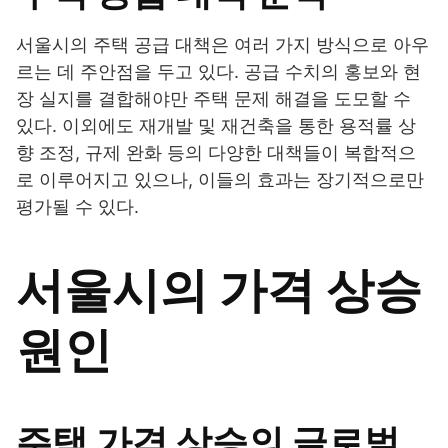
서울시의 주택 공급 대책은 여러 가지 방식으로 아우
르는 데 주안점을 두고 있다. 공급 수치의 홍보와 현
장 실지를 결합해야만 주택 문제 해결을 도모할 수
있다. 이외에도 재개발 및 재건축을 통한 용적률 상
향 조정, 규제 완화 등의 다양한 대책들이 복합적으
로 이루어지고 있으나, 이들의 효과는 장기적으로만
평가될 수 있다.
서울시의 가격 상승
원인
주택 가격 상승의 글로벌