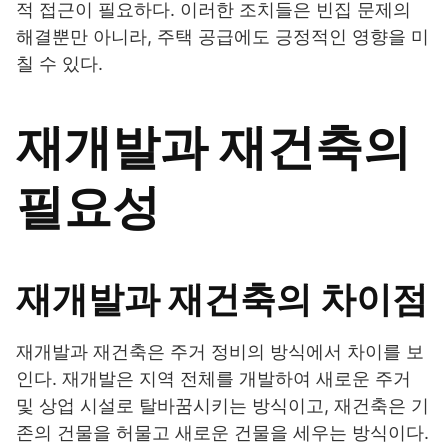
적 접근이 필요하다. 이러한 조치들은 빈집 문제의
해결뿐만 아니라, 주택 공급에도 긍정적인 영향을 미
칠 수 있다.
재개발과 재건축의
필요성
재개발과 재건축의 차이점
재개발과 재건축은 주거 정비의 방식에서 차이를 보
인다. 재개발은 지역 전체를 개발하여 새로운 주거
및 상업 시설로 탈바꿈시키는 방식이고, 재건축은 기
존의 건물을 허물고 새로운 건물을 세우는 방식이다.