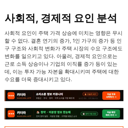
사회적, 경제적 요인 분석
사회적 요인이 주택 가격 상승에 미치는 영향은 무시
할 수 없다. 결혼 연기의 증가, 1인 가구의 증가 등 인
구 구조와 사회적 변화가 주택 시장의 수요 구조에도
변화를 일으키고 있다. 아울러, 경제적 요인으로는
근로 소득 상승이나 기업의 이직률 증가 등이 있는
데, 이는 투자 가능 자본을 확대시키며 주택에 대한
수요를 더욱 증대시키고 있다.