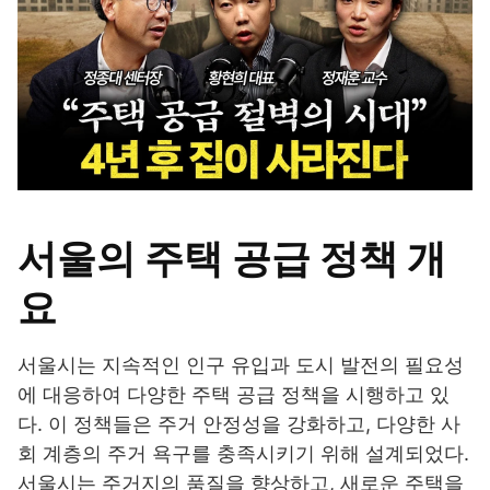
서울의 주택 공급 정책 개
요
서울시는 지속적인 인구 유입과 도시 발전의 필요성
에 대응하여 다양한 주택 공급 정책을 시행하고 있
다. 이 정책들은 주거 안정성을 강화하고, 다양한 사
회 계층의 주거 욕구를 충족시키기 위해 설계되었다.
서울시는 주거지의 품질을 향상하고, 새로운 주택을