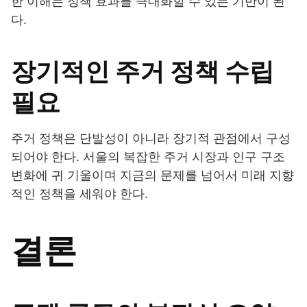
한 이해는 정책 효과를 극대화할 수 있는 기반이 된
다.
장기적인 주거 정책 수립
필요
주거 정책은 단발성이 아니라 장기적 관점에서 구성
되어야 한다. 서울의 복잡한 주거 시장과 인구 구조
변화에 귀 기울이며 지금의 문제를 넘어서 미래 지향
적인 정책을 세워야 한다.
결론