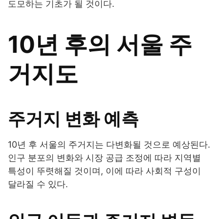
도모하는 기초가 될 것이다.
10년 후의 서울 주
거지도
주거지 변화 예측
10년 후 서울의 주거지는 다변화될 것으로 예상된다.
인구 분포의 변화와 시장 공급 조정에 따라 지역별
특성이 뚜렷해질 것이며, 이에 따라 사회적 구성이
달라질 수 있다.