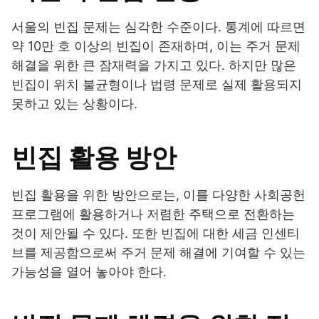
서울의 빈집 문제는 심각한 수준이다. 통계에 따르면
약 10만 호 이상의 빈집이 존재하며, 이는 주거 문제
해결을 위한 큰 잠재력을 가지고 있다. 하지만 많은
빈집이 위치 불균형이나 법령 문제로 실제 활용되지
못하고 있는 상황이다.
빈집 활용 방안
빈집 활용을 위한 방안으로는, 이를 다양한 사회공헌
프로그램에 활용하거나 저렴한 주택으로 전환하는
것이 제안될 수 있다. 또한 빈집에 대한 세금 인센티
브를 제공함으로써 주거 문제 해결에 기여할 수 있는
가능성을 열어 놓아야 한다.