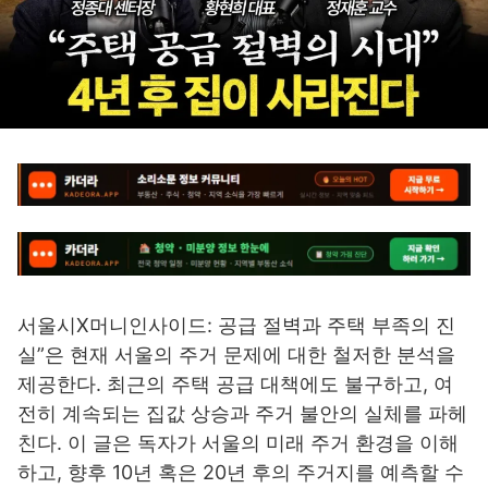
서울시X머니인사이드: 공급 절벽과 주택 부족의 진
실”은 현재 서울의 주거 문제에 대한 철저한 분석을
제공한다. 최근의 주택 공급 대책에도 불구하고, 여
전히 계속되는 집값 상승과 주거 불안의 실체를 파헤
친다. 이 글은 독자가 서울의 미래 주거 환경을 이해
하고, 향후 10년 혹은 20년 후의 주거지를 예측할 수