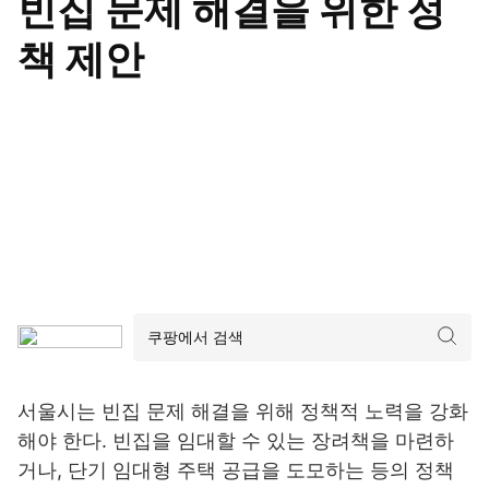
빈집 문제 해결을 위한 정
책 제안
서울시는 빈집 문제 해결을 위해 정책적 노력을 강화
해야 한다. 빈집을 임대할 수 있는 장려책을 마련하
거나, 단기 임대형 주택 공급을 도모하는 등의 정책