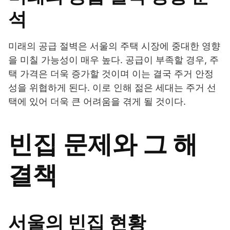
석
미래의 공급 절벽은 서울의 주택 시장에 중대한 영향
을 미칠 가능성이 매우 높다. 공급이 부족할 경우, 주
택 가격은 더욱 증가할 것이며 이는 결국 주거 안정
성을 위협하게 된다. 이로 인해 젊은 세대는 주거 선
택에 있어 더욱 큰 어려움을 겪게 될 것이다.
빈집 문제와 그 해
결책
서울의 빈집 현황