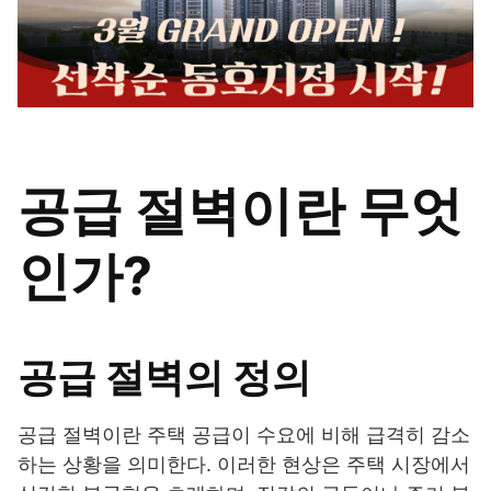
공급 절벽이란 무엇
인가?
공급 절벽의 정의
공급 절벽이란 주택 공급이 수요에 비해 급격히 감소
하는 상황을 의미한다. 이러한 현상은 주택 시장에서