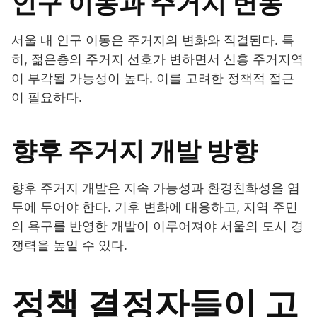
인구 이동과 주거지 변동
서울 내 인구 이동은 주거지의 변화와 직결된다. 특
히, 젊은층의 주거지 선호가 변하면서 신흥 주거지역
이 부각될 가능성이 높다. 이를 고려한 정책적 접근
이 필요하다.
향후 주거지 개발 방향
향후 주거지 개발은 지속 가능성과 환경친화성을 염
두에 두어야 한다. 기후 변화에 대응하고, 지역 주민
의 욕구를 반영한 개발이 이루어져야 서울의 도시 경
쟁력을 높일 수 있다.
정책 결정자들이 고