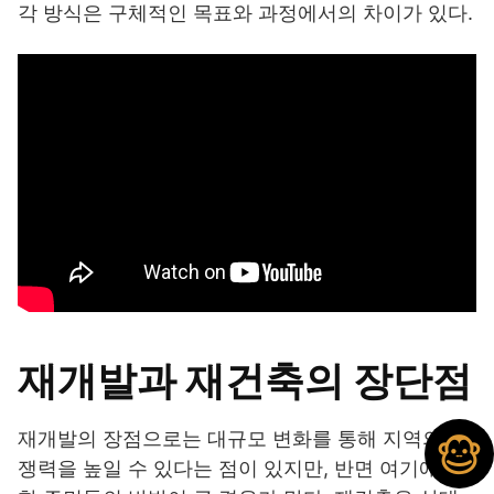
각 방식은 구체적인 목표와 과정에서의 차이가 있다.
재개발과 재건축의 장단점
재개발의 장점으로는 대규모 변화를 통해 지역의 경
쟁력을 높일 수 있다는 점이 있지만, 반면 여기에 대