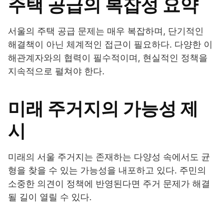
주택 공급의 복잡성 요약
서울의 주택 공급 문제는 매우 복잡하며, 단기적인
해결책이 아닌 체계적인 접근이 필요하다. 다양한 이
해관계자와의 협력이 필수적이며, 현실적인 정책을
지속적으로 펼쳐야 한다.
미래 주거지의 가능성 제
시
미래의 서울 주거지는 존재하는 다양성 속에서도 균
형을 찾을 수 있는 가능성을 내포하고 있다. 주민의
소중한 의견이 정책에 반영된다면 주거 문제가 해결
될 길이 열릴 수 있다.