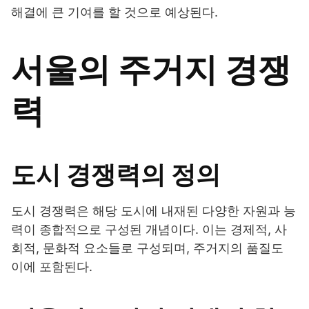
해결에 큰 기여를 할 것으로 예상된다.
서울의 주거지 경쟁
력
도시 경쟁력의 정의
도시 경쟁력은 해당 도시에 내재된 다양한 자원과 능
력이 종합적으로 구성된 개념이다. 이는 경제적, 사
회적, 문화적 요소들로 구성되며, 주거지의 품질도
이에 포함된다.