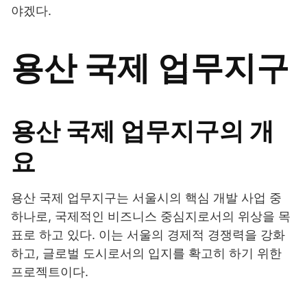
야겠다.
용산 국제 업무지구
용산 국제 업무지구의 개
요
용산 국제 업무지구는 서울시의 핵심 개발 사업 중
하나로, 국제적인 비즈니스 중심지로서의 위상을 목
표로 하고 있다. 이는 서울의 경제적 경쟁력을 강화
하고, 글로벌 도시로서의 입지를 확고히 하기 위한
프로젝트이다.