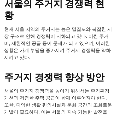
서울의 주거지 경쟁력 현
황
현재 서울 지역의 주거지는 높은 밀집도와 복잡한 시
장 구조로 인해 경쟁력이 저하되고 있다. 비싼 주거
비, 제한적인 공급 등이 문제가 되고 있으며, 이러한
상황은 가계 부담을 증가시켜 주거지 경쟁력을 약화
시키고 있다.
주거지 경쟁력 향상 방안
서울의 주거지 경쟁력을 높이기 위해서는 주거환경
개선과 저렴한 주택 공급이 함께 이루어져야 한다.
또한, 다양한 생활 편의시설과 문화 공간의 조화로운
개발이 필요하다. 이는 서울의 지속 가능한 발전을