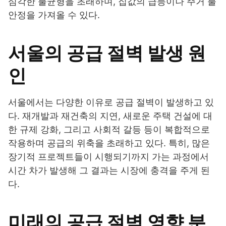
심각한 불균형을 초래하며, 집값의 급등이나 주거 불
안정을 가져올 수 있다.
서울의 공급 절벽 발생 원
인
서울에서는 다양한 이유로 공급 절벽이 발생하고 있
다. 재개발과 재건축의 지연, 새로운 주택 건설에 대
한 규제 강화, 그리고 사회적 갈등 등이 복합적으로
작용하며 공급의 위축을 초래하고 있다. 특히, 많은
장기적 프로젝트들이 시행되기까지 가는 과정에서
시간 차가 발생해 그 결과는 시장에 충격을 주게 된
다.
미래의 공급 절벽 영향 분