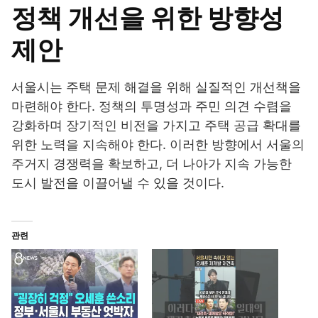
정책 개선을 위한 방향성
제안
서울시는 주택 문제 해결을 위해 실질적인 개선책을
마련해야 한다. 정책의 투명성과 주민 의견 수렴을
강화하며 장기적인 비전을 가지고 주택 공급 확대를
위한 노력을 지속해야 한다. 이러한 방향에서 서울의
주거지 경쟁력을 확보하고, 더 나아가 지속 가능한
도시 발전을 이끌어낼 수 있을 것이다.
관련