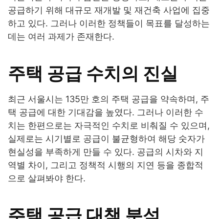
공급하기 위해 대규모 재개발 및 재건축 사업에 집중
하고 있다. 그러나 이러한 정책들이 목표를 달성하는
데는 여러 과제가 존재한다.
주택 공급 수치의 진실
최근 서울시는 135만 호의 주택 공급을 약속하며, 주
택 공급에 대한 기대감을 높였다. 그러나 이러한 수
치는 한편으로는 자극적인 수치로 비춰질 수 있으며,
실제로는 시기별로 공급이 불균형하여 해당 숫자가
현실성을 부족하게 만들 수 있다. 공급의 시차와 지
역별 차이, 그리고 정책적 시행의 지연 등을 종합적
으로 살펴봐야 한다.
주택 공급 대책 분석