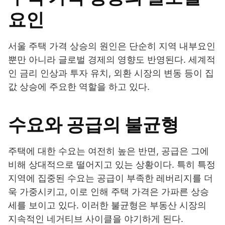
요인
서울 주택 가격 상승의 원인은 단순히 지역 내부요인
뿐만 아니라 글로벌 경제의 영향도 반영된다. 세계적
인 금리 인상과 투자 유치, 외환 시장의 변동 등이 집
값 상승에 주요한 역할을 하고 있다.
수요와 공급의 불균형
주택에 대한 수요는 여전히 높은 반면, 공급은 그에
비해 상대적으로 떨어지고 있는 상황이다. 특히 특정
지역에 집중된 수요는 공급이 부족한 레버리지를 더
욱 가중시키고, 이로 인해 주택 가격은 가파른 상승
세를 보이고 있다. 이러한 불균형은 부동산 시장의
지속적인 네거티브 사이클을 야기하게 된다.