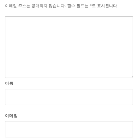
이메일 주소는 공개되지 않습니다.
필수 필드는
*
로 표시됩니다
이름
이메일