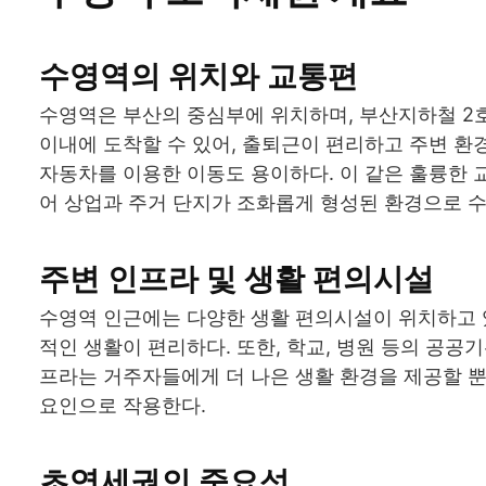
수영역의 위치와 교통편
수영역은 부산의 중심부에 위치하며, 부산지하철 2호
이내에 도착할 수 있어, 출퇴근이 편리하고 주변 환
자동차를 이용한 이동도 용이하다. 이 같은 훌륭한
어 상업과 주거 단지가 조화롭게 형성된 환경으로 
주변 인프라 및 생활 편의시설
수영역 인근에는 다양한 생활 편의시설이 위치하고 있
적인 생활이 편리하다. 또한, 학교, 병원 등의 공
프라는 거주자들에게 더 나은 생활 환경을 제공할 뿐
요인으로 작용한다.
초역세권의 중요성