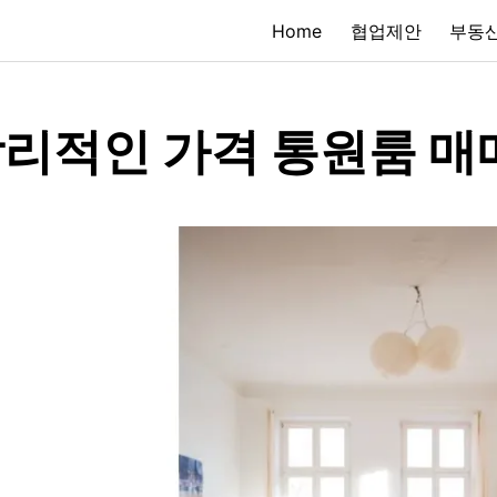
Home
협업제안
부동산
리적인 가격 통원룸 매