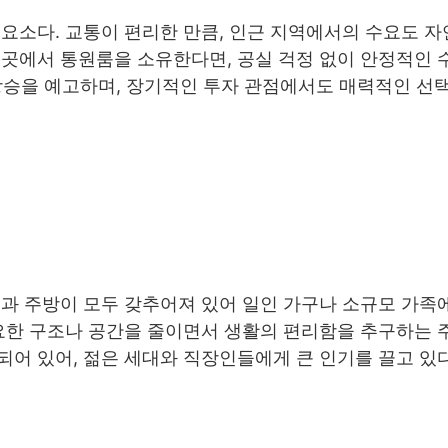
요소다. 교통이 편리한 만큼, 인근 지역에서의 수요도 
 곳에서 통원룸을 소유한다면, 공실 걱정 없이 안정적인 
 상승을 예고하며, 장기적인 투자 관점에서도 매력적인 선택
실과 주방이 모두 갖추어져 있어 일인 가구나 소규모 가족
필요한 구조나 공간을 줄이면서 생활의 편리함을 추구하는 
어 있어, 젊은 세대와 직장인들에게 큰 인기를 끌고 있다