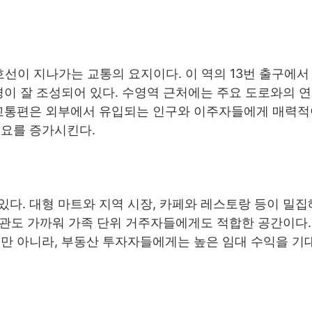
선이 지나가는 교통의 요지이다. 이 역의 13번 출구에서
경이 잘 조성되어 있다. 수영역 근처에는 주요 도로와의 
 교통편은 외부에서 유입되는 인구와 이주자들에게 매력적
수요를 증가시킨다.
다. 대형 마트와 지역 시장, 카페와 레스토랑 등이 밀집
공기관도 가까워 가족 단위 거주자들에게도 적합한 공간이다.
만 아니라, 부동산 투자자들에게는 높은 임대 수익을 기