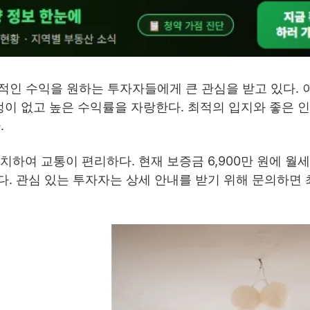
인 수익을 원하는 투자자들에게 큰 관심을 받고 있다. 이
정이 없고 높은 수익률을 자랑한다. 최적의 입지와 좋은 
.
치하여 교통이 편리하다. 현재 보증금 6,900만 원에 월세 
다. 관심 있는 투자자는 상세 안내를 받기 위해 문의하면