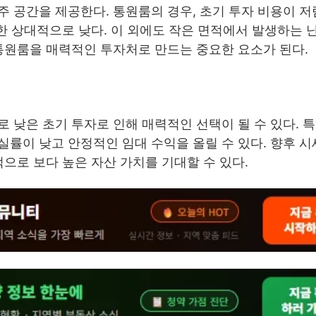
 공간을 제공한다. 통원룸의 경우, 초기 투자 비용이 
또한 상대적으로 낮다. 이 외에도 작은 면적에서 발생하는 
통원룸을 매력적인 투자처로 만드는 중요한 요소가 된다.
 낮은 초기 투자로 인해 매력적인 선택이 될 수 있다. 
률이 낮고 안정적인 임대 수익을 올릴 수 있다. 향후 시
으로 보다 높은 자산 가치를 기대할 수 있다.