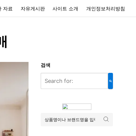
 자료
자유게시판
사이트 소개
개인정보처리방침
매
검색