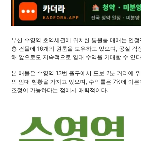
부산 수영역 초역세권에 위치한 통원룸 매매는 안정적
층 건물에 16개의 원룸을 보유하고 있으며, 공실 걱
해 앞으로도 지속적으로 임대 수익을 기대할 수 있다
본 매물은 수영역 13번 출구에서 도보 2분 거리에 위
의 임대 현황을 가지고 있으며, 수익률은 7%에 이른
조정이 가능하다는 점에서 매력적이다.