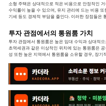
소형 주택은 상대적으로 적은 비용으로 안정적인 거주
수익률이 높을 수 있으며, 유지 관리에 드는 비용 
기세 등도 경제적 부담을 줄인다. 이러한 장점들은 
투자 관점에서의 통원룸 가치
투자 관점에서 통원룸은 높은 임대 수익과 상대적으로
초역세권과 같은 이상적인 위치에 있는 통원룸은 공실
성 또한 높은 지역에서 통원룸을 소유할 경우, 장기적