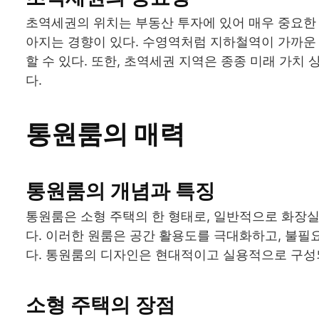
초역세권의 위치는 부동산 투자에 있어 매우 중요한 
아지는 경향이 있다. 수영역처럼 지하철역이 가까운
할 수 있다. 또한, 초역세권 지역은 종종 미래 가치
다.
통원룸의 매력
통원룸의 개념과 특징
통원룸은 소형 주택의 한 형태로, 일반적으로 화장
다. 이러한 원룸은 공간 활용도를 극대화하고, 불
다. 통원룸의 디자인은 현대적이고 실용적으로 구성되
소형 주택의 장점