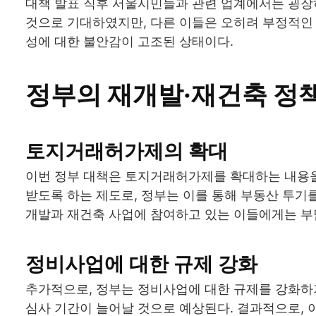
대책 발표 직후 서울시민들과 관련 업계에서는 굉장
것으로 기대하였지만, 다른 이들은 오히려 부정적인 
성에 대한 불안감이 고조된 상태이다.
정부의 재개발·재건축 정
토지거래허가제의 확대
이번 정부 대책은 토지거래허가제를 확대하는 내용을
받도록 하는 제도로, 정부는 이를 통해 부동산 투기
개발과 재건축 사업에 참여하고 있는 이들에게는 부
정비사업에 대한 규제 강화
추가적으로, 정부는 정비사업에 대한 규제를 강화하
심사 기간이 늘어날 것으로 예상된다. 결과적으로,