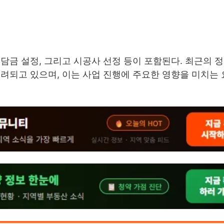
담금 설정, 그리고 시공사 선정 등이 포함된다. 최근의 정
려되고 있으며, 이는 사업 진행에 주요한 영향을 미치는