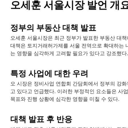
오세훈 서울시장 발언 개
정부의 부동산 대책 발표
오세훈 서울시장은 최근 정부가 발표한 부동산 대책에 
대책은 토지거래허가제를 서울 전역으로 확대하는 내
는 영향을 심각하게 고려할 필요가 있다고 강조했다
특정 사업에 대한 우려
오 시장은 정비사업 연합회 간담회에서 정부의 강화
고 있다고 언급했다. 이러한 부정적인 요소들은 사업
목표와 진행 상황에 심각한 영향을 미칠 수 있다.
대책 발표 후 반응