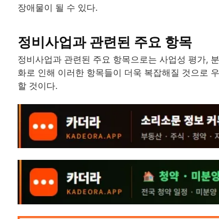
장애물이 될 수 있다.
정비사업과 관련된 주요 항목
정비사업과 관련된 주요 항목으로는 사업성 평가, 분
화로 인해 이러한 항목들이 더욱 복잡해질 것으로 우
할 것이다.