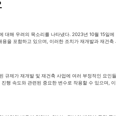
요
대해 우려의 목소리를 나타냈다. 2023년 10월 15일에
용을 포함하고 있으며, 이러한 조치가 재개발과 재건축
.
된 규제가 재개발 및 재건축 사업에 여러 부정적인 요인
 진행 속도와 관련된 중요한 변수로 작용할 수 있으며, 