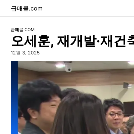
급매물.com
급매물.COM
오세훈, 재개발·재건
12월 3, 2025