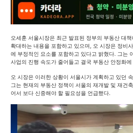
오세훈 서울시장은 최근 발표된 정부의 부동산 대책
확대하는 내용을 포함하고 있으며, 오 시장은 정비
에 부정적인 요소를 포함하고 있다고 밝혔다. 그는 
사업의 진행 속도가 줄어들고 결국 부동산 안정화에 
오 시장은 이러한 상황이 서울시가 계획하고 있던 속
그는 현재의 부동산 정책이 서울의 재개발 및 재건축
어서 보다 신중해야 할 필요성을 언급했다.