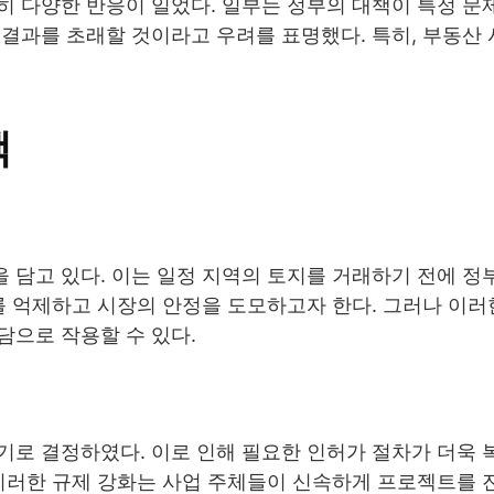
히 다양한 반응이 일었다. 일부는 정부의 대책이 특정 문
결과를 초래할 것이라고 우려를 표명했다. 특히, 부동산
책
 담고 있다. 이는 일정 지역의 토지를 거래하기 전에 정
를 억제하고 시장의 안정을 도모하고자 한다. 그러나 이러
담으로 작용할 수 있다.
기로 결정하였다. 이로 인해 필요한 인허가 절차가 더욱 
 이러한 규제 강화는 사업 주체들이 신속하게 프로젝트를 