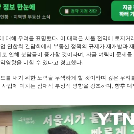
에 대해 우려를 표명했다. 이 대책은 서울 전역에 토지
사업 연합회 간담회에서 부동산 정책의 규제가 재개발과 
이로 인해 분담금이 증가할 것이라며, 자금 여력이 문제를
악영향을 미칠 수 있다고 경고했다.
도를 내기 위한 노력을 무색하게 할 것이라며 깊은 우려
 사업에 미치는 잠재적 부정적 영향을 강조하며, 향후 대