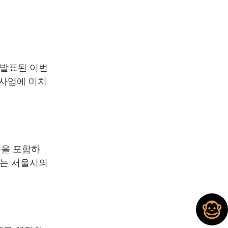
 발표된 이번
 사업에 미치
들을 포함하
이는 서울시의