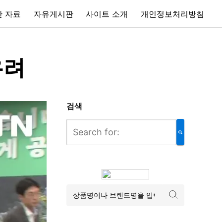
 자료
자유게시판
사이트 소개
개인정보처리방침
우려
검색