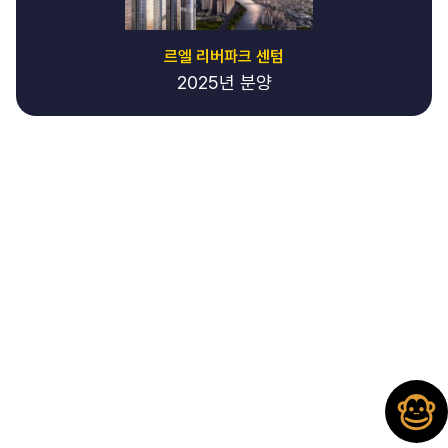
르엘 리버파크 센텀
2025년 분양