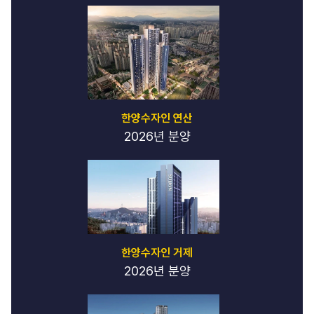
한양수자인 연산
2026년 분양
한양수자인 거제
2026년 분양