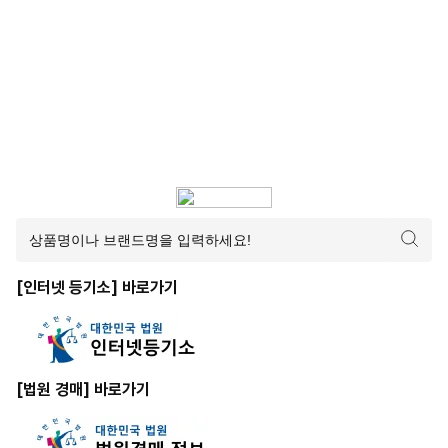
[인터넷 등기소] 바로가기
[법원 경매] 바로가기