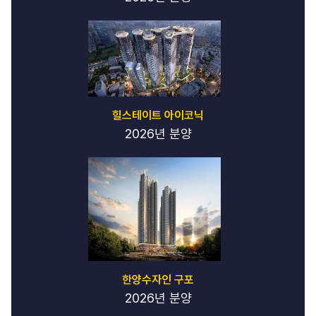
힐스테이트 아이코닉
2026년 분양
한양수자인 구포
2026년 분양