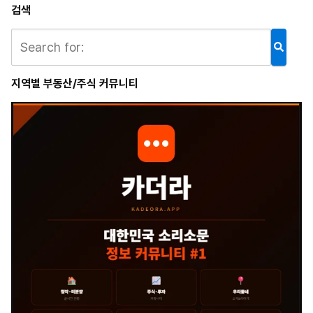
검색
지역별 부동산/주식 커뮤니티