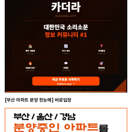
[부산 아파트 분양 한눈에] 바로입장