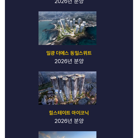
2026년 분양
일광 더에스 동일스위트
2026년 분양
힐스테이트 아이코닉
2026년 분양