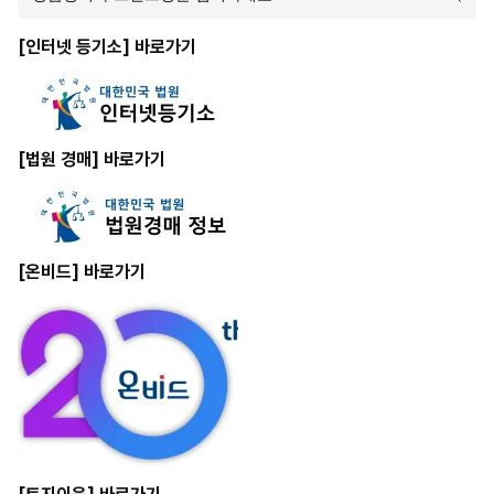
[인터넷 등기소] 바로가기
[법원 경매] 바로가기
[온비드] 바로가기