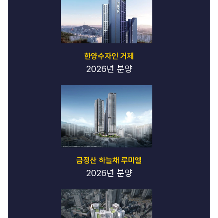
한양수자인 거제
2026년 분양
금정산 하늘채 루미엘
2026년 분양