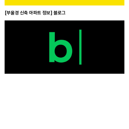
[부울경 신축 아파트 정보] 블로그