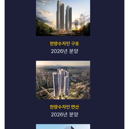
한양수자인 구포
2026년 분양
한양수자인 연산
2026년 분양