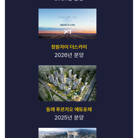
창원자이 더스카이
2026년 분양
동래 푸르지오 에듀포레
2025년 분양