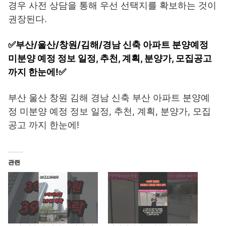
경우 사전 상담을 통해 우선 선택지를 확보하는 것이
권장된다.
✅부산/울산/창원/김해/경남 신축 아파트 분양예정
미분양 예정 정보 일정, 추천, 계획, 분양가, 모집공고
까지 한눈에!✅
부산 울산 창원 김해 경남 신축 부산 아파트 분양예
정 미분양 예정 정보 일정, 추천, 계획, 분양가, 모집
공고 까지 한눈에!
관련