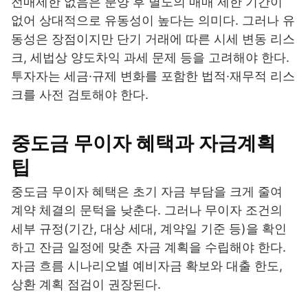
전매제한 없음은 분양 후 별도의 매매 제한 기간이
없어 상대적으로 유동성이 높다는 의미다. 그러나 유
동성은 장점이지만 단기 거래에 따른 시세 변동 리스
크, 세법상 양도차익 과세 문제 등을 고려해야 한다.
투자자는 세금·규제 변화를 포함한 법적·재무적 리스
크를 사전 검토해야 한다.
중도금 무이자 혜택과 자금계획
팁
중도금 무이자 혜택은 초기 자금 부담을 크게 줄여
계약 체결의 문턱을 낮춘다. 그러나 무이자 조건의
세부 규정(기간, 대상 세대, 계약일 기준 등)을 확인
하고 잔금 일정에 맞춘 자금 계획을 수립해야 한다.
자금 흐름 시나리오별 예비자금 확보와 대출 한도,
상환 계획 점검이 권장된다.