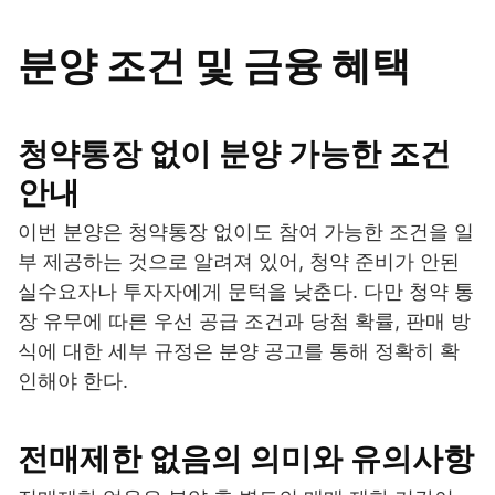
분양 조건 및 금융 혜택
청약통장 없이 분양 가능한 조건
안내
이번 분양은 청약통장 없이도 참여 가능한 조건을 일
부 제공하는 것으로 알려져 있어, 청약 준비가 안된
실수요자나 투자자에게 문턱을 낮춘다. 다만 청약 통
장 유무에 따른 우선 공급 조건과 당첨 확률, 판매 방
식에 대한 세부 규정은 분양 공고를 통해 정확히 확
인해야 한다.
전매제한 없음의 의미와 유의사항