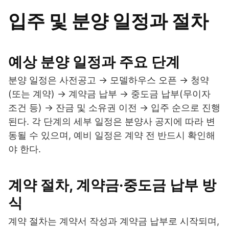
입주 및 분양 일정과 절차
예상 분양 일정과 주요 단계
분양 일정은 사전공고 → 모델하우스 오픈 → 청약
(또는 계약) → 계약금 납부 → 중도금 납부(무이자
조건 등) → 잔금 및 소유권 이전 → 입주 순으로 진행
된다. 각 단계의 세부 일정은 분양사 공지에 따라 변
동될 수 있으며, 예비 일정은 계약 전 반드시 확인해
야 한다.
계약 절차, 계약금·중도금 납부 방
식
계약 절차는 계약서 작성과 계약금 납부로 시작되며,