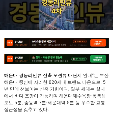
해운대 경동리인뷰 신축 오션뷰 대단지
안내”는 부산
해운대 중심에 자리한 820세대 브랜드 타운으로, 5
년 만에 선보이는 신축 기회이다. 일부 세대는 실내
에서 바다 조망이 가능하며 해운대해수욕장·동백섬
도보 5분, 중동역 7분·해운대역 5분 등 우수한 교통
접근성을 갖추고 있다.