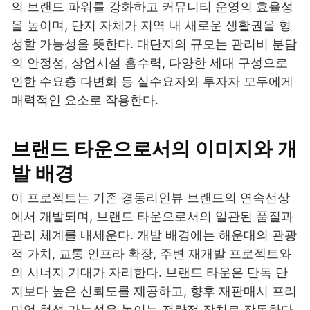
의 브랜드 파워를 강화하고 커뮤니티 운영의 효율성
을 높이며, 단지 자체가 지역 내 새로운 생활권을 형
성할 가능성을 뜻한다. 대단지의 규모는 관리비 분담
의 안정성, 상업시설 흡수력, 다양한 세대 구성으로
인한 수요층 다변화 등 실수요자와 투자자 모두에게
매력적인 요소로 작용한다.
브랜드 타운으로서의 이미지와 개
발 배경
이 프로젝트는 기존 경동리인뷰 브랜드의 연속선상
에서 개발되며, 브랜드 타운으로서의 일관된 품질과
관리 체계를 내세운다. 개발 배경에는 해운대의 관광
적 가치, 교통 인프라 확장, 주변 재개발 프로젝트와
의 시너지 기대가 자리한다. 브랜드 타운은 단독 단
지보다 높은 신뢰도를 제공하고, 향후 재판매시 프리
미엄 형성 가능성을 높이는 전략적 장치로 작동한다.