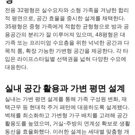
전용 32평형은 실수요자와 소형 가족을 겨냥한 합리
적 평면으로, 공간 효율을 중시한 설계를 채택한다.
35평형은 중형 가족에게 적합한 균형형으로 방과 공
용공간의 분리가 잘 이루어져 있으며, 48평형은 대
가족 또는 프리미엄 수요층을 위한 넉넉한 공간과 다
목적 룸, 확장 가능한 가변형 공간을 제공한다. 각 타
입은 라이프스타일별 선택권을 넓혀 다양한 수요에
대응한다.
실내 공간 활용과 가변 평면 설계
실내는 가변 평면 설계를 통해 가족 구성원 변화, 재
택근무 등 현대적 주거 패턴에 대응하도록 설계됐다.
벽체를 최소화하고 가변형 가구 배치를 고려해 공간
활용도를 높였으며, 거실-주방의 연계성 확보로 생활
동선을 효율화했다. 이러한 설계는 세대별 맞춤형 개