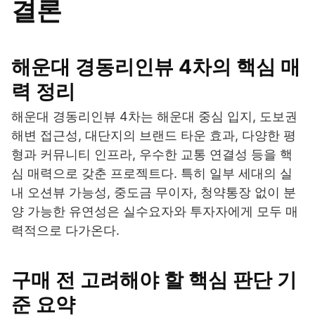
결론
해운대 경동리인뷰 4차의 핵심 매
력 정리
해운대 경동리인뷰 4차는 해운대 중심 입지, 도보권
해변 접근성, 대단지의 브랜드 타운 효과, 다양한 평
형과 커뮤니티 인프라, 우수한 교통 연결성 등을 핵
심 매력으로 갖춘 프로젝트다. 특히 일부 세대의 실
내 오션뷰 가능성, 중도금 무이자, 청약통장 없이 분
양 가능한 유연성은 실수요자와 투자자에게 모두 매
력적으로 다가온다.
구매 전 고려해야 할 핵심 판단 기
준 요약