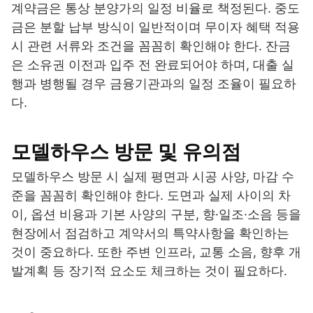
계약금은 통상 분양가의 일정 비율로 책정된다. 중도
금은 분할 납부 방식이 일반적이며 무이자 혜택 적용
시 관련 서류와 조건을 꼼꼼히 확인해야 한다. 잔금
은 소유권 이전과 입주 전 완료되어야 하며, 대출 실
행과 병행될 경우 금융기관과의 일정 조율이 필요하
다.
모델하우스 방문 및 유의점
모델하우스 방문 시 실제 평면과 시공 사양, 마감 수
준을 꼼꼼히 확인해야 한다. 도면과 실제 사이의 차
이, 옵션 비용과 기본 사양의 구분, 향·일조·소음 등을
현장에서 점검하고 계약서의 특약사항을 확인하는
것이 중요하다. 또한 주변 인프라, 교통 소음, 향후 개
발계획 등 장기적 요소도 체크하는 것이 필요하다.