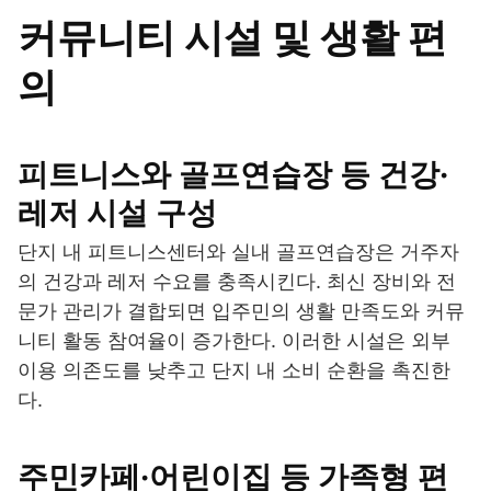
커뮤니티 시설 및 생활 편
의
피트니스와 골프연습장 등 건강·
레저 시설 구성
단지 내 피트니스센터와 실내 골프연습장은 거주자
의 건강과 레저 수요를 충족시킨다. 최신 장비와 전
문가 관리가 결합되면 입주민의 생활 만족도와 커뮤
니티 활동 참여율이 증가한다. 이러한 시설은 외부
이용 의존도를 낮추고 단지 내 소비 순환을 촉진한
다.
주민카페·어린이집 등 가족형 편