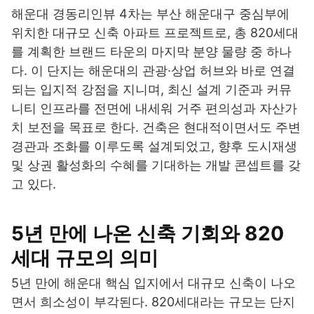
해운대 경동리인뷰 4차는 부산 해운대구 중심부에
위치한 대규모 신축 아파트 프로젝트로, 총 820세대
를 계획한 브랜드 타운의 마지막 분양 물량 중 하나
다. 이 단지는 해운대의 관광·상업 허브와 바로 연결
되는 입지적 강점을 지니며, 최신 설계 기준과 커뮤
니티 인프라를 전면에 내세워 거주 편의성과 자산가
치 보전을 목표로 한다. 건축은 현대적이면서도 주변
경관과 조화를 이루도록 설계되었고, 향후 도시재생
및 상권 활성화의 수혜를 기대하는 개발 콘셉트를 갖
고 있다.
5년 만에 나온 신축 기회와 820
세대 규모의 의미
5년 만에 해운대 핵심 입지에서 대규모 신축이 나오
면서 희소성이 부각된다. 820세대라는 규모는 단지