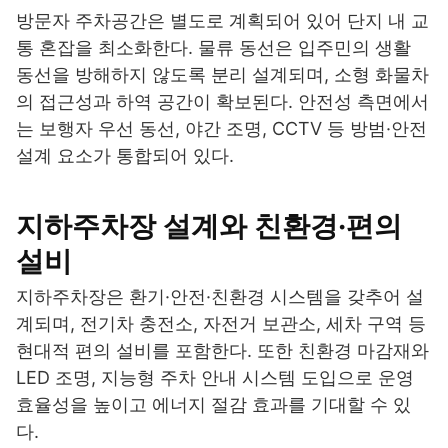
방문자 주차공간은 별도로 계획되어 있어 단지 내 교
통 혼잡을 최소화한다. 물류 동선은 입주민의 생활
동선을 방해하지 않도록 분리 설계되며, 소형 화물차
의 접근성과 하역 공간이 확보된다. 안전성 측면에서
는 보행자 우선 동선, 야간 조명, CCTV 등 방범·안전
설계 요소가 통합되어 있다.
지하주차장 설계와 친환경·편의
설비
지하주차장은 환기·안전·친환경 시스템을 갖추어 설
계되며, 전기차 충전소, 자전거 보관소, 세차 구역 등
현대적 편의 설비를 포함한다. 또한 친환경 마감재와
LED 조명, 지능형 주차 안내 시스템 도입으로 운영
효율성을 높이고 에너지 절감 효과를 기대할 수 있
다.