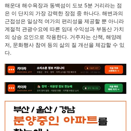
해운대 해수욕장과 동백섬이 도보 5분 거리라는 점
은 이 단지의 가장 강력한 장점 중 하나다. 해변과의
근접성은 일상적 여가의 편리성을 제공할 뿐 아니라
계절적 관광수요에 따른 임대 수익성과 부동산 가치
의 상승 요인으로 작용한다. 거주자는 산책, 해양레
저, 문화행사 참여 등의 삶의 질 개선을 체감할 수 있
다.