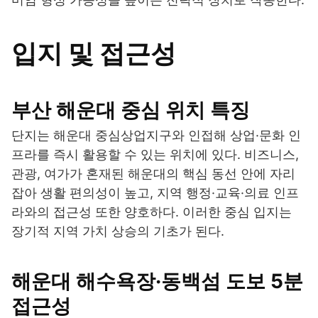
입지 및 접근성
부산 해운대 중심 위치 특징
단지는 해운대 중심상업지구와 인접해 상업·문화 인
프라를 즉시 활용할 수 있는 위치에 있다. 비즈니스,
관광, 여가가 혼재된 해운대의 핵심 동선 안에 자리
잡아 생활 편의성이 높고, 지역 행정·교육·의료 인프
라와의 접근성 또한 양호하다. 이러한 중심 입지는
장기적 지역 가치 상승의 기초가 된다.
해운대 해수욕장·동백섬 도보 5분
접근성