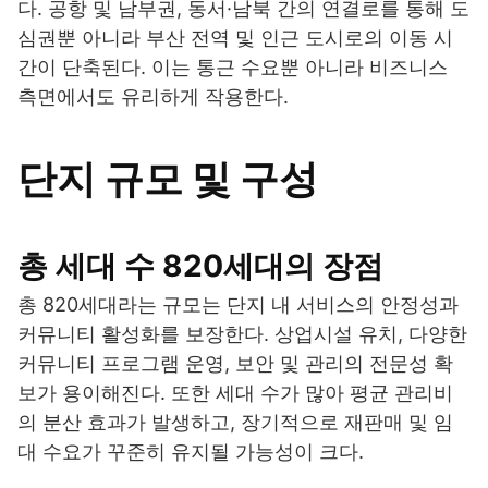
다. 공항 및 남부권, 동서·남북 간의 연결로를 통해 도
심권뿐 아니라 부산 전역 및 인근 도시로의 이동 시
간이 단축된다. 이는 통근 수요뿐 아니라 비즈니스
측면에서도 유리하게 작용한다.
단지 규모 및 구성
총 세대 수 820세대의 장점
총 820세대라는 규모는 단지 내 서비스의 안정성과
커뮤니티 활성화를 보장한다. 상업시설 유치, 다양한
커뮤니티 프로그램 운영, 보안 및 관리의 전문성 확
보가 용이해진다. 또한 세대 수가 많아 평균 관리비
의 분산 효과가 발생하고, 장기적으로 재판매 및 임
대 수요가 꾸준히 유지될 가능성이 크다.