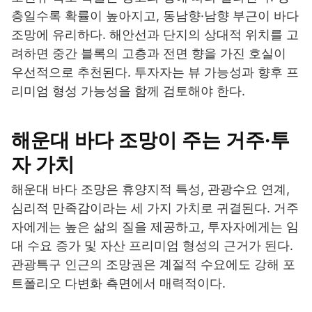
층일수록 확률이 높아지고, 동남향·남향 부근이 바다
조망에 유리하다. 해안선과 단지의 상대적 위치를 고
려하면 중간 블록의 고층과 전면 향을 가진 호실이
우선적으로 추천된다. 투자자는 뷰 가능성과 향후 프
리미엄 형성 가능성을 함께 검토해야 한다.
해운대 바다 조망이 주는 거주·투
자 가치
해운대 바다 조망은 휴양지적 특성, 관광수요 연계,
심리적 만족감이라는 세 가지 가치로 귀결된다. 거주
자에게는 높은 삶의 질을 제공하고, 투자자에게는 임
대 수요 증가 및 자산 프리미엄 형성의 근거가 된다.
관광특구 인근의 조망권은 계절적 수요에도 강해 포
트폴리오 다변화 측면에서 매력적이다.