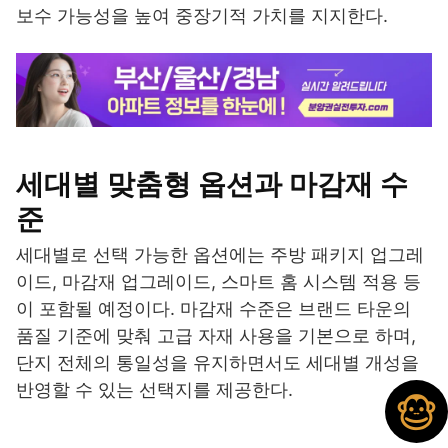
보수 가능성을 높여 중장기적 가치를 지지한다.
세대별 맞춤형 옵션과 마감재 수
준
세대별로 선택 가능한 옵션에는 주방 패키지 업그레
이드, 마감재 업그레이드, 스마트 홈 시스템 적용 등
이 포함될 예정이다. 마감재 수준은 브랜드 타운의
품질 기준에 맞춰 고급 자재 사용을 기본으로 하며,
단지 전체의 통일성을 유지하면서도 세대별 개성을
반영할 수 있는 선택지를 제공한다.