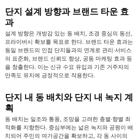
단지 설계 방향과 브랜드 타운 효
과
설계 방향은 개방감 있는 동 배치, 조경 중심의 동선,
프라이버시 확보를 목표로 한다. 브랜드 타운 효과는
동일 브랜드의 인접 단지들과의 연계로 관리·서비스
의 표준화, 브랜드 신뢰도 향상, 공동 마케팅 효과 등
을 창출한다. 이는 신규 수요 유입과 기존 거주자의
만족도 유지에 긍정적으로 작용한다.
단지 내 동 배치와 단지 내 녹지 계
획
동 배치는 일조와 통풍, 조망을 고려한 층별·향별 최
적화를 지향한다. 중심부에는 넓은 녹지와 공원이 배
치되어 주민의 여가공간을 확보하고, 각 동 사이의