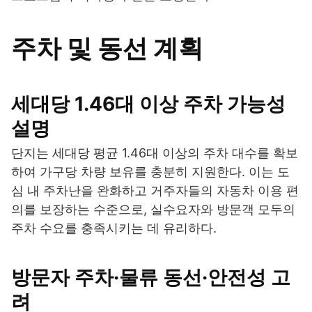
주차 및 동선 계획
세대당 1.46대 이상 주차 가능성
설명
단지는 세대당 평균 1.46대 이상의 주차 대수를 확보
하여 가구당 차량 보유를 충분히 지원한다. 이는 도
심 내 주차난을 완화하고 거주자들의 자동차 이용 편
의를 보장하는 수준으로, 실수요자와 방문객 모두의
주차 수요를 충족시키는 데 유리하다.
방문자 주차·물류 동선·안전성 고
려