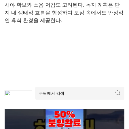
시야 확보와 소음 저감도 고려된다. 녹지 계획은 단
지 내 생태적 흐름을 형성하여 도심 속에서도 안정적
인 휴식 환경을 제공한다.