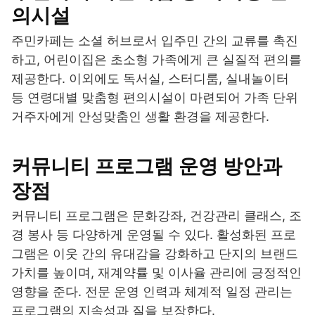
의시설
주민카페는 소셜 허브로서 입주민 간의 교류를 촉진
하고, 어린이집은 초소형 가족에게 큰 실질적 편의를
제공한다. 이외에도 독서실, 스터디룸, 실내놀이터
등 연령대별 맞춤형 편의시설이 마련되어 가족 단위
거주자에게 안성맞춤인 생활 환경을 제공한다.
커뮤니티 프로그램 운영 방안과
장점
커뮤니티 프로그램은 문화강좌, 건강관리 클래스, 조
경 봉사 등 다양하게 운영될 수 있다. 활성화된 프로
그램은 이웃 간의 유대감을 강화하고 단지의 브랜드
가치를 높이며, 재계약률 및 이사율 관리에 긍정적인
영향을 준다. 전문 운영 인력과 체계적 일정 관리는
프로그램의 지속성과 질을 보장한다.