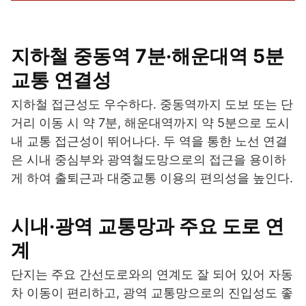
지하철 중동역 7분·해운대역 5분
교통 연결성
지하철 접근성도 우수하다. 중동역까지 도보 또는 단
거리 이동 시 약 7분, 해운대역까지 약 5분으로 도시
내 교통 접근성이 뛰어나다. 두 역을 통한 노선 연결
은 시내 중심부와 광역철도망으로의 접근을 용이하
게 하여 출퇴근과 대중교통 이용의 편의성을 높인다.
시내·광역 교통망과 주요 도로 연
계
단지는 주요 간선도로와의 연계도 잘 되어 있어 자동
차 이동이 편리하고, 광역 교통망으로의 진입성도 좋