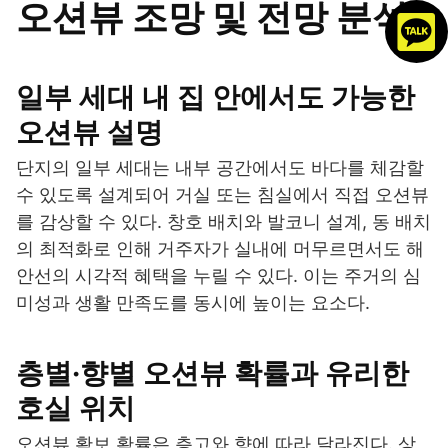
오션뷰 조망 및 전망 분석
일부 세대 내 집 안에서도 가능한
오션뷰 설명
단지의 일부 세대는 내부 공간에서도 바다를 체감할
수 있도록 설계되어 거실 또는 침실에서 직접 오션뷰
를 감상할 수 있다. 창호 배치와 발코니 설계, 동 배치
의 최적화로 인해 거주자가 실내에 머무르면서도 해
안선의 시각적 혜택을 누릴 수 있다. 이는 주거의 심
미성과 생활 만족도를 동시에 높이는 요소다.
층별·향별 오션뷰 확률과 유리한
호실 위치
오션뷰 확보 확률은 층고와 향에 따라 달라진다. 상