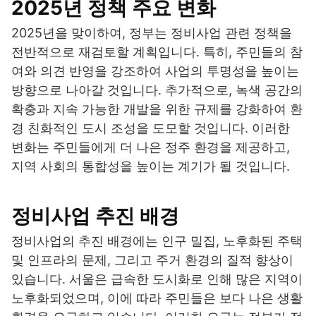
2025년 정책 주요 변화
2025년을 맞이하여, 정부는 정비사업 관련 정책을
전반적으로 재검토할 계획입니다. 특히, 주민들의 참
여와 의견 반영을 강조하여 사업의 투명성을 높이는
방향으로 나아갈 것입니다. 추가적으로, 녹색 공간의
확충과 지속 가능한 개발을 위한 규제를 강화하여 환
경 친화적인 도시 조성을 도모할 것입니다. 이러한
변화는 주민들에게 더 나은 정주 환경을 제공하고,
지역 사회의 통합성을 높이는 계기가 될 것입니다.
정비사업 추진 배경
정비사업의 추진 배경에는 인구 밀집, 노후화된 주택
및 인프라의 문제, 그리고 주거 환경의 질적 향상이
있습니다. 서울은 급속한 도시화로 인해 많은 지역이
노후화되었으며, 이에 따라 주민들은 보다 나은 생활