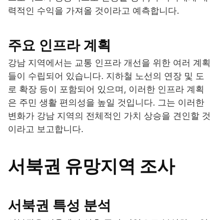
력적인 수익을 가져올 것이라고 예측합니다.
주요 인프라 계획
강남 지역에서는 교통 인프라 개선을 위한 여러 계획
들이 수립되어 있습니다. 지하철 노선의 연장 및 도
로 확장 등이 포함되어 있으며, 이러한 인프라 계획
은 주민 생활 편의성을 높일 것입니다. 그는 이러한
변화가 강남 지역의 전체적인 가치 상승을 견인할 것
이라고 보고합니다.
서북권 유망지역 조사
서북권 특성 분석