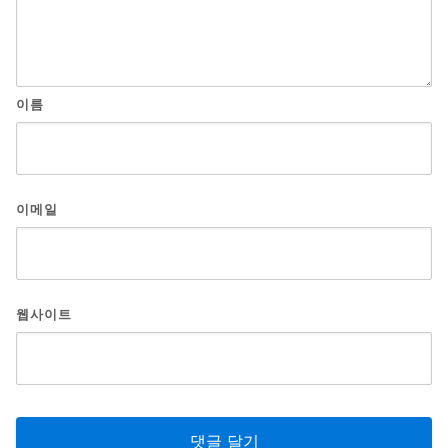
이름
이메일
웹사이트