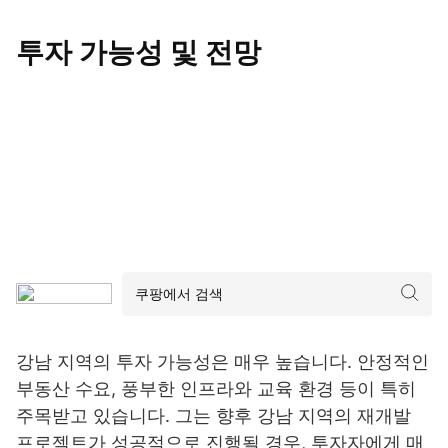
투자 가능성 및 전망
강남 지역의 투자 가능성은 매우 높습니다. 안정적인
부동산 수요, 풍부한 인프라와 교육 환경 등이 특히
주목받고 있습니다. 그는 향후 강남 지역의 재개발
프로젝트가 성공적으로 진행될 경우, 투자자에게 매