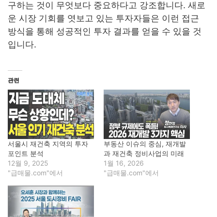
구하는 것이 무엇보다 중요하다고 강조합니다. 새로
운 시장 기회를 엿보고 있는 투자자들은 이런 접근
방식을 통해 성공적인 투자 결과를 얻을 수 있을 것
입니다.
관련
서울시 재건축 지역의 투자
부동산 이슈의 중심, 재개발
포인트 분석
과 재건축 정비사업의 미래
12월 9, 2025
1월 16, 2026
"급매물.com"에서
"급매물.com"에서