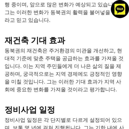
행 중이며, 앞으로 많은 변화가 예상되고 있습니다.
그는 이러한 변화가 동북권의 활력을 불어넣을 것이
라고 믿고 있습니다.
재건축 기대 효과
동북권의 재건축은 주거환경의 미관을 개선하고, 현
대적 기준에 맞춘 주택을 공급하는 효과를 가져올 것
입니다. 이는 지역 주민들에게 더 나은 삶의 질을 제
공하며, 궁극적으로는 지역 경제에도 긍정적인 영향
을 미칠 것입니다. 그는 이러한 기대 효과가 지역 사
회에 중요한 변화를 가져올 것이라고 평가합니다.
정비사업 일정
정비사업 일정은 각 단지별로 다르게 설정되어 있으
며, 보통 몇 년에 걸쳐 진행됩니다. 그는 기한 내에 사