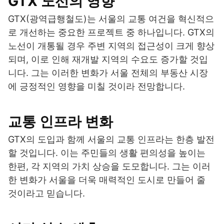
GTX 노선의 영향
GTX(광역급행철도)는 서울의 교통 여건을 혁신적으
로 개선하는 중요한 프로젝트 중 하나입니다. GTX의
노선이 개통될 경우 주변 지역의 접근성이 크게 향상
되며, 이로 인해 재개발 지역의 수요도 증가할 것입
니다. 그는 이러한 변화가 서울 전체의 부동산 시장
에 긍정적인 영향을 미칠 것이라 전망합니다.
교통 인프라 변화
GTX의 도입과 함께 서울의 교통 인프라는 한층 발전
할 것입니다. 이는 주민들의 생활 편의성을 높이는
한편, 각 지역의 가치 상승을 도모합니다. 그는 이러
한 변화가 서울을 더욱 매력적인 도시로 만들어 줄
것이라고 믿습니다.