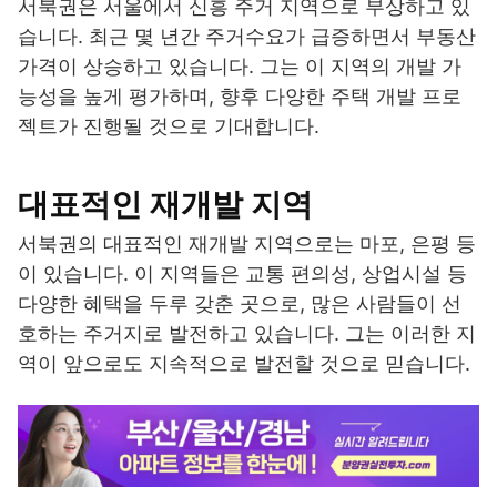
서북권은 서울에서 신흥 주거 지역으로 부상하고 있
습니다. 최근 몇 년간 주거수요가 급증하면서 부동산
가격이 상승하고 있습니다. 그는 이 지역의 개발 가
능성을 높게 평가하며, 향후 다양한 주택 개발 프로
젝트가 진행될 것으로 기대합니다.
대표적인 재개발 지역
서북권의 대표적인 재개발 지역으로는 마포, 은평 등
이 있습니다. 이 지역들은 교통 편의성, 상업시설 등
다양한 혜택을 두루 갖춘 곳으로, 많은 사람들이 선
호하는 주거지로 발전하고 있습니다. 그는 이러한 지
역이 앞으로도 지속적으로 발전할 것으로 믿습니다.