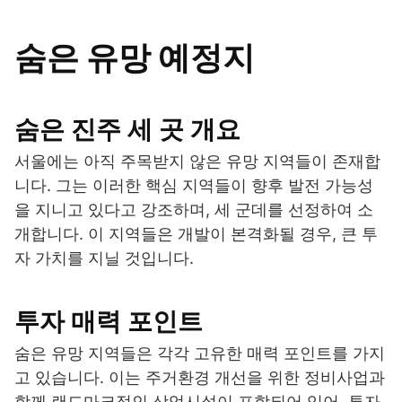
숨은 유망 예정지
숨은 진주 세 곳 개요
서울에는 아직 주목받지 않은 유망 지역들이 존재합
니다. 그는 이러한 핵심 지역들이 향후 발전 가능성
을 지니고 있다고 강조하며, 세 군데를 선정하여 소
개합니다. 이 지역들은 개발이 본격화될 경우, 큰 투
자 가치를 지닐 것입니다.
투자 매력 포인트
숨은 유망 지역들은 각각 고유한 매력 포인트를 가지
고 있습니다. 이는 주거환경 개선을 위한 정비사업과
함께 랜드마크적인 상업시설이 포함되어 있어, 투자