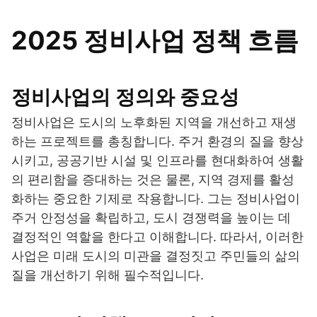
2025 정비사업 정책 흐름
정비사업의 정의와 중요성
정비사업은 도시의 노후화된 지역을 개선하고 재생
하는 프로젝트를 총칭합니다. 주거 환경의 질을 향상
시키고, 공공기반 시설 및 인프라를 현대화하여 생활
의 편리함을 증대하는 것은 물론, 지역 경제를 활성
화하는 중요한 기제로 작용합니다. 그는 정비사업이
주거 안정성을 확립하고, 도시 경쟁력을 높이는 데
결정적인 역할을 한다고 이해합니다. 따라서, 이러한
사업은 미래 도시의 미관을 결정짓고 주민들의 삶의
질을 개선하기 위해 필수적입니다.