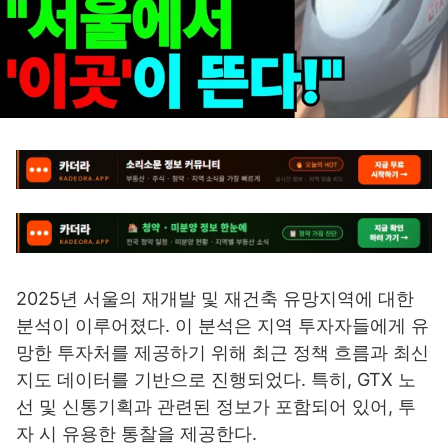
2025년 서울의 재개발 및 재건축 유망지역에 대한
분석이 이루어졌다. 이 분석은 지역 투자자들에게 유
망한 투자처를 제공하기 위해 최근 정책 흐름과 최신
지도 데이터를 기반으로 진행되었다. 특히, GTX 노
선 및 신통기획과 관련된 정보가 포함되어 있어, 투
자 시 유용한 통찰을 제공한다.