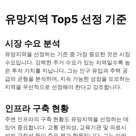
유망지역 Top5 선정 기준
시장 수요 분석
유망지역을 선정하는 기준 중 가장 중요한 것은 시장
수요입니다. 강력한 주거 수요가 있는 지역일수록 높
은 투자 가치를 지닙니다. 그는 인구 유입과 주택 공
급의 균형을 분석하여, 지속 가능한 성장을 도모하는
지역을 우선적으로 선정해야 한다고 강조합니다.
인프라 구축 현황
주변 인프라의 구축 현황도 유망지역을 선정하는 데
있어 중요합니다. 교통 편의성, 교육기관 및 의료시
설의 근접성 등이 주요 평가 항목입니다. 그는 이러