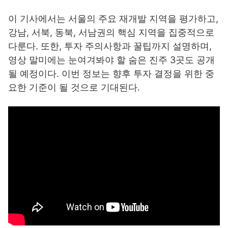
이 기사에서는 서울의 주요 재개발 지역을 평가하고,
강남, 서북, 동북, 서남권의 핵심 지역을 집중적으로
다룬다. 또한, 투자 주의사항과 꿀팁까지 설명하며,
영상 말미에는 눈여겨봐야 할 숨은 진주 3곳도 공개
될 예정이다. 이번 정보는 향후 투자 결정을 위한 중
요한 기준이 될 것으로 기대된다.