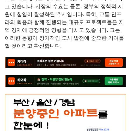
고 있습니다. 시장의 수요는 물론, 정부의 정책적 지
원에 힘입어 활성화된 추세입니다. 특히, 교통 인프
라의 확충과 함께 진행되는 대규모 프로젝트들은 지
역 경제에 긍정적인 영향을 미치고 있습니다. 그는
이러한 동향이 장기적인 도시 발전에 중요한 기여를
할 것이라고 확신합니다.