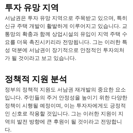
투자 유망 지역
서남권은 투자 유망 지역으로 주목받고 있으며, 특히
신규 주택 개발이 활발하게 이루어지고 있습니다. 교
통망의 확충과 함께 상업시설의 유입이 지역 주택 수
요를 더욱 촉진시키리라 전망됩니다. 그는 이러한 특
성 덕분에 서남권이 장기적으로 안정적인 투자의처
가 될 것이라고 보고 있습니다.
정책적 지원 분석
정부의 정책적 지원도 서남권 재개발의 중요한 요소
입니다. 주민들의 주거 안정성을 높이기 위한 다양한
정책이 시행될 예정이며, 이는 투자자에게도 긍정적
인 신호로 작용할 것입니다. 그는 이러한 지원이 지
역의 발전 방향에 큰 후원이 될 것이라고 전망합니
다.