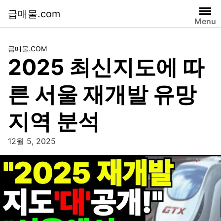
급매물.com
Menu
급매물.COM
2025 최신지도에 따
른 서울 재개발 유망
지역 분석
12월 5, 2025