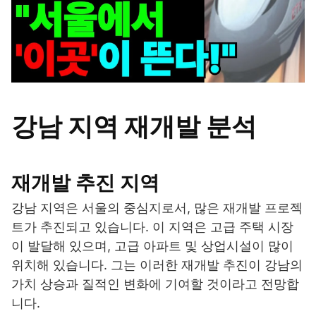
강남 지역 재개발 분석
재개발 추진 지역
강남 지역은 서울의 중심지로서, 많은 재개발 프로젝
트가 추진되고 있습니다. 이 지역은 고급 주택 시장
이 발달해 있으며, 고급 아파트 및 상업시설이 많이
위치해 있습니다. 그는 이러한 재개발 추진이 강남의
가치 상승과 질적인 변화에 기여할 것이라고 전망합
니다.