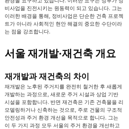
환경을 요구하고 있습니다. 이러한 요구는 정부가 정
비사업을 진전시키는 원동력이 되고 있습니다. 그는
이러한 배경을 통해, 정비사업은 단순한 건축 프로젝
트가 아니라 사회적인 현안 해결의 중요한 수단이라
는 점을 강조합니다.
서울 재개발·재건축 개요
재개발과 재건축의 차이
재개발은 노후된 주거지를 완전히 철거한 후 새롭게
개발하는 과정으로, 새로운 주거 시설과 상업 기반
시설을 포함합니다. 반면 재건축은 기존 건축물을 리
모델링하거나 신축하는 것으로, 주로 건물의 구조적
안전성과 주거 환경 개선을 목적으로 합니다. 그는
이 두 가지 과정 모두 서울의 주거 환경을 개선하고