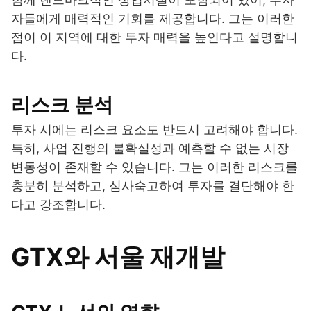
자들에게 매력적인 기회를 제공합니다. 그는 이러한
점이 이 지역에 대한 투자 매력을 높인다고 설명합니
다.
리스크 분석
투자 시에는 리스크 요소도 반드시 고려해야 합니다.
특히, 사업 진행의 불확실성과 예측할 수 없는 시장
변동성이 존재할 수 있습니다. 그는 이러한 리스크를
충분히 분석하고, 심사숙고하여 투자를 결단해야 한
다고 강조합니다.
GTX와 서울 재개발