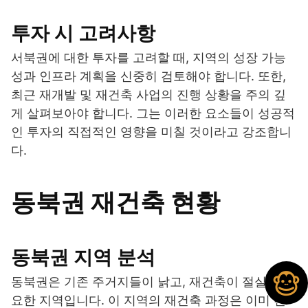
투자 시 고려사항
서북권에 대한 투자를 고려할 때, 지역의 성장 가능
성과 인프라 계획을 신중히 검토해야 합니다. 또한,
최근 재개발 및 재건축 사업의 진행 상황을 주의 깊
게 살펴보아야 합니다. 그는 이러한 요소들이 성공적
인 투자의 직접적인 영향을 미칠 것이라고 강조합니
다.
동북권 재건축 현황
동북권 지역 분석
동북권은 기존 주거지들이 낡고, 재건축이 절실히 필
요한 지역입니다. 이 지역의 재건축 과정은 이미 진