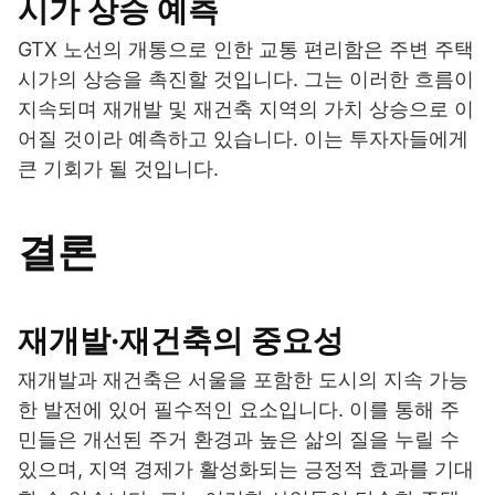
시가 상승 예측
GTX 노선의 개통으로 인한 교통 편리함은 주변 주택
시가의 상승을 촉진할 것입니다. 그는 이러한 흐름이
지속되며 재개발 및 재건축 지역의 가치 상승으로 이
어질 것이라 예측하고 있습니다. 이는 투자자들에게
큰 기회가 될 것입니다.
결론
재개발·재건축의 중요성
재개발과 재건축은 서울을 포함한 도시의 지속 가능
한 발전에 있어 필수적인 요소입니다. 이를 통해 주
민들은 개선된 주거 환경과 높은 삶의 질을 누릴 수
있으며, 지역 경제가 활성화되는 긍정적 효과를 기대