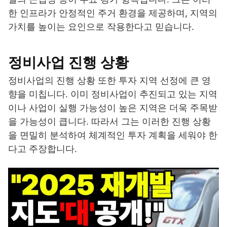
한 인프라가 안정적인 주거 환경을 제공하며, 지역의
가치를 높이는 요인으로 작용한다고 믿습니다.
정비사업 진행 상황
정비사업의 진행 상황 또한 투자 지역 선정에 큰 영
향을 미칩니다. 이미 정비사업이 추진되고 있는 지역
이나 사업이 실행 가능성이 높은 지역은 더욱 주목받
을 가능성이 큽니다. 따라서 그는 이러한 진행 상황
을 면밀히 분석하여 체계적인 투자 계획을 세워야 한
다고 주장합니다.