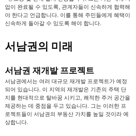
업이 완료될 수 있도록, 관계자들이 신속하게 협력해
야 한다고 언급합니다. 이를 통해 주민들에게 혜택이
신속하게 돌아갈 수 있도록 해야 합니다.
서남권의 미래
서남권 재개발 프로젝트
서남권에서는 여러 대규모 재개발 프로젝트가 예정
되어 있습니다. 이 지역의 재개발은 기존의 주택 단
지를 현대적으로 탈바꿈 시키고, 쾌적한 주거 공간을
제공하는 데 중점을 두고 있습니다. 그는 이러한 프
로젝트들이 서남권의 부동산 가치를 높일 것이라 예
상합니다.