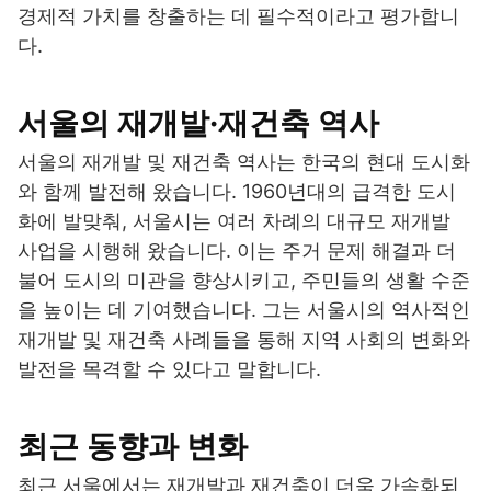
경제적 가치를 창출하는 데 필수적이라고 평가합니
다.
서울의 재개발·재건축 역사
서울의 재개발 및 재건축 역사는 한국의 현대 도시화
와 함께 발전해 왔습니다. 1960년대의 급격한 도시
화에 발맞춰, 서울시는 여러 차례의 대규모 재개발
사업을 시행해 왔습니다. 이는 주거 문제 해결과 더
불어 도시의 미관을 향상시키고, 주민들의 생활 수준
을 높이는 데 기여했습니다. 그는 서울시의 역사적인
재개발 및 재건축 사례들을 통해 지역 사회의 변화와
발전을 목격할 수 있다고 말합니다.
최근 동향과 변화
최근 서울에서는 재개발과 재건축이 더욱 가속화되