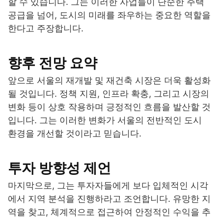
할 수 있습니다. 그는 이러한 사업들이 단순한 주택
공급을 넘어, 도시의 미래를 좌우하는 중요한 역할을
한다고 주장합니다.
향후 전망 요약
앞으로 서울의 재개발 및 재건축 시장은 더욱 활성화
될 것입니다. 정책 지원, 인프라 확충, 그리고 시장의
변화 등이 상호 작용하며 긍정적인 흐름을 발산할 것
입니다. 그는 이러한 변화가 서울의 전반적인 도시
환경을 개선할 것이라고 믿습니다.
투자 방향성 제언
마지막으로, 그는 투자자들에게 보다 입체적인 시각
에서 지역 분석을 진행하라고 조언합니다. 유망한 지
역을 찾고, 체계적으로 접근하여 안정적인 수익을 추