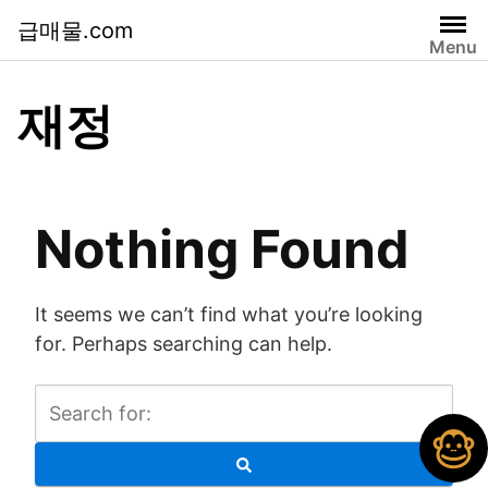
급매물.com
Menu
재정
Nothing Found
It seems we can’t find what you’re looking
for. Perhaps searching can help.