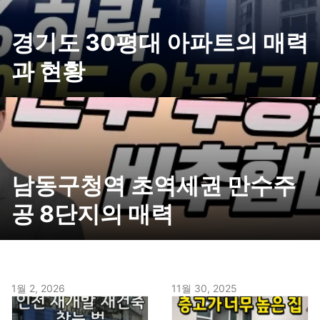
경기도 30평대 아파트의 매력
과 현황
남동구청역 초역세권 만수주
공 8단지의 매력
1월 2, 2026
11월 30, 2025