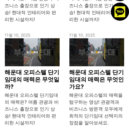
즈니스 출장으로 인기 상
즈니스 출장으로 인기 상
승! 현대적 인테리어와 편
승! 현대적 인테리어와 편
리한 시설까지!
리한 시설까지!
11월 10, 2025
11월 10, 2025
해운대 오피스텔 단기
해운대 오피스텔 단기
임대의 매력은 무엇일
임대의 매력은 무엇인
까?
가요?
해운대 오피스텔 단기임대
해운대 오피스텔의 매력을
의 매력은? 여름 관광과 비
탐구하는 영상! 관광객과
즈니스 출장으로 인기 상
비즈니스 방문객 모두에게
승! 현대적 인테리어와 편
최적의 단기임대 선택지의
리한 시설까지!
장점을 알아보세요.