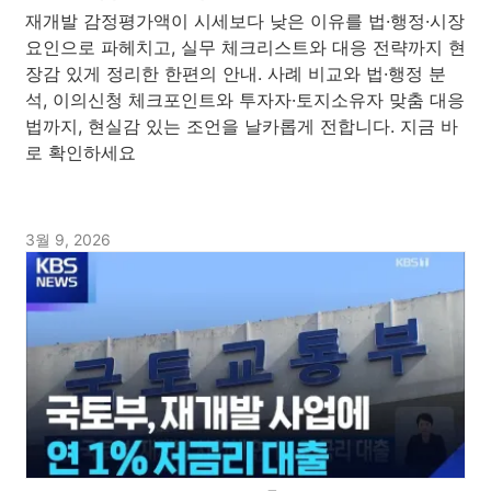
재개발 감정평가액이 시세보다 낮은 이유를 법·행정·시장
요인으로 파헤치고, 실무 체크리스트와 대응 전략까지 현
장감 있게 정리한 한편의 안내. 사례 비교와 법·행정 분
석, 이의신청 체크포인트와 투자자·토지소유자 맞춤 대응
법까지, 현실감 있는 조언을 날카롭게 전합니다. 지금 바
로 확인하세요
3월 9, 2026