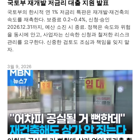
국토부 재개발 저금리 대출 지원 발표
국토부의 한시적 연 1% 저금리 특판은 재개발·재건축의
속도를 재촉한다. 보증료 0.2~0.4%, 신청·승인
2026.12.31까지, 예산 소진 시 종료. 정책은 속도와 위험
을 동시에 안고, 사업자는 신속한 신청과 철저한 리스크
관리를 요구한다. 신중한 검토도 조심과 책임을 잊지 말
자.
3월 9, 2026