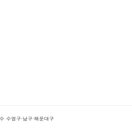
접수 수영구·남구·해운대구