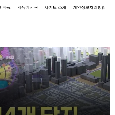
 자료
자유게시판
사이트 소개
개인정보처리방침