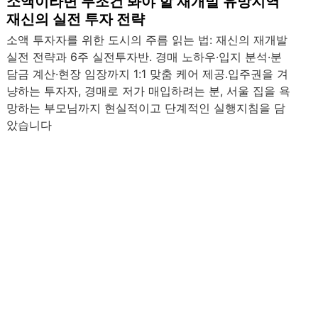
소액이라면 무조건 봐야 할 재개발 유망지역
재신의 실전 투자 전략
소액 투자자를 위한 도시의 주름 읽는 법: 재신의 재개발
실전 전략과 6주 실전투자반. 경매 노하우·입지 분석·분
담금 계산·현장 임장까지 1:1 맞춤 케어 제공.입주권을 겨
냥하는 투자자, 경매로 저가 매입하려는 분, 서울 집을 욕
망하는 부모님까지 현실적이고 단계적인 실행지침을 담
았습니다