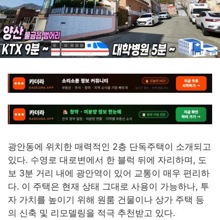
광안동에 위치한 매력적인 2층 단독주택이 소개되고
있다. 수영로 대로변에서 한 블럭 뒤에 자리하며, 도
보 3분 거리 내에 광안역이 있어 교통이 매우 편리하
다. 이 주택은 현재 상태 그대로 사용이 가능하나, 투
자 가치를 높이기 위해 원룸 건물이나 상가 주택 등
의 신축 및 리모델링을 적극 추천받고 있다.