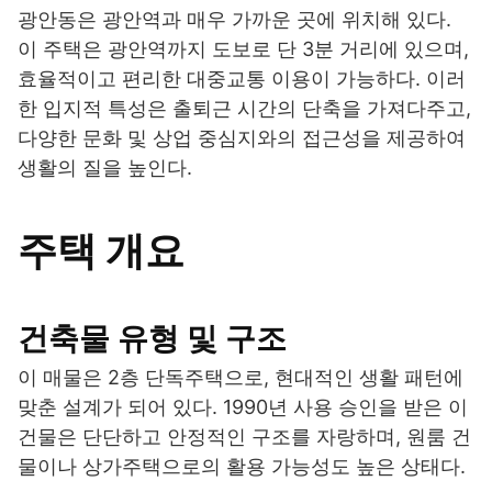
광안동은 광안역과 매우 가까운 곳에 위치해 있다.
이 주택은 광안역까지 도보로 단 3분 거리에 있으며,
효율적이고 편리한 대중교통 이용이 가능하다. 이러
한 입지적 특성은 출퇴근 시간의 단축을 가져다주고,
다양한 문화 및 상업 중심지와의 접근성을 제공하여
생활의 질을 높인다.
주택 개요
건축물 유형 및 구조
이 매물은 2층 단독주택으로, 현대적인 생활 패턴에
맞춘 설계가 되어 있다. 1990년 사용 승인을 받은 이
건물은 단단하고 안정적인 구조를 자랑하며, 원룸 건
물이나 상가주택으로의 활용 가능성도 높은 상태다.