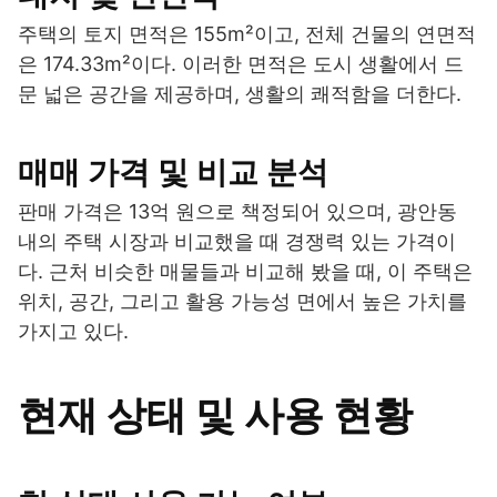
주택의 토지 면적은 155m²이고, 전체 건물의 연면적
은 174.33m²이다. 이러한 면적은 도시 생활에서 드
문 넓은 공간을 제공하며, 생활의 쾌적함을 더한다.
매매 가격 및 비교 분석
판매 가격은 13억 원으로 책정되어 있으며, 광안동
내의 주택 시장과 비교했을 때 경쟁력 있는 가격이
다. 근처 비슷한 매물들과 비교해 봤을 때, 이 주택은
위치, 공간, 그리고 활용 가능성 면에서 높은 가치를
가지고 있다.
현재 상태 및 사용 현황