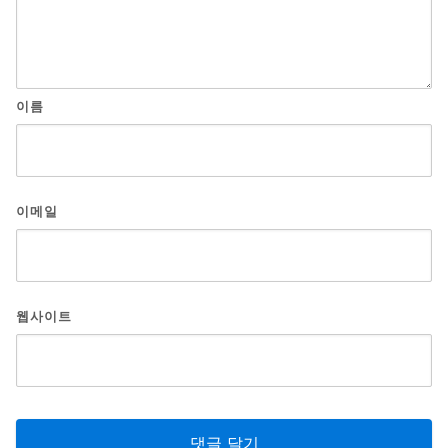
이름
이메일
웹사이트