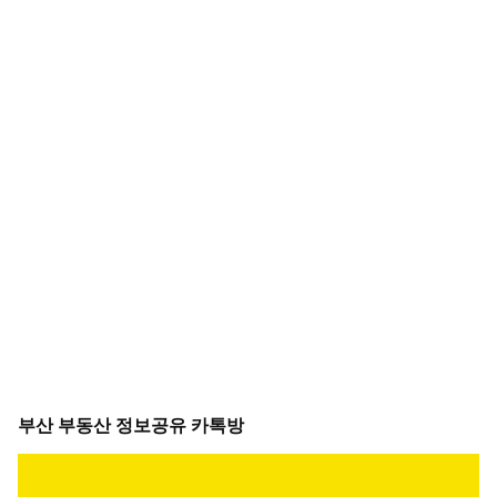
부산 부동산 정보공유 카톡방