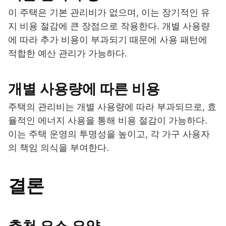
이 주택은 기본 관리비가 없으며, 이는 장기적인 유
지 비용 절감에 큰 장점으로 작용한다. 개별 사용량
에 따라 추가 비용이 부과되기 때문에 사용 패턴에
적합한 예산 관리가 가능하다.
개별 사용량에 따른 비용
주택의 관리비는 개별 사용량에 따라 부과되므로, 효
율적인 에너지 사용을 통해 비용 절감이 가능하다.
이는 주택 운영의 투명성을 높이고, 각 가구 사용자
의 책임 의식을 부여한다.
결론
추천 요소 요약