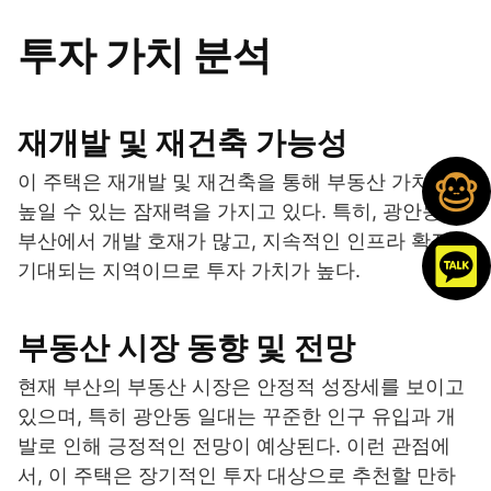
투자 가치 분석
재개발 및 재건축 가능성
이 주택은 재개발 및 재건축을 통해 부동산 가치를
높일 수 있는 잠재력을 가지고 있다. 특히, 광안동은
부산에서 개발 호재가 많고, 지속적인 인프라 확장이
기대되는 지역이므로 투자 가치가 높다.
부동산 시장 동향 및 전망
현재 부산의 부동산 시장은 안정적 성장세를 보이고
있으며, 특히 광안동 일대는 꾸준한 인구 유입과 개
발로 인해 긍정적인 전망이 예상된다. 이런 관점에
서, 이 주택은 장기적인 투자 대상으로 추천할 만하