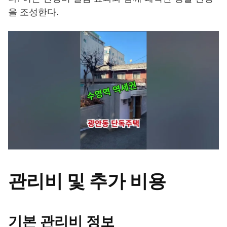
을 조성한다.
관리비 및 추가 비용
기본 관리비 정보