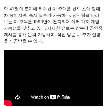
약 47평의 토지에 위치한 이 주택은 현재 소액 임대
차 중이지만, 즉시 입주가 가능하다. 남서향을 바라
보는 이 주택은 1990년에 건축되어 여러 가지 개발
가능성을 갖추고 있다. 자세한 정보는 강수경 공인중
개사를 통해 문의 가능하며, 직접 방문 시 추가 설명
을 제공받을 수 있다.