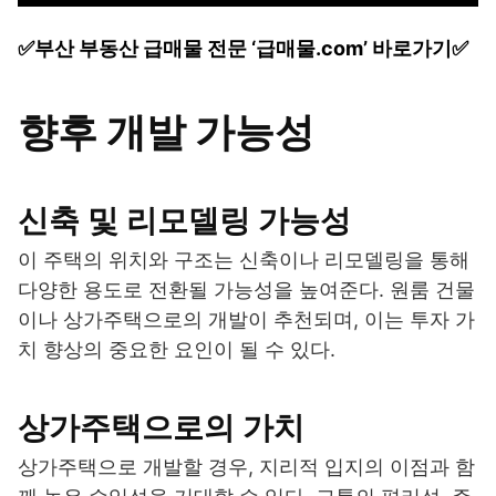
✅부산 부동산 급매물 전문 ‘급매물.com’ 바로가기✅
향후 개발 가능성
신축 및 리모델링 가능성
이 주택의 위치와 구조는 신축이나 리모델링을 통해
다양한 용도로 전환될 가능성을 높여준다. 원룸 건물
이나 상가주택으로의 개발이 추천되며, 이는 투자 가
치 향상의 중요한 요인이 될 수 있다.
상가주택으로의 가치
상가주택으로 개발할 경우, 지리적 입지의 이점과 함