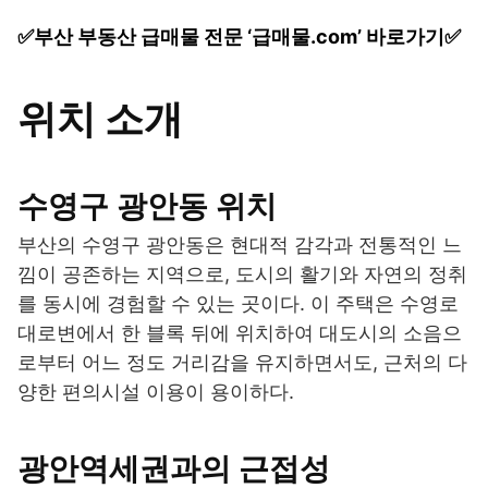
✅부산 부동산 급매물 전문 ‘급매물.com’ 바로가기✅
위치 소개
수영구 광안동 위치
부산의 수영구 광안동은 현대적 감각과 전통적인 느
낌이 공존하는 지역으로, 도시의 활기와 자연의 정취
를 동시에 경험할 수 있는 곳이다. 이 주택은 수영로
대로변에서 한 블록 뒤에 위치하여 대도시의 소음으
로부터 어느 정도 거리감을 유지하면서도, 근처의 다
양한 편의시설 이용이 용이하다.
광안역세권과의 근접성