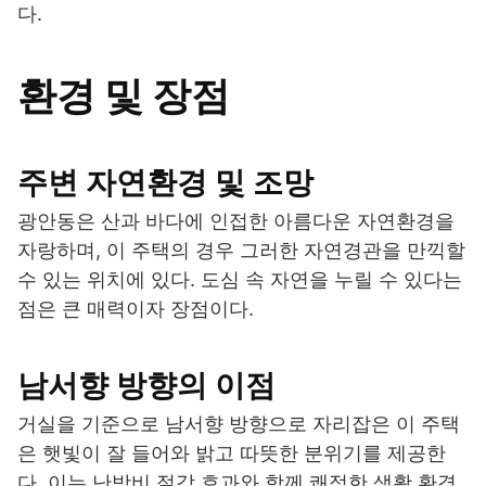
다.
환경 및 장점
주변 자연환경 및 조망
광안동은 산과 바다에 인접한 아름다운 자연환경을
자랑하며, 이 주택의 경우 그러한 자연경관을 만끽할
수 있는 위치에 있다. 도심 속 자연을 누릴 수 있다는
점은 큰 매력이자 장점이다.
남서향 방향의 이점
거실을 기준으로 남서향 방향으로 자리잡은 이 주택
은 햇빛이 잘 들어와 밝고 따뜻한 분위기를 제공한
다. 이는 난방비 절감 효과와 함께 쾌적한 생활 환경