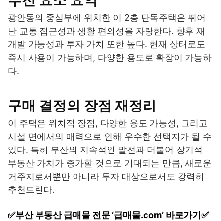
광안동의 중심부에 위치한 이 2층 단독주택은 뛰어
난 교통 접근성과 생활 편의성을 자랑한다. 향후 재
개발 가능성과 투자 가치 또한 높다. 현재 상태로도
즉시 사용이 가능하며, 다양한 용도로 확장이 가능하
다.
구매 결정의 장점 재정리
이 주택은 위치적 장점, 다양한 용도 가능성, 그리고
시설 면에서의 매력으로 인해 우수한 선택지가 될 수
있다. 특히 부산의 지속적인 발전과 더불어 장기적
부동산 가치가 증가할 것으로 기대되는 만큼, 새로운
거주지로서뿐만 아니라 투자 대상으로서도 강력히
추천드린다.
✅부산 부동산 급매물 전문 ‘급매물.com’ 바로가기✅