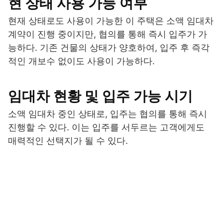
현 상태 사용 가능 여부
현재 상태로도 사용이 가능한 이 주택은 소액 임대차
계약이 진행 중이지만, 협의를 통해 즉시 입주가 가
능하다. 기존 건물의 상태가 양호하여, 입주 후 즉각
적인 개보수 없이도 사용이 가능하다.
임대차 현황 및 입주 가능 시기
소액 임대차 중인 상태로, 입주는 협의를 통해 즉시
진행할 수 있다. 이는 입주를 서두르는 고객에게도
매력적인 선택지가 될 수 있다.