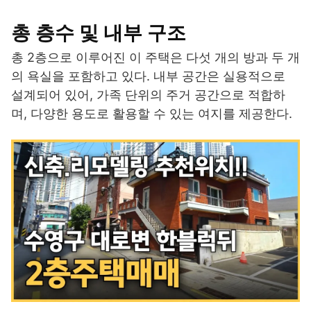
총 층수 및 내부 구조
총 2층으로 이루어진 이 주택은 다섯 개의 방과 두 개
의 욕실을 포함하고 있다. 내부 공간은 실용적으로
설계되어 있어, 가족 단위의 주거 공간으로 적합하
며, 다양한 용도로 활용할 수 있는 여지를 제공한다.