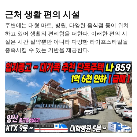
근처 생활 편의 시설
주변에는 대형 마트, 병원, 다양한 음식점 등이 위치
하고 있어 생활의 편리함을 더한다. 이러한 편의 시
설은 시간 절약뿐만 아니라 다양한 라이프스타일을
충족시킬 수 있는 기반을 제공한다.