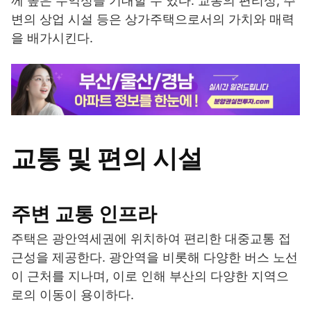
께 높은 수익성을 기대할 수 있다. 교통의 편리성, 주
변의 상업 시설 등은 상가주택으로서의 가치와 매력
을 배가시킨다.
교통 및 편의 시설
주변 교통 인프라
주택은 광안역세권에 위치하여 편리한 대중교통 접
근성을 제공한다. 광안역을 비롯해 다양한 버스 노선
이 근처를 지나며, 이로 인해 부산의 다양한 지역으
로의 이동이 용이하다.