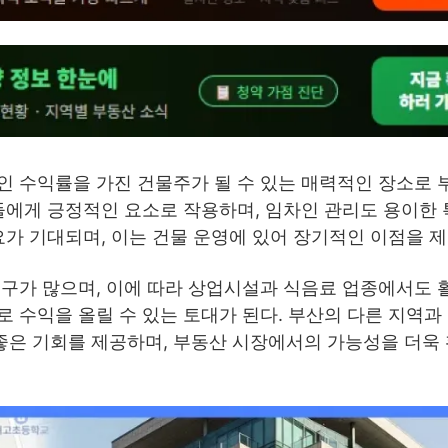
인 수익률을 가진 건물주가 될 수 있는 매력적인 장소로 
들에게 긍정적인 요소로 작용하며, 임차인 관리도 용이한
요가 기대되며, 이는 건물 운영에 있어 장기적인 이점을 
인구가 많으며, 이에 따라 상업시설과 식음료 업종에서도 
 수익을 올릴 수 있는 토대가 된다. 부산의 다른 지역과
은 기회를 제공하며, 부동산 시장에서의 가능성을 더욱 