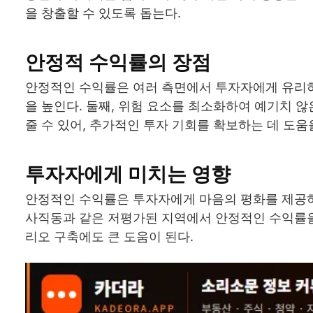
을 창출할 수 있도록 돕는다.
안정적 수익률의 장점
안정적인 수익률은 여러 측면에서 투자자에게 유리하다
을 높인다. 둘째, 위험 요소를 최소화하여 예기치 않
줄 수 있어, 추가적인 투자 기회를 확보하는 데 도움을
투자자에게 미치는 영향
안정적인 수익률은 투자자에게 마음의 평화를 제공하며
사직동과 같은 저평가된 지역에서 안정적인 수익률을
리오 구축에도 큰 도움이 된다.