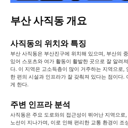
부산 사직동 개요
사직동의 위치와 특징
부산 사직동은 부산진구에 위치해 있으며, 부산의 
있어 스포츠와 여가 활동이 활발한 곳으로 잘 알려져
다. 이 지역은 고소득층이 많이 거주하는 지역으로,
한 편의 시설과 인프라가 잘 갖춰져 있다는 점이다.
게 한다.
주변 인프라 분석
사직동은 주요 도로와의 접근성이 뛰어난 지역으로, 
노선이 지나가며, 이로 인해 편리한 교통 환경이 조