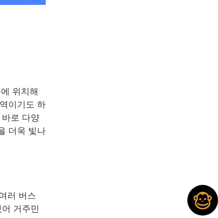
근에 위치해
지역이기도 하
 바로 다양
을 더욱 빛나
 여러 버스
있어 거주민