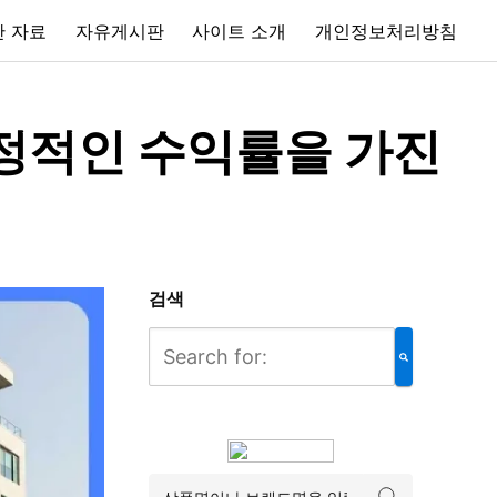
 자료
자유게시판
사이트 소개
개인정보처리방침
정적인 수익률을 가진
검색