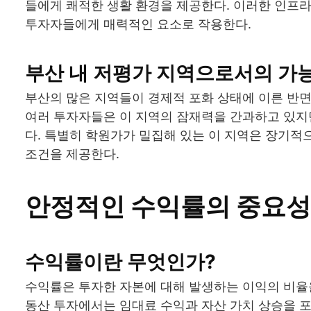
들에게 쾌적한 생활 환경을 제공한다. 이러한 인프
투자자들에게 매력적인 요소로 작용한다.
부산 내 저평가 지역으로서의 가
부산의 많은 지역들이 경제적 포화 상태에 이른 반면
여러 투자자들은 이 지역의 잠재력을 간과하고 있지
다. 특별히 학원가가 밀집해 있는 이 지역은 장기적
조건을 제공한다.
안정적인 수익률의 중요성
수익률이란 무엇인가?
수익률은 투자한 자본에 대해 발생하는 이익의 비율을
동산 투자에서는 임대료 수익과 자산 가치 상승을 