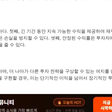
. 첫째, 긴 기간 동안 지속 가능한 수익을 제공하여 
은 손실을 방지할 수 있다. 셋째, 안정된 수익률은 투자
 줄 수 있다.
, 더 나아가 다른 투자 전략을 구상할 수 있는 여지를 
 구현할 경우, 이는 단기적인 이익을 넘어서 장기적인 