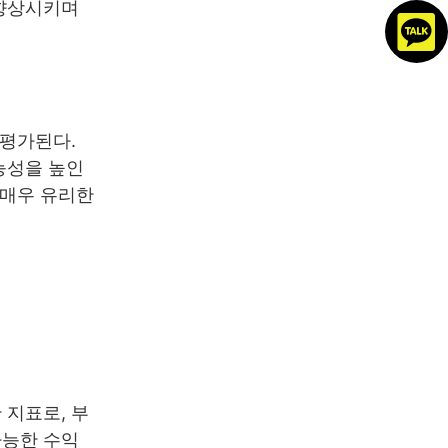
 향상시키며
 평가된다.
능성을 높인
 매우 유리한
 지표로, 부
가능한 수익