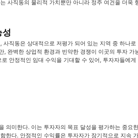
라는 사직동의 물리적 가치뿐만 아니라 정주 여건을 더욱
능성
, 사직동은 상대적으로 저평가 되어 있는 지역 중 하나로
만, 완벽한 상업적 환경과 빈약한 경쟁이 이곳의 투자 가
으로 안정적인 임대 수익을 기대할 수 있어, 투자자들에게
 의미한다. 이는 투자자의 목표 달성을 평가하는 중요한
포함한다. 안정적인 수익률은 투자자가 장기적으로 지속 