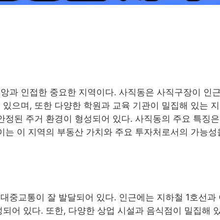
중앙과 인접한 중요한 지역이다. 사직동은 사직구장이 인
 있으며, 또한 다양한 학원과 교육 기관이 밀집해 있는 
 안정된 주거 환경이 형성되어 있다. 사직동의 주요 특징은
 이는 이 지역의 부동산 가치와 주요 투자처로서의 가능성
대중교통이 잘 발달되어 있다. 인근에는 지하철 1호선과
성되어 있다. 또한, 다양한 상업 시설과 음식점이 밀집해 