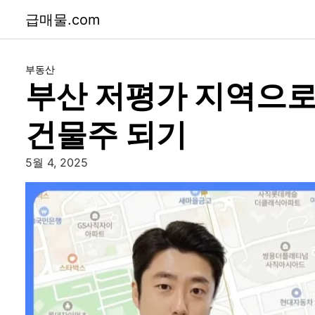
급매물.com
부동산
부산 저평가 지역으로
건물주 되기
5월 4, 2025