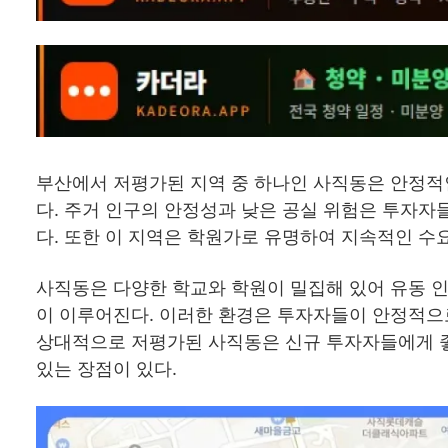
부산에서 저평가된 지역 중 하나인 사직동은 안정적
다. 주거 인구의 안정성과 낮은 공실 위험은 투자자
다. 또한 이 지역은 학원가로 유명하여 지속적인 수
사직동은 다양한 학교와 학원이 밀집해 있어 유동 
이 이루어진다. 이러한 환경은 투자자들이 안정적으로
상대적으로 저평가된 사직동은 신규 투자자들에게 좋
있는 장점이 있다.