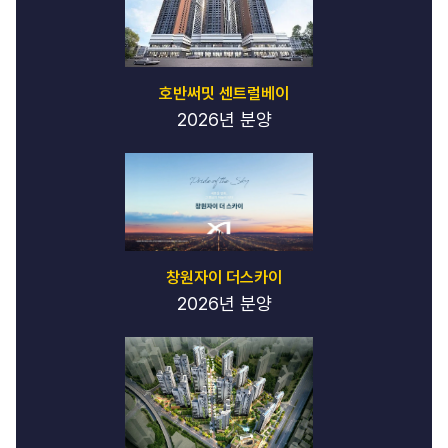
호반써밋 센트럴베이
2026년 분양
창원자이 더스카이
2026년 분양