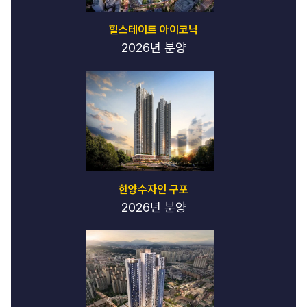
힐스테이트 아이코닉
2026년 분양
한양수자인 구포
2026년 분양