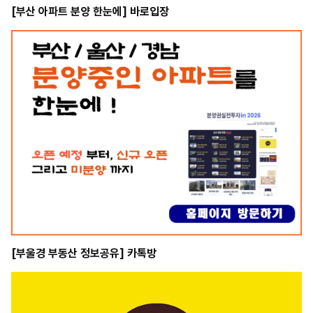
[부산 아파트 분양 한눈에] 바로입장
[부울경 부동산 정보공유] 카톡방