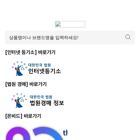
[인터넷 등기소] 바로가기
[법원 경매] 바로가기
[온비드] 바로가기