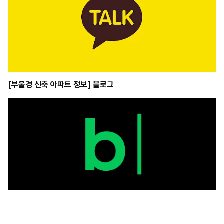
[부울경 신축 아파트 정보] 블로그