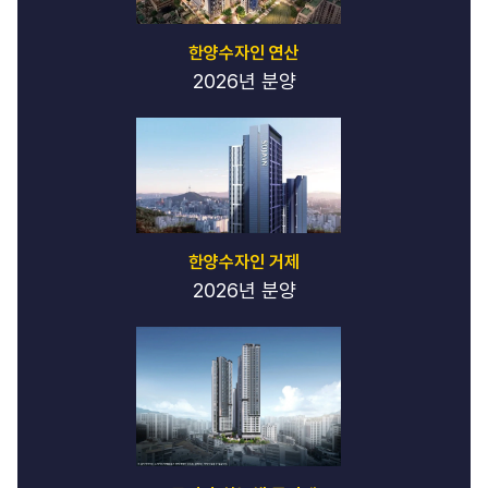
한양수자인 연산
2026년 분양
한양수자인 거제
2026년 분양