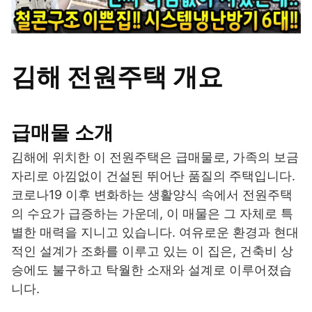
김해 전원주택 개요
급매물 소개
김해에 위치한 이 전원주택은 급매물로, 가족의 보금
자리로 아낌없이 건설된 뛰어난 품질의 주택입니다.
코로나19 이후 변화하는 생활양식 속에서 전원주택
의 수요가 급증하는 가운데, 이 매물은 그 자체로 특
별한 매력을 지니고 있습니다. 여유로운 환경과 현대
적인 설계가 조화를 이루고 있는 이 집은, 건축비 상
승에도 불구하고 탁월한 소재와 설계로 이루어졌습
니다.