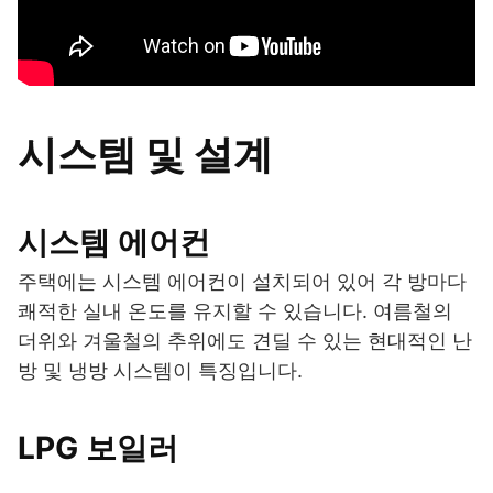
시스템 및 설계
시스템 에어컨
주택에는 시스템 에어컨이 설치되어 있어 각 방마다
쾌적한 실내 온도를 유지할 수 있습니다. 여름철의
더위와 겨울철의 추위에도 견딜 수 있는 현대적인 난
방 및 냉방 시스템이 특징입니다.
LPG 보일러