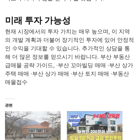
미래 투자 가능성
현재 시장에서의 투자 가치는 매우 높으며, 이 지역
의 개발 계획과 더불어 장기적인 투자에 있어 안정적
인 수익을 기대할 수 있습니다. 추가적인 상담을 통
해 더 많은 정보를 얻으시기 바랍니다. 부산 부동산
급매물 공략 가이드, ·부산 꼬마빌딩 매매 ·부산 상가
주택 매매 ·부산 상가 매매 ·부산 토지 매매 ·부동산
매물접수
관련