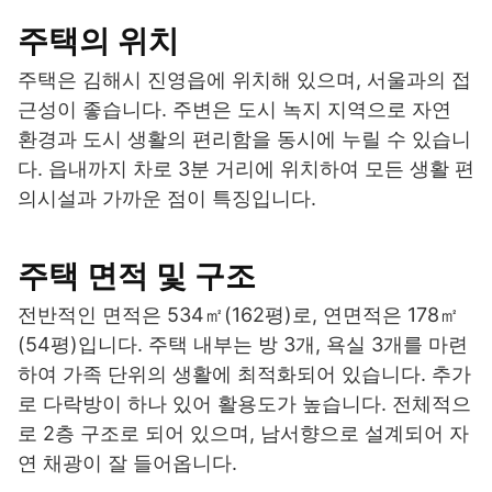
주택의 위치
주택은 김해시 진영읍에 위치해 있으며, 서울과의 접
근성이 좋습니다. 주변은 도시 녹지 지역으로 자연
환경과 도시 생활의 편리함을 동시에 누릴 수 있습니
다. 읍내까지 차로 3분 거리에 위치하여 모든 생활 편
의시설과 가까운 점이 특징입니다.
주택 면적 및 구조
전반적인 면적은 534㎡(162평)로, 연면적은 178㎡
(54평)입니다. 주택 내부는 방 3개, 욕실 3개를 마련
하여 가족 단위의 생활에 최적화되어 있습니다. 추가
로 다락방이 하나 있어 활용도가 높습니다. 전체적으
로 2층 구조로 되어 있으며, 남서향으로 설계되어 자
연 채광이 잘 들어옵니다.