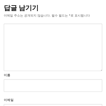
답글 남기기
이메일 주소는 공개되지 않습니다.
필수 필드는
*
로 표시됩니다
이름
이메일