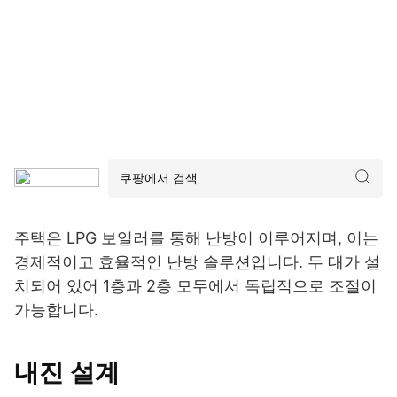
주택은 LPG 보일러를 통해 난방이 이루어지며, 이는
경제적이고 효율적인 난방 솔루션입니다. 두 대가 설
치되어 있어 1층과 2층 모두에서 독립적으로 조절이
가능합니다.
내진 설계