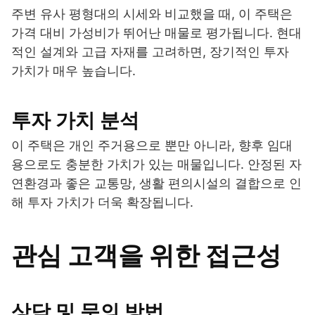
주변 유사 평형대의 시세와 비교했을 때, 이 주택은
가격 대비 가성비가 뛰어난 매물로 평가됩니다. 현대
적인 설계와 고급 자재를 고려하면, 장기적인 투자
가치가 매우 높습니다.
투자 가치 분석
이 주택은 개인 주거용으로 뿐만 아니라, 향후 임대
용으로도 충분한 가치가 있는 매물입니다. 안정된 자
연환경과 좋은 교통망, 생활 편의시설의 결합으로 인
해 투자 가치가 더욱 확장됩니다.
관심 고객을 위한 접근성
상담 및 문의 방법