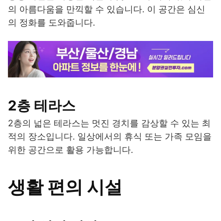
의 아름다움을 만끽할 수 있습니다. 이 공간은 심신
의 정화를 도와줍니다.
2층 테라스
2층의 넓은 테라스는 멋진 경치를 감상할 수 있는 최
적의 장소입니다. 일상에서의 휴식 또는 가족 모임을
위한 공간으로 활용 가능합니다.
생활 편의 시설