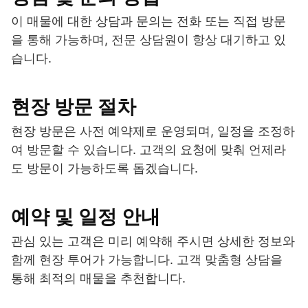
이 매물에 대한 상담과 문의는 전화 또는 직접 방문
을 통해 가능하며, 전문 상담원이 항상 대기하고 있
습니다.
현장 방문 절차
현장 방문은 사전 예약제로 운영되며, 일정을 조정하
여 방문할 수 있습니다. 고객의 요청에 맞춰 언제라
도 방문이 가능하도록 돕겠습니다.
예약 및 일정 안내
관심 있는 고객은 미리 예약해 주시면 상세한 정보와
함께 현장 투어가 가능합니다. 고객 맞춤형 상담을
통해 최적의 매물을 추천합니다.