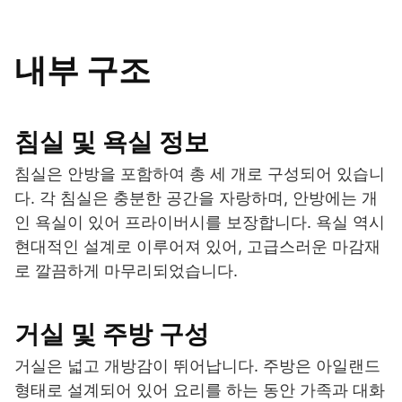
내부 구조
침실 및 욕실 정보
침실은 안방을 포함하여 총 세 개로 구성되어 있습니
다. 각 침실은 충분한 공간을 자랑하며, 안방에는 개
인 욕실이 있어 프라이버시를 보장합니다. 욕실 역시
현대적인 설계로 이루어져 있어, 고급스러운 마감재
로 깔끔하게 마무리되었습니다.
거실 및 주방 구성
거실은 넓고 개방감이 뛰어납니다. 주방은 아일랜드
형태로 설계되어 있어 요리를 하는 동안 가족과 대화