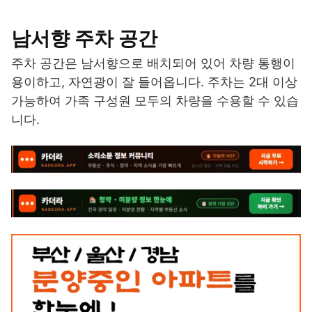
남서향 주차 공간
주차 공간은 남서향으로 배치되어 있어 차량 통행이
용이하고, 자연광이 잘 들어옵니다. 주차는 2대 이상
가능하여 가족 구성원 모두의 차량을 수용할 수 있습
니다.