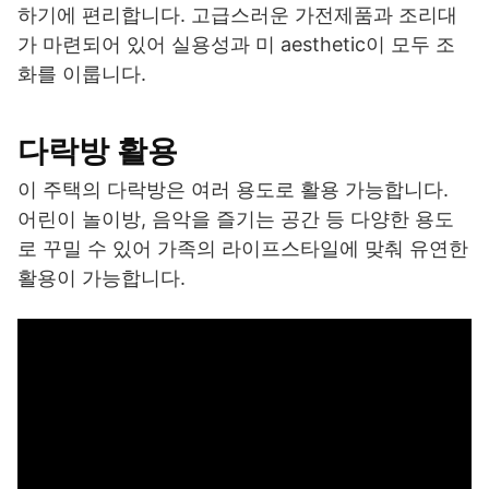
하기에 편리합니다. 고급스러운 가전제품과 조리대
가 마련되어 있어 실용성과 미 aesthetic이 모두 조
화를 이룹니다.
다락방 활용
이 주택의 다락방은 여러 용도로 활용 가능합니다.
어린이 놀이방, 음악을 즐기는 공간 등 다양한 용도
로 꾸밀 수 있어 가족의 라이프스타일에 맞춰 유연한
활용이 가능합니다.