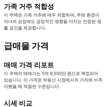
가족 거주 적합성
이 주택은 가족 거주에 매우 적합하며, 주변 환경이
자녀의 성장에도 긍정적인 영향을 미치는 안정된 생
활 공간을 제공합니다.
급매물 가격
매매 가격 리포트
이 주택의 매매가는 5억 9,500만 원으로 책정되어
있습니다. 이 가격은 부동산 시장에서의 가치에 비추
어봤을 때 적절한 수준입니다.
시세 비교