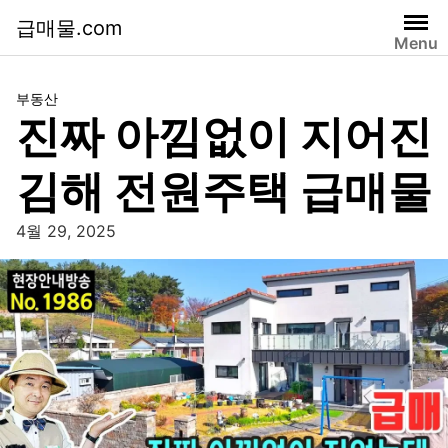
급매물.com
Menu
부동산
진짜 아낌없이 지어진
김해 전원주택 급매물
4월 29, 2025