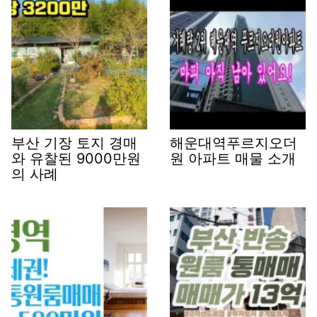
부산 기장 토지 경매
해운대역푸르지오더
와 유찰된 9000만원
원 아파트 매물 소개
의 사례