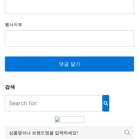
웹사이트
검색