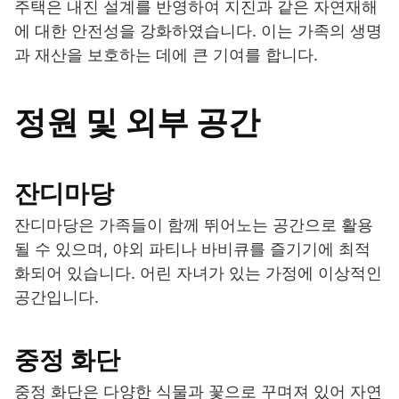
주택은 내진 설계를 반영하여 지진과 같은 자연재해
에 대한 안전성을 강화하였습니다. 이는 가족의 생명
과 재산을 보호하는 데에 큰 기여를 합니다.
정원 및 외부 공간
잔디마당
잔디마당은 가족들이 함께 뛰어노는 공간으로 활용
될 수 있으며, 야외 파티나 바비큐를 즐기기에 최적
화되어 있습니다. 어린 자녀가 있는 가정에 이상적인
공간입니다.
중정 화단
중정 화단은 다양한 식물과 꽃으로 꾸며져 있어 자연