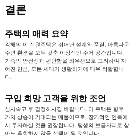
결론
주택의 매력 요약
김해의 이 전원주택은 뛰어난 설계와 품질, 아름다운
주변 환경을 모두 갖춘 이상적인 주거 공간입니다.
가족의 안전성과 편안함을 최우선으로 고려하여 지
어진 만큼, 모든 세대가 생활하기에 매우 적합합니
다.
구입 희망 고객을 위한 조언
심사숙고 후 결정하시길 바랍니다. 이 주택은 향후
가치 상승이 기대되는 매물이므로, 장기적인 안목에
서 투자하실 것을 권장합니다. 평생의 보금자리로 삼
아도 후회하지 않을 선택이 될 것입니다.