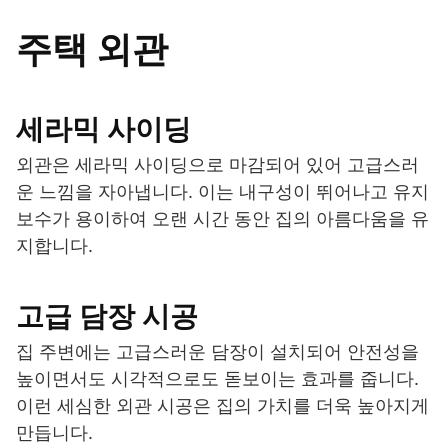
주택 외관
세라믹 사이딩
외관은 세라믹 사이딩으로 마감되어 있어 고급스러
운 느낌을 자아냅니다. 이는 내구성이 뛰어나고 유지
보수가 용이하여 오랜 시간 동안 집의 아름다움을 유
지합니다.
고급 담장 시공
집 주변에는 고급스러운 담장이 설치되어 안전성을
높이면서도 시각적으로도 돋보이는 효과를 줍니다.
이런 세심한 외관 시공은 집의 가치를 더욱 높아지게
만듭니다.