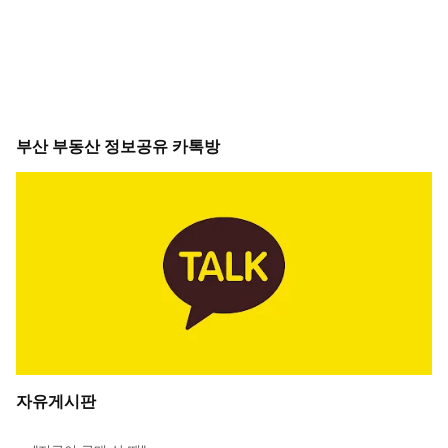
부산 부동산 정보공유 카톡방
자유게시판