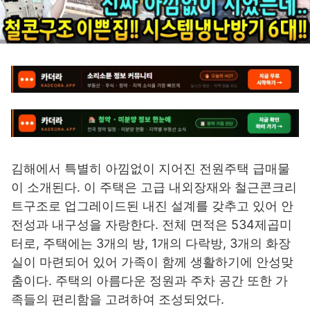
김해에서 특별히 아낌없이 지어진 전원주택 급매물
이 소개된다. 이 주택은 고급 내외장재와 철근콘크리
트구조로 업그레이드된 내진 설계를 갖추고 있어 안
전성과 내구성을 자랑한다. 전체 면적은 534제곱미
터로, 주택에는 3개의 방, 1개의 다락방, 3개의 화장
실이 마련되어 있어 가족이 함께 생활하기에 안성맞
춤이다. 주택의 아름다운 정원과 주차 공간 또한 가
족들의 편리함을 고려하여 조성되었다.