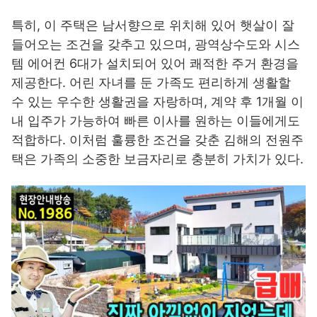
특히, 이 주택은 남서향으로 위치해 있어 햇살이 잘
들어오는 조건을 갖추고 있으며, 광역상수도와 시스
템 에어컨 6대가 설치되어 있어 쾌적한 주거 환경을
제공한다. 어린 자녀를 둔 가족도 편리하게 생활할
수 있는 우수한 생활권을 자랑하며, 계약 후 1개월 이
내 입주가 가능하여 빠른 이사를 원하는 이들에게도
적합하다. 이처럼 훌륭한 조건을 갖춘 김해의 전원주
택은 가족의 소중한 보금자리로 충분히 가치가 있다.