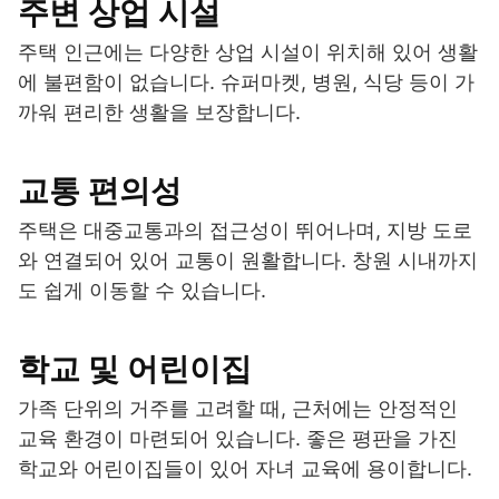
주변 상업 시설
주택 인근에는 다양한 상업 시설이 위치해 있어 생활
에 불편함이 없습니다. 슈퍼마켓, 병원, 식당 등이 가
까워 편리한 생활을 보장합니다.
교통 편의성
주택은 대중교통과의 접근성이 뛰어나며, 지방 도로
와 연결되어 있어 교통이 원활합니다. 창원 시내까지
도 쉽게 이동할 수 있습니다.
학교 및 어린이집
가족 단위의 거주를 고려할 때, 근처에는 안정적인
교육 환경이 마련되어 있습니다. 좋은 평판을 가진
학교와 어린이집들이 있어 자녀 교육에 용이합니다.