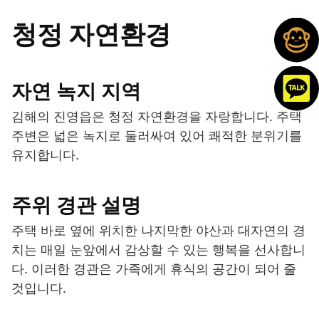
청정 자연환경
자연 녹지 지역
김해의 진영읍은 청정 자연환경을 자랑합니다. 주택
주변은 넓은 녹지로 둘러싸여 있어 쾌적한 분위기를
유지합니다.
주위 경관 설명
주택 바로 옆에 위치한 나지막한 야산과 대자연의 경
치는 매일 눈앞에서 감상할 수 있는 행복을 선사합니
다. 이러한 경관은 가족에게 휴식의 공간이 되어 줄
것입니다.