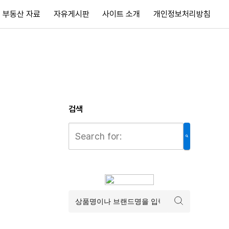
부동산 자료
자유게시판
사이트 소개
개인정보처리방침
검색