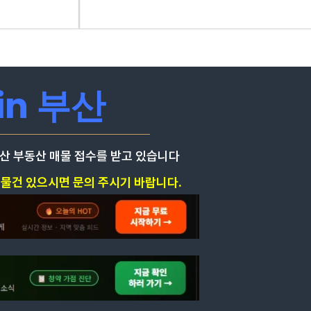
in 부산
부산 부동산 매물 접수를 받고 있습니다
 물건 있으시면 문의 주시기 바랍니다.