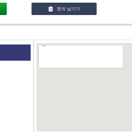
문의 남기기