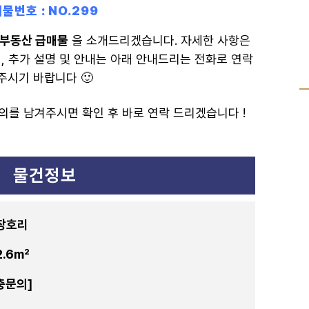
물번호 : NO.299
 부동산 급매물
을 소개드리겠습니다.
자세한 사항은
 추가 설명 및 안내는 아래 안내드리는 전화로 연락
주시기 바랍니다 🙂
를 남겨주시면 확인 후 바로 연락 드리겠습니다 !
물건정보
 창호리
2.6m²
충문의]