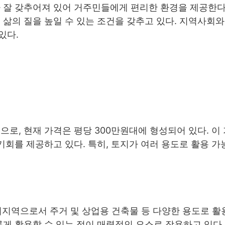
가 잘 갖추어져 있어 거주민들에게 편리한 환경을 제공한다
 삶의 질을 높일 수 있는 조건을 갖추고 있다. 지역사회와
있다.
㎡)으로, 현재 가격은 평당 300만원대에 형성되어 있다. 이
기회를 제공하고 있다. 특히, 토지가 여러 용도로 활용 
지역으로서 주거 및 상업용 건축물 등 다양한 용도로 활
롭게 활용할 수 있는 점이 매력적인 요소로 작용하고 있다.