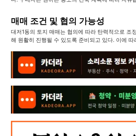
매매 조건 및 협의 가능성
대저1동의 토지 매매는 협의에 따라 탄력적으로 조
해 원활히 진행될 수 있도록 준비되고 있다. 이에 따