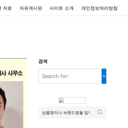
 자료
자유게시판
사이트 소개
개인정보처리방침
검색