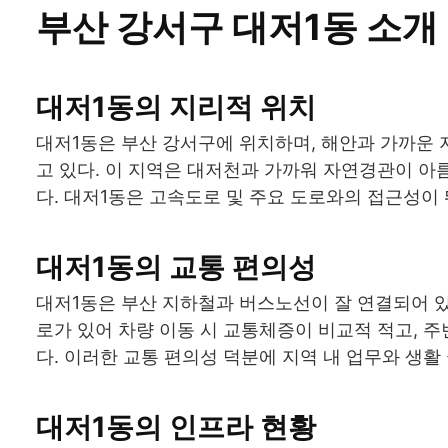
부산 강서구 대저1동 소개
대저1동의 지리적 위치
대저1동은 부산 강서구에 위치하며, 해안과 가까운
고 있다. 이 지역은 대저천과 가까워 자연경관이 아
다. 대저1동은 고속도로 및 주요 도로와의 접근성이 
대저1동의 교통 편의성
대저1동은 부산 지하철과 버스노선이 잘 연결되어 있
로가 있어 차량 이동 시 교통체증이 비교적 적고, 
다. 이러한 교통 편의성 덕분에 지역 내 업무와 생활
대저1동의 인프라 현황