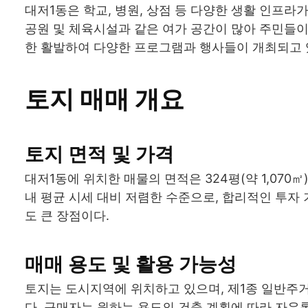
대저1동은 학교, 병원, 상점 등 다양한 생활 인프라
공원 및 체육시설과 같은 여가 공간이 많아 주민들이
한 활발하여 다양한 프로그램과 행사들이 개최되고 
토지 매매 개요
토지 면적 및 가격
대저1동에 위치한 매물의 면적은 324평(약 1,070
내 평균 시세 대비 저렴한 수준으로, 합리적인 투자 
도 큰 장점이다.
매매 용도 및 활용 가능성
토지는 도시지역에 위치하고 있으며, 제1종 일반주거
다. 구매자는 원하는 용도의 건축 계획에 따라 자유