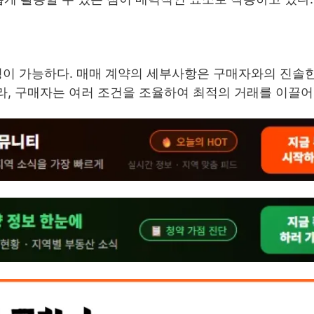
정이 가능하다. 매매 계약의 세부사항은 구매자와의 진솔한
라, 구매자는 여러 조건을 조율하여 최적의 거래를 이끌어