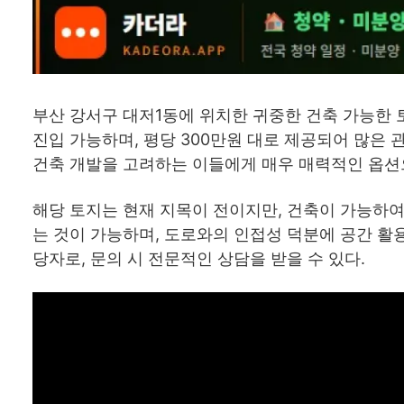
부산 강서구 대저1동에 위치한 귀중한 건축 가능한 토
진입 가능하며, 평당 300만원 대로 제공되어 많은 
건축 개발을 고려하는 이들에게 매우 매력적인 옵션
해당 토지는 현재 지목이 전이지만, 건축이 가능하여
는 것이 가능하며, 도로와의 인접성 덕분에 공간 
당자로, 문의 시 전문적인 상담을 받을 수 있다.