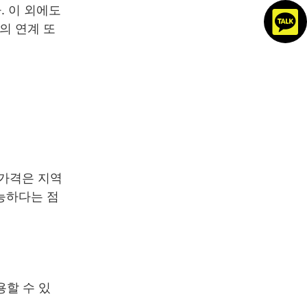
. 이 외에도
의 연계 또
 가격은 지역
가능하다는 점
용할 수 있