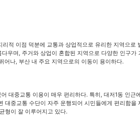
 지리적 이점 덕분에 교통과 상업적으로 유리한 지역으로 
름다우며, 주거와 상업이 혼합된 지역으로 다양한 인구가
뛰어나, 부산 내 주요 지역으로의 이동이 용이하다.
어 대중교통 이용이 매우 편리하다. 특히, 대저1동 인근
주변 대중교통 수단이 자주 운행되어 시민들에게 편리함을
 균형이 잘 이루어지고 있다.