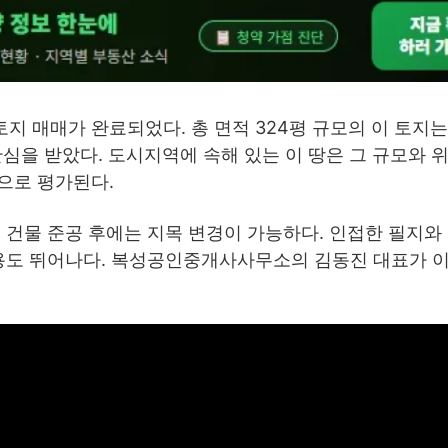
지 매매가 완료되었다. 총 면적 324평 규모의 이 토지는
관심을 받았다. 도시지역에 속해 있는 이 땅은 그 규모와 
으로 평가된다.
 건물 준공 후에는 지목 변경이 가능하다. 인접한 필지와
활용도 뛰어나다. 복성공인중개사사무소의 김동진 대표가 이