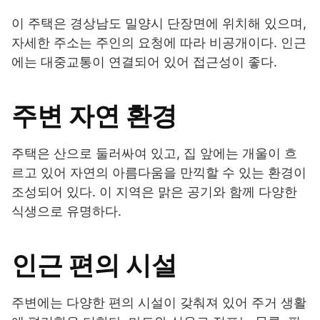
이 주택은 경상남도 밀양시 단장면에 위치해 있으며,
자세한 주소는 주인의 요청에 따라 비공개이다. 인근
에는 대중교통이 연결되어 있어 접근성이 좋다.
주변 자연 환경
주택은 산으로 둘러싸여 있고, 집 앞에는 개울이 흐
르고 있어 자연의 아름다움을 만끽할 수 있는 환경이
조성되어 있다. 이 지역은 맑은 공기와 함께 다양한
식생으로 유명하다.
인근 편의 시설
주변에는 다양한 편의 시설이 갖춰져 있어 주거 생활