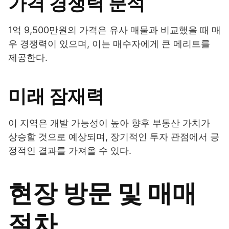
가격 경쟁력 분석
1억 9,500만원의 가격은 유사 매물과 비교했을 때 매
우 경쟁력이 있으며, 이는 매수자에게 큰 메리트를
제공한다.
미래 잠재력
이 지역은 개발 가능성이 높아 향후 부동산 가치가
상승할 것으로 예상되며, 장기적인 투자 관점에서 긍
정적인 결과를 가져올 수 있다.
현장 방문 및 매매
절차