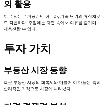
의 활용
이 주택은 주거공간만 아니라, 가족 단위의 휴식처로
도 적합하다. 주말에는 자연 속에서 여유를 즐기며
재충전할 수 있다.
투자 가치
부동산 시장 동향
최근 부동산 시장의 회복세와 더불어 이 매물은 특히
합리적인 가격으로 시장에 나타났다.