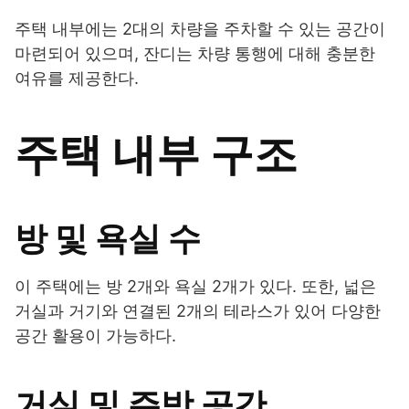
주택 내부에는 2대의 차량을 주차할 수 있는 공간이
마련되어 있으며, 잔디는 차량 통행에 대해 충분한
여유를 제공한다.
주택 내부 구조
방 및 욕실 수
이 주택에는 방 2개와 욕실 2개가 있다. 또한, 넓은
거실과 거기와 연결된 2개의 테라스가 있어 다양한
공간 활용이 가능하다.
거실 및 주방 공간