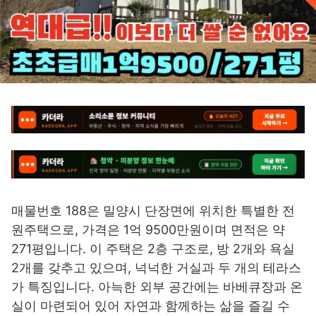
매물번호 188은 밀양시 단장면에 위치한 특별한 전
원주택으로, 가격은 1억 9500만원이며 면적은 약
271평입니다. 이 주택은 2층 구조로, 방 2개와 욕실
2개를 갖추고 있으며, 넉넉한 거실과 두 개의 테라스
가 특징입니다. 아늑한 외부 공간에는 바베큐장과 온
실이 마련되어 있어 자연과 함께하는 삶을 즐길 수