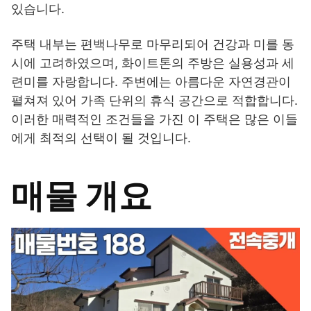
있습니다.
주택 내부는 편백나무로 마무리되어 건강과 미를 동
시에 고려하였으며, 화이트톤의 주방은 실용성과 세
련미를 자랑합니다. 주변에는 아름다운 자연경관이
펼쳐져 있어 가족 단위의 휴식 공간으로 적합합니다.
이러한 매력적인 조건들을 가진 이 주택은 많은 이들
에게 최적의 선택이 될 것입니다.
매물 개요