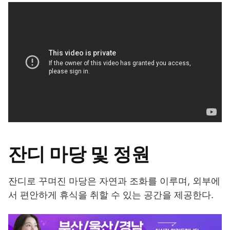
잔디 마당 및 정원
잔디로 꾸며진 마당은 자연과 조화를 이루며, 외부에
서 편안하게 휴식을 취할 수 있는 공간을 제공한다.