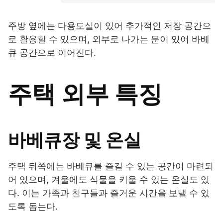
주방 옆에는 다용도실이 있어 추가적인 저장 공간으
로 활용할 수 있으며, 외부로 나가는 문이 있어 바베
큐 공간으로 이어진다.
주택 외부 특징
바베큐장 및 온실
주택 뒤쪽에는 바베큐를 즐길 수 있는 공간이 마련되
어 있으며, 겨울에도 식물을 키울 수 있는 온실도 있
다. 이는 가족과 친구들과 즐거운 시간을 보낼 수 있
도록 돕는다.