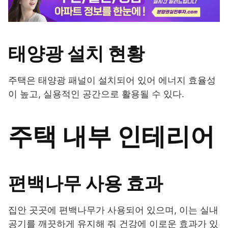
태양광 설치 현황
주택은 태양광 패널이 설치되어 있어 에너지 효율성
이 높고, 실용적인 공간으로 활용될 수 있다.
주택 내부 인테리어
편백나무 사용 효과
집안 곳곳에 편백나무가 사용되어 있으며, 이는 실내
공기를 깨끗하게 유지해 줘 건강에 이로운 효과가 있