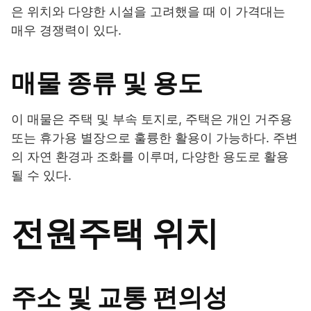
은 위치와 다양한 시설을 고려했을 때 이 가격대는
매우 경쟁력이 있다.
매물 종류 및 용도
이 매물은 주택 및 부속 토지로, 주택은 개인 거주용
또는 휴가용 별장으로 훌륭한 활용이 가능하다. 주변
의 자연 환경과 조화를 이루며, 다양한 용도로 활용
될 수 있다.
전원주택 위치
주소 및 교통 편의성