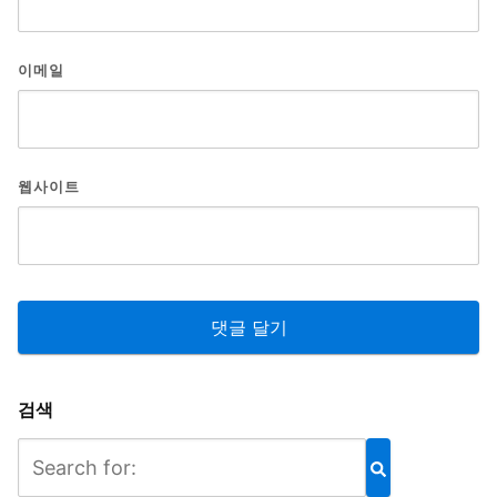
이메일
웹사이트
검색