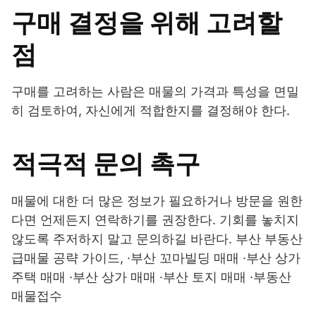
구매 결정을 위해 고려할
점
구매를 고려하는 사람은 매물의 가격과 특성을 면밀
히 검토하여, 자신에게 적합한지를 결정해야 한다.
적극적 문의 촉구
매물에 대한 더 많은 정보가 필요하거나 방문을 원한
다면 언제든지 연락하기를 권장한다. 기회를 놓치지
않도록 주저하지 말고 문의하길 바란다. 부산 부동산
급매물 공략 가이드, ·부산 꼬마빌딩 매매 ·부산 상가
주택 매매 ·부산 상가 매매 ·부산 토지 매매 ·부동산
매물접수