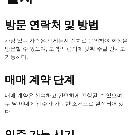
방문 연락처 및 방법
관심 있는 사람은 언제든지 전화로 문의하여 현장을
방문할 수 있으며, 고객의 편의에 맞춰 주말 안내도
가능하다.
매매 계약 단계
매매 계약은 신속하고 간편하게 진행될 수 있으며,
두 달 이내에 입주가 가능한 조건으로 설정되어 있
다.
입주 가능 시기