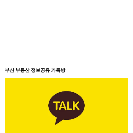
부산 부동산 정보공유 카톡방