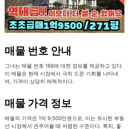
매물 번호 안내
그녀는 매물 번호 188에 대한 정보를 제공하고 있다.
이 매물은 현재 시장에서 극히 드문 기회를 나타내
며, 가격이 상당히 매력적이다.
매물 가격 정보
매물의 가격은 1억 9,500만원으로, 이는 유사한 부동
산 시장에서 견주어볼 때 저렴한 수준이다. 특히, 좋