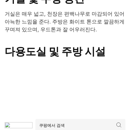
거실은 매우 넓고, 천장은 편백나무로 마감되어 있어
아늑한 느낌을 준다. 주방은 화이트 톤으로 깔끔하게
꾸며져 있으며, 우드톤과 잘 어우러진다.
다용도실 및 주방 시설