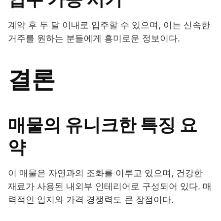
계약 후 두 달 이내로 입주할 수 있으며, 이는 신속한
거주를 원하는 분들에게 흥미로운 정보이다.
결론
매물의 유니크한 특징 요
약
이 매물은 자연과의 조화를 이루고 있으며, 건강한
재료가 사용된 내외부 인테리어로 구성되어 있다. 매
력적인 입지와 가격 경쟁력도 큰 장점이다.