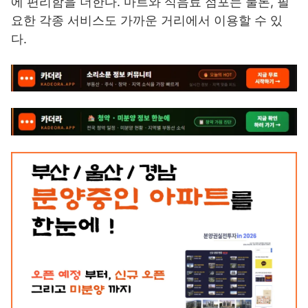
에 편리함을 더한다. 마트와 식음료 점포는 물론, 필
요한 각종 서비스도 가까운 거리에서 이용할 수 있
다.