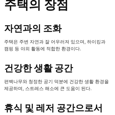
주택의 장점
자연과의 조화
주택은 주변 자연과 잘 어우러져 있으며, 하이킹과
캠핑 등 야외 활동에 적합한 환경이다.
건강한 생활 공간
편백나무와 청정한 공기 덕분에 건강한 생활 환경을
제공하며, 스트레스 해소에 큰 도움이 된다.
휴식 및 레저 공간으로서