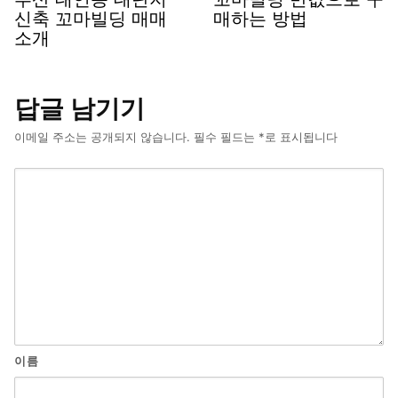
신축 꼬마빌딩 매매
매하는 방법
소개
답글 남기기
이메일 주소는 공개되지 않습니다.
필수 필드는
*
로 표시됩니다
이름