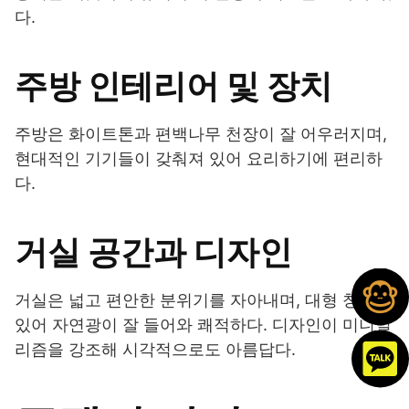
다.
주방 인테리어 및 장치
주방은 화이트톤과 편백나무 천장이 잘 어우러지며,
현대적인 기기들이 갖춰져 있어 요리하기에 편리하
다.
거실 공간과 디자인
거실은 넓고 편안한 분위기를 자아내며, 대형 창이
있어 자연광이 잘 들어와 쾌적하다. 디자인이 미니멀
리즘을 강조해 시각적으로도 아름답다.