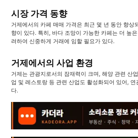
시장 가격 동향
거제에서의 카페 매매 가격은 최근 몇 년 동안 향상
향이 있다. 특히, 바다 조망이 가능한 카페는 더 높
려하여 신중하게 거래에 임할 필요가 있다.
거제에서의 사업 환경
거제는 관광지로서의 잠재력이 크며, 해양 관련 산업
업 및 레스토랑 등 관련 산업도 활성화되어 있어, 
다.