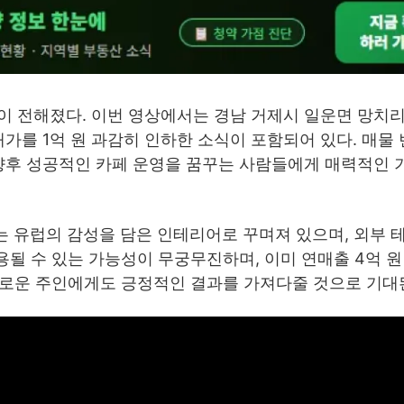
이 전해졌다. 이번 영상에서는 경남 거제시 일운면 망치
가를 1억 원 과감히 인하한 소식이 포함되어 있다. 매물 번
향후 성공적인 카페 운영을 꿈꾸는 사람들에게 매력적인 
부는 유럽의 감성을 담은 인테리어로 꾸며져 있으며, 외부
용될 수 있는 가능성이 무궁무진하며, 이미 연매출 4억 원
 새로운 주인에게도 긍정적인 결과를 가져다줄 것으로 기대