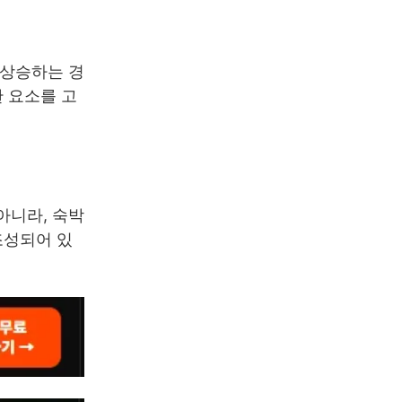
 상승하는 경
한 요소를 고
아니라, 숙박
조성되어 있