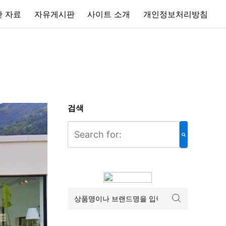
 자료
자유게시판
사이트 소개
개인정보처리방침
검색