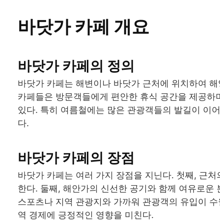
바닷가 카페 개요
바닷가 카페의 정의
바닷가 카페는 해변이나 바닷가 근처에 위치하여 해양
카페들은 방문객들에게 편안한 휴식 공간을 제공하며
있다. 특히 여름철에는 많은 관광객들의 발길이 이어
다.
바닷가 카페의 장점
바닷가 카페는 여러 가지 장점을 지닌다. 첫째, 근
한다. 둘째, 해안가의 신선한 공기와 함께 여유로운
스포츠나 지역 관광지와 가까워 관광객의 유입이 수
역 경제에 긍정적인 영향을 미친다.