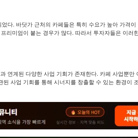
되었다. 바닷가 근처의 카페들은 특히 수요가 높아 가격이
은 프리미엄이 붙는 경우가 많다. 따라서 투자자들은 이러
과 연계된 다양한 사업 기회가 존재한다. 카페 사업뿐만 
연관된 사업 기회를 통해 시너지를 창출할 수 있는 환경이 