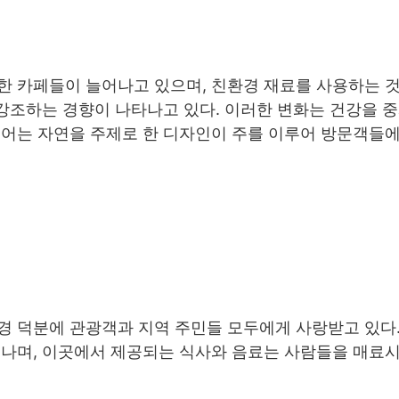
한 카페들이 늘어나고 있으며, 친환경 재료를 사용하는 
 강조하는 경향이 나타나고 있다. 이러한 변화는 건강을 
리어는 자연을 주제로 한 디자인이 주를 이루어 방문객들
경 덕분에 관광객과 지역 주민들 모두에게 사랑받고 있다.
어나며, 이곳에서 제공되는 식사와 음료는 사람들을 매료