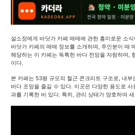
설소장에게 바닷가 카페 매매에 관한 흥미로운 소식
바닷가 카페의 매매 정보를 소개하며, 주인분이 매 매
해당하는 이 카페는 독특한 바다 전망을 자랑하며, 
이다.
본 카페는 53평 규모의 철근 콘크리트 구조로, 내
바다 조망을 즐길 수 있다. 이곳은 다양한 용도로 사
과를 기록한 바 있다. 특히, 관리 상태가 양호하여