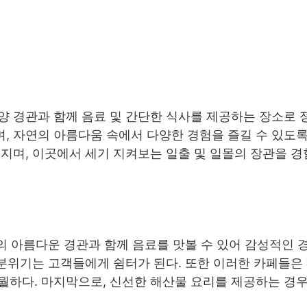
 경관과 함께 음료 및 간단한 식사를 제공하는 장소로 
, 자연의 아름다움 속에서 다양한 경험을 즐길 수 있도
지며, 이곳에서 세기 지켜보는 일출 및 일몰의 장관을 경
처의 아름다운 경관과 함께 음료를 맛볼 수 있어 감성적인 
 분위기는 고객들에게 쉼터가 된다. 또한 이러한 카페들은
월하다. 마지막으로, 신선한 해산물 요리를 제공하는 경우