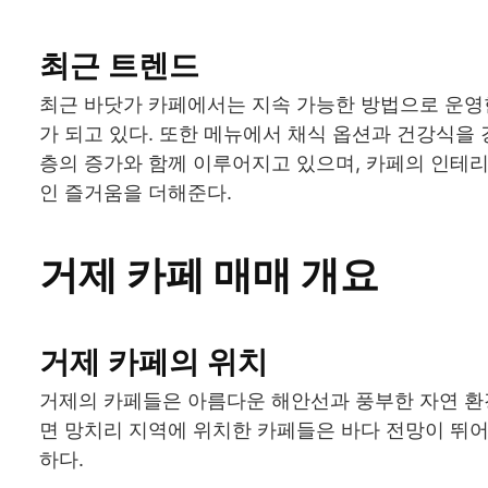
최근 트렌드
최근 바닷가 카페에서는 지속 가능한 방법으로 운영
가 되고 있다. 또한 메뉴에서 채식 옵션과 건강식을
층의 증가와 함께 이루어지고 있으며, 카페의 인테
인 즐거움을 더해준다.
거제 카페 매매 개요
거제 카페의 위치
거제의 카페들은 아름다운 해안선과 풍부한 자연 환
면 망치리 지역에 위치한 카페들은 바다 전망이 뛰
하다.