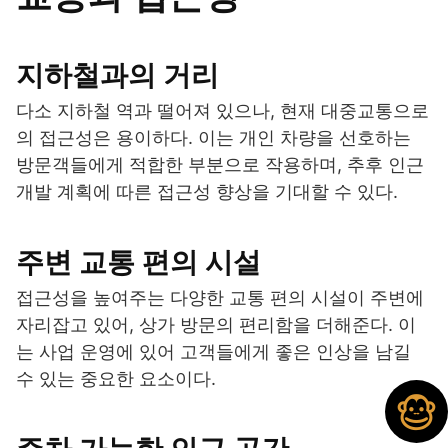
지하철과의 거리
다소 지하철 역과 떨어져 있으나, 현재 대중교통으로
의 접근성은 용이하다. 이는 개인 차량을 선호하는
방문객들에게 적합한 부분으로 작용하며, 추후 인근
개발 계획에 따른 접근성 향상을 기대할 수 있다.
주변 교통 편의 시설
접근성을 높여주는 다양한 교통 편의 시설이 주변에
자리잡고 있어, 상가 방문의 편리함을 더해준다. 이
는 사업 운영에 있어 고객들에게 좋은 인상을 남길
수 있는 중요한 요소이다.