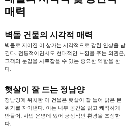
매력
벽돌 건물의 시각적 매력
벽돌로 지어진 이 상가는 시각적으로 강한 인상을 남
긴다. 전통적이면서도 현대적인 느낌을 주는 외관은,
고객의 눈길을 사로잡을 수 있는 중요한 역할을 한
다.
햇살이 잘 드는 정남양
정남양에 위치한 이 건물은 햇살이 잘 들어 밝은 분
위기를 자아낸다. 이는 내부 공간을 밝고 쾌적하게
만들어, 사업 운영에 있어 긍정적인 환경을 조성한
다.