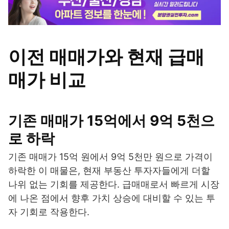
이전 매매가와 현재 급매
매가 비교
기존 매매가 15억에서 9억 5천으
로 하락
기존 매매가 15억 원에서 9억 5천만 원으로 가격이
하락한 이 매물은, 현재 부동산 투자자들에게 더할
나위 없는 기회를 제공한다. 급매매로서 빠르게 시장
에 나온 점에서 향후 가치 상승에 대비할 수 있는 투
자 기회로 작용한다.