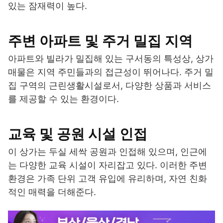
있는 잠재력이 높다.
주변 아파트 및 주거 밀집 지역
아파트와 빌라가 밀집해 있는 구서동의 특성상, 상가
매물은 지역 주민들과의 접근성이 뛰어나다. 주거 밀
집 구역의 근린생활시설로서, 다양한 상품과 서비스
를 제공할 수 있는 환경이다.
교육 및 공원 시설 인접
이 상가는 두실 세싹 공원과 인접해 있으며, 인근에
는 다양한 교육 시설이 자리잡고 있다. 이러한 주변
환경은 가족 단위 고객 유입에 유리하며, 자연 친화
적인 매력을 더해준다.