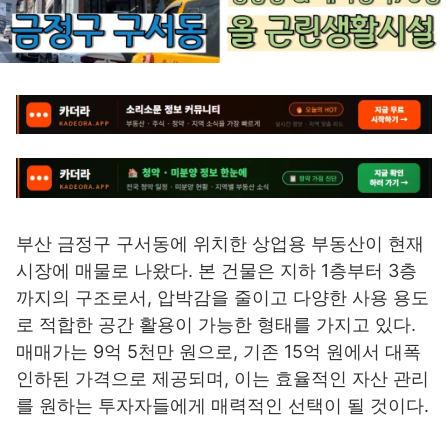
부산 금정구 구서동에 위치한 상업용 부동산이 현재
시장에 매물로 나왔다. 본 건물은 지하 1층부터 3층
까지의 구조로서, 압박감을 줄이고 다양한 사용 용도
로 적합한 공간 활용이 가능한 형태를 가지고 있다.
매매가는 9억 5천만 원으로, 기존 15억 원에서 대폭
인하된 가격으로 제공되며, 이는 효율적인 자산 관리
를 원하는 투자자들에게 매력적인 선택이 될 것이다.