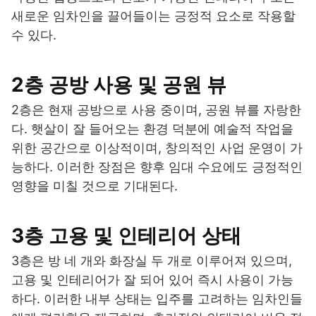
새로운 임차인을 끌어들이는 긍정적 요소로 작용할
수 있다.
2층 공방 사용 및 공원 뷰
2층은 현재 공방으로 사용 중이며, 공원 뷰를 자랑한
다. 햇살이 잘 들어오는 환경 덕분에 예술적 작업을
위한 공간으로 이상적이며, 창의적인 사업 운영이 가
능하다. 이러한 장점은 향후 임대 수요에도 긍정적인
영향을 미칠 것으로 기대된다.
3층 고용 및 인테리어 상태
3층은 방 네 개와 화장실 두 개로 이루어져 있으며,
고용 및 인테리어가 잘 되어 있어 즉시 사용이 가능
하다. 이러한 내부 상태는 입주를 고려하는 임차인들