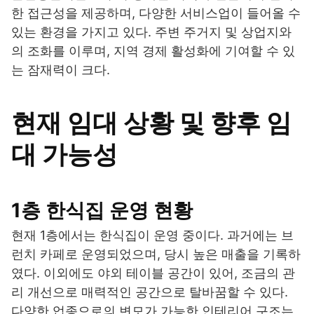
한 접근성을 제공하며, 다양한 서비스업이 들어올 수
있는 환경을 가지고 있다. 주변 주거지 및 상업지와
의 조화를 이루며, 지역 경제 활성화에 기여할 수 있
는 잠재력이 크다.
현재 임대 상황 및 향후 임
대 가능성
1층 한식집 운영 현황
현재 1층에서는 한식집이 운영 중이다. 과거에는 브
런치 카페로 운영되었으며, 당시 높은 매출을 기록하
였다. 이외에도 야외 테이블 공간이 있어, 조금의 관
리 개선으로 매력적인 공간으로 탈바꿈할 수 있다.
다양한 업종으로의 변모가 가능한 인테리어 구조는