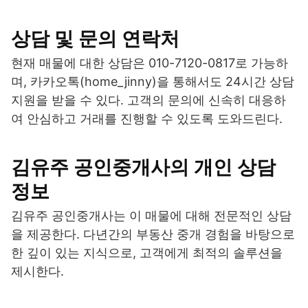
상담 및 문의 연락처
현재 매물에 대한 상담은 010-7120-0817로 가능하
며, 카카오톡(home_jinny)을 통해서도 24시간 상담
지원을 받을 수 있다. 고객의 문의에 신속히 대응하
여 안심하고 거래를 진행할 수 있도록 도와드린다.
김유주 공인중개사의 개인 상담
정보
김유주 공인중개사는 이 매물에 대해 전문적인 상담
을 제공한다. 다년간의 부동산 중개 경험을 바탕으로
한 깊이 있는 지식으로, 고객에게 최적의 솔루션을
제시한다.