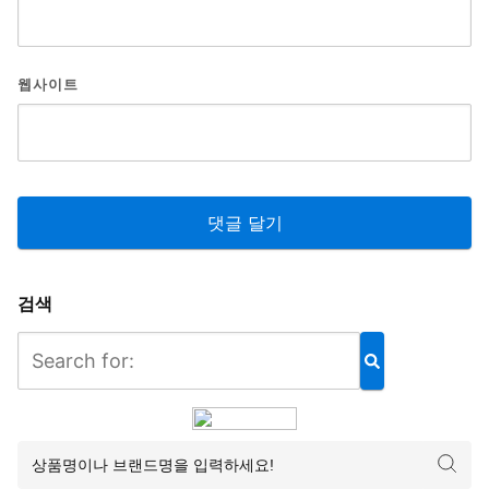
웹사이트
검색