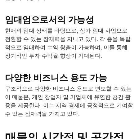
임대업으로서의 가능성
현재의 임대 상태를 바탕으로, 상가 임대 사업으로
전환할 수 있는 잠재력을 지니고 있다. 각 층을 독립
적으로 임대하여 수익 창출이 가능하며, 이를 통해
장기적인 투자 수익율 향상이 기대된다.
다양한 비즈니스 용도 가능
구조적으로 다양한 비즈니스 용도로 변모할 수 있는
이 매물은, 개인 창업자 및 기업체에 유연한 공간 활
용을 제공한다. 이는 지역 경제에 긍정적으로 기여할
수 있는 잠재력을 가지고 있다.
매물의 시각적 및 공간적