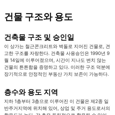
건물 구조와 용도
건축물 구조 및 승인일
이 상가는 철근콘크리트와 벽돌로 지어진 건물로, 견
고한 구조를 자랑한다. 건축물 사용승인은 1990년 9
월 14일에 이루어졌으며, 시간이 지나도 변치 않는
건물의 튼튼함을 증명하고 있다. 이러한 구조 덕분에
장기적으로 안정적인 부동산 가치 보존이 가능하다.
층수와 용도 지역
지하 1층부터 3층으로 이루어진 이 건물은 제2종 일
반주거지역에 위치해 있어, 상업 및 주거 용도로서의