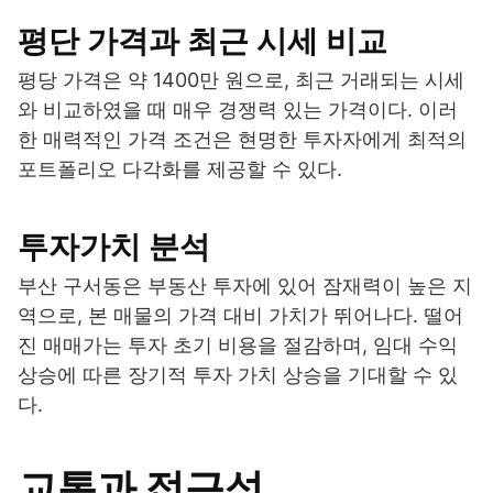
평단 가격과 최근 시세 비교
평당 가격은 약 1400만 원으로, 최근 거래되는 시세
와 비교하였을 때 매우 경쟁력 있는 가격이다. 이러
한 매력적인 가격 조건은 현명한 투자자에게 최적의
포트폴리오 다각화를 제공할 수 있다.
투자가치 분석
부산 구서동은 부동산 투자에 있어 잠재력이 높은 지
역으로, 본 매물의 가격 대비 가치가 뛰어나다. 떨어
진 매매가는 투자 초기 비용을 절감하며, 임대 수익
상승에 따른 장기적 투자 가치 상승을 기대할 수 있
다.
교통과 접근성