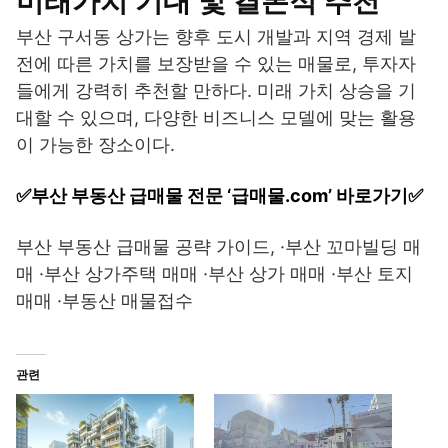
미래가치 기대 및 결론적 추천
부산 구서동 상가는 향후 도시 개발과 지역 경제 발
전에 따른 가치를 보장받을 수 있는 매물로, 투자자
들에게 강력히 추천할 만하다. 미래 가치 상승을 기
대할 수 있으며, 다양한 비즈니스 모델에 맞는 활용
이 가능한 장소이다.
✅부산 부동산 급매물 전문 ‘급매물.com’ 바로가기✅
부산 부동산 급매물 공략 가이드, ·부산 꼬마빌딩 매
매 ·부산 상가주택 매매 ·부산 상가 매매 ·부산 토지
매매 ·부동산 매물접수
관련