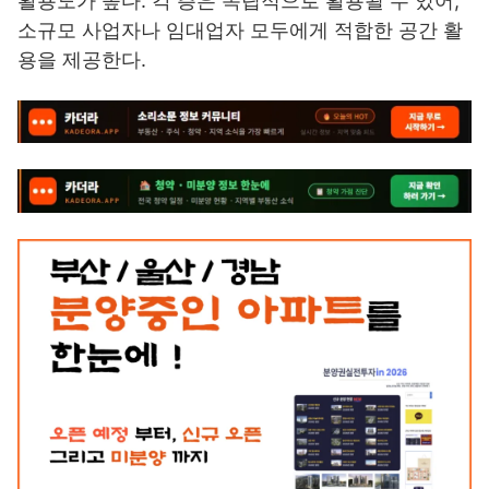
활용도가 높다. 각 층은 독립적으로 활용될 수 있어,
소규모 사업자나 임대업자 모두에게 적합한 공간 활
용을 제공한다.