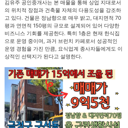
김유주 공인중개사는 본 매물을 통해 상업 지대로서
의 위치적 장점과 건축물 자체의 다용도성을 강조하
고 있다. 건물은 정남향으로 매우 밝고, 대지면적 70
평과 연면적 150평의 규모로 설계되어 있어 다양한
비즈니스 기회를 제공한다. 특히 1층은 현재 한식집
으로 운영 중이며, 과거 브런치 카페로서 성공적인
운영 경험을 가진 만큼, 요식업계 종사자들에게도 이
상적인 선택지가 된다고 설명한다.