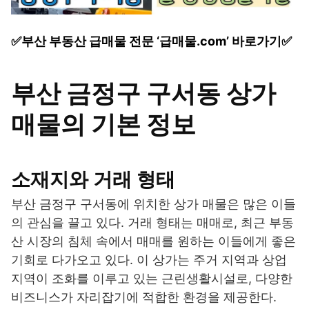
✅부산 부동산 급매물 전문 ‘급매물.com’ 바로가기✅
부산 금정구 구서동 상가
매물의 기본 정보
소재지와 거래 형태
부산 금정구 구서동에 위치한 상가 매물은 많은 이들
의 관심을 끌고 있다. 거래 형태는 매매로, 최근 부동
산 시장의 침체 속에서 매매를 원하는 이들에게 좋은
기회로 다가오고 있다. 이 상가는 주거 지역과 상업
지역이 조화를 이루고 있는 근린생활시설로, 다양한
비즈니스가 자리잡기에 적합한 환경을 제공한다.