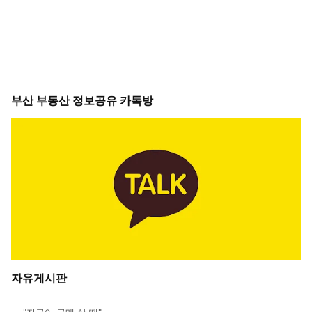
부산 부동산 정보공유 카톡방
자유게시판