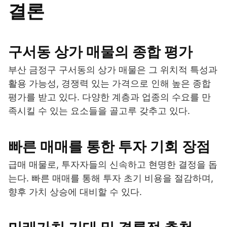
결론
구서동 상가 매물의 종합 평가
부산 금정구 구서동의 상가 매물은 그 위치적 특성과
활용 가능성, 경쟁력 있는 가격으로 인해 높은 종합
평가를 받고 있다. 다양한 계층과 업종의 수요를 만
족시킬 수 있는 요소들을 골고루 갖추고 있다.
빠른 매매를 통한 투자 기회 장점
급매 매물로, 투자자들의 신속하고 현명한 결정을 돕
는다. 빠른 매매를 통해 투자 초기 비용을 절감하며,
향후 가치 상승에 대비할 수 있다.