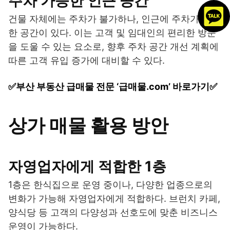
주차 가능한 인근 공간
건물 자체에는 주차가 불가하나, 인근에 주차가 가능
한 공간이 있다. 이는 고객 및 임대인의 편리한 방문
을 도울 수 있는 요소로, 향후 주차 공간 개선 계획에
따른 고객 유입 증가에 대비할 수 있다.
✅부산 부동산 급매물 전문 ‘급매물.com’ 바로가기✅
상가 매물 활용 방안
자영업자에게 적합한 1층
1층은 한식집으로 운영 중이나, 다양한 업종으로의
변화가 가능해 자영업자에게 적합하다. 브런치 카페,
양식당 등 고객의 다양성과 선호도에 맞춘 비즈니스
운영이 가능하다.