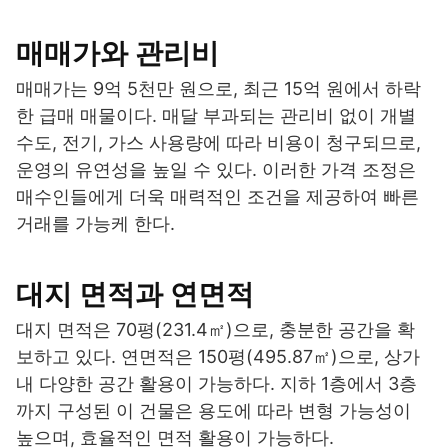
매매가와 관리비
매매가는 9억 5천만 원으로, 최근 15억 원에서 하락
한 급매 매물이다. 매달 부과되는 관리비 없이 개별
수도, 전기, 가스 사용량에 따라 비용이 청구되므로,
운영의 유연성을 높일 수 있다. 이러한 가격 조정은
매수인들에게 더욱 매력적인 조건을 제공하여 빠른
거래를 가능케 한다.
대지 면적과 연면적
대지 면적은 70평(231.4㎡)으로, 충분한 공간을 확
보하고 있다. 연면적은 150평(495.87㎡)으로, 상가
내 다양한 공간 활용이 가능하다. 지하 1층에서 3층
까지 구성된 이 건물은 용도에 따라 변형 가능성이
높으며, 효율적인 면적 활용이 가능하다.