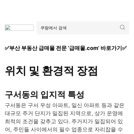
✅부산 부동산 급매물 전문 ‘급매물.com’ 바로가기✅
위치 및 환경적 장점
구서동의 입지적 특성
구서동은 구서 우성 아파트, 일신 아파트 등과 같은
대규모 주거 단지가 밀집된 지역으로, 상가 운영에
최적의 조건을 갖추고 있다. 주거지가 밀집되어 있
어, 주민들 사이에서의 필수 업종으로 자리잡을 수