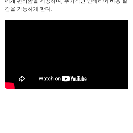
에게 편리함을 제공하며, 추가적인 인테리어 비용 절
감을 가능하게 한다.