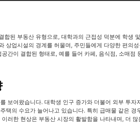
결합된 부동산 유형으로, 대학과의 근접성 덕분에 학생 
와 상업시설의 경계를 허물며, 주민들에게 다양한 편의
공간이 결합된 형태로, 예를 들어 카페, 음식점, 소매점
향
를 보여왔습니다. 대학생 인구 증가와 더불어 외부 투자
주택의 수요가 늘어나고 있습니다. 특히 급매물 같은 경
 이러한 현상은 부동산 시장의 활발함을 나타내며, 더 