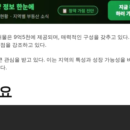
매물은 9억5천에 제공되며, 매력적인 구성을 갖추고 있다.
점을 강조하고 있다.
 관심을 받고 있다. 이는 지역의 특성과 성장 가능성을 
다.
개요