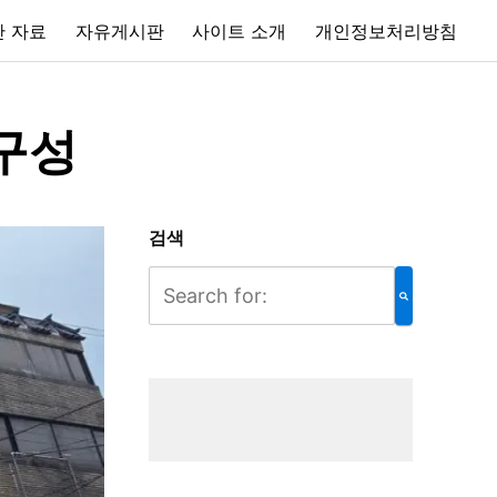
 자료
자유게시판
사이트 소개
개인정보처리방침
구성
검색