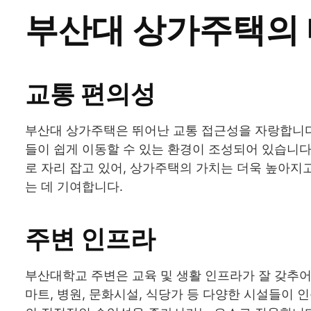
부산대 상가주택의
교통 편의성
부산대 상가주택은 뛰어난 교통 접근성을 자랑합니다
들이 쉽게 이동할 수 있는 환경이 조성되어 있습니다
로 자리 잡고 있어, 상가주택의 가치는 더욱 높아지
는 데 기여합니다.
주변 인프라
부산대학교 주변은 교육 및 생활 인프라가 잘 갖추어
마트, 병원, 문화시설, 식당가 등 다양한 시설들이 