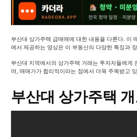
부산대 상가주택 급매매에 대한 내용을 다룬다. 이 
에서 제공하는 영상은 이 부동산의 다양한 특징과 장
부산대 지역에서의 상가주택 거래는 투자자들에게 큰
며, 매매가가 합리적이라는 점에서 더욱 주목받고 있
부산대 상가주택 