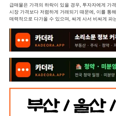
급매물은 가격의 하락이 있을 경우, 투자자에게 가
시장 가격보다 저렴하게 거래되기 때문에, 이를 통해
매력적으로 다가올 수 있으며, 싸게 사서 비싸게 파