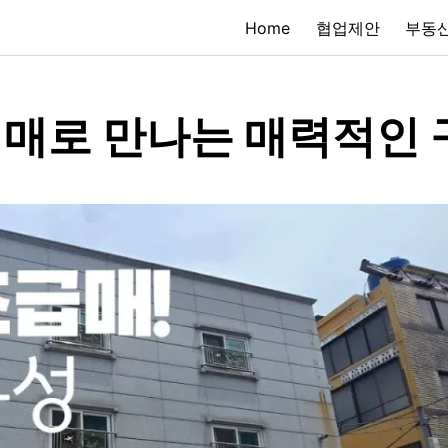
Home
협업제안
부동산
매로 만나는 매력적인 