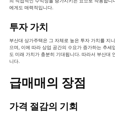
의 직접적인 수익성을 증가시키는 요소로 작용합니다
에게도 매력적입니다.
투자 가치
부산대 상가주택은 그 자체로 높은 투자 가치를 지니
으며, 이에 따라 상업 공간의 수요가 증가하는 추세
도 미래 가치가 충분히 기대됩니다. 따라서 부산대
니다.
급매매의 장점
가격 절감의 기회