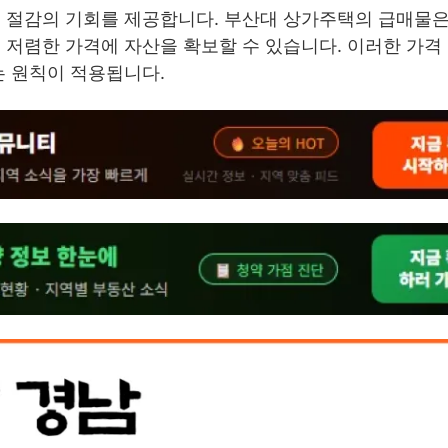
격 절감의 기회를 제공합니다. 부산대 상가주택의 급매물
 저렴한 가격에 자산을 확보할 수 있습니다. 이러한 가격
는 원칙이 적용됩니다.