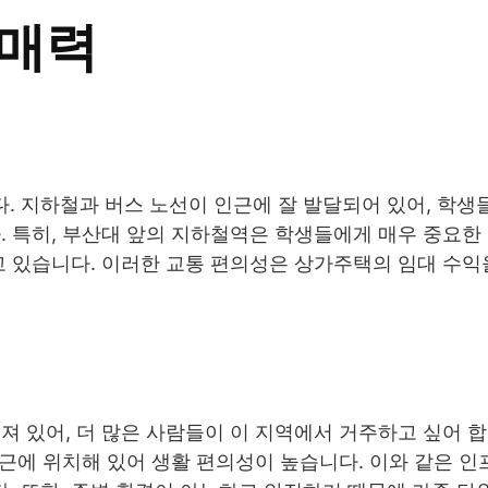
 매력
. 지하철과 버스 노선이 인근에 잘 발달되어 있어, 학생
. 특히, 부산대 앞의 지하철역은 학생들에게 매우 중요한
고 있습니다. 이러한 교통 편의성은 상가주택의 임대 수
져 있어, 더 많은 사람들이 이 지역에서 거주하고 싶어 합
인근에 위치해 있어 생활 편의성이 높습니다. 이와 같은 