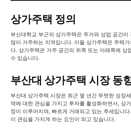
상가주택 정의
부산대학교 부근의 상가주택은 주거와 상업 공간이 
많이 거주하는 지역입니다. 이들 상가주택은 주택가
다. 상가주택은 거주 공간의 위쪽 또는 아래쪽에 상업
수 있습니다.
부산대 상가주택 시장 동
부산대 상가주택 시장은 최근 몇 년간 뚜렷한 성장세
역에 대한 관심을 가지고 투자를 활성화하면서, 상가
정이 이루어지며, 빠르게 거래되고 있는 추세입니다.
이 관심을 가지게 하는 요인이 되고 있습니다.