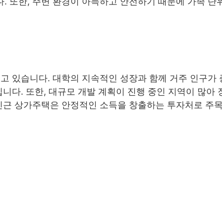
. 또한, 주변 환경이 아늑하고 안전하기 때문에 가족 단
고 있습니다. 대학의 지속적인 성장과 함께 거주 인구가
입니다. 또한, 대규모 개발 계획이 진행 중인 지역이 많아
 인근 상가주택은 안정적인 소득을 창출하는 투자처로 주