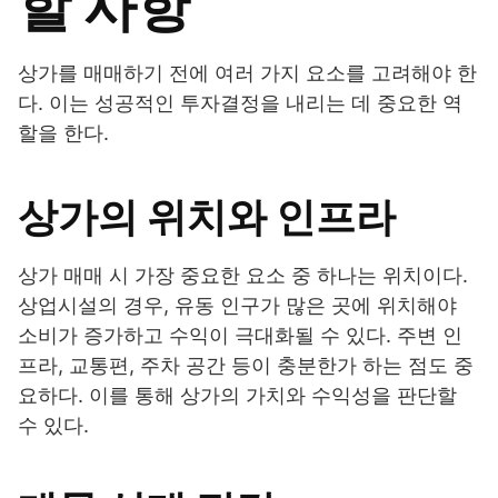
할 사항
상가를 매매하기 전에 여러 가지 요소를 고려해야 한
다. 이는 성공적인 투자결정을 내리는 데 중요한 역
할을 한다.
상가의 위치와 인프라
상가 매매 시 가장 중요한 요소 중 하나는 위치이다.
상업시설의 경우, 유동 인구가 많은 곳에 위치해야
소비가 증가하고 수익이 극대화될 수 있다. 주변 인
프라, 교통편, 주차 공간 등이 충분한가 하는 점도 중
요하다. 이를 통해 상가의 가치와 수익성을 판단할
수 있다.