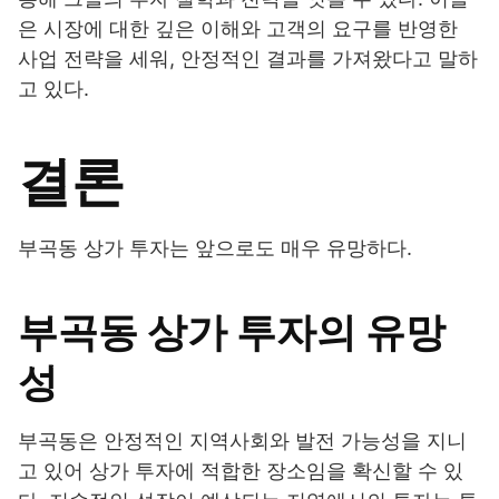
은 시장에 대한 깊은 이해와 고객의 요구를 반영한
사업 전략을 세워, 안정적인 결과를 가져왔다고 말하
고 있다.
결론
부곡동 상가 투자는 앞으로도 매우 유망하다.
부곡동 상가 투자의 유망
성
부곡동은 안정적인 지역사회와 발전 가능성을 지니
고 있어 상가 투자에 적합한 장소임을 확신할 수 있