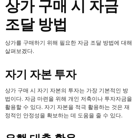
상가 구매 시 자금
조달 방법
상가를 구매하기 위해 필요한 자금 조달 방법에 대해
살펴보겠다.
자기 자본 투자
상가 구매 시 자기 자본의 투자는 가장 기본적인 방
법이다. 자금 마련을 위해 개인 저축이나 투자자금을
활용할 수 있다. 자기 자본을 적극 활용하는 것은 재
정적인 안정성을 확보하는 데 도움을 줄 수 있다.