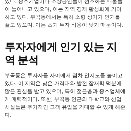
있다. 중소기업이나 소상공인들이 선호하는 매물들
이 늘어나고 있으며, 이는 지역 경제 활성화에 기여
하고 있다. 부곡동에서는 특히 소형 상가가 인기를
끌고 있으며, 이는 초기 투자 비용이 낮기 때문이다.
투자자에게 인기 있는 지
역 분석
부곡동은 투자자들 사이에서 점차 인지도를 높이고
있다. 이 지역은 낮은 가격대와 발전 잠재력 덕분에
많은 관심을 받고 있으며, 특히 젊은층과 중소업체에
게 매력적이다. 또한, 부곡동 인근의 대학교와 산업
시설들은 추가적인 고객 유입을 기대할 수 있게 해준
다.