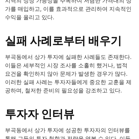
지역의 성장 가능성을 주목하여 저렴한 가격대의 상
가를 매입하고, 이를 효과적으로 관리하여 지속적인
수익을 올리고 있다.
실패 사례로부터 배우기
부곡동에서 상가 투자에 실패한 사례들도 존재한다.
이들은 세부적인 시장 조사를 소홀히 했거나, 법적
요건을 확인하지 않아 문제가 발생한 경우가 많다.
이러한 실패 사례는 투자자들에게 중요한 교훈을 제
공하며, 철저한 준비의 필요성을 강조하고 있다.
투자자 인터뷰
부곡동에서 상가 투자에 성공한 투자자의 인터뷰를
통해 그들의 투자 철학과 전략을 엿볼 수 있다. 이들