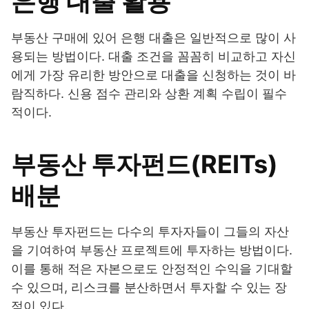
은행 대출 활용
부동산 구매에 있어 은행 대출은 일반적으로 많이 사
용되는 방법이다. 대출 조건을 꼼꼼히 비교하고 자신
에게 가장 유리한 방안으로 대출을 신청하는 것이 바
람직하다. 신용 점수 관리와 상환 계획 수립이 필수
적이다.
부동산 투자펀드(REITs)
배분
부동산 투자펀드는 다수의 투자자들이 그들의 자산
을 기여하여 부동산 프로젝트에 투자하는 방법이다.
이를 통해 적은 자본으로도 안정적인 수익을 기대할
수 있으며, 리스크를 분산하면서 투자할 수 있는 장
점이 있다.