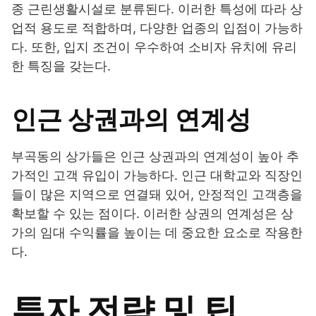
종 근린생활시설로 분류된다. 이러한 특성에 따라 상
업적 용도로 적합하며, 다양한 업종의 입점이 가능하
다. 또한, 입지 조건이 우수하여 소비자 유치에 유리
한 특징을 갖는다.
인근 상권과의 연계성
부곡동의 상가들은 인근 상권과의 연계성이 높아 추
가적인 고객 유입이 가능하다. 인근 대학교와 직장인
들이 많은 지역으로 연결돼 있어, 안정적인 고객층을
확보할 수 있는 점이다. 이러한 상권의 연계성은 상
가의 임대 수익률을 높이는 데 중요한 요소로 작용한
다.
투자 전략 및 팁