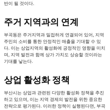
반이 될 것이다.
주거 지역과의 연계
부곡동은 주거지역과 밀접하게 연결되어 있어, 지역
주민의 소비를 통한 안정적인 매출을 기대할 수 있
다. 이는 상업지역의 활성화에 긍정적인 영향을 미치
며, 지역 발전과 함께 상가 가치도 상승할 것이라는
기대를 낳는다.
상업 활성화 정책
부산시는 상업과 관련된 다양한 활성화 정책을 추진
하고 있으며, 이는 지역 경제의 발전을 위한 중요한
전략으로 평가된다. 이러한 정책이 실행된다면, 부곡