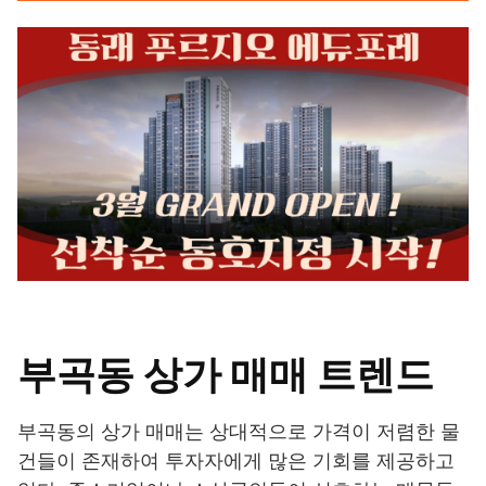
부곡동 상가 매매 트렌드
부곡동의 상가 매매는 상대적으로 가격이 저렴한 물
건들이 존재하여 투자자에게 많은 기회를 제공하고