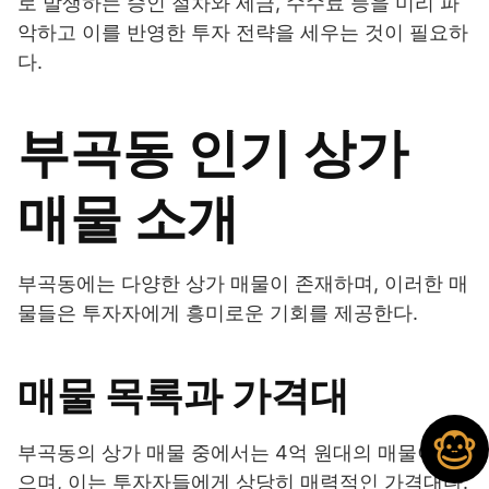
로 발생하는 승인 절차와 세금, 수수료 등을 미리 파
악하고 이를 반영한 투자 전략을 세우는 것이 필요하
다.
부곡동 인기 상가
매물 소개
부곡동에는 다양한 상가 매물이 존재하며, 이러한 매
물들은 투자자에게 흥미로운 기회를 제공한다.
매물 목록과 가격대
부곡동의 상가 매물 중에서는 4억 원대의 매물이 많
으며, 이는 투자자들에게 상당히 매력적인 가격대다.