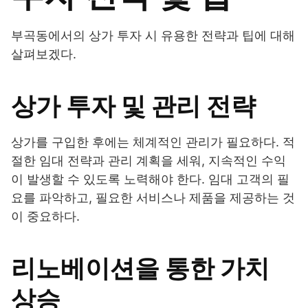
부곡동에서의 상가 투자 시 유용한 전략과 팁에 대해
살펴보겠다.
상가 투자 및 관리 전략
상가를 구입한 후에는 체계적인 관리가 필요하다. 적
절한 임대 전략과 관리 계획을 세워, 지속적인 수익
이 발생할 수 있도록 노력해야 한다. 임대 고객의 필
요를 파악하고, 필요한 서비스나 제품을 제공하는 것
이 중요하다.
리노베이션을 통한 가치
상승