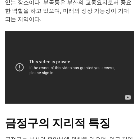
있는 장소이다. 부곡동은 부산의 교통요지로서 중요
한 역할을 하고 있으며, 미래의 성장 가능성이 기대
되는 지역이다.
금정구의 지리적 특징