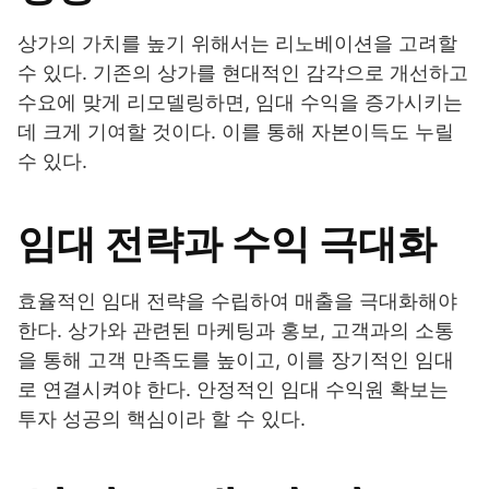
상가의 가치를 높기 위해서는 리노베이션을 고려할
수 있다. 기존의 상가를 현대적인 감각으로 개선하고
수요에 맞게 리모델링하면, 임대 수익을 증가시키는
데 크게 기여할 것이다. 이를 통해 자본이득도 누릴
수 있다.
임대 전략과 수익 극대화
효율적인 임대 전략을 수립하여 매출을 극대화해야
한다. 상가와 관련된 마케팅과 홍보, 고객과의 소통
을 통해 고객 만족도를 높이고, 이를 장기적인 임대
로 연결시켜야 한다. 안정적인 임대 수익원 확보는
투자 성공의 핵심이라 할 수 있다.