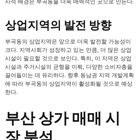
사적 배경은 부곡동을 더욱 매력적인 곳으로 만든다.
상업지역의 발전 방향
부곡동의 상업지역은 앞으로 더욱 발전할 가능성이
크다. 지역사회가 성장하고 있는 만큼, 더 많은 상업
시설이 필요할 것으로 보인다. 특히, 이 지역은 상업
시설과 주거시설의 균형을 이뤄, 다양한 소비자층을
끌어들이는 데 유리하다. 향후 동남권 지역 개발계획
에 따라 부곡동의 상업지역이 활성화될 것으로 예상
한다.
부산 상가 매매 시
장 분석