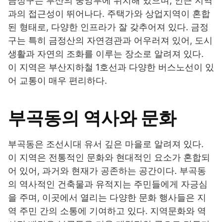
금정구는 부산의 중앙부에 위치해 있으며, 인근 지역
과의 접근성이 뛰어나다. 주택가와 상업지역이 혼합
된 형태로, 다양한 인프라가 잘 갖추어져 있다. 금정
구는 특히 금정산의 자연경관과 어우러져 있어, 도시
생활과 자연의 조화를 이루는 장소로 알려져 있다.
이 지역은 부산지하철 1호선과 다양한 버스노선이 있
어 교통이 매우 편리하다.
부곡동의 역사와 문화
부곡동은 조선시대 유서 깊은 마을로 알려져 있다.
이 지역은 전통적인 문화와 현대적인 요소가 혼합되
어 있어, 과거와 현재가 공존하는 공간이다. 부곡동
의 역사적인 건축물과 유적지는 주민들에게 자긍심
을 주며, 이곳에서 열리는 다양한 문화 행사들은 지
역 주민 간의 소통에 기여하고 있다. 지역문화와 역