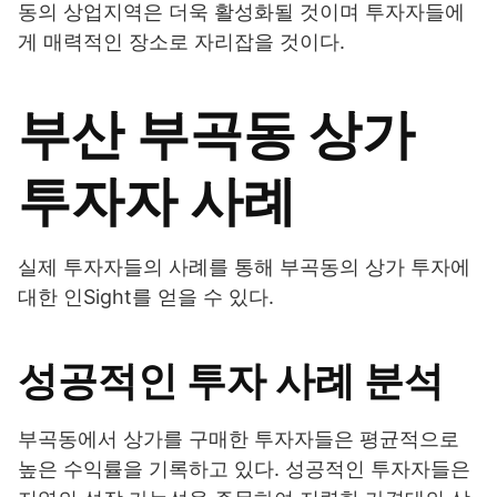
동의 상업지역은 더욱 활성화될 것이며 투자자들에
게 매력적인 장소로 자리잡을 것이다.
부산 부곡동 상가
투자자 사례
실제 투자자들의 사례를 통해 부곡동의 상가 투자에
대한 인Sight를 얻을 수 있다.
성공적인 투자 사례 분석
부곡동에서 상가를 구매한 투자자들은 평균적으로
높은 수익률을 기록하고 있다. 성공적인 투자자들은