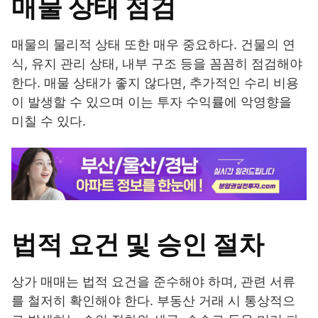
매물 상태 점검
매물의 물리적 상태 또한 매우 중요하다. 건물의 연
식, 유지 관리 상태, 내부 구조 등을 꼼꼼히 점검해야
한다. 매물 상태가 좋지 않다면, 추가적인 수리 비용
이 발생할 수 있으며 이는 투자 수익률에 악영향을
미칠 수 있다.
법적 요건 및 승인 절차
상가 매매는 법적 요건을 준수해야 하며, 관련 서류
를 철저히 확인해야 한다. 부동산 거래 시 통상적으