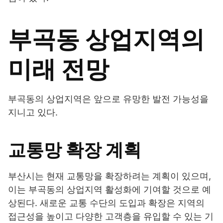
부곡동 상업지역의
미래 전망
부곡동의 상업지역은 앞으로 유망한 발전 가능성을
지니고 있다.
교통망 확장 계획
부산시는 현재 교통망을 확장하려는 계획이 있으며,
이는 부곡동의 상업지역 활성화에 기여할 것으로 예
상된다. 새로운 교통 수단의 도입과 확장은 지역의
접근성을 높이고 다양한 고객층을 유입할 수 있는 기