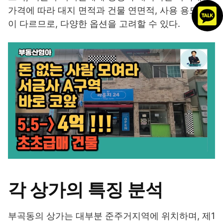
가격에 따라 대지 면적과 건물 연면적, 사용 용도 등
이 다르므로, 다양한 옵션을 고려할 수 있다.
각 상가의 특징 분석
부곡동의 상가는 대부분 준주거지역에 위치하며, 제1