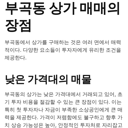
부곡동 상가 매매의
장점
부곡동에서 상가를 구매하는 것은 여러 면에서 매력
적이다. 다양한 요소들이 투자자에게 유리한 조건을
제공한다.
낮은 가격대의 매물
부곡동의 상가는 낮은 가격대에서 거래되고 있어, 초
기 투자 비용을 절감할 수 있는 큰 장점이 있다. 이는
특히 첫 투자자나 자금이 부족한 소상공인에게 큰 매
력을 제공한다. 가격이 저렴함에도 불구하고 향후 가
치 상승 가능성은 높아, 안정적인 투자처로 자리잡고