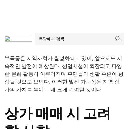
부곡동은 지역사회가 활성화되고 있어, 앞으로도 지
속적인 발전이 예상된다. 상업시설이 확장되고 다양
한 문화 활동이 이루어지며 주민들의 생활 수준이 향
상될 것으로 보인다. 이러한 발전 가능성은 지역 상
가의 가치를 높이는 데 크게 기여할 것이다.
상가 매매 시 고려