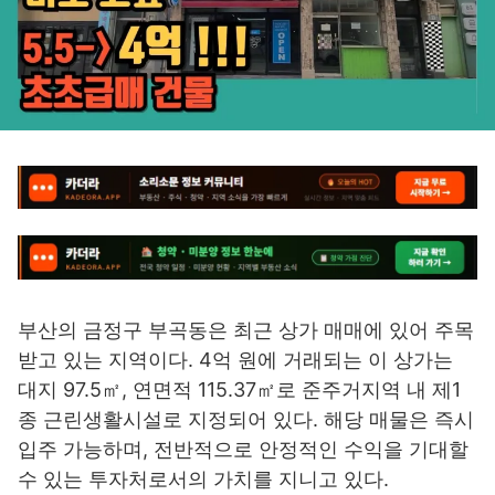
부산의 금정구 부곡동은 최근 상가 매매에 있어 주목
받고 있는 지역이다. 4억 원에 거래되는 이 상가는
대지 97.5㎡, 연면적 115.37㎡로 준주거지역 내 제1
종 근린생활시설로 지정되어 있다. 해당 매물은 즉시
입주 가능하며, 전반적으로 안정적인 수익을 기대할
수 있는 투자처로서의 가치를 지니고 있다.