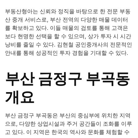
부동산형아는 신뢰와 정직을 바탕으로 한 전문 부동
산 중개 서비스로, 부산 전역의 다양한 매물 데이터
를 확보하고 있다. 이들 매물의 검토를 통해 고객은
보다 현명한 선택을 할 수 있으며, 상가 투자 시 시간
낭비를 줄일 수 있다. 김현철 공인중개사의 전문적인
안내를 통해 성공적인 투자 경험을 기대할 수 있다.
부산 금정구 부곡동
개요
부산 금정구 부곡동은 부산의 중심부에 위치한 지역
으로, 다양한 상업시설과 주거 공간들이 조화를 이루
고 있다. 이 지역은 한국의 역사와 문화를 체험할 수