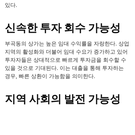
있다.
신속한 투자 회수 가능성
부곡동의 상가는 높은 임대 수익률을 자랑한다. 상업
지역의 활성화와 더불어 임대 수요가 증가하고 있어
투자자들은 상대적으로 빠르게 투자금을 회수할 수
있을 것으로 기대된다. 이는 대출을 통해 투자하는
경우, 빠른 상환이 가능함을 의미한다.
지역 사회의 발전 가능성