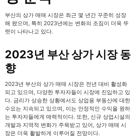
부산의 상가 매매 시장은 최근 몇 년간 꾸준히 성장
해 왔으며, 특히 2023년에는 변화의 조짐이 더욱 뚜
렷이 나타나고 있다.
2023년 부산 상가 시장 동
향
2023년 부산의 상가 매매 시장은 전년 대비 활성화
되고 있으며, 다양한 투자자들이 시장에 진입하고 있
다. 금리가 상승한 상황에서도 상업용 부동산에 대한
수요는 지속되고 있으며, 이는 안정적인 수익을 원하
는 투자자들에게 매력적이다. 또한, 신규 상업시설의
개발과 지역적 변화가 주목받고 있어, 상가 매매 시
장은 더욱 활발하게 이루어질 전망이다.