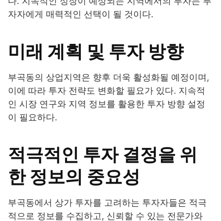
다. 지속적인 성장이 예상되는 지역에서의 투자는 투
자자에게 매력적인 선택이 될 것이다.
미래 계획 및 투자 방향
부곡동의 상업지역은 향후 더욱 활성화될 예정이며,
이에 따라 투자 전략도 변화할 필요가 있다. 지속적
인 시장 연구와 지역 정보를 활용한 투자 방향 설정
이 필요하다.
적극적인 투자 결정을 위
한 정보의 중요성
부곡동에서 상가 투자를 고려하는 투자자들은 적극
적으로 정보를 수집하고, 신뢰할 수 있는 전문가와