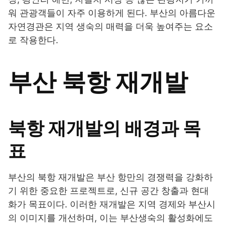
워 관광객들이 자주 이용하게 된다. 부산의 아름다운
자연경관은 지역 생숙의 매력을 더욱 높여주는 요소
로 작용한다.
부산 북항 재개발
북항 재개발의 배경과 목
표
부산의 북항 재개발은 부산 항만의 경쟁력을 강화하
기 위한 중요한 프로젝트로, 신규 공간 창출과 현대
화가 목표이다. 이러한 재개발은 지역 경제와 부산시
의 이미지를 개선하며, 이는 부산생숙의 활성화에도