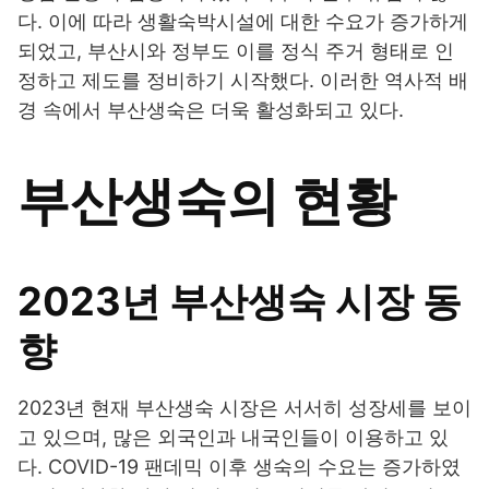
다. 이에 따라 생활숙박시설에 대한 수요가 증가하게
되었고, 부산시와 정부도 이를 정식 주거 형태로 인
정하고 제도를 정비하기 시작했다. 이러한 역사적 배
경 속에서 부산생숙은 더욱 활성화되고 있다.
부산생숙의 현황
2023년 부산생숙 시장 동
향
2023년 현재 부산생숙 시장은 서서히 성장세를 보이
고 있으며, 많은 외국인과 내국인들이 이용하고 있
다. COVID-19 팬데믹 이후 생숙의 수요는 증가하였