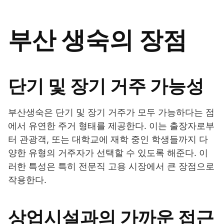
부산 생숙의 장점
단기 및 장기 거주 가능성
부산생숙은 단기 및 장기 거주가 모두 가능하다는 점
에서 유연한 주거 형태를 제공한다. 이는 출장자로부
터 관광객, 또는 대학교에 재학 중인 학생들까지 다
양한 유형의 거주자가 선택할 수 있도록 해준다. 이
러한 특성은 특히 전문직 고용 시장에서 큰 장점으로
작용한다.
상업시설과의 가까운 접근