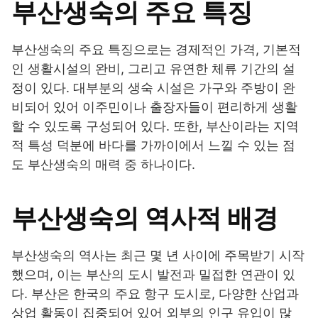
부산생숙의 주요 특징
부산생숙의 주요 특징으로는 경제적인 가격, 기본적
인 생활시설의 완비, 그리고 유연한 체류 기간의 설
정이 있다. 대부분의 생숙 시설은 가구와 주방이 완
비되어 있어 이주민이나 출장자들이 편리하게 생활
할 수 있도록 구성되어 있다. 또한, 부산이라는 지역
적 특성 덕분에 바다를 가까이에서 느낄 수 있는 점
도 부산생숙의 매력 중 하나이다.
부산생숙의 역사적 배경
부산생숙의 역사는 최근 몇 년 사이에 주목받기 시작
했으며, 이는 부산의 도시 발전과 밀접한 연관이 있
다. 부산은 한국의 주요 항구 도시로, 다양한 산업과
상업 활동이 집중되어 있어 외부의 인구 유입이 많