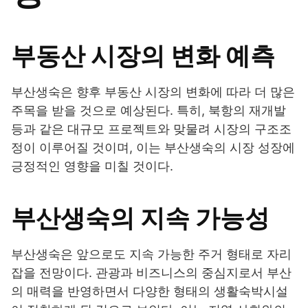
부동산 시장의 변화 예측
부산생숙은 향후 부동산 시장의 변화에 따라 더 많은
주목을 받을 것으로 예상된다. 특히, 북항의 재개발
등과 같은 대규모 프로젝트와 맞물려 시장의 구조조
정이 이루어질 것이며, 이는 부산생숙의 시장 성장에
긍정적인 영향을 미칠 것이다.
부산생숙의 지속 가능성
부산생숙은 앞으로도 지속 가능한 주거 형태로 자리
잡을 전망이다. 관광과 비즈니스의 중심지로서 부산
의 매력을 반영하면서 다양한 형태의 생활숙박시설