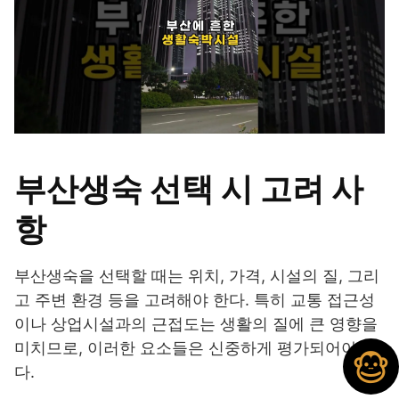
부산생숙 선택 시 고려 사
항
부산생숙을 선택할 때는 위치, 가격, 시설의 질, 그리
고 주변 환경 등을 고려해야 한다. 특히 교통 접근성
이나 상업시설과의 근접도는 생활의 질에 큰 영향을
미치므로, 이러한 요소들은 신중하게 평가되어야 한
다.