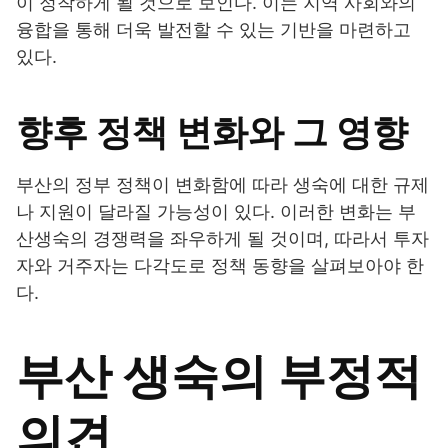
이 정착하게 될 것으로 보인다. 이는 지역 사회와의
융합을 통해 더욱 발전할 수 있는 기반을 마련하고
있다.
향후 정책 변화와 그 영향
부산의 정부 정책이 변화함에 따라 생숙에 대한 규제
나 지원이 달라질 가능성이 있다. 이러한 변화는 부
산생숙의 경쟁력을 좌우하게 될 것이며, 따라서 투자
자와 거주자는 다각도로 정책 동향을 살펴보아야 한
다.
부산 생숙의 부정적
의견