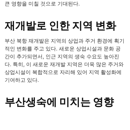
큰 영향을 미칠 것으로 기대된다.
재개발로 인한 지역 변화
부산 북항 재개발은 지역의 상업과 주거 환경에 획기
적인 변화를 주고 있다. 새로운 상업시설과 문화 공
간이 추가되면서, 인근 지역의 생숙 수요도 높아진
다. 특히, 이 새로운 재개발 지역은 더욱 많은 주거와
상업시설이 복합적으로 자리해 있어 지역 활성화에
기여하고 있다.
부산생숙에 미치는 영향