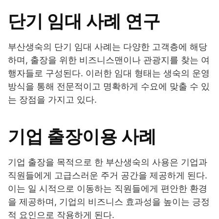
단기 임대 사례 연구
부산생숙의 단기 임대 사례는 다양한 고객층에 해당
하며, 출장을 위한 비즈니스맨이나 관광지를 찾는 여
행자들로 구성된다. 이러한 임대 형태는 생숙의 운영
방식을 통해 전문적이고 명확하게 수요에 맞출 수 있
는 장점을 가지고 있다.
기업 출장이용 사례
기업 출장을 목적으로 한 부산생숙의 사용은 기업과
직원들에게 고급스러운 주거 공간을 제공하게 된다.
이는 일 시적으로 이동하는 직원들에게 편안한 환경
을 제공하며, 기업의 비즈니스 효과성을 높이는 긍정
적 요인으로 작용하게 된다.