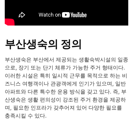
부산생숙의 정의
부산생숙은 부산에서 제공되는 생활숙박시설의 일종
으로, 장기 또는 단기 체류가 가능한 주거 형태이다.
이러한 시설은 특히 일시적 근무를 목적으로 하는 비
즈니스 여행객이나 관광객에게 인기가 있으며, 일반
아파트와 다른 특수한 운용 방식을 갖고 있다. 즉, 부
산생숙은 생활 편의성이 강조된 주거 환경을 제공하
며, 필요한 인프라가 갖추어져 있어 다양한 필요를
충족시킬 수 있다.