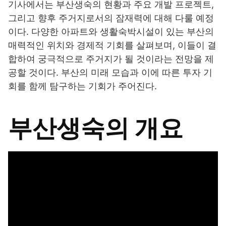
기사에서는 부산생숙의 현황과 주요 개발 프로젝트,
그리고 향후 주거지로서의 잠재력에 대해 다룰 예정
이다. 다양한 아파트와 생활숙박시설이 있는 부산의
매력적인 위치와 경제적 기회를 살펴보며, 이들이 결
합하여 궁극적으로 주거지가 될 것이라는 전망을 제
공할 것이다. 부산의 미래 모습과 이에 따른 투자 기
회를 함께 탐구하는 기회가 주어진다.
부산생숙의 개요