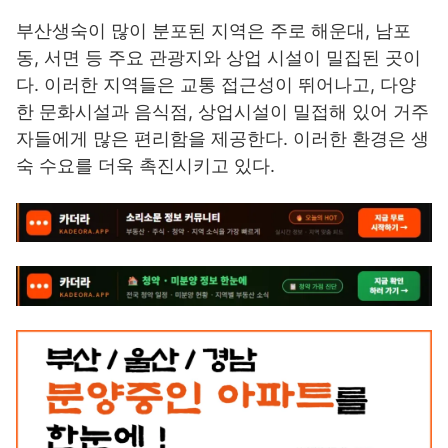
부산생숙이 많이 분포된 지역은 주로 해운대, 남포
동, 서면 등 주요 관광지와 상업 시설이 밀집된 곳이
다. 이러한 지역들은 교통 접근성이 뛰어나고, 다양
한 문화시설과 음식점, 상업시설이 밀접해 있어 거주
자들에게 많은 편리함을 제공한다. 이러한 환경은 생
숙 수요를 더욱 촉진시키고 있다.