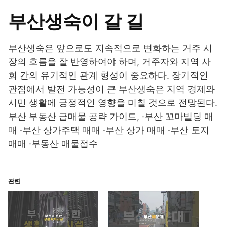
부산생숙이 갈 길
부산생숙은 앞으로도 지속적으로 변화하는 거주 시
장의 흐름을 잘 반영하여야 하며, 거주자와 지역 사
회 간의 유기적인 관계 형성이 중요하다. 장기적인
관점에서 발전 가능성이 큰 부산생숙은 지역 경제와
시민 생활에 긍정적인 영향을 미칠 것으로 전망된다.
부산 부동산 급매물 공략 가이드, ·부산 꼬마빌딩 매
매 ·부산 상가주택 매매 ·부산 상가 매매 ·부산 토지
매매 ·부동산 매물접수
관련