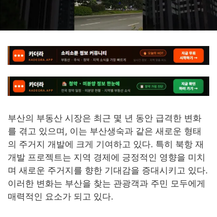
부산의 부동산 시장은 최근 몇 년 동안 급격한 변화
를 겪고 있으며, 이는 부산생숙과 같은 새로운 형태
의 주거지 개발에 크게 기여하고 있다. 특히 북항 재
개발 프로젝트는 지역 경제에 긍정적인 영향을 미치
며 새로운 주거지를 향한 기대감을 증대시키고 있다.
이러한 변화는 부산을 찾는 관광객과 주민 모두에게
매력적인 요소가 되고 있다.