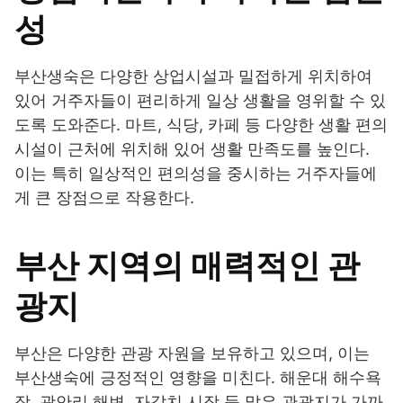
성
부산생숙은 다양한 상업시설과 밀접하게 위치하여
있어 거주자들이 편리하게 일상 생활을 영위할 수 있
도록 도와준다. 마트, 식당, 카페 등 다양한 생활 편의
시설이 근처에 위치해 있어 생활 만족도를 높인다.
이는 특히 일상적인 편의성을 중시하는 거주자들에
게 큰 장점으로 작용한다.
부산 지역의 매력적인 관
광지
부산은 다양한 관광 자원을 보유하고 있으며, 이는
부산생숙에 긍정적인 영향을 미친다. 해운대 해수욕
장, 광안리 해변, 자갈치 시장 등 많은 관광지가 가까