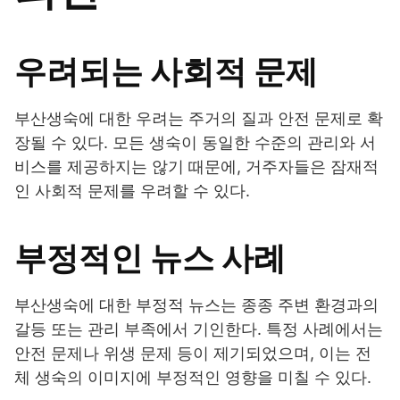
우려되는 사회적 문제
부산생숙에 대한 우려는 주거의 질과 안전 문제로 확
장될 수 있다. 모든 생숙이 동일한 수준의 관리와 서
비스를 제공하지는 않기 때문에, 거주자들은 잠재적
인 사회적 문제를 우려할 수 있다.
부정적인 뉴스 사례
부산생숙에 대한 부정적 뉴스는 종종 주변 환경과의
갈등 또는 관리 부족에서 기인한다. 특정 사례에서는
안전 문제나 위생 문제 등이 제기되었으며, 이는 전
체 생숙의 이미지에 부정적인 영향을 미칠 수 있다.