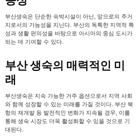
능성
부산생숙은 단순한 숙박시설이 아닌, 앞으로의 주거
지로서의 가능성을 지닌다. 부산의 독특한 지역적 특
성과 생활 편의성을 바탕으로 아시아의 중심 도시가
되는 데 기여할 수 있다.
부산 생숙의 매력적인 미
래
부산생숙은 지속 가능한 거주 옵션으로서 지역 사회
와 함께 성장할 수 있는 미래를 가질 것이다. 부산 북
항의 재개발 등 발전적인 변화가 지속될 경우, 이를
통해 생숙 시장도 더욱 활성화할 수 있을 것으로 기
대된다.