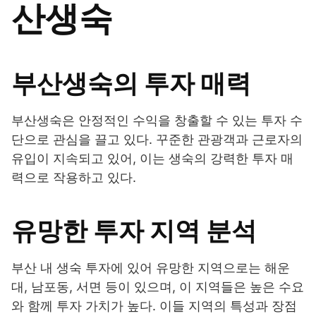
산생숙
부산생숙의 투자 매력
부산생숙은 안정적인 수익을 창출할 수 있는 투자 수
단으로 관심을 끌고 있다. 꾸준한 관광객과 근로자의
유입이 지속되고 있어, 이는 생숙의 강력한 투자 매
력으로 작용하고 있다.
유망한 투자 지역 분석
부산 내 생숙 투자에 있어 유망한 지역으로는 해운
대, 남포동, 서면 등이 있으며, 이 지역들은 높은 수요
와 함께 투자 가치가 높다. 이들 지역의 특성과 장점