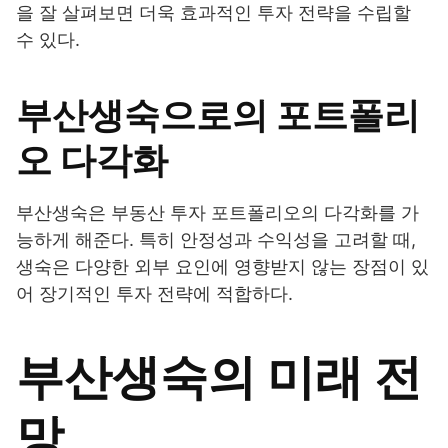
을 잘 살펴보면 더욱 효과적인 투자 전략을 수립할
수 있다.
부산생숙으로의 포트폴리
오 다각화
부산생숙은 부동산 투자 포트폴리오의 다각화를 가
능하게 해준다. 특히 안정성과 수익성을 고려할 때,
생숙은 다양한 외부 요인에 영향받지 않는 장점이 있
어 장기적인 투자 전략에 적합하다.
부산생숙의 미래 전
망