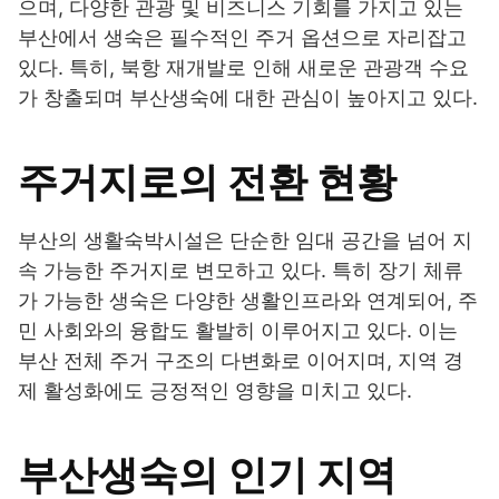
으며, 다양한 관광 및 비즈니스 기회를 가지고 있는
부산에서 생숙은 필수적인 주거 옵션으로 자리잡고
있다. 특히, 북항 재개발로 인해 새로운 관광객 수요
가 창출되며 부산생숙에 대한 관심이 높아지고 있다.
주거지로의 전환 현황
부산의 생활숙박시설은 단순한 임대 공간을 넘어 지
속 가능한 주거지로 변모하고 있다. 특히 장기 체류
가 가능한 생숙은 다양한 생활인프라와 연계되어, 주
민 사회와의 융합도 활발히 이루어지고 있다. 이는
부산 전체 주거 구조의 다변화로 이어지며, 지역 경
제 활성화에도 긍정적인 영향을 미치고 있다.
부산생숙의 인기 지역