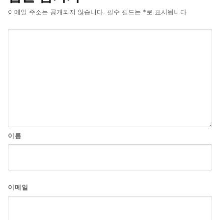
이메일 주소는 공개되지 않습니다.
필수 필드는
*
로 표시됩니다
이름
이메일