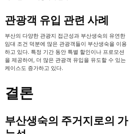
관광객 유입 관련 사례
부산의 다양한 관광지 접근성과 부산생숙의 유연한
임대 조건 덕분에 많은 관광객들이 부산생숙을 이용
하고 있다. 특정 기간 동안 특별 할인이나 프로모션
을 제공하여, 더 많은 관광객 유입을 유도할 수 있는
케이스도 증가하고 있다.
결론
부산생숙의 주거지로의 가