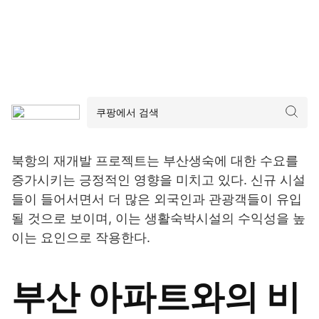
북항의 재개발 프로젝트는 부산생숙에 대한 수요를
증가시키는 긍정적인 영향을 미치고 있다. 신규 시설
들이 들어서면서 더 많은 외국인과 관광객들이 유입
될 것으로 보이며, 이는 생활숙박시설의 수익성을 높
이는 요인으로 작용한다.
부산 아파트와의 비