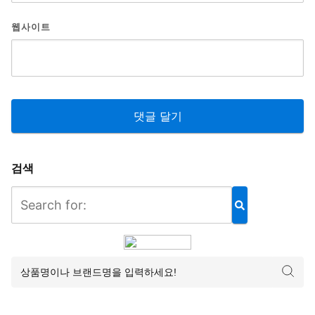
웹사이트
검색