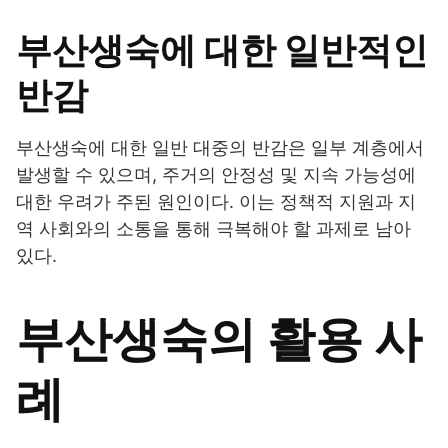
부산생숙에 대한 일반적인
반감
부산생숙에 대한 일반 대중의 반감은 일부 계층에서
발생할 수 있으며, 주거의 안정성 및 지속 가능성에
대한 우려가 주된 원인이다. 이는 정책적 지원과 지
역 사회와의 소통을 통해 극복해야 할 과제로 남아
있다.
부산생숙의 활용 사
례