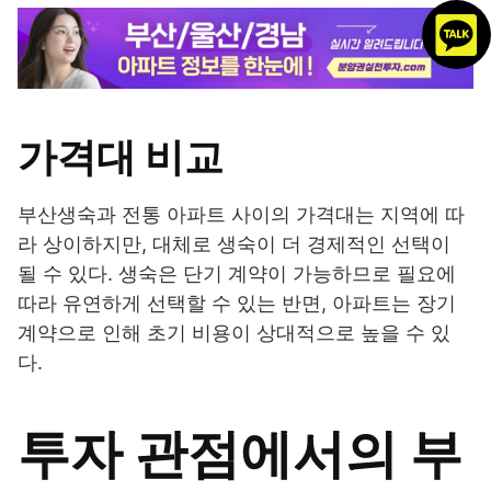
가격대 비교
부산생숙과 전통 아파트 사이의 가격대는 지역에 따
라 상이하지만, 대체로 생숙이 더 경제적인 선택이
될 수 있다. 생숙은 단기 계약이 가능하므로 필요에
따라 유연하게 선택할 수 있는 반면, 아파트는 장기
계약으로 인해 초기 비용이 상대적으로 높을 수 있
다.
투자 관점에서의 부