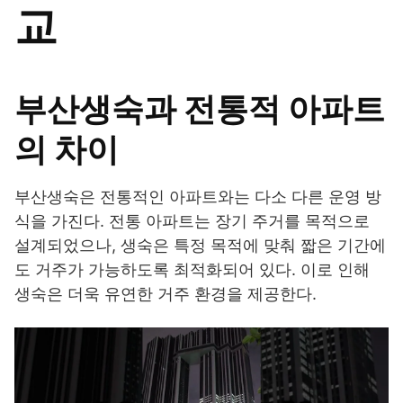
교
부산생숙과 전통적 아파트
의 차이
부산생숙은 전통적인 아파트와는 다소 다른 운영 방
식을 가진다. 전통 아파트는 장기 주거를 목적으로
설계되었으나, 생숙은 특정 목적에 맞춰 짧은 기간에
도 거주가 가능하도록 최적화되어 있다. 이로 인해
생숙은 더욱 유연한 거주 환경을 제공한다.