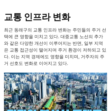
교통 인프라 변화
최근 동래구의 교통 인프라 변화는 주민들의 주거 선
택에 큰 영향을 미치고 있다. 대중교통 노선의 추가
와 같은 다양한 개선이 이루어지는 반면, 일부 지역
은 교통 접근성이 떨어지며 주거 환경이 저하되고 있
다. 이는 지역 경제에도 영향을 미치며, 거주자의 주
거 선호도 변화로 이어지고 있다.