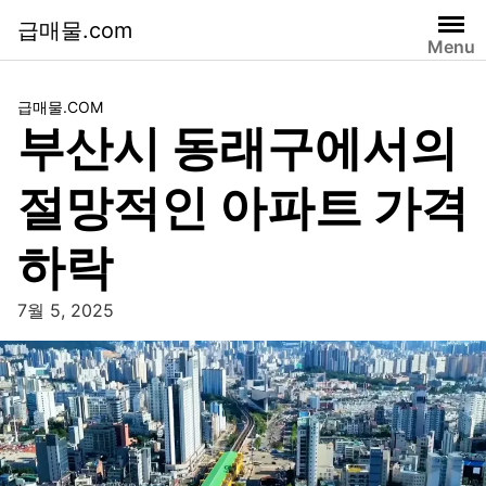
급매물.com
Menu
급매물.COM
부산시 동래구에서의
절망적인 아파트 가격
하락
7월 5, 2025