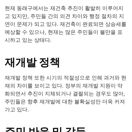
현재 동래구에서는 재건축 추진이 활발히 이루어지
고 있지만, 주민들 간의 의견 차이와 행정 절차의 지
연이 문제가 되고 있다. 재건축이 완료되면 상승세를
예상할 수 있으나, 현재는 많은 주민들이 불만을 표
시하고 있는 상태다.
재개발 정책
재개발 정책 또한 시기의 적절성으로 인해 과거와 현
재의 차이를 보이고 있다. 정부의 재개발 지원이 약
화되면서 추진이 지체되거나 결렬되는 경우도 많아,
주민들은 향후 재개발에 대한 불확실성만 더욱 커져
가고 있다.
주민 반응 및 갈등