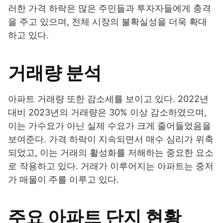
러한 가격 하락은 많은 주민들과 투자자들에게 충격
을 주고 있으며, 전체 시장의 불확실성을 더욱 확대
하고 있다.
거래량 분석
아파트 거래량 또한 감소세를 보이고 있다. 2022년
대비 2023년의 거래량은 30% 이상 감소하였으며,
이는 가수요가 아닌 실제 수요가 크게 줄어들었음을
보여준다. 가격 하락이 지속되면서 매수 심리가 위축
되었고, 이는 거래의 활성화를 저해하는 중요한 요소
로 작용하고 있다. 거래가 이루어지는 아파트는 중저
가 매물이 주를 이루고 있다.
주요 아파트 단지 현황