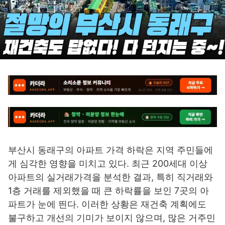
부산시 동래구의 아파트 가격 하락은 지역 주민들에
게 심각한 영향을 미치고 있다. 최근 200세대 이상
아파트의 실거래가격을 분석한 결과, 특히 직거래와
1층 거래를 제외했을 때 큰 하락률을 보인 7곳의 아
파트가 눈에 띈다. 이러한 상황은 재건축 계획에도
불구하고 개선의 기미가 보이지 않으며, 많은 거주민