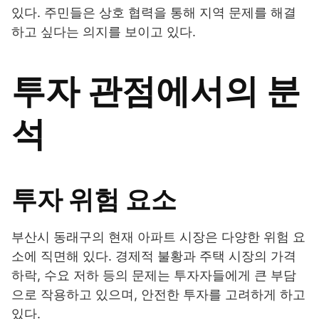
있다. 주민들은 상호 협력을 통해 지역 문제를 해결
하고 싶다는 의지를 보이고 있다.
투자 관점에서의 분
석
투자 위험 요소
부산시 동래구의 현재 아파트 시장은 다양한 위험 요
소에 직면해 있다. 경제적 불황과 주택 시장의 가격
하락, 수요 저하 등의 문제는 투자자들에게 큰 부담
으로 작용하고 있으며, 안전한 투자를 고려하게 하고
있다.