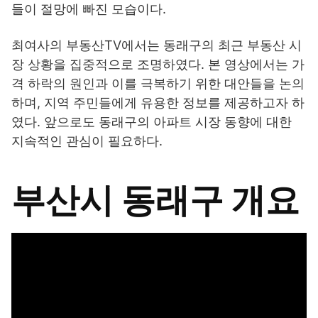
들이 절망에 빠진 모습이다.
최여사의 부동산TV에서는 동래구의 최근 부동산 시
장 상황을 집중적으로 조명하였다. 본 영상에서는 가
격 하락의 원인과 이를 극복하기 위한 대안들을 논의
하며, 지역 주민들에게 유용한 정보를 제공하고자 하
였다. 앞으로도 동래구의 아파트 시장 동향에 대한
지속적인 관심이 필요하다.
부산시 동래구 개요