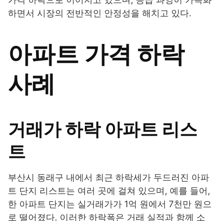
하면서 시장의 전반적인 안정성을 해치고 있다.
아파트 가격 하락
사례
거래가 하락 아파트 리스
트
부산시 동래구 내에서 최근 하락세가 두드러진 아파
트 단지 리스트는 여러 곳에 걸쳐 있으며, 예를 들어,
한 아파트 단지는 실거래가가 1억 원에서 7천만 원으
로 떨어졌다. 이러한 하락폭은 거래 실적과 함께 소