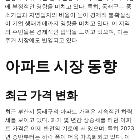
에 부정적인 영향을 미치고 있다. 특히, 동래구는 중
소기업과 자영업자의 비율이 높아 경제적 불확실성
이 기업 생태계에까지 영향을 미치고 있다. 이 지역
의 주민들은 경제적인 압박을 느끼고 있으며, 이는
주거 시장에도 반영되고 있다.
아파트 시장 동향
최근 가격 변화
최근 부산시 동래구의 아파트 가격은 지속적인 하락
세를 보이고 있다. 과거 몇 년간 상승세를 타던 아파
트 가격은 이제 반전의 기로에 서 있으며, 특히 2023
년 중반부터는 하락 폭이 더욱 가속화되고 있다. 이