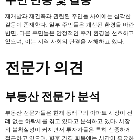
재개발과 재건축과 관련된 주민들 사이에는 심각한
갈등이 존재한다. 일부 주민들은 개선된 환경을 바란
반면, 다른 주민들은 안정적인 주거 환경을 선호하고
있으며, 이는 지역 사회의 단결을 저해하고 있다.
전문가 의견
부동산 전문가 분석
부동산 전문가들은 현재 동래구의 아파트 시장이 전
례 없는 하락세를 겪고 있다고 분석하고 있다. 시장
의 불확실성이 커지면서 투자자들은 특히 신중하게
접근하고 있으며, 향후 가격 회복에는 시간이 필요하