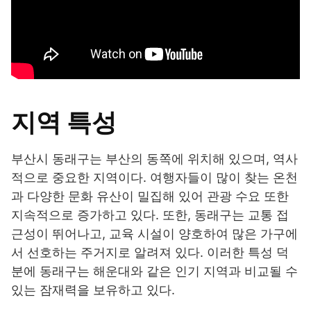
지역 특성
부산시 동래구는 부산의 동쪽에 위치해 있으며, 역사
적으로 중요한 지역이다. 여행자들이 많이 찾는 온천
과 다양한 문화 유산이 밀집해 있어 관광 수요 또한
지속적으로 증가하고 있다. 또한, 동래구는 교통 접
근성이 뛰어나고, 교육 시설이 양호하여 많은 가구에
서 선호하는 주거지로 알려져 있다. 이러한 특성 덕
분에 동래구는 해운대와 같은 인기 지역과 비교될 수
있는 잠재력을 보유하고 있다.