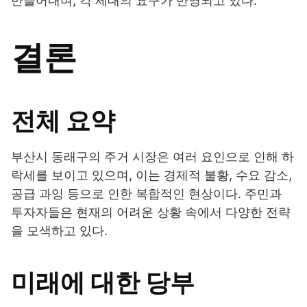
만들어내며, 각 세대의 요구가 반영되고 있다.
결론
전체 요약
부산시 동래구의 주거 시장은 여러 요인으로 인해 하
락세를 보이고 있으며, 이는 경제적 불황, 수요 감소,
공급 과잉 등으로 인한 복합적인 현상이다. 주민과
투자자들은 현재의 어려운 상황 속에서 다양한 전략
을 모색하고 있다.
미래에 대한 당부