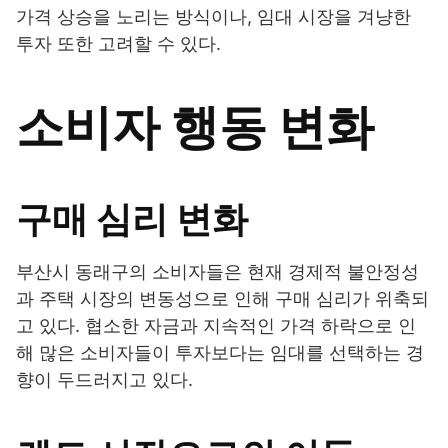
가격 상승을 노리는 방식이나, 임대 시장을 겨냥한
투자 또한 고려할 수 있다.
소비자 행동 변화
구매 심리 변화
부산시 동래구의 소비자들은 현재 경제적 불안정성
과 주택 시장의 변동성으로 인해 구매 심리가 위축되
고 있다. 협소한 자금과 지속적인 가격 하락으로 인
해 많은 소비자들이 투자보다는 임대를 선택하는 경
향이 두드러지고 있다.