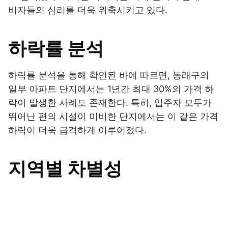
비자들의 심리를 더욱 위축시키고 있다.
하락률 분석
하락률 분석을 통해 확인된 바에 따르면, 동래구의
일부 아파트 단지에서는 1년간 최대 30%의 가격 하
락이 발생한 사례도 존재한다. 특히, 입주자 모두가
뛰어난 편의 시설이 미비한 단지에서는 이 같은 가격
하락이 더욱 급격하게 이루어졌다.
지역별 차별성