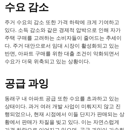
수요 감소
주거 수요의 감소 또한 가격 하락에 크게 기여하고
있다. 소득 감소와 같은 경제적 압박으로 인해 자가
주택 구매를 고려하는 소비자들이 줄어드는 추세이
다. 주거 대안으로서 임대 시장이 활성화되고 있는
반면, 아파트 구매를 위한 대출 조건이 악화되면서
수요가 더욱 위축되고 있는 상황이다.
공급 과잉
동래구 내 아파트 공급 또한 수요를 초과하고 있는
상태이다. 과거 여러 개발 사업이 미뤄지지 않고 진
행되었으나, 현재 시점에서 이들 단지가 판매되는 상
황에서 판매가 차질을 빚고 있다. 이는 자연스럽게
가격 하락으로 이어지고 있으며, 공급 과잉이 가속화