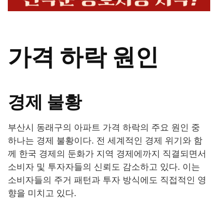
가격 하락 원인
경제 불황
부산시 동래구의 아파트 가격 하락의 주요 원인 중
하나는 경제 불황이다. 전 세계적인 경제 위기와 함
께 한국 경제의 둔화가 지역 경제에까지 직결되면서
소비자 및 투자자들의 신뢰도 감소하고 있다. 이는
소비자들의 주거 패턴과 투자 방식에도 직접적인 영
향을 미치고 있다.