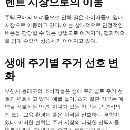
렌트 시장으로의 이동
주택 구매의 어려움으로 인해 많은 소비자들이 임대
시장으로 이동하고 있다. 이는 상대적으로 안정적인
비용을 감당할 수 있는 방법으로 여겨지며, 결과적으
로 임대 수요의 상승세가 이어지고 있다.
생애 주기별 주거 선호 변
화
부산시 동래구의 소비자들은 생애 주기별로 주거 선
호가 변화하고 있다. 예를 들어, 초기 결혼 가구는 예
약을 선호하는 반면, 자녀가 있는 가구는 큰 면적의
집 또는 교육 환경이 좋은 지역을 선호하는 경향이
있다. 이러한 변화는 주거 시장의 다양한 선택지를