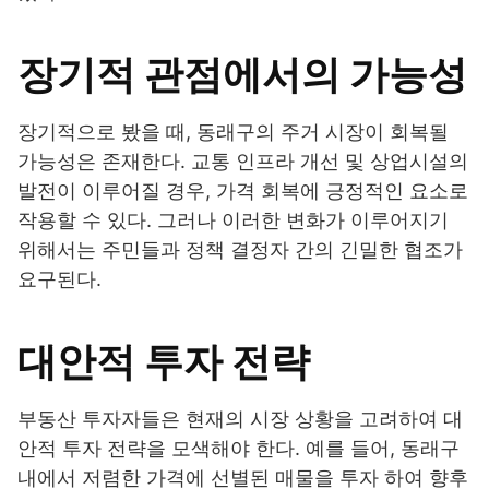
장기적 관점에서의 가능성
장기적으로 봤을 때, 동래구의 주거 시장이 회복될
가능성은 존재한다. 교통 인프라 개선 및 상업시설의
발전이 이루어질 경우, 가격 회복에 긍정적인 요소로
작용할 수 있다. 그러나 이러한 변화가 이루어지기
위해서는 주민들과 정책 결정자 간의 긴밀한 협조가
요구된다.
대안적 투자 전략
부동산 투자자들은 현재의 시장 상황을 고려하여 대
안적 투자 전략을 모색해야 한다. 예를 들어, 동래구
내에서 저렴한 가격에 선별된 매물을 투자 하여 향후