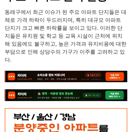
동래구에서 최근 이슈가 된 주요 아파트 단지들은 대
체로 가격 하락이 두드러지며, 특히 대규모 아파트
단지가 크고 빠른 하락률을 보이고 있다. 이러한 단
지들은 유치원 및 학교 등 교육 시설이 근처에 위치
해 있음에도 불구하고, 높은 가격과 유지비용에 대한
부담으로 인해 상당수의 가구가 이주를 고려하고 있
다.