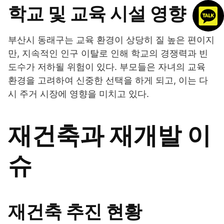
학교 및 교육 시설 영향
부산시 동래구는 교육 환경이 상당히 질 높은 편이지
만, 지속적인 인구 이탈로 인해 학교의 경쟁력과 빈
도수가 저하될 위험이 있다. 부모들은 자녀의 교육
환경을 고려하여 신중한 선택을 하게 되고, 이는 다
시 주거 시장에 영향을 미치고 있다.
재건축과 재개발 이
슈
재건축 추진 현황