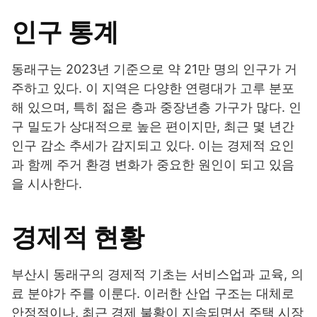
인구 통계
동래구는 2023년 기준으로 약 21만 명의 인구가 거
주하고 있다. 이 지역은 다양한 연령대가 고루 분포
해 있으며, 특히 젊은 층과 중장년층 가구가 많다. 인
구 밀도가 상대적으로 높은 편이지만, 최근 몇 년간
인구 감소 추세가 감지되고 있다. 이는 경제적 요인
과 함께 주거 환경 변화가 중요한 원인이 되고 있음
을 시사한다.
경제적 현황
부산시 동래구의 경제적 기초는 서비스업과 교육, 의
료 분야가 주를 이룬다. 이러한 산업 구조는 대체로
안정적이나, 최근 경제 불황이 지속되면서 주택 시장