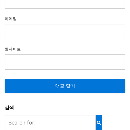
이메일
웹사이트
검색