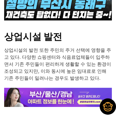
상업시설 발전
상업시설의 발전 또한 주민의 주거 선택에 영향을 주
고 있다. 다양한 쇼핑센터와 식음료업체들이 입주하
면서 기존 주민들이 편리하게 생활할 수 있는 환경이
조성되고 있지만, 이와 동시에 높은 임대료로 인해
기존 주민들이 밀려나는 경우도 발생하고 있다.