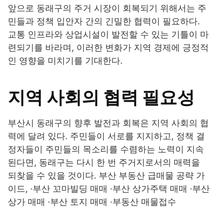
앞으로 동래구의 주거 시장이 회복되기 위해서는 주
민들과 정책 입안자 간의 긴밀한 협력이 필요하다.
교통 인프라와 상업시설이 발전할 수 있는 기틀이 마
련되기를 바라며, 이러한 변화가 지역 경제에 긍정적
인 영향을 미치기를 기대한다.
지역 사회의 협력 필요성
부산시 동래구의 향후 발전과 회복은 지역 사회의 협
력에 달려 있다. 주민들이 서로를 지지하고, 정책 결
정자들이 주민들의 목소리를 수렴하는 노력이 지속
된다면, 동래구는 다시 한 번 주거지로서의 매력을
되찾을 수 있을 것이다. 부산 부동산 급매물 공략 가
이드, ·부산 꼬마빌딩 매매 ·부산 상가주택 매매 ·부산
상가 매매 ·부산 토지 매매 ·부동산 매물접수