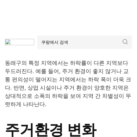
동래구의 특정 지역에서는 하락률이 다른 지역보다
두드러진다. 예를 들어, 주거 환경이 좋지 않거나 교
통 편의성이 떨어지는 지역에서는 하락 폭이 더욱 크
다. 반면, 상업 시설이나 주거 환경이 양호한 지역은
상대적으로 소폭의 하락을 보여 지역 간 차별성이 뚜
렷하게 나타난다.
주거환경 변화