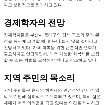
다고 보편적으로 평가하고 있다.
경제학자의 전망
경제학자들은 부산시 동래구의 경제 구조와 주거 환
경을 동시에 고려할 때, 회복이 쉽지 않을 것이라고
전망하고 있다. 가격 회복을 위한 근본적인 변화가
필요하다고 언급하면서, 예측 가능한 회복세를 보장
할 수 있는 방법을 모색해야 한다고 강조하고 있다.
지역 주민의 목소리
지역 주민들은 현재의 하락세와 만성적인 경제적 압
박으로 인해 심리적으로 위축되고 있으며, 특히 젊은
세대가 더욱 어려움을 겪고 있다는 의견을 제시하고