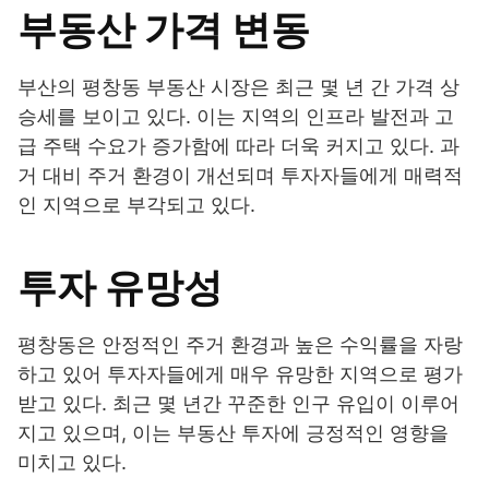
부동산 가격 변동
부산의 평창동 부동산 시장은 최근 몇 년 간 가격 상
승세를 보이고 있다. 이는 지역의 인프라 발전과 고
급 주택 수요가 증가함에 따라 더욱 커지고 있다. 과
거 대비 주거 환경이 개선되며 투자자들에게 매력적
인 지역으로 부각되고 있다.
투자 유망성
평창동은 안정적인 주거 환경과 높은 수익률을 자랑
하고 있어 투자자들에게 매우 유망한 지역으로 평가
받고 있다. 최근 몇 년간 꾸준한 인구 유입이 이루어
지고 있으며, 이는 부동산 투자에 긍정적인 영향을
미치고 있다.