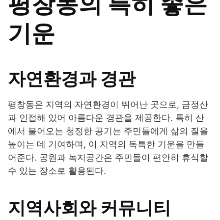
평창동의 특히 좋은
기운
자연환경과 경관
평창동은 지역의 자연환경이 뛰어난 곳으로, 금정산
과 인접해 있어 아름다운 경관을 제공한다. 특히 산
에서 불어오는 청정한 공기는 주민들에게 삶의 질을
높이는 데 기여하며, 이 지역의 독특한 기운을 만들
어준다. 공원과 녹지공간은 주민들이 편안히 휴식할
수 있는 장소로 활용된다.
지역사회와 커뮤니티