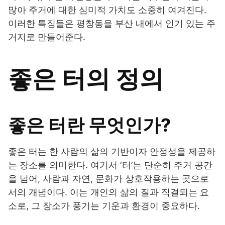
많아 주거에 대한 심미적 가치도 소중히 여겨진다.
이러한 특징들은 평창동을 부산 내에서 인기 있는 주
거지로 만들어준다.
좋은 터의 정의
좋은 터란 무엇인가?
좋은 터는 한 사람의 삶의 기반이자 안정성을 제공하
는 장소를 의미한다. 여기서 ‘터’는 단순히 주거 공간
을 넘어, 사람과 자연, 문화가 상호작용하는 곳으로
서의 개념이다. 이는 개인의 삶의 질과 직결되는 요
소로, 그 장소가 풍기는 기운과 환경이 중요하다.