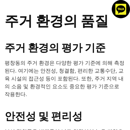
주거 환경의 품질
주거 환경의 평가 기준
평창동의 주거 환경은 다양한 평가 기준에 의해 측정
된다. 여기에는 안전성, 청결함, 편리한 교통수단, 교
육 시설의 접근성 등이 포함된다. 또한, 주거 지역 내
의 소음 및 환경적인 요소도 중요한 평가 기준으로
작용한다.
안전성 및 편리성