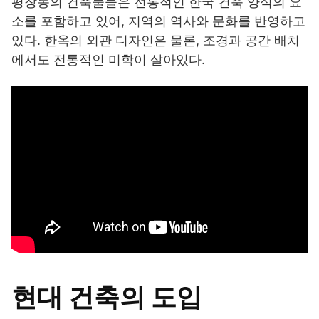
평창동의 건축물들은 전통적인 한국 건축 양식의 요
소를 포함하고 있어, 지역의 역사와 문화를 반영하고
있다. 한옥의 외관 디자인은 물론, 조경과 공간 배치
에서도 전통적인 미학이 살아있다.
현대 건축의 도입