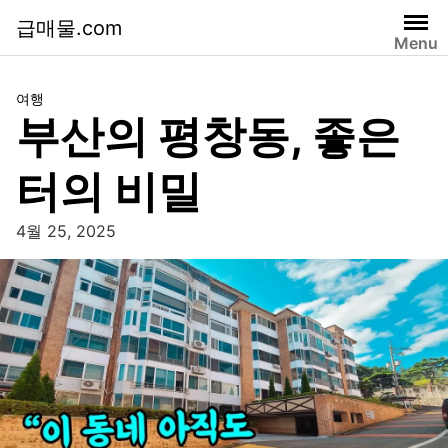
급매물.com
Menu
여행
부산의 평창동, 좋은
터의 비밀
4월 25, 2025