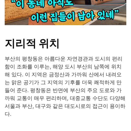
지리적 위치
부산의 평창동은 아름다운 자연경관과 도시의 편리
함이 조화를 이루는, 해양 도시 부산의 남쪽에 위치
해 있다. 이 지역은 금정산과 가까워 산에서 내려오
는 맑은 공기가 그 지역의 기후를 더욱 쾌적하게 만
들어 준다. 평창동은 반면에 부산의 주요 도로와 가
까워 교통이 매우 편리하며, 대중교통 수단도 다양해
서울과 부산, 대구와 같은 대도시로의 접근이 용이하
다.