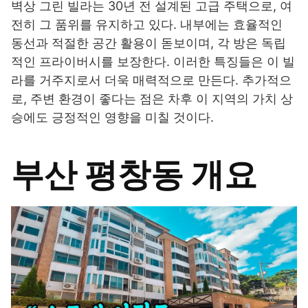
벽상 그린 빌라는 30년 전 설계된 고급 주택으로, 여
전히 그 품위를 유지하고 있다. 내부에는 효율적인
동선과 적절한 공간 활용이 돋보이며, 각 방은 독립
적인 프라이버시를 보장한다. 이러한 특징들은 이 빌
라를 거주지로서 더욱 매력적으로 만든다. 추가적으
로, 주변 환경이 좋다는 점은 차후 이 지역의 가치 상
승에도 긍정적인 영향을 미칠 것이다.
부산 평창동 개요