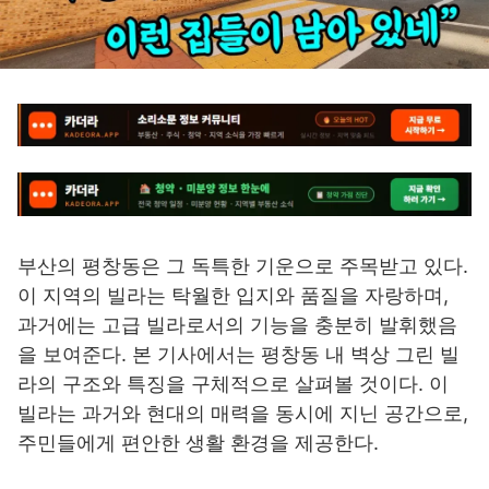
부산의 평창동은 그 독특한 기운으로 주목받고 있다.
이 지역의 빌라는 탁월한 입지와 품질을 자랑하며,
과거에는 고급 빌라로서의 기능을 충분히 발휘했음
을 보여준다. 본 기사에서는 평창동 내 벽상 그린 빌
라의 구조와 특징을 구체적으로 살펴볼 것이다. 이
빌라는 과거와 현대의 매력을 동시에 지닌 공간으로,
주민들에게 편안한 생활 환경을 제공한다.