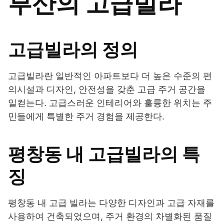
부산의 고급빌라
고급빌라의 정의
고급빌라란 일반적인 아파트보다 더 높은 수준의 편
의시설과 디자인, 안전성을 갖춘 고급 주거 공간을
일컫는다. 고급스러운 인테리어와 훌륭한 위치는 주
민들에게 특별한 주거 경험을 제공한다.
평창동 내 고급빌라의 특
징
평창동 내 고급 빌라는 다양한 디자인과 고급 자재를
사용하여 건축되었으며, 주거 환경의 차별화된 품질