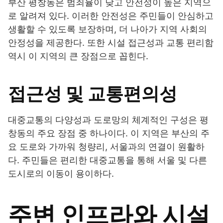
부산 평창동은 범죄율이 낮고 안전성이 높은 지역으
로 알려져 있다. 이러한 안전성은 주민들이 안심하고
생활할 수 있도록 보장하며, 더 나아가 지역 사회의
안정성을 제공한다. 또한 시설 접근성과 교통 편리함
역시 이 지역의 큰 장점으로 꼽힌다.
접근성 및 교통편의성
대중교통의 다양성과 도로망의 체계적인 구성은 평
창동의 주요 장점 중 하나이다. 이 지역은 부산의 주
요 도로와 가까워 청량리, 서울과의 연결이 원활하
다. 주민들은 편리한 대중교통을 통해 서울 및 다른
도시로의 이동이 용이하다.
주변 인프라와 시설