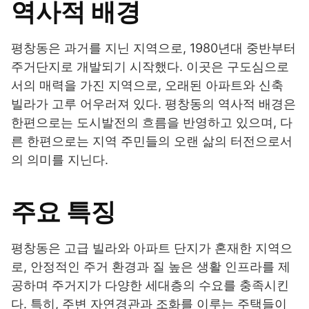
역사적 배경
평창동은 과거를 지닌 지역으로, 1980년대 중반부터
주거단지로 개발되기 시작했다. 이곳은 구도심으로
서의 매력을 가진 지역으로, 오래된 아파트와 신축
빌라가 고루 어우러져 있다. 평창동의 역사적 배경은
한편으로는 도시발전의 흐름을 반영하고 있으며, 다
른 한편으로는 지역 주민들의 오랜 삶의 터전으로서
의 의미를 지닌다.
주요 특징
평창동은 고급 빌라와 아파트 단지가 혼재한 지역으
로, 안정적인 주거 환경과 질 높은 생활 인프라를 제
공하며 주거지가 다양한 세대층의 수요를 충족시킨
다. 특히, 주변 자연경관과 조화를 이루는 주택들이