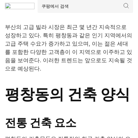
부산의 고급 빌라 시장은 최근 몇 년간 지속적으로
성장하고 있다. 특히 평창동과 같은 인기 지역에서의
고급 주택 수요가 증가하고 있으며, 이는 젊은 세대
를 포함한 다양한 고객층이 이 지역으로 이주하고 있
음을 보여준다. 이러한 트렌드는 앞으로도 지속될 것
으로 예상된다.
평창동의 건축 양식
전통 건축 요소