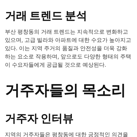
거래 트렌드 분석
부산 평창동의 거래 트렌드는 지속적으로 변화하고
있으며, 고급 빌라와 아파트에 대한 수요가 높아지고
있다. 이는 지역 주거의 품질과 안전성을 더욱 강화
하는 요소로 작용하며, 앞으로도 다양한 형태의 주택
이 수요자들에게 공급될 것으로 예상된다.
거주자들의 목소리
거주자 인터뷰
지역의 거주자들은 평창동에 대한 긍정적인 의견을