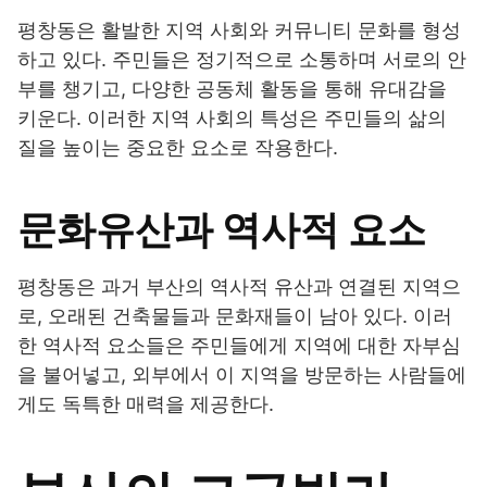
평창동은 활발한 지역 사회와 커뮤니티 문화를 형성
하고 있다. 주민들은 정기적으로 소통하며 서로의 안
부를 챙기고, 다양한 공동체 활동을 통해 유대감을
키운다. 이러한 지역 사회의 특성은 주민들의 삶의
질을 높이는 중요한 요소로 작용한다.
문화유산과 역사적 요소
평창동은 과거 부산의 역사적 유산과 연결된 지역으
로, 오래된 건축물들과 문화재들이 남아 있다. 이러
한 역사적 요소들은 주민들에게 지역에 대한 자부심
을 불어넣고, 외부에서 이 지역을 방문하는 사람들에
게도 독특한 매력을 제공한다.