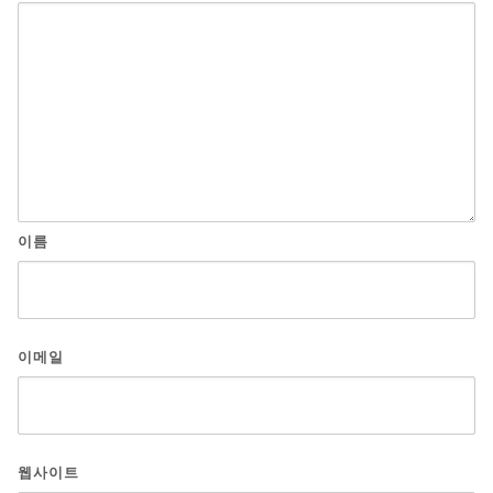
이름
이메일
웹사이트