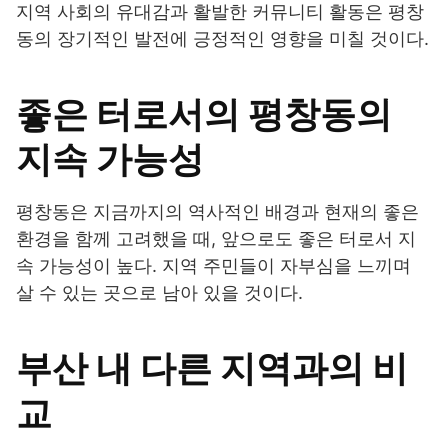
지역 사회의 유대감과 활발한 커뮤니티 활동은 평창
동의 장기적인 발전에 긍정적인 영향을 미칠 것이다.
좋은 터로서의 평창동의
지속 가능성
평창동은 지금까지의 역사적인 배경과 현재의 좋은
환경을 함께 고려했을 때, 앞으로도 좋은 터로서 지
속 가능성이 높다. 지역 주민들이 자부심을 느끼며
살 수 있는 곳으로 남아 있을 것이다.
부산 내 다른 지역과의 비
교