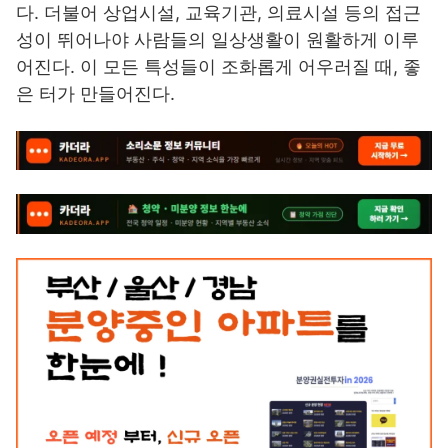
다. 더불어 상업시설, 교육기관, 의료시설 등의 접근
성이 뛰어나야 사람들의 일상생활이 원활하게 이루
어진다. 이 모든 특성들이 조화롭게 어우러질 때, 좋
은 터가 만들어진다.