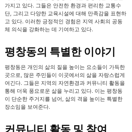
가지고 있다. 그들은 안전한 환경과 편리한 교통수
단, 그리고 다양한 교육시설에 대해 만족감을 표현하
고 있다. 이러한 긍정적인 경험은 지역 사회의 공동
체 의식을 강화하는 데 기여하고 있다.
평창동의 특별한 이야기
평창동은 개인의 삶의 질을 높이는 요소들이 가득한
곳으로, 많은 주민들이 이곳에서의 삶을 자랑스럽게
여긴다. 그들은 지역의 자연환경과 커뮤니티 활동을
통해 더욱 풍요로운 삶을 누리고 있다. 이는 평창동
이 단순한 주거지를 넘어, 삶의 격을 높이는 특별한
장소임을 보여준다.
커뮤니티 활동 및 참여