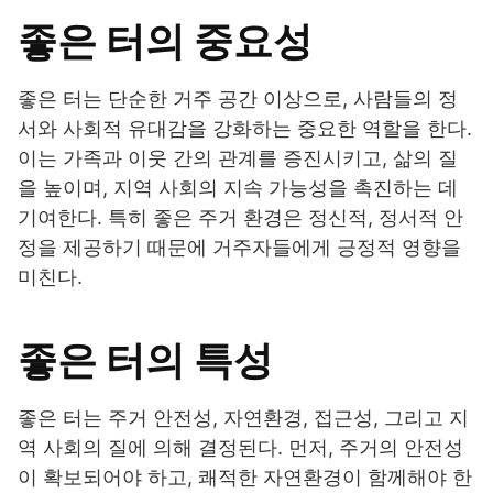
좋은 터의 중요성
좋은 터는 단순한 거주 공간 이상으로, 사람들의 정
서와 사회적 유대감을 강화하는 중요한 역할을 한다.
이는 가족과 이웃 간의 관계를 증진시키고, 삶의 질
을 높이며, 지역 사회의 지속 가능성을 촉진하는 데
기여한다. 특히 좋은 주거 환경은 정신적, 정서적 안
정을 제공하기 때문에 거주자들에게 긍정적 영향을
미친다.
좋은 터의 특성
좋은 터는 주거 안전성, 자연환경, 접근성, 그리고 지
역 사회의 질에 의해 결정된다. 먼저, 주거의 안전성
이 확보되어야 하고, 쾌적한 자연환경이 함께해야 한