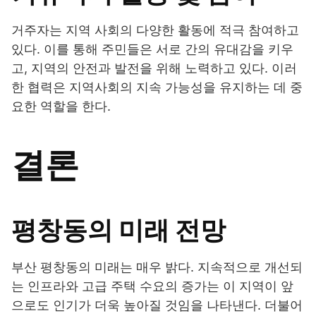
거주자는 지역 사회의 다양한 활동에 적극 참여하고
있다. 이를 통해 주민들은 서로 간의 유대감을 키우
고, 지역의 안전과 발전을 위해 노력하고 있다. 이러
한 협력은 지역사회의 지속 가능성을 유지하는 데 중
요한 역할을 한다.
결론
평창동의 미래 전망
부산 평창동의 미래는 매우 밝다. 지속적으로 개선되
는 인프라와 고급 주택 수요의 증가는 이 지역이 앞
으로도 인기가 더욱 높아질 것임을 나타낸다. 더불어