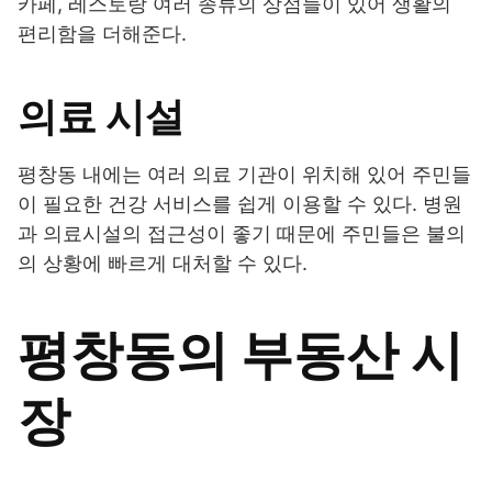
카페, 레스토랑 여러 종류의 상점들이 있어 생활의
편리함을 더해준다.
의료 시설
평창동 내에는 여러 의료 기관이 위치해 있어 주민들
이 필요한 건강 서비스를 쉽게 이용할 수 있다. 병원
과 의료시설의 접근성이 좋기 때문에 주민들은 불의
의 상황에 빠르게 대처할 수 있다.
평창동의 부동산 시
장