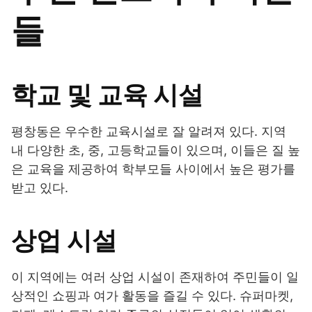
들
학교 및 교육 시설
평창동은 우수한 교육시설로 잘 알려져 있다. 지역
내 다양한 초, 중, 고등학교들이 있으며, 이들은 질 높
은 교육을 제공하여 학부모들 사이에서 높은 평가를
받고 있다.
상업 시설
이 지역에는 여러 상업 시설이 존재하여 주민들이 일
상적인 쇼핑과 여가 활동을 즐길 수 있다. 슈퍼마켓,