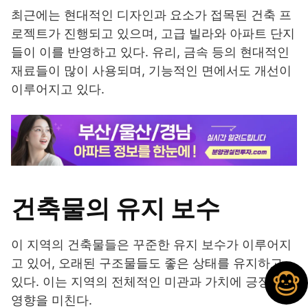
최근에는 현대적인 디자인과 요소가 접목된 건축 프
로젝트가 진행되고 있으며, 고급 빌라와 아파트 단지
들이 이를 반영하고 있다. 유리, 금속 등의 현대적인
재료들이 많이 사용되며, 기능적인 면에서도 개선이
이루어지고 있다.
건축물의 유지 보수
이 지역의 건축물들은 꾸준한 유지 보수가 이루어지
고 있어, 오래된 구조물들도 좋은 상태를 유지하고
있다. 이는 지역의 전체적인 미관과 가치에 긍정적인
영향을 미친다.