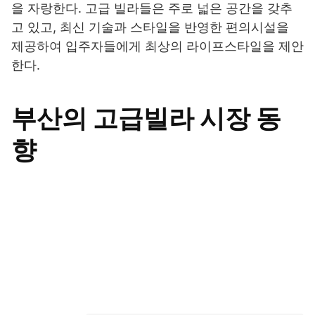
을 자랑한다. 고급 빌라들은 주로 넓은 공간을 갖추
고 있고, 최신 기술과 스타일을 반영한 편의시설을
제공하여 입주자들에게 최상의 라이프스타일을 제안
한다.
부산의 고급빌라 시장 동
향