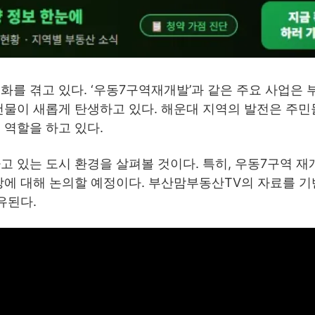
화를 겪고 있다. ‘우동7구역재개발’과 같은 주요 사업은 
건물이 새롭게 탄생하고 있다. 해운대 지역의 발전은 주
 역할을 하고 있다.
고 있는 도시 환경을 살펴볼 것이다. 특히, 우동7구역 재
망에 대해 논의할 예정이다. 부산맘부동산TV의 자료를 기
유된다.