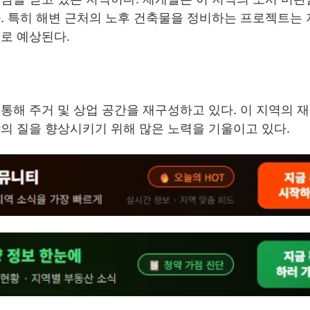
. 특히 해변 근처의 노후 건축물을 정비하는 프로젝트는
로 예상된다.
통해 주거 및 상업 공간을 재구성하고 있다. 이 지역의 
의 질을 향상시키기 위해 많은 노력을 기울이고 있다.