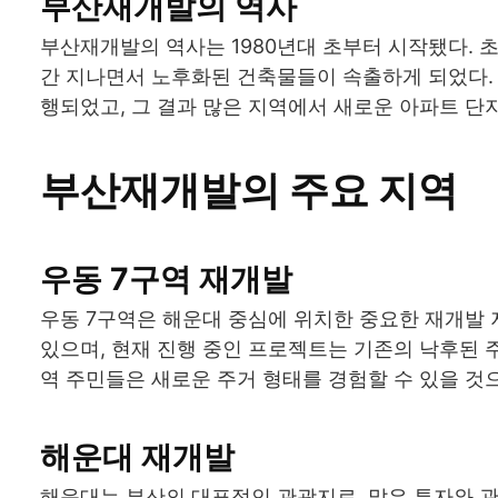
부산재개발의 역사
부산재개발의 역사는 1980년대 초부터 시작됐다. 
간 지나면서 노후화된 건축물들이 속출하게 되었다. 
행되었고, 그 결과 많은 지역에서 새로운 아파트 단
부산재개발의 주요 지역
우동 7구역 재개발
우동 7구역은 해운대 중심에 위치한 중요한 재개발 
있으며, 현재 진행 중인 프로젝트는 기존의 낙후된 
역 주민들은 새로운 주거 형태를 경험할 수 있을 것
해운대 재개발
해운대는 부산의 대표적인 관광지로, 많은 투자와 관