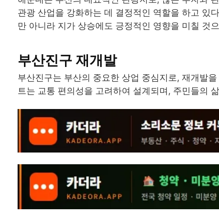
관광 산업을 강화하는 데 결정적인 역할을 하고 있다
만 아니라 지가 상승에도 긍정적인 영향을 미칠 것으
부산진구 재개발
부산진구는 부산의 중요한 상업 중심지로, 재개발을 
트는 교통 편의성을 고려하여 설계되며, 주민들의 삶