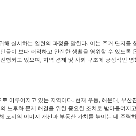
위해 실시하는 일련의 과정을 말한다. 이는 주거 단지를 
민들이 보다 쾌적하고 안전한 생활을 영위할 수 있도록 
진행되고 있으며, 지역 경제 및 사회 구조에 긍정적인 
로 이루어지고 있는 지역이다. 현재 우동, 해운대, 부산
의 노후화 문제 해결을 위한 중요한 조치로 받아들여지고
 도시의 이미지 개선과 부동산 가치를 높이는 데 주력하