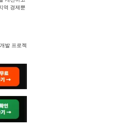
 지역 경제뿐
재개발 프로젝