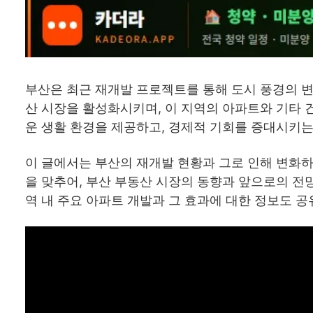
부산은 최근 재개발 프로젝트를 통해 도시 풍경의 변
산 시장을 활성화시키며, 이 지역의 아파트와 기타 
운 생활 환경을 제공하고, 경제적 기회를 증대시키는
이 글에서는 부산의 재개발 현황과 그로 인해 변화하
을 맞추어, 부산 부동산 시장의 동향과 앞으로의 전
역 내 주요 아파트 개발과 그 효과에 대한 정보도 공