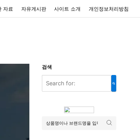
 자료
자유게시판
사이트 소개
개인정보처리방침
검색