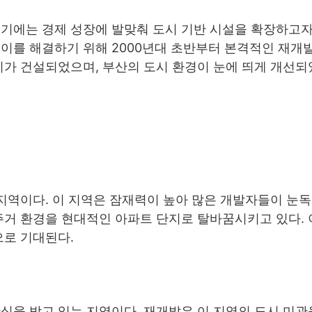
초기에는 경제 성장에 발맞춰 도시 기반 시설을 확장하고자
이를 해결하기 위해 2000년대 초반부터 본격적인 재개발
지가 건설되었으며, 부산의 도시 환경이 눈에 띄게 개선되
지역이다. 이 지역은 잠재력이 높아 많은 개발자들이 눈
주거 환경을 현대적인 아파트 단지로 탈바꿈시키고 있다. 
으로 기대된다.
심을 받고 있는 지역이다. 재개발은 이 지역의 도시 미