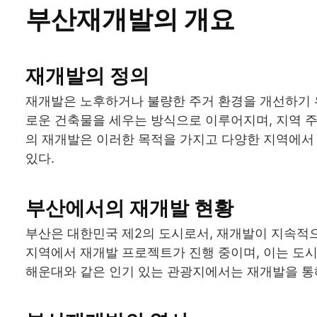
부산재개발의 개요
재개발의 정의
재개발은 노후하거나 불량한 주거 환경을 개선하기 
로운 건축물을 세우는 방식으로 이루어지며, 지역 주
의 재개발은 이러한 목적을 가지고 다양한 지역에서 
있다.
부산에서의 재개발 현황
부산은 대한민국 제2의 도시로서, 재개발이 지속적으
지역에서 재개발 프로젝트가 진행 중이며, 이는 도시
해운대와 같은 인기 있는 관광지에서는 재개발을 통해