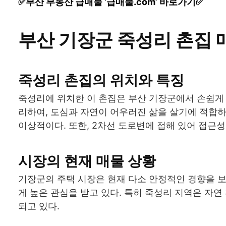
✅부산 부동산 급매물 ‘급매물.com’ 바로가기✅
부산 기장군 죽성리 촌집 
죽성리 촌집의 위치와 특징
죽성리에 위치한 이 촌집은 부산 기장군에서 손쉽게 
리하여, 도심과 자연이 어우러진 삶을 살기에 적합하
이상적이다. 또한, 2차선 도로변에 접해 있어 접근
시장의 현재 매물 상황
기장군의 주택 시장은 현재 다소 안정적인 경향을 
게 높은 관심을 받고 있다. 특히 죽성리 지역은 자
되고 있다.