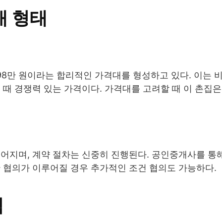
래 형태
 598만 원이라는 합리적인 가격대를 형성하고 있다. 이는 
 때 경쟁력 있는 가격이다. 가격대를 고려할 때 이 촌집
어지며, 계약 절차는 신중히 진행된다. 공인중개사를 통
 협의가 이루어질 경우 추가적인 조건 협의도 가능하다.
적