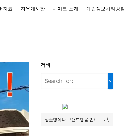
 자료
자유게시판
사이트 소개
개인정보처리방침
검색