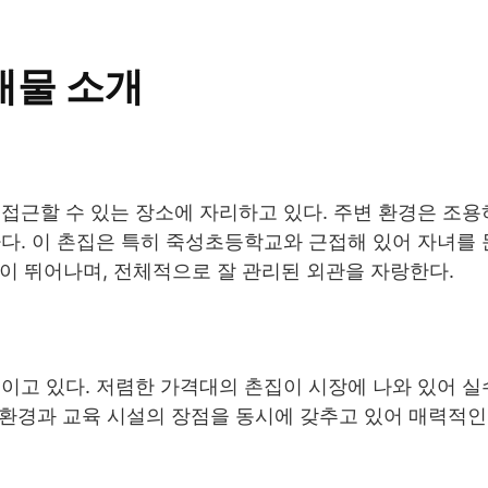
매물 소개
접근할 수 있는 장소에 자리하고 있다. 주변 환경은 조
다. 이 촌집은 특히 죽성초등학교와 근접해 있어 자녀를
성이 뛰어나며, 전체적으로 잘 관리된 외관을 자랑한다.
보이고 있다. 저렴한 가격대의 촌집이 시장에 나와 있어 
연 환경과 교육 시설의 장점을 동시에 갖추고 있어 매력적