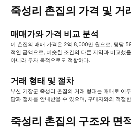
죽성리 촌집의 가격 및 거
매매가와 가격 비교 분석
이 촌집의 매매 가격은 2억 8,000만 원으로, 평당
적인 금액으로, 비슷한 조건의 다른 지역과 비교했을
아니라 투자 목적으로도 적합하다.
거래 형태 및 절차
부산 기장군 죽성리 촌집의 거래 형태는 매매로 이루
담과 절차를 안내받을 수 있으며, 구매자와의 적절한
죽성리 촌집의 구조와 면