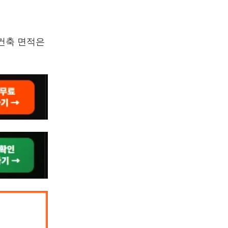
 건축 면적은