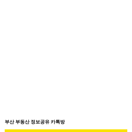
부산 부동산 정보공유 카톡방