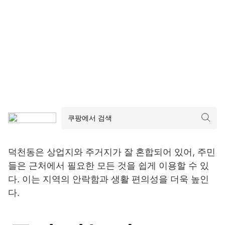
덕천동은 상업지와 주거지가 잘 혼합되어 있어, 주민
들은 근처에서 필요한 모든 것을 쉽게 이용할 수 있
다. 이는 지역의 안락함과 생활 편의성을 더욱 높인
다.