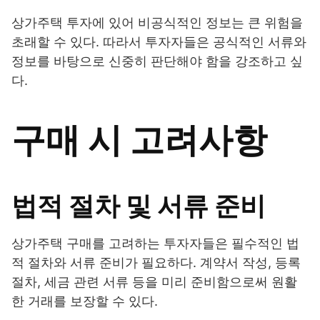
상가주택 투자에 있어 비공식적인 정보는 큰 위험을
초래할 수 있다. 따라서 투자자들은 공식적인 서류와
정보를 바탕으로 신중히 판단해야 함을 강조하고 싶
다.
구매 시 고려사항
법적 절차 및 서류 준비
상가주택 구매를 고려하는 투자자들은 필수적인 법
적 절차와 서류 준비가 필요하다. 계약서 작성, 등록
절차, 세금 관련 서류 등을 미리 준비함으로써 원활
한 거래를 보장할 수 있다.