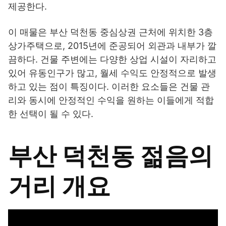
제공한다.
이 매물은 부산 덕천동 중심상권 근처에 위치한 3층
상가주택으로, 2015년에 준공되어 외관과 내부가 깔
끔하다. 건물 주변에는 다양한 상업 시설이 자리하고
있어 유동인구가 많고, 월세 수익도 안정적으로 발생
하고 있는 점이 특징이다. 이러한 요소들은 건물 관
리와 동시에 안정적인 수익을 원하는 이들에게 적합
한 선택이 될 수 있다.
부산 덕천동 젊음의
거리 개요