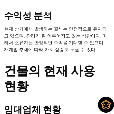
수익성 분석
현재 상가에서 발생하는 월세는 안정적으로 유지되
고 있으며, 관리가 잘 이루어지고 있는 상황이다. 따
라서 소유자는 안정적인 수익을 기대할 수 있으며,
재개발 추세에 따라 가치 상승도 노릴 수 있다.
건물의 현재 사용
현황
임대업체 현황