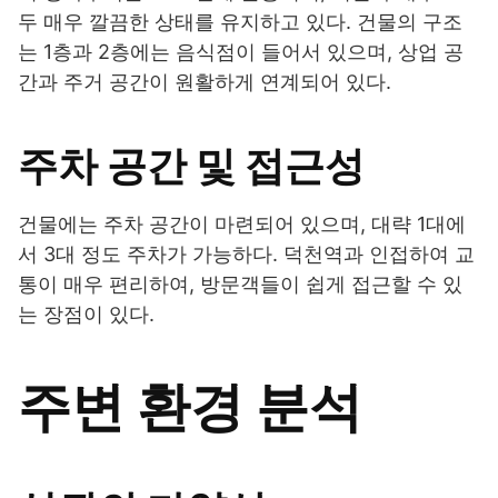
두 매우 깔끔한 상태를 유지하고 있다. 건물의 구조
는 1층과 2층에는 음식점이 들어서 있으며, 상업 공
간과 주거 공간이 원활하게 연계되어 있다.
주차 공간 및 접근성
건물에는 주차 공간이 마련되어 있으며, 대략 1대에
서 3대 정도 주차가 가능하다. 덕천역과 인접하여 교
통이 매우 편리하여, 방문객들이 쉽게 접근할 수 있
는 장점이 있다.
주변 환경 분석