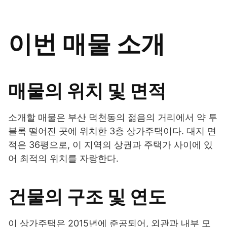
이번 매물 소개
매물의 위치 및 면적
소개할 매물은 부산 덕천동의 젊음의 거리에서 약 투
블록 떨어진 곳에 위치한 3층 상가주택이다. 대지 면
적은 36평으로, 이 지역의 상권과 주택가 사이에 있
어 최적의 위치를 자랑한다.
건물의 구조 및 연도
이 상가주택은 2015년에 준공되어, 외관과 내부 모