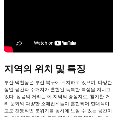
지역의 위치 및 특징
부산 덕천동은 부산 북구에 위치하고 있으며, 다양한
상업 공간과 주거지가 혼합된 독특한 특성을 지니고
있다. 젊음의 거리는 이 지역의 중심지로, 활기찬 거
리 문화와 다양한 소매업체들이 혼합되어 현대적이
고도 전통적인 분위기를 동시에 느낄 수 있는 공간이