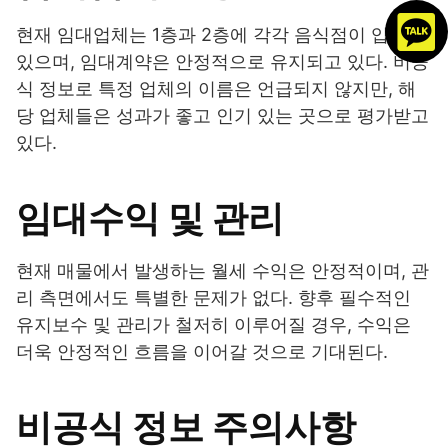
현재 임대업체는 1층과 2층에 각각 음식점이 입점해
있으며, 임대계약은 안정적으로 유지되고 있다. 비공
식 정보로 특정 업체의 이름은 언급되지 않지만, 해
당 업체들은 성과가 좋고 인기 있는 곳으로 평가받고
있다.
임대수익 및 관리
현재 매물에서 발생하는 월세 수익은 안정적이며, 관
리 측면에서도 특별한 문제가 없다. 향후 필수적인
유지보수 및 관리가 철저히 이루어질 경우, 수익은
더욱 안정적인 흐름을 이어갈 것으로 기대된다.
비공식 정보 주의사항