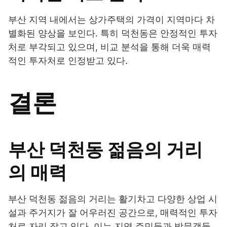
부산 지역 내에서는 상가주택의 가격이 지역마다 차
별화된 양상을 보인다. 특히 덕천동은 안정적인 투자
처로 부각되고 있으며, 비교 분석을 통해 더욱 매력
적인 투자처로 인정받고 있다.
결론
부산 덕천동 젊음의 거리
의 매력
부산 덕천동 젊음의 거리는 활기차고 다양한 상업 시
설과 주거지가 잘 어우러진 공간으로, 매력적인 투자
처로 자리 잡고 있다. 이는 지역 주민들과 방문객들