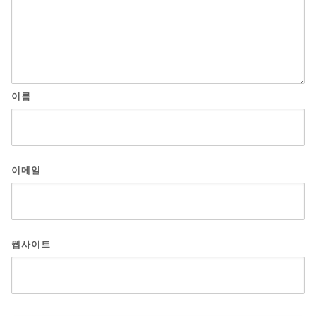
이름
이메일
웹사이트