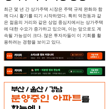
최근 몇 년 간 상가주택 시장은 주택 규제 완화와 함
께 다시 활기를 띠기 시작하였다. 특히 덕천동과 같
은 젊음의 거리와 같은 상업 중심지에서는 상가주택
에 대한 수요가 증가하고 있으며, 이는 앞으로도 계
속될 가능성이 크다. 많은 투자자들이 이 기회를 활
용하려는 경향을 보이고 있다.