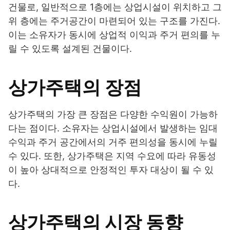
건물로, 일반적으로 1층에는 상업시설이 위치하고 그
위 층에는 주거공간이 마련되어 있는 구조를 가진다.
이는 소유자가 동시에 상업적 이익과 주거 편의를 누
릴 수 있도록 설계된 건물이다.
상가주택의 장점
상가주택의 가장 큰 장점은 다양한 수익원이 가능하
다는 점이다. 소유자는 상업시설에서 발생하는 임대
수익과 주거 공간에서의 거주 편의성을 동시에 누릴
수 있다. 또한, 상가주택은 지역 수요에 따라 유동성
이 높아 상대적으로 안정적인 투자 대상이 될 수 있
다.
상가주택의 시장 동향