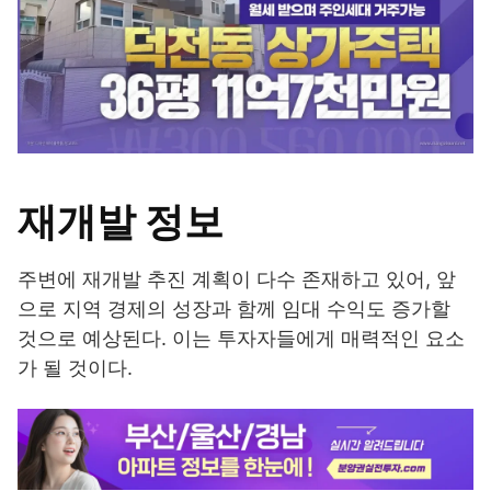
재개발 정보
주변에 재개발 추진 계획이 다수 존재하고 있어, 앞
으로 지역 경제의 성장과 함께 임대 수익도 증가할
것으로 예상된다. 이는 투자자들에게 매력적인 요소
가 될 것이다.