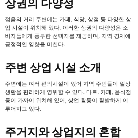
상권의 다양성
젊음의 거리 주변에는 카페, 식당, 상점 등 다양한 상
업 시설이 위치해 있다. 이러한 상권의 다양성은 소
비자들에게 풍부한 선택지를 제공하며, 지역 경제에
긍정적인 영향을 미친다.
주변 상업 시설 소개
주변에는 여러 편의시설이 있어 지역 주민들이 일상
생활을 편리하게 영위할 수 있다. 마트, 카페, 음식점
등이 가까이 위치해 있어, 상업 활동이 활발하게 이
루어지고 있다.
주거지와 상업지의 혼합