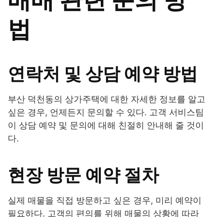
법
연락처 및 상담 예약 방법
부산 덕천동의 상가주택에 대한 자세한 정보를 알고
싶은 경우, 언제든지 문의할 수 있다. 고객 서비스팀
이 상담 예약 및 문의에 대해 친절히 안내해 줄 것이
다.
현장 방문 예약 절차
실제 매물을 직접 방문하고 싶은 경우, 미리 예약이
필요하다. 고객의 편의를 위해 매물의 상황에 따라