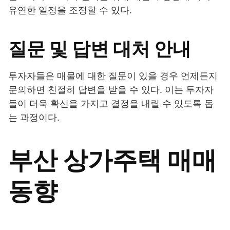
유연한 일정을 조정할 수 있다.
질문 및 답변 대처 안내
투자자들은 매물에 대한 질문이 있을 경우 언제든지
문의하면 친절히 답변을 받을 수 있다. 이는 투자자
들이 더욱 확신을 가지고 결정을 내릴 수 있도록 돕
는 과정이다.
부산 상가주택 매매
동향