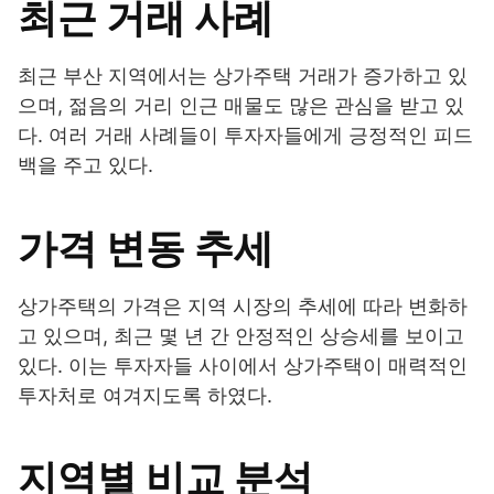
최근 거래 사례
최근 부산 지역에서는 상가주택 거래가 증가하고 있
으며, 젊음의 거리 인근 매물도 많은 관심을 받고 있
다. 여러 거래 사례들이 투자자들에게 긍정적인 피드
백을 주고 있다.
가격 변동 추세
상가주택의 가격은 지역 시장의 추세에 따라 변화하
고 있으며, 최근 몇 년 간 안정적인 상승세를 보이고
있다. 이는 투자자들 사이에서 상가주택이 매력적인
투자처로 여겨지도록 하였다.
지역별 비교 분석