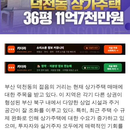
부산 덕천동의 젊음의 거리는 현재 상가주택 매매에
대한 주목을 받고 있다. 이 지역은 각기 다른 상권이
형성된 부산 북구 내에서 다양한 상업 시설과 주거
공간이 잘 조화를 이루고 있다. 특히, 최근 주택 수 규
제 완화로 인해 상가주택에 대한 수요가 증가하고 있
으며, 투자자와 실거주자 모두에게 매력적인 기회를