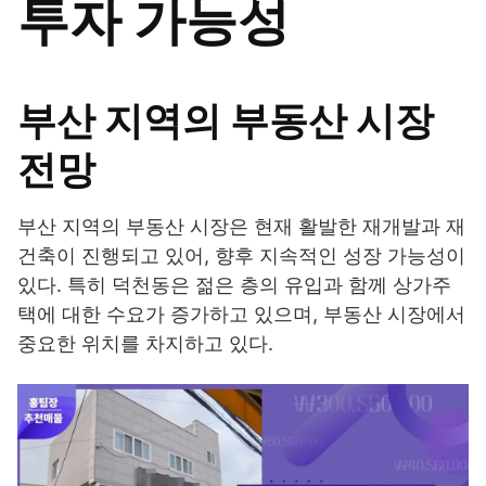
투자 가능성
부산 지역의 부동산 시장
전망
부산 지역의 부동산 시장은 현재 활발한 재개발과 재
건축이 진행되고 있어, 향후 지속적인 성장 가능성이
있다. 특히 덕천동은 젊은 층의 유입과 함께 상가주
택에 대한 수요가 증가하고 있으며, 부동산 시장에서
중요한 위치를 차지하고 있다.