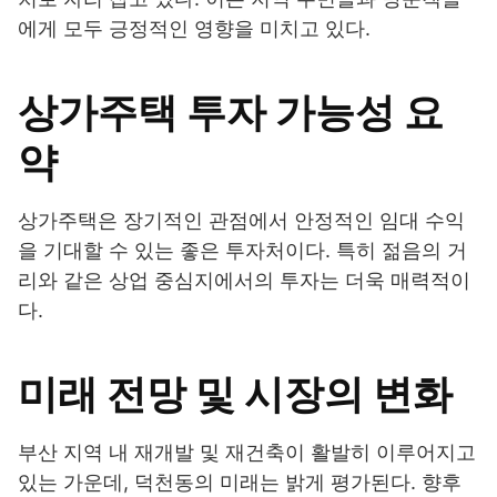
에게 모두 긍정적인 영향을 미치고 있다.
상가주택 투자 가능성 요
약
상가주택은 장기적인 관점에서 안정적인 임대 수익
을 기대할 수 있는 좋은 투자처이다. 특히 젊음의 거
리와 같은 상업 중심지에서의 투자는 더욱 매력적이
다.
미래 전망 및 시장의 변화
부산 지역 내 재개발 및 재건축이 활발히 이루어지고
있는 가운데, 덕천동의 미래는 밝게 평가된다. 향후