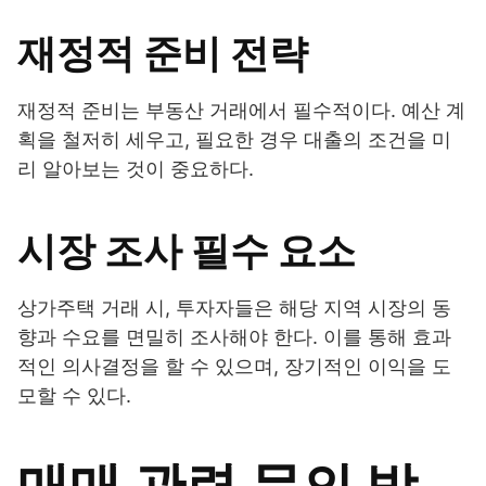
재정적 준비 전략
재정적 준비는 부동산 거래에서 필수적이다. 예산 계
획을 철저히 세우고, 필요한 경우 대출의 조건을 미
리 알아보는 것이 중요하다.
시장 조사 필수 요소
상가주택 거래 시, 투자자들은 해당 지역 시장의 동
향과 수요를 면밀히 조사해야 한다. 이를 통해 효과
적인 의사결정을 할 수 있으며, 장기적인 이익을 도
모할 수 있다.
매매 관련 문의 방