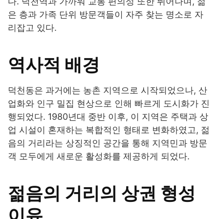
다. 덕천역과 가까워 교통 편의성 또한 뛰어나며, 젊
은 층과 가족 단위 방문객들이 자주 찾는 명소로 자
리잡고 있다.
역사적 배경
덕천동은 과거에는 농촌 지역으로 시작되었으나, 산
업화와 인구 밀집 현상으로 인해 빠르게 도시화가 진
행되었다. 1980년대 중반 이후, 이 지역은 주택과 상
업 시설이 혼재하는 복합적인 형태로 변화하였고, 젊
음의 거리라는 상징적인 공간을 통해 지역민과 방문
객 모두에게 새로운 활성화를 제공하게 되었다.
젊음의 거리의 상권 형성
이유