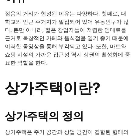
젊음의 거리가 형성된 이유는 다양하다. 첫째로, 대
학교와 인근 주거지가 밀집되어 있어 유동인구가 많
다. 뿐만 아니라, 젊은 창업자들이 저렴한 임대료를
근거로 독창적인 카페와 음식점을 열기 좋기 때문에
이러한 동영상을 통해 부각되고 있다. 또한, 마트와
쇼핑 시설의 가까운 접근성 역시 상권의 활성화에 중
요한 역할을 한다.
상가주택이란?
상가주택의 정의
상가주택은 주거 공간과 상업 공간이 결합된 형태의