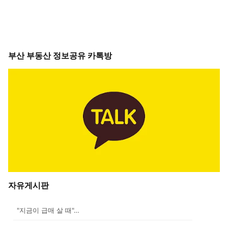
부산 부동산 정보공유 카톡방
자유게시판
"지금이 급매 살 때"…