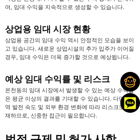
여, 임대 수익을 지속적으로 생성할 수 있습니다.
상업용 임대 시장 현황
상업용 공간의 임대 수익 역시 안정적인 모습을 보이
고 있습니다. 새로운 상업시설의 추가 입주가 이어질
경우, 임대 수익은 더욱 증가할 것으로 예상됩니다.
예상 임대 수익률 및 리스크
온천동의 임대 시장에서 발생할 수 있는 예상 수익률
은 평균 이상의 결과를 기대할 수 있습니다. 다만, 지
역 발전 속도 및 외부 환경 변화에 따라 리스크도 존
재하므로, 신중한 접근이 필요합니다.
법적 규제 및 허가 사항