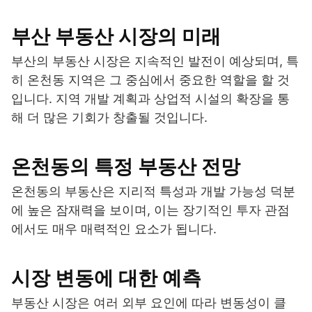
부산 부동산 시장의 미래
부산의 부동산 시장은 지속적인 발전이 예상되며, 특
히 온천동 지역은 그 중심에서 중요한 역할을 할 것
입니다. 지역 개발 계획과 상업적 시설의 확장을 통
해 더 많은 기회가 창출될 것입니다.
온천동의 특정 부동산 전망
온천동의 부동산은 지리적 특성과 개발 가능성 덕분
에 높은 잠재력을 보이며, 이는 장기적인 투자 관점
에서도 매우 매력적인 요소가 됩니다.
시장 변동에 대한 예측
부동산 시장은 여러 외부 요인에 따라 변동성이 클