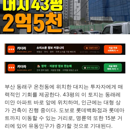
부산 동래구 온천동에 위치한 대지는 투자자에게 매
력적인 기회를 제공한다. 43평의 이 토지는 동래레
미안 아파트 바로 앞에 위치하며, 인근에는 대형 상
가 건축이 진행 중이다. 도보로 롯데백화점과 롯데마
트까지 이동할 수 있는 거리로, 명륜역 또한 15분 거
리에 있어 유동인구가 증가할 것으로 기대된다.