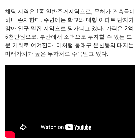
해당 지역은 1종 일반주거지역으로, 무허가 건축물이
하나 존재한다. 주변에는 학교와 대형 아파트 단지가
많아 인구 밀집 지역으로 평가되고 있다. 가격은 2억
5천만원으로, 부산에서 소액으로 투자할 수 있는 드
문 기회로 여겨진다. 이처럼 동래구 온천동의 대지는
미래가치가 높은 투자처로 주목받고 있다.