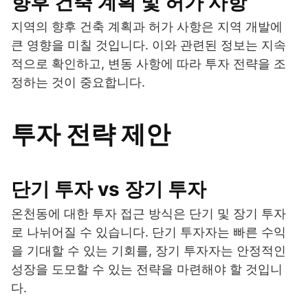
향후 건축 계획 및 허가 사항
지역의 향후 건축 계획과 허가 사항은 지역 개발에
큰 영향을 미칠 것입니다. 이와 관련된 정보는 지속
적으로 확인하고, 변동 사항에 따라 투자 전략을 조
정하는 것이 중요합니다.
투자 전략 제안
단기 투자 vs 장기 투자
온천동에 대한 투자 접근 방식은 단기 및 장기 투자
로 나뉘어질 수 있습니다. 단기 투자자는 빠른 수익
을 기대할 수 있는 기회를, 장기 투자자는 안정적인
성장을 도모할 수 있는 전략을 마련해야 할 것입니
다.