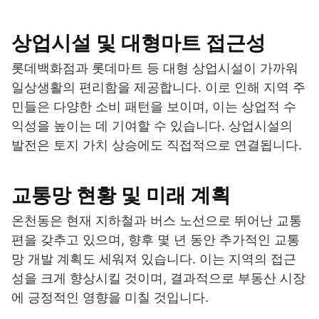
상업시설 및 대형마트 접근성
롯데백화점과 롯데마트 등 대형 상업시설이 가까워
일상생활의 편리함을 제공합니다. 이로 인해 지역 주
민들은 다양한 소비 패턴을 보이며, 이는 상업적 수
익성을 높이는 데 기여할 수 있습니다. 상업시설의
발전은 토지 가치 상승에도 직접적으로 연결됩니다.
교통망 현황 및 미래 계획
온천동은 현재 지하철과 버스 노선으로 뛰어난 교통
편을 갖추고 있으며, 향후 몇 년 동안 추가적인 교통
망 개발 계획도 세워져 있습니다. 이는 지역의 접근
성을 크게 향상시킬 것이며, 결과적으로 부동산 시장
에 긍정적인 영향을 미칠 것입니다.