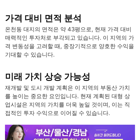
가격 대비 면적 분석
온천동 대지의 면적은 약 43평으로, 현재 가격 대비
매력적인 투자처로 부각되고 있습니다. 이 지역의 가
격 변동성을 고려할 때, 중장기적으로 양호한 수익을
기대할 수 있습니다.
미래 가치 상승 가능성
재개발 및 도시 개발 계획은 이 지역의 부동산 가치
를 높이는 중요한 요인입니다. 현재 계획된 대형 상
업시설은 지역의 가치를 더욱 높일 것이며, 이는 직
접적인 투자 수익으로 이어질 수 있습니다.