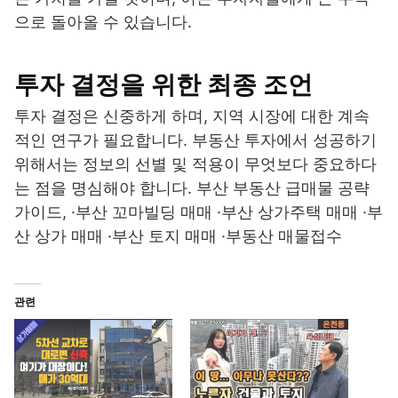
으로 돌아올 수 있습니다.
투자 결정을 위한 최종 조언
투자 결정은 신중하게 하며, 지역 시장에 대한 계속
적인 연구가 필요합니다. 부동산 투자에서 성공하기
위해서는 정보의 선별 및 적용이 무엇보다 중요하다
는 점을 명심해야 합니다. 부산 부동산 급매물 공략
가이드, ·부산 꼬마빌딩 매매 ·부산 상가주택 매매 ·부
산 상가 매매 ·부산 토지 매매 ·부동산 매물접수
관련