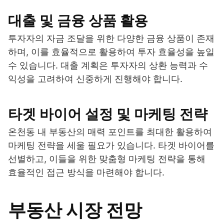
대출 및 금융 상품 활용
투자자의 자금 조달을 위한 다양한 금융 상품이 존재
하며, 이를 효율적으로 활용하여 투자 효율성을 높일
수 있습니다. 대출 계획은 투자자의 상환 능력과 수
익성을 고려하여 신중하게 진행해야 합니다.
타겟 바이어 설정 및 마케팅 전략
온천동 내 부동산의 매력 포인트를 최대한 활용하여
마케팅 전략을 세울 필요가 있습니다. 타겟 바이어를
선별하고, 이들을 위한 맞춤형 마케팅 전략을 통해
효율적인 접근 방식을 마련해야 합니다.
부동산 시장 전망