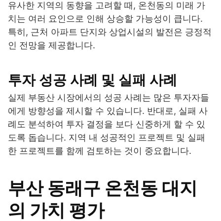
유사한 지역의 동향을 고려할 때, 온천동의 미래 가
치는 여러 요인으로 인해 상승할 가능성이 큽니다.
특히, 근처 아파트 단지와 상업시설의 발전은 긍정적
인 전망을 제공합니다.
투자 성공 사례 및 실패 사례
실제 부동산 시장에서의 성공 사례는 많은 투자자들
에게 방향성을 제시할 수 있습니다. 반대로, 실패 사
례도 분석하여 투자 결정을 보다 신중하게 할 수 있
도록 돕습니다. 지역 내 성공적인 프로젝트 및 실패
한 프로젝트를 함께 검토하는 것이 중요합니다.
부산 동래구 온천동 대지
의 가치 평가