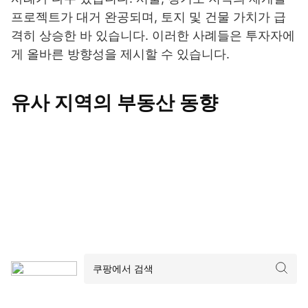
프로젝트가 대거 완공되며, 토지 및 건물 가치가 급
격히 상승한 바 있습니다. 이러한 사례들은 투자자에
게 올바른 방향성을 제시할 수 있습니다.
유사 지역의 부동산 동향