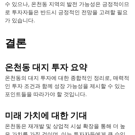
수 있으나, 온천동 지역의 발전 가능성은 긍정적이므
로 투자자들은 반드시 긍정적인 전망을 고려할 필요
가 있습니다.
결론
온천동 대지 투자 요약
온천동의 대지 투자에 대한 종합적인 정리로, 매력적
인 투자 조건과 함께 성장 가능성을 제시할 수 있는
포인트들을 따라가야 할 것입니다.
미래 가치에 대한 기대
온천동은 재개발 및 상업적 시설 확장을 통해 더 높
은 가치를 가질 것이며, 이는 투자자들에게 큰 수익