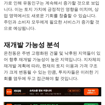
가로 인해 유동인구는 계속해서 증가할 것으로 보입
니다. 이는 토지 가치에 긍정적인 영향을 미치며, 상
업 영역에서도 새로운 기회를 창출할 수 있습니다.
주민과 소비자 모두에게 필요한 서비스가 증가할 것
으로 예상됩니다.
재개발 가능성 분석
온천동은 주변 고령화된 건물 및 낙후된 지역들이 있
어 향후 재개발 가능성이 높은 지역입니다. 지자체의
재개발 계획에 따라, 현재의 토지 이용과 가격 구조
가 크게 변동될 수 있는 만큼, 투자자들은 이러한 기
회를 염두에 두고 접근해야 할 것입니다.