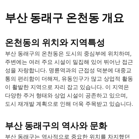
부산 동래구 온천동 개요
온천동의 위치와 지역특성
부산 동래구의 온천동은 도시의 중심부에 위치하며,
주변에는 여러 주요 시설이 밀집해 있어 뛰어난 접근
성을 자랑합니다. 명륜역과의 근접성 덕분에 대중교
통의 편리함이 더해져, 유동인구가 많고 상업적 활동
이 활발한 지역으로 자리 잡고 있습니다. 이 지역은
다양한 주거 형태와 상업 시설이 공존하고 있으며,
도시 재개발 계획으로 인해 더욱 주목받고 있습니다.
부산 동래구의 역사와 문화
부산 동래구는 역사적으로 중요한 위치를 차지했던