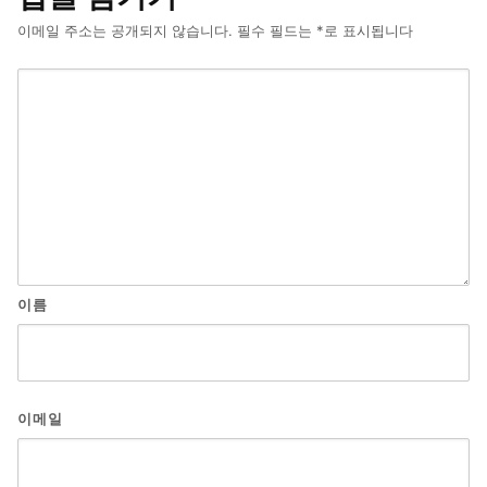
이메일 주소는 공개되지 않습니다.
필수 필드는
*
로 표시됩니다
이름
이메일