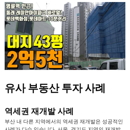
유사 부동산 투자 사례
역세권 재개발 사례
부산 내 다른 지역에서의 역세권 재개발은 성공적인
사례가 다수 있습니다. 서울, 경기도 지역의 재개발