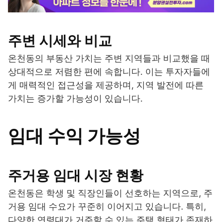
주변 시세와 비교
온천동의 부동산 가치는 주변 지역들과 비교했을 때
상대적으로 저렴한 편에 속합니다. 이는 투자자들에
게 매력적인 접근성을 제공하며, 지역 발전에 따른
가치는 증가할 가능성이 있습니다.
임대 수익 가능성
주거용 임대 시장 현황
온천동은 학생 및 직장인들이 선호하는 지역으로, 주
거용 임대 수요가 꾸준히 이어지고 있습니다. 특히,
다양한 연령대가 거주할 수 있는 주택 형태가 존재하