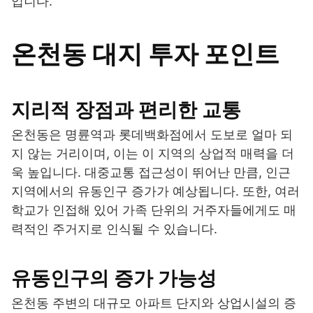
입니다.
온천동 대지 투자 포인트
지리적 장점과 편리한 교통
온천동은 명륜역과 롯데백화점에서 도보로 얼마 되
지 않는 거리이며, 이는 이 지역의 상업적 매력을 더
욱 높입니다. 대중교통 접근성이 뛰어난 만큼, 인근
지역에서의 유동인구 증가가 예상됩니다. 또한, 여러
학교가 인접해 있어 가족 단위의 거주자들에게도 매
력적인 주거지로 인식될 수 있습니다.
유동인구의 증가 가능성
온천동 주변의 대규모 아파트 단지와 상업시설의 증