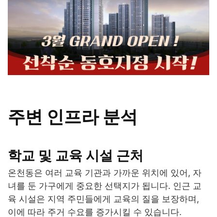
주변 인프라 분석
학교 및 교육 시설 근처
온천동은 여러 교육 기관과 가까운 위치에 있어, 자
녀를 둔 가구에게 중요한 선택지가 됩니다. 인근 교
육 시설은 지역 주민들에게 교육의 질을 보장하며,
이에 따라 주거 수요를 증가시킬 수 있습니다.