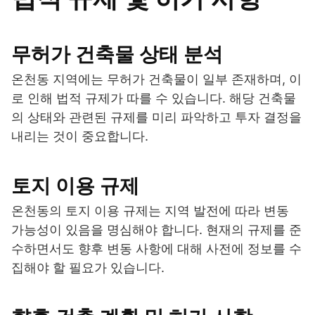
무허가 건축물 상태 분석
온천동 지역에는 무허가 건축물이 일부 존재하며, 이
로 인해 법적 규제가 따를 수 있습니다. 해당 건축물
의 상태와 관련된 규제를 미리 파악하고 투자 결정을
내리는 것이 중요합니다.
토지 이용 규제
온천동의 토지 이용 규제는 지역 발전에 따라 변동
가능성이 있음을 명심해야 합니다. 현재의 규제를 준
수하면서도 향후 변동 사항에 대해 사전에 정보를 수
집해야 할 필요가 있습니다.