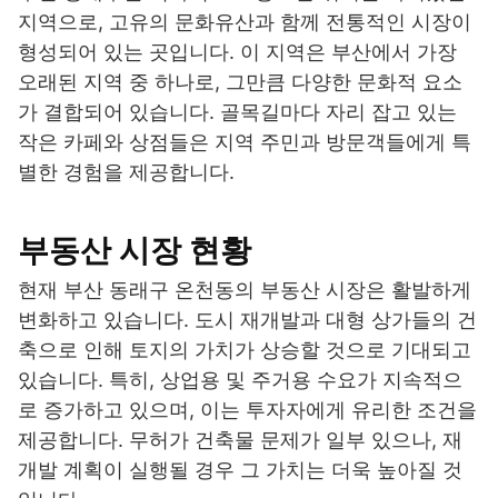
지역으로, 고유의 문화유산과 함께 전통적인 시장이
형성되어 있는 곳입니다. 이 지역은 부산에서 가장
오래된 지역 중 하나로, 그만큼 다양한 문화적 요소
가 결합되어 있습니다. 골목길마다 자리 잡고 있는
작은 카페와 상점들은 지역 주민과 방문객들에게 특
별한 경험을 제공합니다.
부동산 시장 현황
현재 부산 동래구 온천동의 부동산 시장은 활발하게
변화하고 있습니다. 도시 재개발과 대형 상가들의 건
축으로 인해 토지의 가치가 상승할 것으로 기대되고
있습니다. 특히, 상업용 및 주거용 수요가 지속적으
로 증가하고 있으며, 이는 투자자에게 유리한 조건을
제공합니다. 무허가 건축물 문제가 일부 있으나, 재
개발 계획이 실행될 경우 그 가치는 더욱 높아질 것