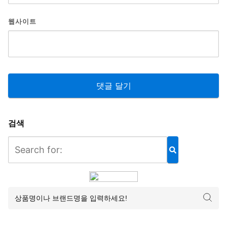
웹사이트
검색