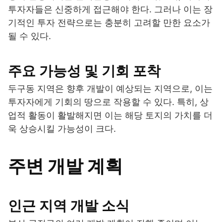
투자자들은 신중하게 접근해야 한다. 그러나 이는 장
기적인 투자 전략으로는 충분히 고려할 만한 요소가
될 수 있다.
주요 가능성 및 기회 포착
두구동 지역은 향후 개발이 예상되는 지역으로, 이는
투자자에게 기회의 땅으로 작용할 수 있다. 특히, 상
업적 활동이 활발해지면 이는 해당 토지의 가치를 더
욱 상승시킬 가능성이 크다.
주변 개발 계획
인근 지역 개발 소식