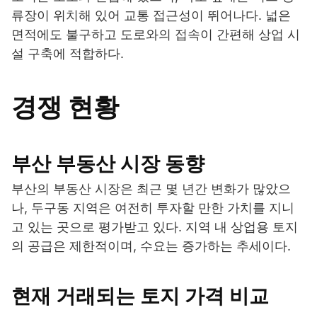
류장이 위치해 있어 교통 접근성이 뛰어나다. 넓은
면적에도 불구하고 도로와의 접속이 간편해 상업 시
설 구축에 적합하다.
경쟁 현황
부산 부동산 시장 동향
부산의 부동산 시장은 최근 몇 년간 변화가 많았으
나, 두구동 지역은 여전히 투자할 만한 가치를 지니
고 있는 곳으로 평가받고 있다. 지역 내 상업용 토지
의 공급은 제한적이며, 수요는 증가하는 추세이다.
현재 거래되는 토지 가격 비교