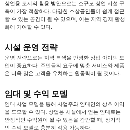
상업용 토지의 활용 방안으로는 소규모 상업 시설 구
축이 가장 적합하다. 다양한 소상공인들이 쉽게 접근
할 수 있는 공간이 될 수 있으며, 이는 지역 경제 활성
화에 기여할 수 있다.
시설 운영 전략
운영 전략으로는 지역 특색을 반영한 상업 아이템 도
입이 중요하다. 주민들의 요구에 맞춘 서비스와 제품
은 더욱 많은 고객을 유치하는 원동력이 될 것이다.
임대 및 수익 모델
임대 사업 모델을 통해 사업주와 임대인의 상호 이익
을 도모할 수 있다. 상업용 시설에서 얻는 임대료는
안정적인 수익원이 될 수 있음을 감안할 때, 장기적
인 수익 모델로 충분히 적용 가능하다.