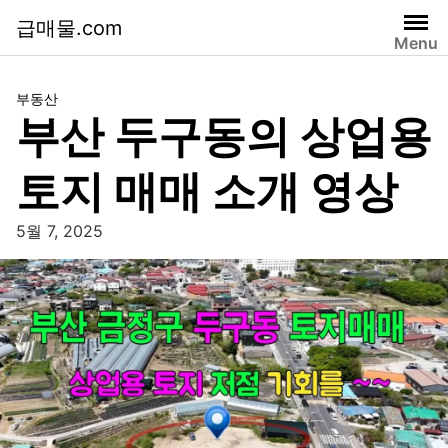
급매물.com
Menu
부동산
부산 두구동의 상업용
토지 매매 소개 영상
5월 7, 2025