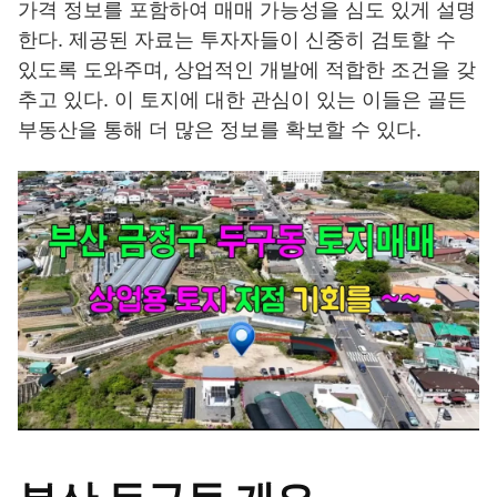
가격 정보를 포함하여 매매 가능성을 심도 있게 설명
한다. 제공된 자료는 투자자들이 신중히 검토할 수
있도록 도와주며, 상업적인 개발에 적합한 조건을 갖
추고 있다. 이 토지에 대한 관심이 있는 이들은 골든
부동산을 통해 더 많은 정보를 확보할 수 있다.