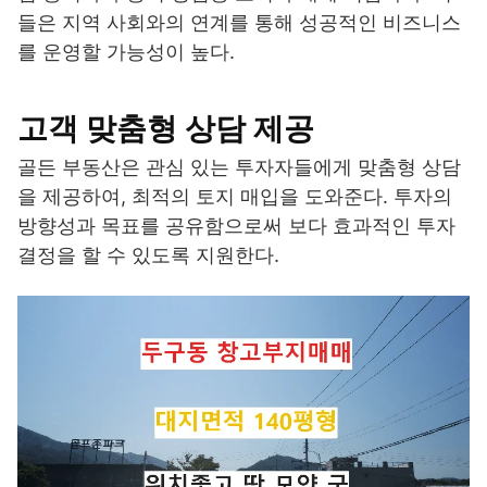
들은 지역 사회와의 연계를 통해 성공적인 비즈니스
를 운영할 가능성이 높다.
고객 맞춤형 상담 제공
골든 부동산은 관심 있는 투자자들에게 맞춤형 상담
을 제공하여, 최적의 토지 매입을 도와준다. 투자의
방향성과 목표를 공유함으로써 보다 효과적인 투자
결정을 할 수 있도록 지원한다.