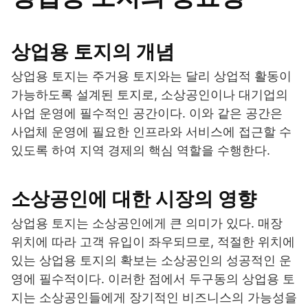
상업용 토지의 개념
상업용 토지는 주거용 토지와는 달리 상업적 활동이
가능하도록 설계된 토지로, 소상공인이나 대기업의
사업 운영에 필수적인 공간이다. 이와 같은 공간은
사업체 운영에 필요한 인프라와 서비스에 접근할 수
있도록 하여 지역 경제의 핵심 역할을 수행한다.
소상공인에 대한 시장의 영향
상업용 토지는 소상공인에게 큰 의미가 있다. 매장
위치에 따라 고객 유입이 좌우되므로, 적절한 위치에
있는 상업용 토지의 확보는 소상공인의 성공적인 운
영에 필수적이다. 이러한 점에서 두구동의 상업용 토
지는 소상공인들에게 장기적인 비즈니스의 가능성을