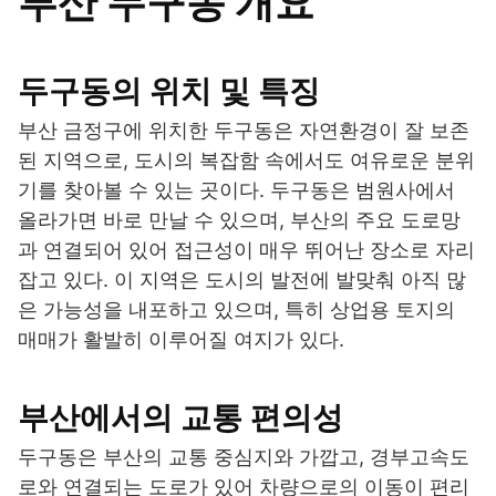
부산 두구동 개요
두구동의 위치 및 특징
부산 금정구에 위치한 두구동은 자연환경이 잘 보존
된 지역으로, 도시의 복잡함 속에서도 여유로운 분위
기를 찾아볼 수 있는 곳이다. 두구동은 범원사에서
올라가면 바로 만날 수 있으며, 부산의 주요 도로망
과 연결되어 있어 접근성이 매우 뛰어난 장소로 자리
잡고 있다. 이 지역은 도시의 발전에 발맞춰 아직 많
은 가능성을 내포하고 있으며, 특히 상업용 토지의
매매가 활발히 이루어질 여지가 있다.
부산에서의 교통 편의성
두구동은 부산의 교통 중심지와 가깝고, 경부고속도
로와 연결되는 도로가 있어 차량으로의 이동이 편리