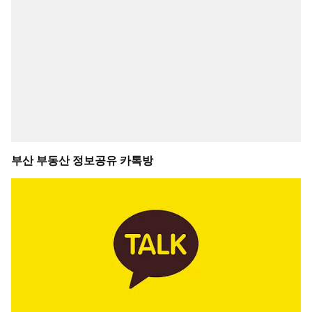
부산 부동산 정보공유 카톡방