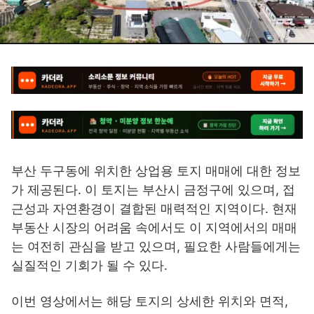
부산 두구동에 위치한 상업용 토지 매매에 대한 정보
가 제공된다. 이 토지는 부산시 금정구에 있으며, 접
근성과 자연환경이 결합된 매력적인 지역이다. 현재
부동산 시장의 어려움 속에서도 이 지역에서의 매매
는 여전히 관심을 받고 있으며, 필요한 사람들에게는
실질적인 기회가 될 수 있다.
이번 영상에서는 해당 토지의 상세한 위치와 면적,