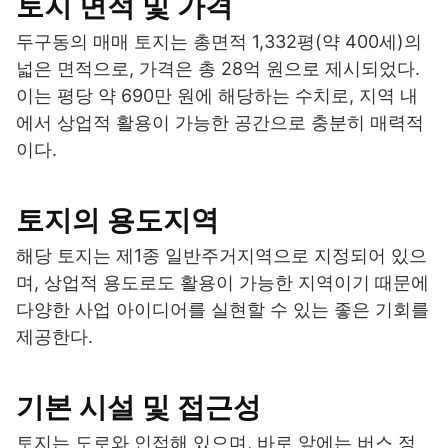
토지 면적 및 가격
두구동의 매매 토지는 총면적 1,332평(약 400세)의
넓은 면적으로, 가격은 총 28억 원으로 제시되었다.
이는 평당 약 690만 원에 해당하는 수치로, 지역 내
에서 상업적 활용이 가능한 공간으로 충분히 매력적
이다.
토지의 용도지역
해당 토지는 제1종 일반주거지역으로 지정되어 있으
며, 상업적 용도로도 활용이 가능한 지역이기 때문에
다양한 사업 아이디어를 실현할 수 있는 좋은 기회를
제공한다.
기본 시설 및 접근성
토지는 도로와 인접해 있으며, 바로 앞에는 버스 정