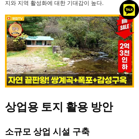
지와 지역 활성화에 대한 기대감이 높다.
상업용 토지 활용 방안
소규모 상업 시설 구축