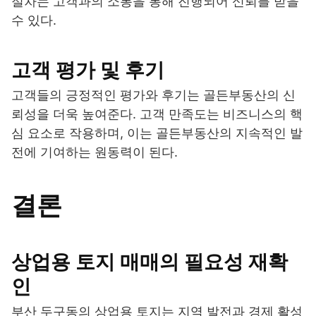
절차는 고객과의 소통을 통해 진행되어 신뢰를 받을
수 있다.
고객 평가 및 후기
고객들의 긍정적인 평가와 후기는 골든부동산의 신
뢰성을 더욱 높여준다. 고객 만족도는 비즈니스의 핵
심 요소로 작용하며, 이는 골든부동산의 지속적인 발
전에 기여하는 원동력이 된다.
결론
상업용 토지 매매의 필요성 재확
인
부산 두구동의 상업용 토지는 지역 발전과 경제 활성