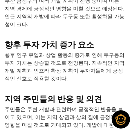
부산 금정구의 여러 개발 계획이 진행 중이며 이는
지역 경제에 긍정적인 영향을 미칠 것으로 예상된다.
인근 지역의 개발에 따라 두구동 또한 활성화될 가능
성이 크다.
향후 투자 가치 증가 요소
향후 인구 유입과 상업 활동의 증가로 인해 두구동의
투자 가치는 상승할 것으로 전망된다. 지속적인 지역
개발 계획과 인프라 확장 계획이 투자자들에게 긍정
적인 신호로 작용할 것이다.
지역 주민들의 반응 및 의견
주민들은 주변 개발과 관련하여 긍정적인 반응을 보
이고 있으며, 이는 지역 상권과 삶의 질에 긍정적인
영향을 미칠 것으로 기대되고 있다. 개발에 대한 지