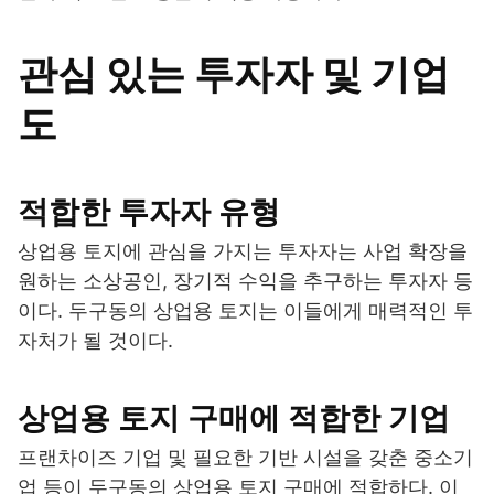
관심 있는 투자자 및 기업
도
적합한 투자자 유형
상업용 토지에 관심을 가지는 투자자는 사업 확장을
원하는 소상공인, 장기적 수익을 추구하는 투자자 등
이다. 두구동의 상업용 토지는 이들에게 매력적인 투
자처가 될 것이다.
상업용 토지 구매에 적합한 기업
프랜차이즈 기업 및 필요한 기반 시설을 갖춘 중소기
업 등이 두구동의 상업용 토지 구매에 적합하다. 이