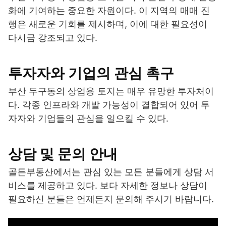
화에 기여하는 중요한 자원이다. 이 지역의 매매 진
행은 새로운 기회를 제시하며, 이에 대한 필요성이
다시금 강조되고 있다.
투자자와 기업의 관심 촉구
부산 두구동의 상업용 토지는 매우 유망한 투자처이
다. 각종 인프라와 개발 가능성이 결합되어 있어 투
자자와 기업들의 관심을 일으킬 수 있다.
상담 및 문의 안내
골든부동산에서는 관심 있는 모든 분들에게 상담 서
비스를 제공하고 있다. 보다 자세한 정보나 상담이
필요하신 분들은 언제든지 문의해 주시기 바랍니다.