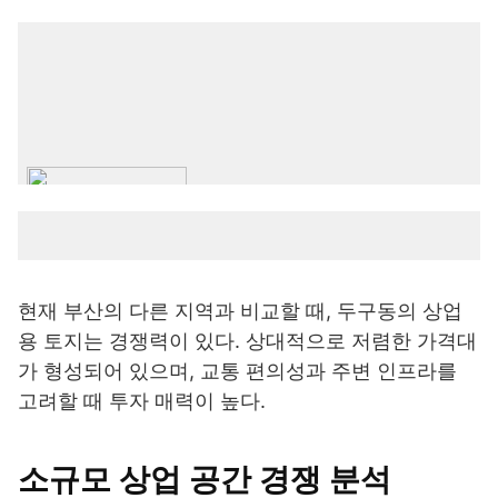
현재 부산의 다른 지역과 비교할 때, 두구동의 상업
용 토지는 경쟁력이 있다. 상대적으로 저렴한 가격대
가 형성되어 있으며, 교통 편의성과 주변 인프라를
고려할 때 투자 매력이 높다.
소규모 상업 공간 경쟁 분석