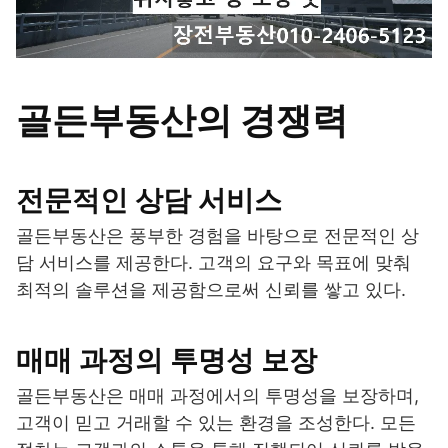
골든부동산의 경쟁력
전문적인 상담 서비스
골든부동산은 풍부한 경험을 바탕으로 전문적인 상
담 서비스를 제공한다. 고객의 요구와 목표에 맞춰
최적의 솔루션을 제공함으로써 신뢰를 쌓고 있다.
매매 과정의 투명성 보장
골든부동산은 매매 과정에서의 투명성을 보장하며,
고객이 믿고 거래할 수 있는 환경을 조성한다. 모든