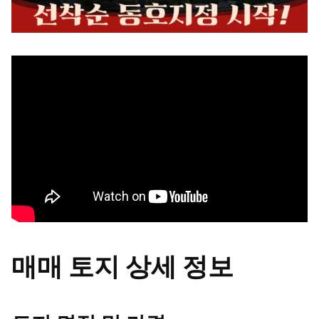
매매 토지 상세 정보