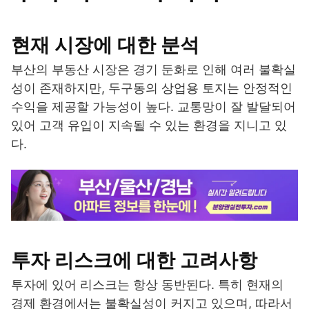
현재 시장에 대한 분석
부산의 부동산 시장은 경기 둔화로 인해 여러 불확실
성이 존재하지만, 두구동의 상업용 토지는 안정적인
수익을 제공할 가능성이 높다. 교통망이 잘 발달되어
있어 고객 유입이 지속될 수 있는 환경을 지니고 있
다.
투자 리스크에 대한 고려사항
투자에 있어 리스크는 항상 동반된다. 특히 현재의
경제 환경에서는 불확실성이 커지고 있으며, 따라서