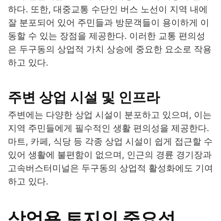
하다. 또한, 대중교통 수단인 버스 노선이 지역 내에
잘 분포되어 있어 주민들과 방문객들이 용이하게 이
동할 수 있는 장점을 제공한다. 이러한 교통 편의성
은 두구동의 상업적 가치 상승에 중요한 요소로 작용
하고 있다.
주변 상업 시설 및 인프라
주변에는 다양한 상업 시설이 분포하고 있으며, 이는
지역 주민들에게 필수적인 생활 편의성을 제공한다.
마트, 카페, 식당 등 각종 상업 시설이 쉽게 접근할 수
있어 생활에 불편함이 없으며, 인근의 경륜 경기장과
고속버스터미널은 두구동의 상업적 활성화에도 기여
하고 있다.
상업용 토지의 중요성