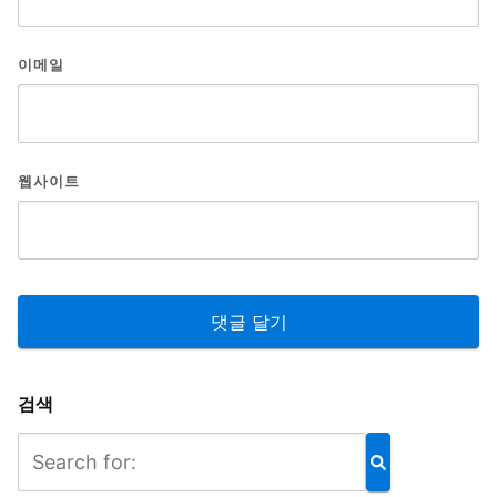
이메일
웹사이트
검색