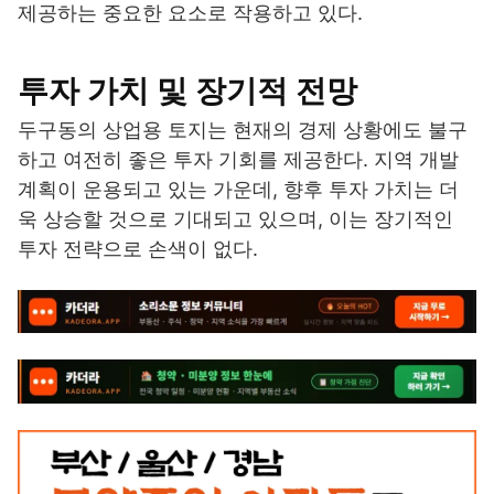
제공하는 중요한 요소로 작용하고 있다.
투자 가치 및 장기적 전망
두구동의 상업용 토지는 현재의 경제 상황에도 불구
하고 여전히 좋은 투자 기회를 제공한다. 지역 개발
계획이 운용되고 있는 가운데, 향후 투자 가치는 더
욱 상승할 것으로 기대되고 있으며, 이는 장기적인
투자 전략으로 손색이 없다.