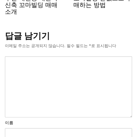
신축 꼬마빌딩 매매
매하는 방법
소개
답글 남기기
이메일 주소는 공개되지 않습니다.
필수 필드는
*
로 표시됩니다
이름