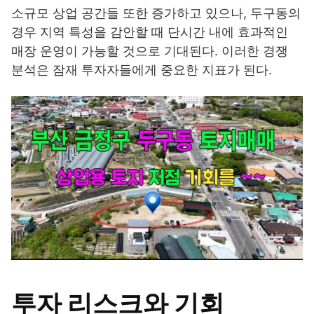
소규모 상업 공간들 또한 증가하고 있으나, 두구동의
경우 지역 특성을 감안할 때 단시간 내에 효과적인
매장 운영이 가능할 것으로 기대된다. 이러한 경쟁
분석은 잠재 투자자들에게 중요한 지표가 된다.
투자 리스크와 기회