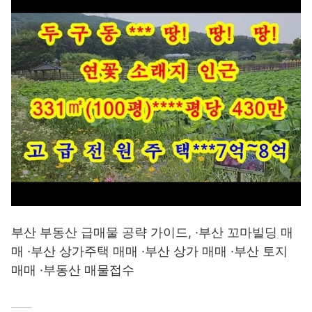
부산 부동산 급매물 공략 가이드, ·부산 꼬마빌딩 매
매 ·부산 상가주택 매매 ·부산 상가 매매 ·부산 토지
매매 ·부동산 매물접수