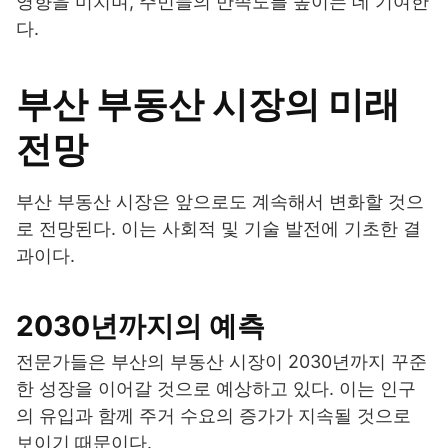
영향을 미치며, 주민들의 만족도를 높이는 데 기여한
다.
부산 부동산 시장의 미래
전망
부산 부동산 시장은 앞으로도 계속해서 변화할 것으
로 전망된다. 이는 사회적 및 기술 발전에 기초한 결
과이다.
2030년까지의 예측
전문가들은 부산의 부동산 시장이 2030년까지 꾸준
한 성장을 이어갈 것으로 예상하고 있다. 이는 인구
의 유입과 함께 주거 수요의 증가가 지속될 것으로
보이기 때문이다.