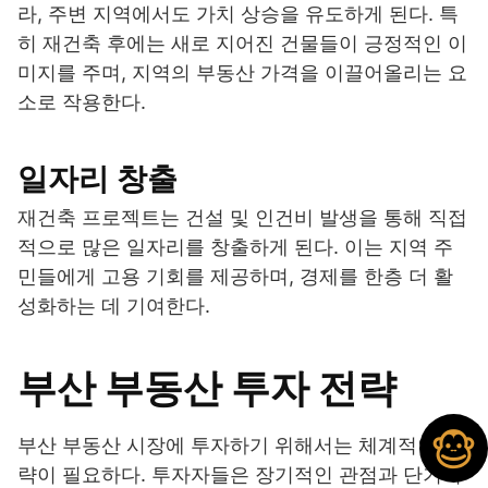
라, 주변 지역에서도 가치 상승을 유도하게 된다. 특
히 재건축 후에는 새로 지어진 건물들이 긍정적인 이
미지를 주며, 지역의 부동산 가격을 이끌어올리는 요
소로 작용한다.
일자리 창출
재건축 프로젝트는 건설 및 인건비 발생을 통해 직접
적으로 많은 일자리를 창출하게 된다. 이는 지역 주
민들에게 고용 기회를 제공하며, 경제를 한층 더 활
성화하는 데 기여한다.
부산 부동산 투자 전략
부산 부동산 시장에 투자하기 위해서는 체계적인 전
략이 필요하다. 투자자들은 장기적인 관점과 단기적