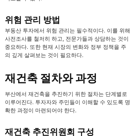
위험 관리 방법
부동산 투자에서 위험 관리는 필수적이다. 이를 위해
사전조사를 철저히 하고, 전문가들과 상담하는 것이
중요하다. 또한 현재 시장의 변화와 정부 정책을 주
의 깊게 살펴보는 것이 필요하다.
재건축 절차와 과정
부산에서 재건축을 추진하기 위한 절차는 단계별로
이루어진다. 투자자와 주민들이 이해할 수 있도록 명
확한 과정이 마련되어야 한다.
재건축 추진위원회 구성