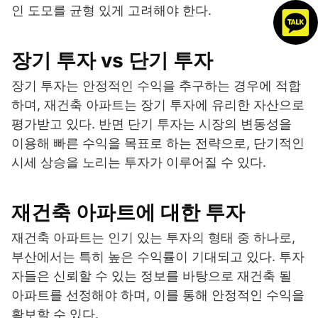
인 도모를 균형 있게 고려해야 한다.
장기 투자 vs 단기 투자
장기 투자는 안정적인 수익을 추구하는 경우에 적합
하며, 재건축 아파트는 장기 투자에 유리한 자산으로
평가받고 있다. 반면 단기 투자는 시장의 변동성을
이용해 빠른 수익을 목표로 하는 전략으로, 단기적인
시세 상승을 노리는 투자가 이루어질 수 있다.
재건축 아파트에 대한 투자
재건축 아파트는 인기 있는 투자의 형태 중 하나로,
부산에서는 특히 높은 수익률이 기대되고 있다. 투자
자들은 신뢰할 수 있는 정보를 바탕으로 재건축 될
아파트를 선정해야 하며, 이를 통해 안정적인 수익을
확보할 수 있다.