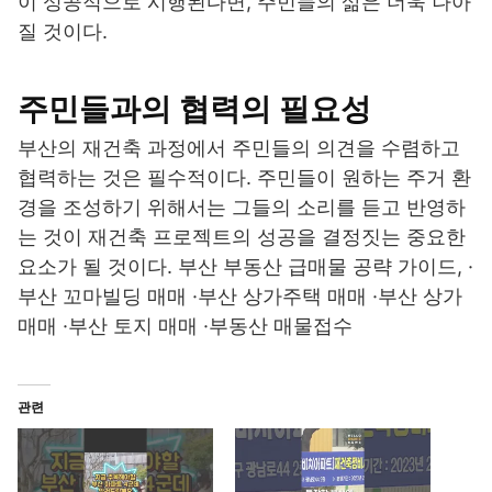
이 성공적으로 시행된다면, 주민들의 삶은 더욱 나아
질 것이다.
주민들과의 협력의 필요성
부산의 재건축 과정에서 주민들의 의견을 수렴하고
협력하는 것은 필수적이다. 주민들이 원하는 주거 환
경을 조성하기 위해서는 그들의 소리를 듣고 반영하
는 것이 재건축 프로젝트의 성공을 결정짓는 중요한
요소가 될 것이다. 부산 부동산 급매물 공략 가이드, ·
부산 꼬마빌딩 매매 ·부산 상가주택 매매 ·부산 상가
매매 ·부산 토지 매매 ·부동산 매물접수
관련