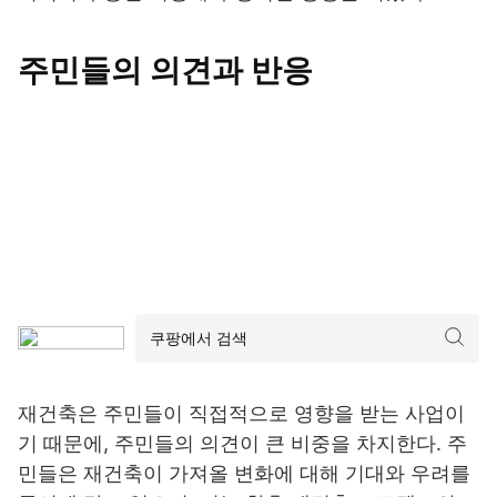
주민들의 의견과 반응
재건축은 주민들이 직접적으로 영향을 받는 사업이
기 때문에, 주민들의 의견이 큰 비중을 차지한다. 주
민들은 재건축이 가져올 변화에 대해 기대와 우려를