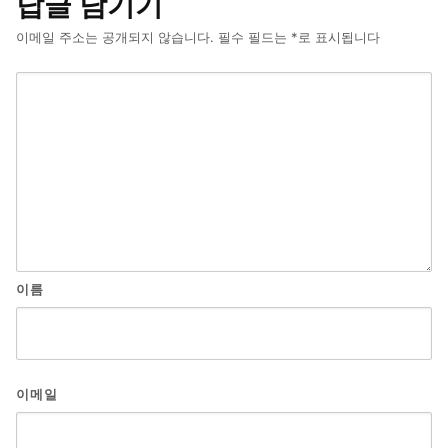
답글 남기기
이메일 주소는 공개되지 않습니다.
필수 필드는
*
로 표시됩니다
이름
이메일