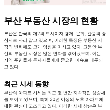
부산 부동산 시장의 현황
부산은 한국의 제2의 도시이자 경제, 문화, 관광의 중
심지로 자리 잡고 있으며, 이러한 특징은 부동산 시
장의 변화에도 크게 영향을 미치고 있다. 그동안 부
산의 부동산 시장은 많은 변화를 겪어왔으며, 이는
지역 주민들과 투자자들에게 중요한 이슈로 대두되
고 있다.
최근 시세 동향
부산의 아파트 시세는 최근 몇 년간 지속적인 상승세
를 보이고 있으며, 특히 30년 이상의 노후 아파트에
대한 관심이 고조되고 있다. 이러한 시세 상승은 부