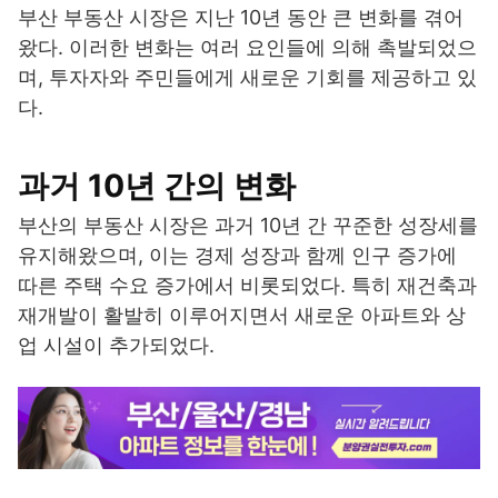
부산 부동산 시장은 지난 10년 동안 큰 변화를 겪어
왔다. 이러한 변화는 여러 요인들에 의해 촉발되었으
며, 투자자와 주민들에게 새로운 기회를 제공하고 있
다.
과거 10년 간의 변화
부산의 부동산 시장은 과거 10년 간 꾸준한 성장세를
유지해왔으며, 이는 경제 성장과 함께 인구 증가에
따른 주택 수요 증가에서 비롯되었다. 특히 재건축과
재개발이 활발히 이루어지면서 새로운 아파트와 상
업 시설이 추가되었다.