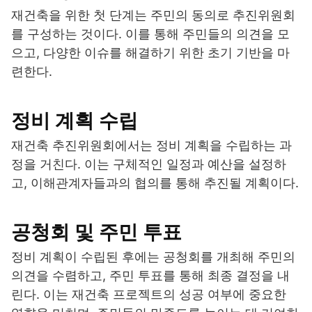
재건축을 위한 첫 단계는 주민의 동의로 추진위원회
를 구성하는 것이다. 이를 통해 주민들의 의견을 모
으고, 다양한 이슈를 해결하기 위한 초기 기반을 마
련한다.
정비 계획 수립
재건축 추진위원회에서는 정비 계획을 수립하는 과
정을 거친다. 이는 구체적인 일정과 예산을 설정하
고, 이해관계자들과의 협의를 통해 추진될 계획이다.
공청회 및 주민 투표
정비 계획이 수립된 후에는 공청회를 개최해 주민의
의견을 수렴하고, 주민 투표를 통해 최종 결정을 내
린다. 이는 재건축 프로젝트의 성공 여부에 중요한