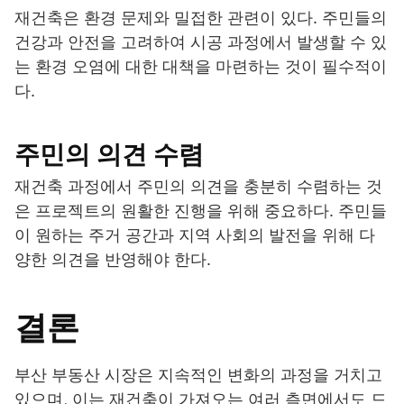
재건축은 환경 문제와 밀접한 관련이 있다. 주민들의
건강과 안전을 고려하여 시공 과정에서 발생할 수 있
는 환경 오염에 대한 대책을 마련하는 것이 필수적이
다.
주민의 의견 수렴
재건축 과정에서 주민의 의견을 충분히 수렴하는 것
은 프로젝트의 원활한 진행을 위해 중요하다. 주민들
이 원하는 주거 공간과 지역 사회의 발전을 위해 다
양한 의견을 반영해야 한다.
결론
부산 부동산 시장은 지속적인 변화의 과정을 거치고
있으며, 이는 재건축이 가져오는 여러 측면에서도 드