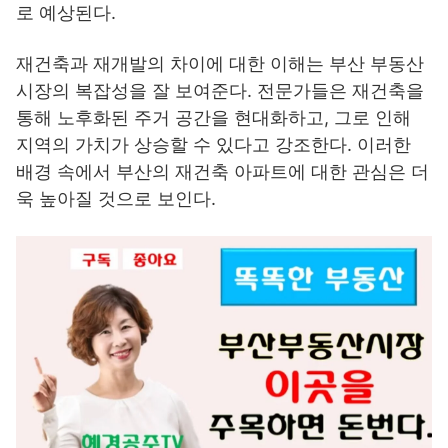
로 예상된다.
재건축과 재개발의 차이에 대한 이해는 부산 부동산
시장의 복잡성을 잘 보여준다. 전문가들은 재건축을
통해 노후화된 주거 공간을 현대화하고, 그로 인해
지역의 가치가 상승할 수 있다고 강조한다. 이러한
배경 속에서 부산의 재건축 아파트에 대한 관심은 더
욱 높아질 것으로 보인다.