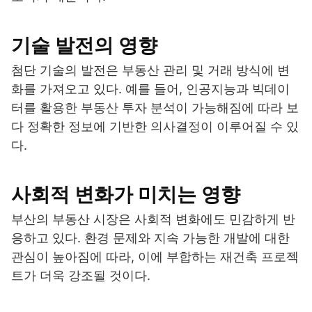
기술 발전의 영향
첨단 기술의 발전은 부동산 관리 및 거래 방식에 변
화를 가져오고 있다. 예를 들어, 인공지능과 빅데이
터를 활용한 부동산 투자 분석이 가능해짐에 따라 보
다 정확한 정보에 기반한 의사결정이 이루어질 수 있
다.
사회적 변화가 미치는 영향
부산의 부동산 시장은 사회적 변화에도 민감하게 반
응하고 있다. 환경 문제와 지속 가능한 개발에 대한
관심이 높아짐에 따라, 이에 부합하는 재건축 프로젝
트가 더욱 강조될 것이다.