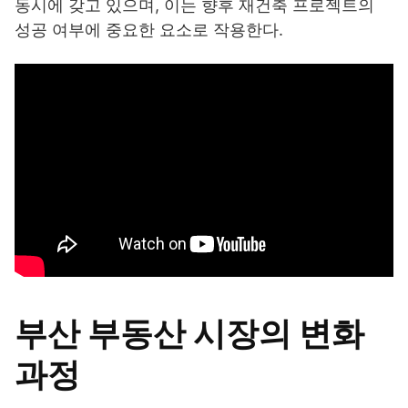
동시에 갖고 있으며, 이는 향후 재건축 프로젝트의
성공 여부에 중요한 요소로 작용한다.
부산 부동산 시장의 변화
과정