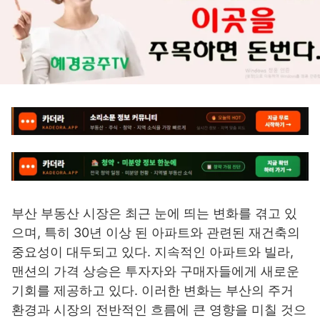
부산 부동산 시장은 최근 눈에 띄는 변화를 겪고 있
으며, 특히 30년 이상 된 아파트와 관련된 재건축의
중요성이 대두되고 있다. 지속적인 아파트와 빌라,
맨션의 가격 상승은 투자자와 구매자들에게 새로운
기회를 제공하고 있다. 이러한 변화는 부산의 주거
환경과 시장의 전반적인 흐름에 큰 영향을 미칠 것으