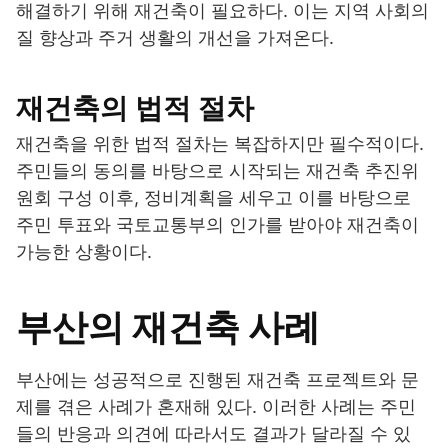
해결하기 위해 재건축이 필요하다. 이는 지역 사회의
질 향상과 주거 생활의 개선을 가져온다.
재건축의 법적 절차
재건축을 위한 법적 절차는 복잡하지만 필수적이다.
주민들의 동의를 바탕으로 시작되는 재건축 추진위
원회 구성 이후, 정비계획을 세우고 이를 바탕으로
주민 투표와 국토교통부의 인가를 받아야 재건축이
가능한 상황이다.
부산의 재건축 사례
부산에는 성공적으로 진행된 재건축 프로젝트와 문
제를 겪은 사례가 혼재해 있다. 이러한 사례는 주민
들의 반응과 의견에 따라서도 결과가 달라질 수 있