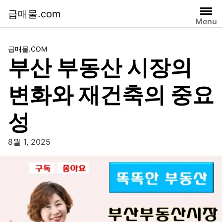
급매물.com
Menu
급매물.COM
부산 부동산 시장의
변화와 재건축의 중요
성
8월 1, 2025