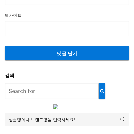
웹사이트
검색