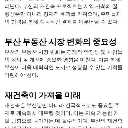
러난다. 부산의 재건축 프로젝트는 지역 사회의 질
향상뿐만 아니라 경제적 효과를 가져오며, 주민들과
의 협력을 통해 성공적인 결과를 이루어낼 수 있다.
부산 부동산 시장 변화의 중요성
부산의 부동산 시장 변화는 경제적 안정성 및 사람들
의 삶의 질 개선에 중요한 영향을 미친다. 이를 통해
부산이 더욱 매력적인 도시로 성장할 수 있는 기회를
마련해야 한다.
재건축이 가져올 미래
재건축은 부산뿐만 아니라 전국적으로도 중요한 주
제로 계속해서 대두될 것이며, 이는 지속 가능한 개
발 방향으로 나아가는 데 필수적이다. 부산의 재건축