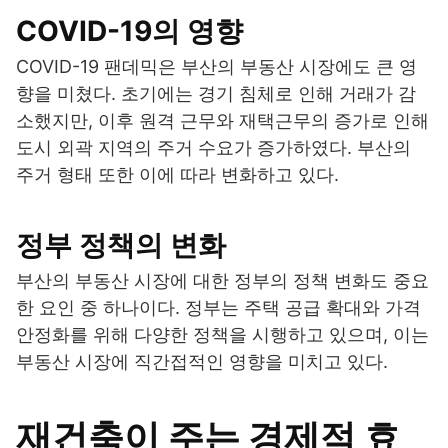
COVID-19의 영향
COVID-19 팬데믹은 부산의 부동산 시장에도 큰 영
향을 미쳤다. 초기에는 경기 침체로 인해 거래가 감
소했지만, 이후 원격 근무와 재택근무의 증가로 인해
도시 외곽 지역의 주거 수요가 증가하였다. 부산의
주거 형태 또한 이에 따라 변화하고 있다.
정부 정책의 변화
부산의 부동산 시장에 대한 정부의 정책 변화도 중요
한 요인 중 하나이다. 정부는 주택 공급 확대와 가격
안정화를 위해 다양한 정책을 시행하고 있으며, 이는
부동산 시장에 직간접적인 영향을 미치고 있다.
재건축이 주는 경제적 효