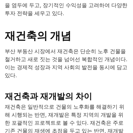
을 염두에 두고, 장기적인 수익성을 고려하여 다양한
투자 전략을 세우고 있다.
재건축의 개념
부산 부동산 시장에서 재건축은 단순히 노후 건물을
철거하고 새로 짓는 것을 넘어선 복합적인 개념이다.
이는 경제적 성장과 지역 사회의 발전을 동시에 담고
있다.
재건축과 재개발의 차이
재건축은 일반적으로 건물의 노후화를 해결하기 위
해 시행되는 반면, 재개발은 특정 지역의 개발을 위
한 포괄적인 프로젝트로 볼 수 있다. 재건축은 주로
기존 건물의 재생에 초점을 두고 있는 반면, 재개발