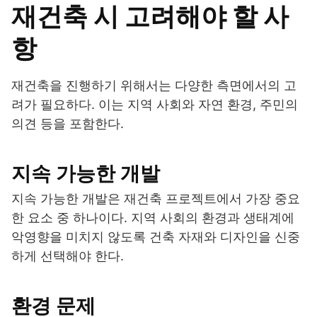
재건축 시 고려해야 할 사
항
재건축을 진행하기 위해서는 다양한 측면에서의 고
려가 필요하다. 이는 지역 사회와 자연 환경, 주민의
의견 등을 포함한다.
지속 가능한 개발
지속 가능한 개발은 재건축 프로젝트에서 가장 중요
한 요소 중 하나이다. 지역 사회의 환경과 생태계에
악영향을 미치지 않도록 건축 자재와 디자인을 신중
하게 선택해야 한다.
환경 문제