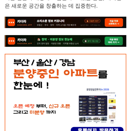
은 새로운 공간을 창출하는 데 집중한다.