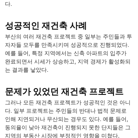
다.
성공적인 재건축 사례
부산의 여러 재건축 프로젝트 중 일부는 주민들과 투
자자들 모두를 만족시키며 성공적으로 진행되었다.
예를 들어, 특정 지역에서는 신축 아파트의 입주가
완료되면서 시세가 상승하고, 지역 경제가 활성화되
는 결과를 낳았다.
문제가 있었던 재건축 프로젝트
그러나 모든 재건축 프로젝트가 성공적인 것은 아니
다. 일부 프로젝트는 주민들의 반대나 법적 문제로
인해 지연되거나 무산되는 경우도 있다. 예를 들어,
동의율이 낮아 재건축이 진행되지 못한 단지들은 그
지역의 부동산 시장에 부정적인 영향을 미쳤다.