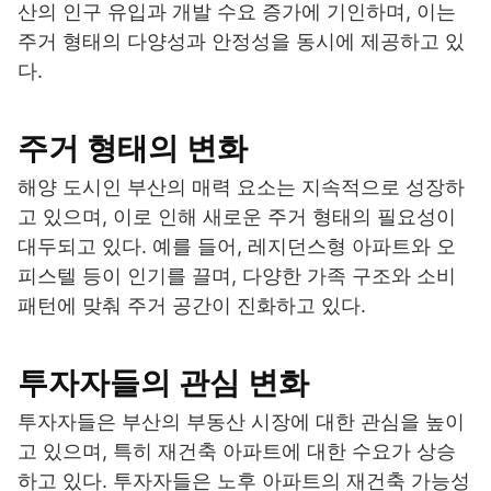
산의 인구 유입과 개발 수요 증가에 기인하며, 이는
주거 형태의 다양성과 안정성을 동시에 제공하고 있
다.
주거 형태의 변화
해양 도시인 부산의 매력 요소는 지속적으로 성장하
고 있으며, 이로 인해 새로운 주거 형태의 필요성이
대두되고 있다. 예를 들어, 레지던스형 아파트와 오
피스텔 등이 인기를 끌며, 다양한 가족 구조와 소비
패턴에 맞춰 주거 공간이 진화하고 있다.
투자자들의 관심 변화
투자자들은 부산의 부동산 시장에 대한 관심을 높이
고 있으며, 특히 재건축 아파트에 대한 수요가 상승
하고 있다. 투자자들은 노후 아파트의 재건축 가능성