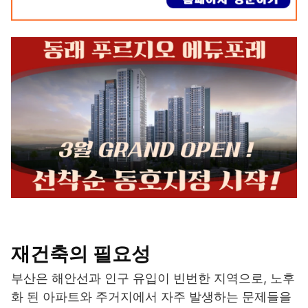
재건축의 필요성
부산은 해안선과 인구 유입이 빈번한 지역으로, 노후
화 된 아파트와 주거지에서 자주 발생하는 문제들을