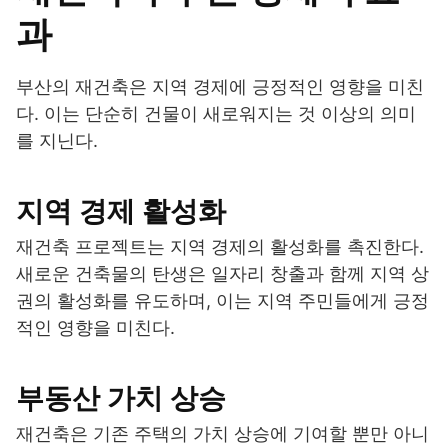
과
부산의 재건축은 지역 경제에 긍정적인 영향을 미친
다. 이는 단순히 건물이 새로워지는 것 이상의 의미
를 지닌다.
지역 경제 활성화
재건축 프로젝트는 지역 경제의 활성화를 촉진한다.
새로운 건축물의 탄생은 일자리 창출과 함께 지역 상
권의 활성화를 유도하며, 이는 지역 주민들에게 긍정
적인 영향을 미친다.
부동산 가치 상승
재건축은 기존 주택의 가치 상승에 기여할 뿐만 아니