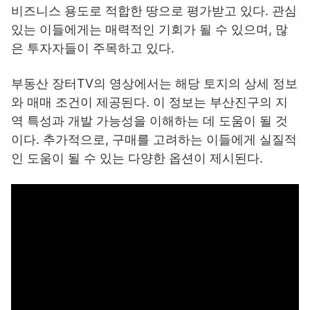
비즈니스 용도로 적합한 땅으로 평가받고 있다. 관심
있는 이들에게는 매력적인 기회가 될 수 있으며, 많
은 투자자들이 주목하고 있다.
부동산 장터TV의 영상에서는 해당 토지의 상세 정보
와 매매 조건이 제공된다. 이 정보는 부산진구의 지
역 특성과 개발 가능성을 이해하는 데 도움이 될 것
이다. 추가적으로, 구매를 고려하는 이들에게 실질적
인 도움이 될 수 있는 다양한 옵션이 제시된다.