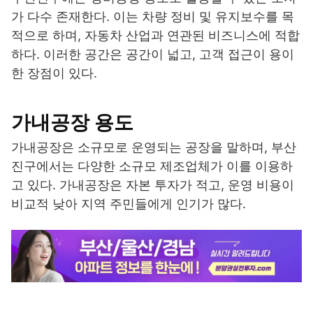
가 다수 존재한다. 이는 차량 정비 및 유지보수를 목
적으로 하며, 자동차 산업과 연관된 비즈니스에 적합
하다. 이러한 공간은 공간이 넓고, 고객 접근이 용이
한 장점이 있다.
가내공장 용도
가내공장은 소규모로 운영되는 공장을 말하며, 부산
진구에서는 다양한 소규모 제조업체가 이를 이용하
고 있다. 가내공장은 자본 투자가 적고, 운영 비용이
비교적 낮아 지역 주민들에게 인기가 많다.