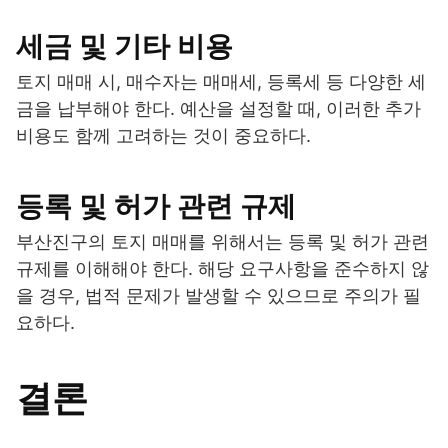
세금 및 기타 비용
토지 매매 시, 매수자는 매매세, 등록세 등 다양한 세
금을 납부해야 한다. 예산을 설정할 때, 이러한 추가
비용도 함께 고려하는 것이 중요하다.
등록 및 허가 관련 규제
부산진구의 토지 매매를 위해서는 등록 및 허가 관련
규제를 이해해야 한다. 해당 요구사항을 준수하지 않
을 경우, 법적 문제가 발생할 수 있으므로 주의가 필
요하다.
결론