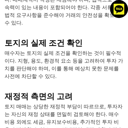
속력이 있는 내용이 포함되어야 한다. 각종 서류와
법적 요구사항을 준수해야 거래의 안전성을 확보할
수 있다.
토지의 실제 조건 확인
매수자는 토지의 실제 조건을 확인하는 것이 필수적
이다. 지형, 용도, 환경적 요소 등을 고려하여 투자 가
치를 판단해야 하며, 이를 통해 예상치 못한 문제를
사전에 차단할 수 있다.
재정적 측면의 고려
토지 매매는 상당한 재정적 부담이 따르므로, 투자자
는 자신의 재정 상태를 면밀히 검토해야 한다. 매수
비용 외에도 세금, 유지보수비용, 추가적인 투자 비