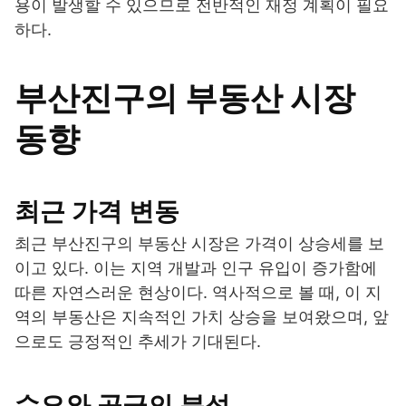
용이 발생할 수 있으므로 전반적인 재정 계획이 필요
하다.
부산진구의 부동산 시장
동향
최근 가격 변동
최근 부산진구의 부동산 시장은 가격이 상승세를 보
이고 있다. 이는 지역 개발과 인구 유입이 증가함에
따른 자연스러운 현상이다. 역사적으로 볼 때, 이 지
역의 부동산은 지속적인 가치 상승을 보여왔으며, 앞
으로도 긍정적인 추세가 기대된다.
수요와 공급의 분석