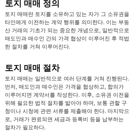
토지 매매 정의
토지 매매란 토지를 소유하고 있는 자가 그 소유권을
타인에게 이전하는 계약 행위를 의미한다. 이는 부동
산 거래의 기초가 되는 중요한 개념으로, 일반적으로
매도인과 매수인 간의 가격 협상이 이루어진 후 적법
한 절차를 거쳐 이루어진다.
토지 매매 절차
토지 매매는 일반적으로 여러 단계를 거쳐 진행된다.
먼저, 매도인과 매수인은 가격을 협상하고, 합의가
이루어지면 계약서를 작성한다. 이후, 소유권 이전을
위해 필요한 법적 절차를 밟아야 하며, 보통 관할 구
청이나 시청에 관련 서류를 제출해야 한다. 마지막으
로, 거래가 완료되면 세금과 등록비 등을 납부하는
절차가 필요하다.