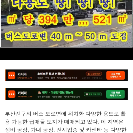
부산진구의 버스 도로변에 위치한 다양한 용도로 활
용 가능한 급매물 토지가 매매되고 있다. 이 지역은
정비 공장, 가내 공장, 전시업종 및 카센타 등 다양한