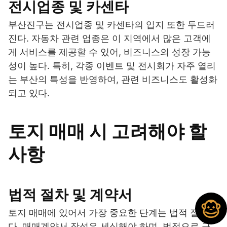
전시업종 및 카센타
부산진구는 전시업종 및 카센타의 입지 또한 두드러
진다. 자동차 관련 업종은 이 지역에서 많은 고객에
게 서비스를 제공할 수 있어, 비즈니스의 성장 가능
성이 높다. 특히, 각종 이벤트 및 전시회가 자주 열리
는 부산의 특성을 반영하여, 관련 비즈니스도 활성화
되고 있다.
토지 매매 시 고려해야 할
사항
법적 절차 및 계약서
토지 매매에 있어서 가장 중요한 단계는 법적 절차이
다. 매매계약서 작성은 세심해야 하며, 법적으로 구