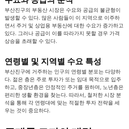
부산진구의 부동산 시장은 수요와 공급의 불균형이
발생할 수 있다. 많은 사람들이 이 지역으로 이주하
면서 주거 및 상업용 부동산에 대한 수요가 증가하고
있다. 그러나 공급이 이를 따라가지 못할 경우 가격
상승을 초래할 수 있다.
연령별 및 지역별 수요 특성
부산진구에 거주하는 인구의 연령별 분포는 다양하
다. 젊은 층은 주로 투자가 또는 임대 목적으로 입주
하고, 중장년층은 안정적인 주거를 원하며, 노년층은
편리한 생활 환경을 찾는다. 따라서, 철저한 시장 분
석을 통해 각 연령대에 맞는 적절한 투자 전략을 세
우는 것이 중요하다.