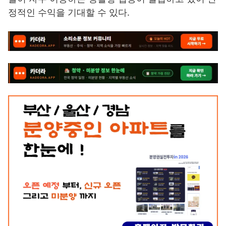
정적인 수익을 기대할 수 있다.