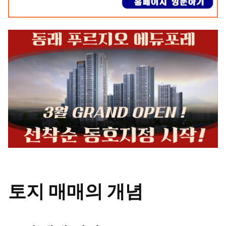
토지 매매의 개념