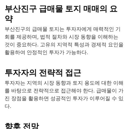
부산진구 급매물 토지 매매의 요
약
부산진구의 급매물 토지는 투자자에게 매력적인 기
회를 제공하며, 법적 절차와 시장 동향을 이해하는
것이 중요하다. 고유의 지역적 특성과 경제적 요인을
활용하여 안정적인 투자가 가능하다.
투자자의 전략적 접근
투자자는 지역의 시장 동향과 토지 용도에 대한 이해
를 바탕으로 전략적으로 접근해야 한다. 급매물이 가
진 장점을 활용하면 성공적인 투자가 이루어질 수 있
다.
향후 전망