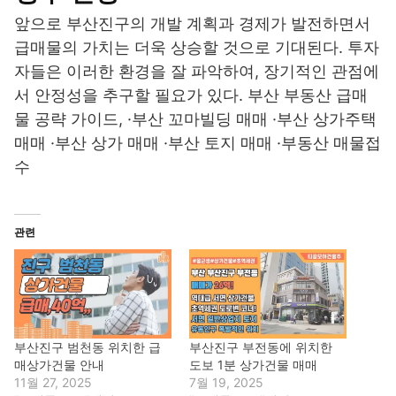
앞으로 부산진구의 개발 계획과 경제가 발전하면서
급매물의 가치는 더욱 상승할 것으로 기대된다. 투자
자들은 이러한 환경을 잘 파악하여, 장기적인 관점에
서 안정성을 추구할 필요가 있다. 부산 부동산 급매
물 공략 가이드, ·부산 꼬마빌딩 매매 ·부산 상가주택
매매 ·부산 상가 매매 ·부산 토지 매매 ·부동산 매물접
수
관련
부산진구 범천동 위치한 급
부산진구 부전동에 위치한
매상가건물 안내
도보 1분 상가건물 매매
11월 27, 2025
7월 19, 2025