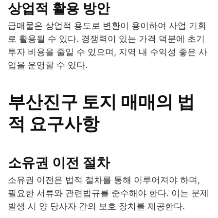
상업적 활용 방안
급매물은 상업적 용도로 변환이 용이하여 사업 기회
로 활용될 수 있다. 경쟁력이 있는 가격 덕분에 초기
투자 비용을 줄일 수 있으며, 지역 내 수익성 좋은 사
업을 운영할 수 있다.
부산진구 토지 매매의 법
적 요구사항
소유권 이전 절차
소유권 이전은 법적 절차를 통해 이루어져야 하며,
필요한 서류와 관련법규를 준수해야 한다. 이는 문제
발생 시 양 당사자 간의 보호 장치를 제공한다.