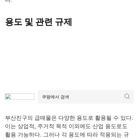
용도 및 관련 규제
부산진구의 급매물은 다양한 용도로 활용될 수 있다.
이는 상업적, 주거적 목적 이외에도 산업 용도로도
활용 가능하다. 그러나 각 용도에 따라 적용되는 규