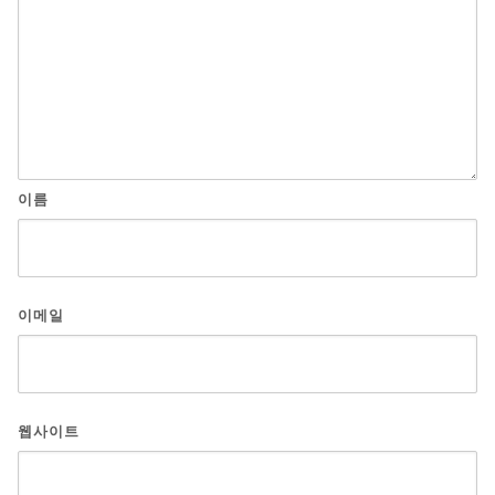
이름
이메일
웹사이트