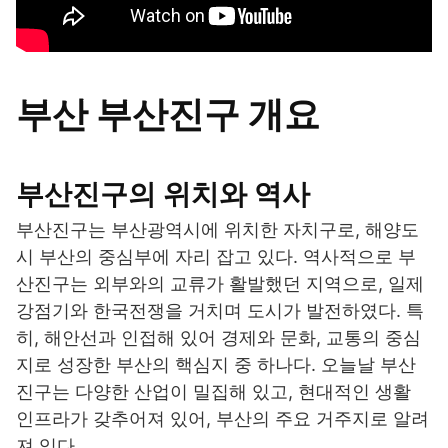
부산 부산진구 개요
부산진구의 위치와 역사
부산진구는 부산광역시에 위치한 자치구로, 해양도
시 부산의 중심부에 자리 잡고 있다. 역사적으로 부
산진구는 외부와의 교류가 활발했던 지역으로, 일제
강점기와 한국전쟁을 거치며 도시가 발전하였다. 특
히, 해안선과 인접해 있어 경제와 문화, 교통의 중심
지로 성장한 부산의 핵심지 중 하나다. 오늘날 부산
진구는 다양한 산업이 밀집해 있고, 현대적인 생활
인프라가 갖추어져 있어, 부산의 주요 거주지로 알려
져 있다.