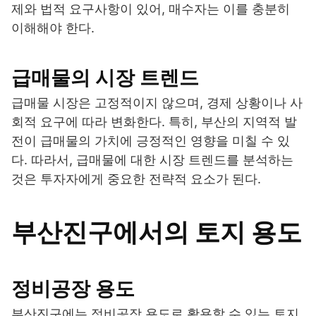
제와 법적 요구사항이 있어, 매수자는 이를 충분히
이해해야 한다.
급매물의 시장 트렌드
급매물 시장은 고정적이지 않으며, 경제 상황이나 사
회적 요구에 따라 변화한다. 특히, 부산의 지역적 발
전이 급매물의 가치에 긍정적인 영향을 미칠 수 있
다. 따라서, 급매물에 대한 시장 트렌드를 분석하는
것은 투자자에게 중요한 전략적 요소가 된다.
부산진구에서의 토지 용도
정비공장 용도
부산진구에는 정비공장 용도로 활용할 수 있는 토지