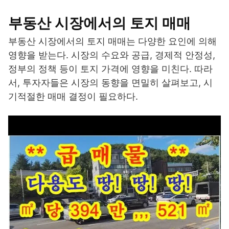
부동산 시장에서의 토지 매매
부동산 시장에서의 토지 매매는 다양한 요인에 의해
영향을 받는다. 시장의 수요와 공급, 경제적 안정성,
정부의 정책 등이 토지 가격에 영향을 미친다. 따라
서, 투자자들은 시장의 동향을 면밀히 살펴보고, 시
기적절한 매매 결정이 필요하다.