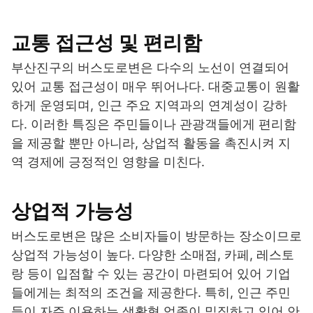
교통 접근성 및 편리함
부산진구의 버스도로변은 다수의 노선이 연결되어
있어 교통 접근성이 매우 뛰어나다. 대중교통이 원활
하게 운영되며, 인근 주요 지역과의 연계성이 강하
다. 이러한 특징은 주민들이나 관광객들에게 편리함
을 제공할 뿐만 아니라, 상업적 활동을 촉진시켜 지
역 경제에 긍정적인 영향을 미친다.
상업적 가능성
버스도로변은 많은 소비자들이 방문하는 장소이므로
상업적 가능성이 높다. 다양한 소매점, 카페, 레스토
랑 등이 입점할 수 있는 공간이 마련되어 있어 기업
들에게는 최적의 조건을 제공한다. 특히, 인근 주민
들이 자주 이용하는 생활형 업종이 밀집하고 있어 안