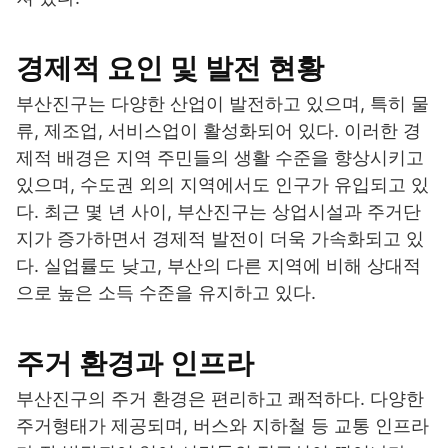
경제적 요인 및 발전 현황
부산진구는 다양한 산업이 발전하고 있으며, 특히 물
류, 제조업, 서비스업이 활성화되어 있다. 이러한 경
제적 배경은 지역 주민들의 생활 수준을 향상시키고
있으며, 수도권 외의 지역에서도 인구가 유입되고 있
다. 최근 몇 년 사이, 부산진구는 상업시설과 주거단
지가 증가하면서 경제적 발전이 더욱 가속화되고 있
다. 실업률도 낮고, 부산의 다른 지역에 비해 상대적
으로 높은 소득 수준을 유지하고 있다.
주거 환경과 인프라
부산진구의 주거 환경은 편리하고 쾌적하다. 다양한
주거형태가 제공되며, 버스와 지하철 등 교통 인프라