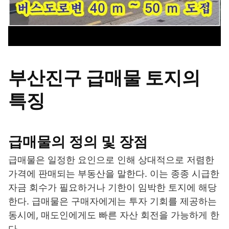
부산진구 급매물 토지의
특징
급매물의 정의 및 장점
급매물은 일정한 요인으로 인해 상대적으로 저렴한
가격에 판매되는 부동산을 말한다. 이는 종종 시급한
자금 회수가 필요하거나 기한이 임박한 토지에 해당
한다. 급매물은 구매자에게는 투자 기회를 제공하는
동시에, 매도인에게도 빠른 자산 회전을 가능하게 한
다.