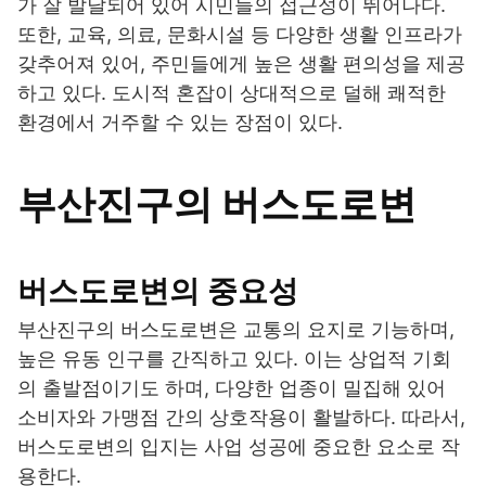
가 잘 발달되어 있어 시민들의 접근성이 뛰어나다.
또한, 교육, 의료, 문화시설 등 다양한 생활 인프라가
갖추어져 있어, 주민들에게 높은 생활 편의성을 제공
하고 있다. 도시적 혼잡이 상대적으로 덜해 쾌적한
환경에서 거주할 수 있는 장점이 있다.
부산진구의 버스도로변
버스도로변의 중요성
부산진구의 버스도로변은 교통의 요지로 기능하며,
높은 유동 인구를 간직하고 있다. 이는 상업적 기회
의 출발점이기도 하며, 다양한 업종이 밀집해 있어
소비자와 가맹점 간의 상호작용이 활발하다. 따라서,
버스도로변의 입지는 사업 성공에 중요한 요소로 작
용한다.