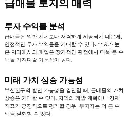
급매물 토지의 매력
투자 수익률 분석
급매물은 일반 시세보다 저렴하게 제공되기 때문에,
안정적인 투자 수익률을 기대할 수 있다. 수요가 높
은 지역에서의 매입은 장기적인 관점에서 더욱 큰 수
익을 가져다줄 가능성이 높다.
미래 가치 상승 가능성
부산진구의 발전 가능성을 감안할 때, 급매물의 가치
상승은 기대할 수 있다. 지역의 개발 계획이나 경제
지표가 긍정적으로 평가될 경우, 투자자는 더 큰 수
익을 실현할 수 있다.