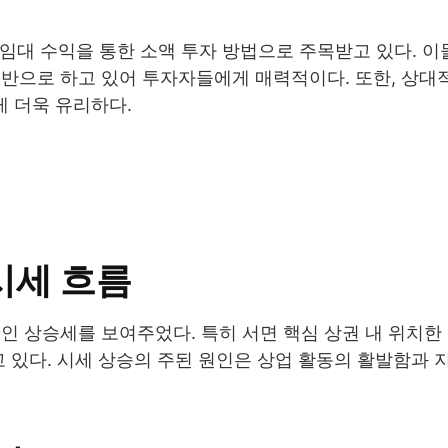
 임대 수익을 통한 소액 투자 방법으로 주목받고 있다. 
기반으로 하고 있어 투자자들에게 매력적이다. 또한, 상대
 더욱 유리하다.
시세 흐름
인 상승세를 보여주었다. 특히 서면 핵심 상권 내 위치한
고 있다. 시세 상승의 주된 원인은 상업 활동의 활발함과 