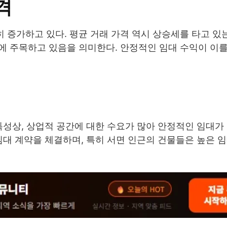
격
 증가하고 있다. 평균 거래 가격 역시 상승세를 타고 있는
에 주목하고 있음을 의미한다. 안정적인 임대 수익이 이
특성상, 상업적 공간에 대한 수요가 많아 안정적인 임대
임대 계약을 체결하며, 특히 서면 인근의 건물들은 높은 