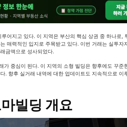
이루어지고 있다. 이 지역은 부산의 핵심 상권 중 하나로,
하는 매력적인 입지로 주목받고 있다. 이번 거래는 실투자
거래금액으로 성사되었다.
가 중심이 된다. 이 지역의 소형 빌딩은 향후에도 꾸준
있다. 향후 실거래 내역에 대한 업데이트도 지속적으로 이
꼬마빌딩 개요