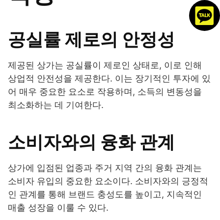
공실률 제로의 안정성
제공된 상가는 공실률이 제로인 상태로, 이로 인해
상업적 안전성을 제공한다. 이는 장기적인 투자에 있
어 매우 중요한 요소로 작용하며, 소득의 변동성을
최소화하는 데 기여한다.
소비자와의 융화 관계
상가에 입점된 업종과 주거 지역 간의 융화 관계는
소비자 유입의 중요한 요소이다. 소비자와의 긍정적
인 관계를 통해 브랜드 충성도를 높이고, 지속적인
매출 성장을 이룰 수 있다.