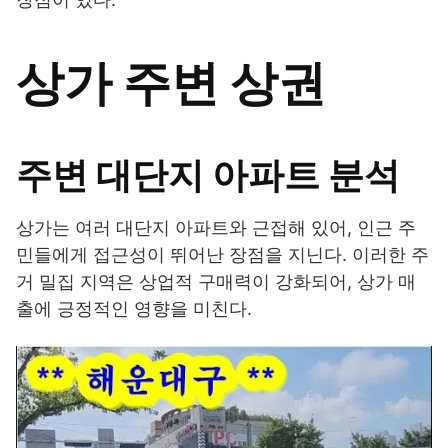
상가 주변 상권
주변 대단지 아파트 분석
상가는 여러 대단지 아파트와 근접해 있어, 인근 주
민들에게 접근성이 뛰어난 장점을 지닌다. 이러한 주
거 밀집 지역은 상업적 구매력이 강화되어, 상가 매
출에 긍정적인 영향을 미친다.