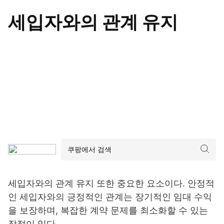
세입자와의 관계 유지
세입자와의 관계 유지 또한 중요한 요소이다. 안정적
인 세입자와의 긍정적인 관계는 장기적인 임대 수익
을 보장하며, 복잡한 계약 문제를 최소화할 수 있는
장점이 있다.