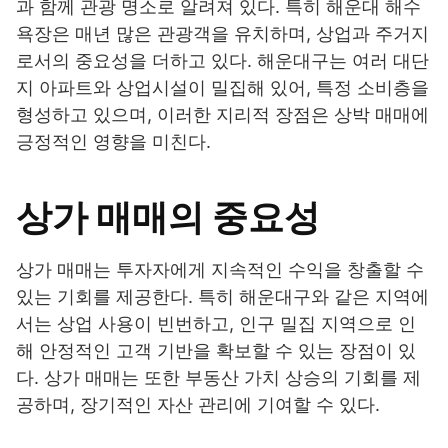
과 함께 관광 명소로 알려져 있다. 특히 해운대 해수
욕장은 매년 많은 관광객을 유치하며, 상업과 주거지
로서의 중요성을 더하고 있다. 해운대구는 여러 대단
지 아파트와 상업시설이 밀집해 있어, 특정 소비층을
형성하고 있으며, 이러한 지리적 장점은 상박 매매에
긍정적인 영향을 미친다.
상가 매매의 중요성
상가 매매는 투자자에게 지속적인 수익을 창출할 수
있는 기회를 제공한다. 특히 해운대구와 같은 지역에
서는 상업 사용이 빈번하고, 인구 밀집 지역으로 인
해 안정적인 고객 기반을 확보할 수 있는 장점이 있
다. 상가 매매는 또한 부동산 가치 상승의 기회를 제
공하며, 장기적인 자산 관리에 기여할 수 있다.