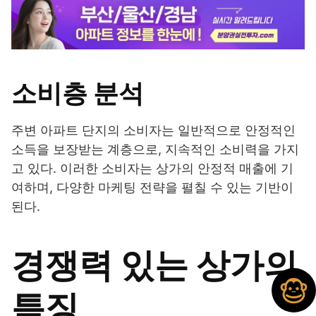
소비층 분석
주변 아파트 단지의 소비자는 일반적으로 안정적인
소득을 보장받는 계층으로, 지속적인 소비력을 가지
고 있다. 이러한 소비자는 상가의 안정적 매출에 기
여하며, 다양한 마케팅 전략을 펼칠 수 있는 기반이
된다.
경쟁력 있는 상가의
특징