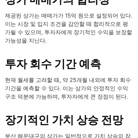
제공된 상가는 매매가가 15억 원으로 설정되어 있다.
이는 시장 및 입지 조건을 감안할 때 합리적으로 평
가될 수 있으며, 투자자에게 장기적인 수익을 보장할
가능성을 지닌다.
투자 회수 기간 예측
현재 월세를 고려할 때, 약 25개월 내외에 투자 회수
기간을 예측할 수 있다. 이는 상가의 안정적인 수익
구조 덕분에 가능하며, 투자자에게 큰 장점이 된다.
장기적인 가치 상승 전망
부산 해운대구의 상가는 일반적으로 가치 상승의 잠