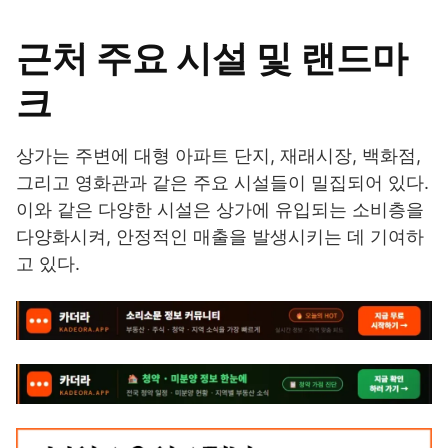
근처 주요 시설 및 랜드마
크
상가는 주변에 대형 아파트 단지, 재래시장, 백화점,
그리고 영화관과 같은 주요 시설들이 밀집되어 있다.
이와 같은 다양한 시설은 상가에 유입되는 소비층을
다양화시켜, 안정적인 매출을 발생시키는 데 기여하
고 있다.