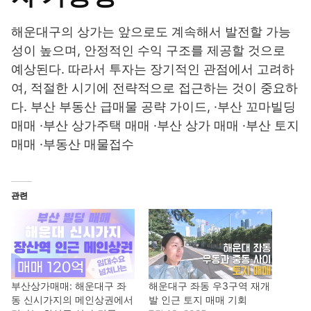
해운대구의 상가는 앞으로도 계속해서 발전할 가능
성이 높으며, 안정적인 수익 구조를 제공할 것으로
예상된다. 따라서 투자는 장기적인 관점에서 고려하
여, 적절한 시기에 전략적으로 접근하는 것이 중요하
다. 부산 부동산 급매물 공략 가이드, ·부산 꼬마빌딩
매매 ·부산 상가주택 매매 ·부산 상가 매매 ·부산 토지
매매 ·부동산 매물접수
관련
부산상가매매: 해운대구 좌
해운대구 좌동 우3구역 재개
동 신시가지의 메인상권에서
발 인근 토지 매매 기회