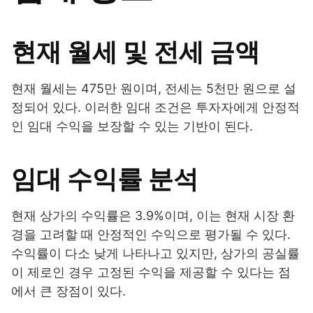
현재 월세 및 전세 금액
현재 월세는 475만 원이며, 전세는 5천만 원으로 설
정되어 있다. 이러한 임대 조건은 투자자에게 안정적
인 임대 수익을 보장할 수 있는 기반이 된다.
임대 수익률 분석
현재 상가의 수익률은 3.9%이며, 이는 현재 시장 환
경을 고려할 때 안정적인 수익으로 평가될 수 있다.
수익률이 다소 낮게 나타나고 있지만, 상가의 공실률
이 제로인 경우 고정된 수익을 제공할 수 있다는 점
에서 큰 장점이 있다.