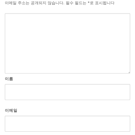
이메일 주소는 공개되지 않습니다.
필수 필드는
*
로 표시됩니다
이름
이메일