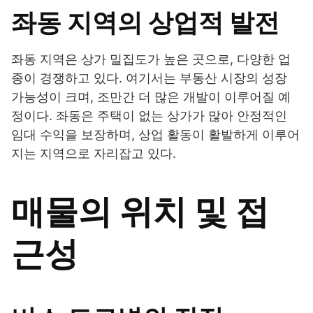
좌동 지역의 상업적 발전
좌동 지역은 상가 밀집도가 높은 곳으로, 다양한 업
종이 경쟁하고 있다. 여기서는 부동산 시장의 성장
가능성이 크며, 조만간 더 많은 개발이 이루어질 예
정이다. 좌동은 주택이 없는 상가가 많아 안정적인
임대 수익을 보장하며, 상업 활동이 활발하게 이루어
지는 지역으로 자리잡고 있다.
매물의 위치 및 접
근성