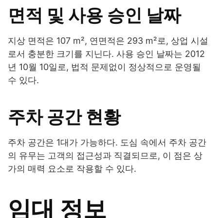
면적 및 사용 승인 날짜
지상 면적은 107 m², 연면적은 293 m²로, 상업 시설
로서 충분한 크기를 지닌다. 사용 승인 날짜는 2012
년 10월 10일로, 법적 문제없이 정상적으로 운영될
수 있다.
주차 공간 현황
주차 공간은 1대가 가능하다. 도심 속에서 주차 공간
의 유무는 고객의 접근성과 직결되므로, 이 점은 상
가의 매력 요소로 작용할 수 있다.
임대 정보