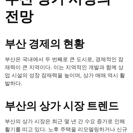
전망
부산 경제의 현황
부산은 국내에서 두 번째로 큰 도시로, 경제적인 잠
재력이 큰 지역이다. 이는 지역적인 개발과 함께 상
업 시설의 성장 잠재력을 높이며, 상가 매매 역시 활
발하다.
부산의 상가 시장 트렌드
부산의 상가 시장은 최근 몇 년 간 수요 증가로 인해
활기를 띠고 있다. 노후 주택을 리모델링하거나 신규