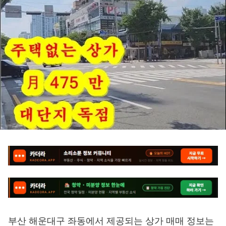
부산 해운대구 좌동에서 제공되는 상가 매매 정보는