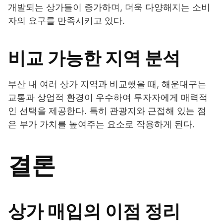
개발되는 상가들이 증가하며, 더욱 다양해지는 소비
자의 요구를 만족시키고 있다.
비교 가능한 지역 분석
부산 내 여러 상가 지역과 비교했을 때, 해운대구는
교통과 상업적 환경이 우수하여 투자자에게 매력적
인 선택을 제공한다. 특히 관광지와 근접해 있는 점
은 부가 가치를 높여주는 요소로 작용하게 된다.
결론
상가 매입의 이점 정리