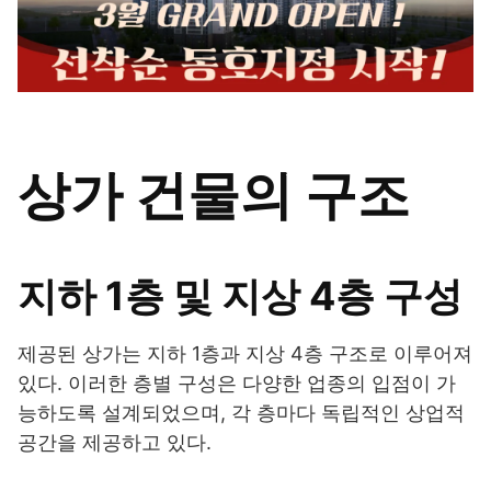
상가 건물의 구조
지하 1층 및 지상 4층 구성
제공된 상가는 지하 1층과 지상 4층 구조로 이루어져
있다. 이러한 층별 구성은 다양한 업종의 입점이 가
능하도록 설계되었으며, 각 층마다 독립적인 상업적
공간을 제공하고 있다.