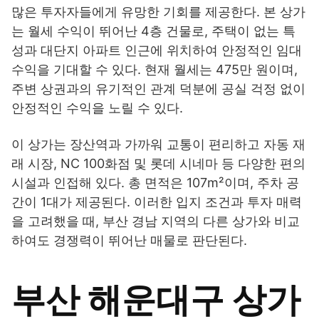
많은 투자자들에게 유망한 기회를 제공한다. 본 상가
는 월세 수익이 뛰어난 4층 건물로, 주택이 없는 특
성과 대단지 아파트 인근에 위치하여 안정적인 임대
수익을 기대할 수 있다. 현재 월세는 475만 원이며,
주변 상권과의 유기적인 관계 덕분에 공실 걱정 없이
안정적인 수익을 노릴 수 있다.
이 상가는 장산역과 가까워 교통이 편리하고 자동 재
래 시장, NC 100화점 및 롯데 시네마 등 다양한 편의
시설과 인접해 있다. 총 면적은 107m²이며, 주차 공
간이 1대가 제공된다. 이러한 입지 조건과 투자 매력
을 고려했을 때, 부산 경남 지역의 다른 상가와 비교
하여도 경쟁력이 뛰어난 매물로 판단된다.
부산 해운대구 상가