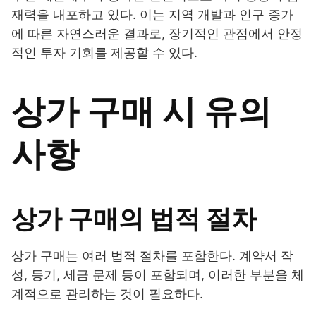
재력을 내포하고 있다. 이는 지역 개발과 인구 증가
에 따른 자연스러운 결과로, 장기적인 관점에서 안정
적인 투자 기회를 제공할 수 있다.
상가 구매 시 유의
사항
상가 구매의 법적 절차
상가 구매는 여러 법적 절차를 포함한다. 계약서 작
성, 등기, 세금 문제 등이 포함되며, 이러한 부분을 체
계적으로 관리하는 것이 필요하다.