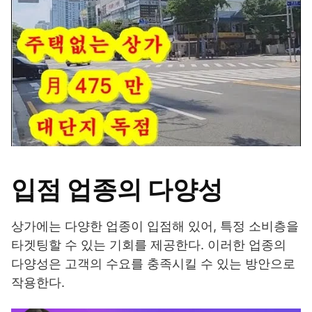
입점 업종의 다양성
상가에는 다양한 업종이 입점해 있어, 특정 소비층을
타겟팅할 수 있는 기회를 제공한다. 이러한 업종의
다양성은 고객의 수요를 충족시킬 수 있는 방안으로
작용한다.