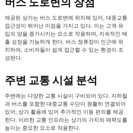
버스 도로변의 장점
제공된 상가는 버스 도로변에 위치해 있어, 대중교통
접근성이 뛰어난 이점을 가지고 있다. 이는 고객 유
입의 양을 증가시키는 요소로 작용하며, 지속적인 매
출 성장을 가능하게 한다. 버스 정류장이 인근에 위
치하여, 소비자들이 쉽게 접근할 수 있는 환경이 조
성된다.
주변 교통 시설 분석
주변에는 다양한 교통 시설이 구비되어 있다. 지하철
과 버스를 포함한 대중교통 수단이 원활히 연결되어
있어, 상가 활용에 있어 추가적인 이동 편의를 제공
한다. 이러한 교통 인프라는 상가의 가치와 매력도를
높이는 중요한 요소로 작용한다.