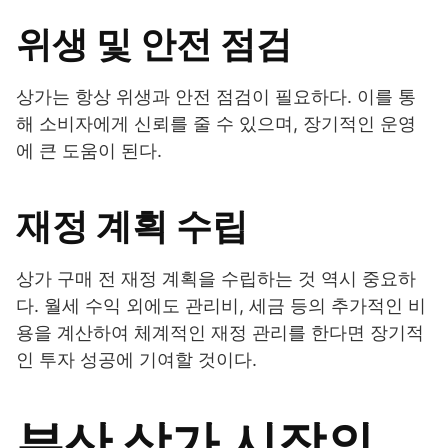
위생 및 안전 점검
상가는 항상 위생과 안전 점검이 필요하다. 이를 통
해 소비자에게 신뢰를 줄 수 있으며, 장기적인 운영
에 큰 도움이 된다.
재정 계획 수립
상가 구매 전 재정 계획을 수립하는 것 역시 중요하
다. 월세 수익 외에도 관리비, 세금 등의 추가적인 비
용을 계산하여 체계적인 재정 관리를 한다면 장기적
인 투자 성공에 기여할 것이다.
부산 상가 시장의