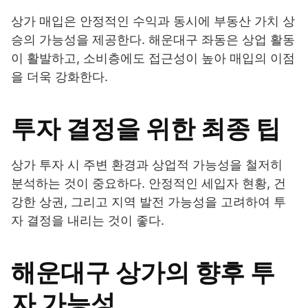
상가 매입은 안정적인 수익과 동시에 부동산 가치 상
승의 가능성을 제공한다. 해운대구 좌동은 상업 활동
이 활발하고, 소비층에도 접근성이 높아 매입의 이점
을 더욱 강화한다.
투자 결정을 위한 최종 팁
상가 투자 시 주변 환경과 상업적 가능성을 철저히
분석하는 것이 중요하다. 안정적인 세입자 현황, 건
강한 상권, 그리고 지역 발전 가능성을 고려하여 투
자 결정을 내리는 것이 좋다.
해운대구 상가의 향후 투
자 가능성