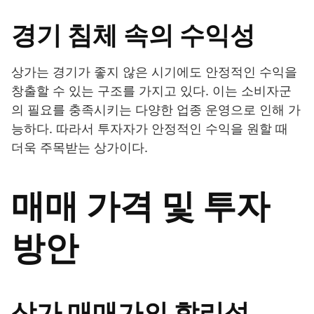
경기 침체 속의 수익성
상가는 경기가 좋지 않은 시기에도 안정적인 수익을
창출할 수 있는 구조를 가지고 있다. 이는 소비자군
의 필요를 충족시키는 다양한 업종 운영으로 인해 가
능하다. 따라서 투자자가 안정적인 수익을 원할 때
더욱 주목받는 상가이다.
매매 가격 및 투자
방안
상가 매매가의 합리성