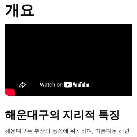
개요
해운대구의 지리적 특징
해운대구는 부산의 동쪽에 위치하며, 아름다운 해변