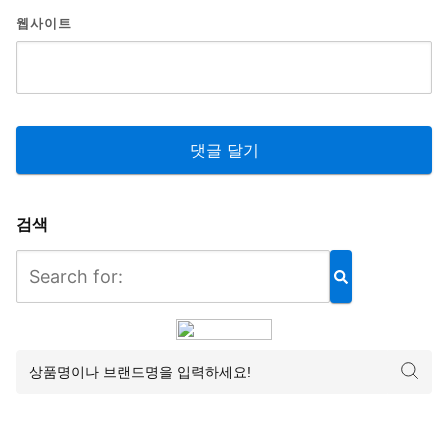
웹사이트
검색