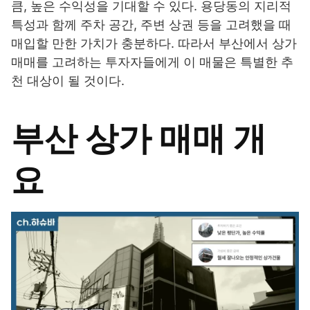
큼, 높은 수익성을 기대할 수 있다. 용당동의 지리적
특성과 함께 주차 공간, 주변 상권 등을 고려했을 때
매입할 만한 가치가 충분하다. 따라서 부산에서 상가
매매를 고려하는 투자자들에게 이 매물은 특별한 추
천 대상이 될 것이다.
부산 상가 매매 개
요