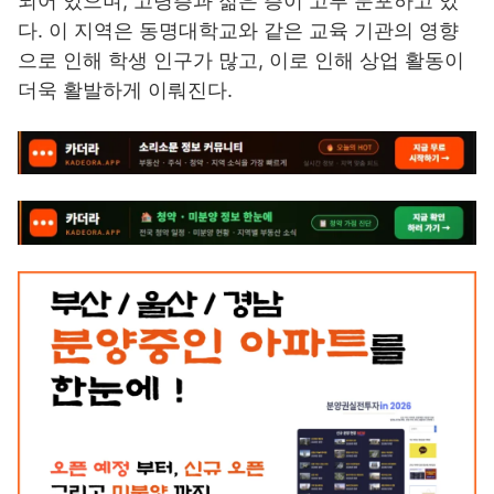
되어 있으며, 고령층과 젊은 층이 고루 분포하고 있
다. 이 지역은 동명대학교와 같은 교육 기관의 영향
으로 인해 학생 인구가 많고, 이로 인해 상업 활동이
더욱 활발하게 이뤄진다.