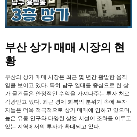
부산 상가 매매 시장의 현
황
부산의 상가 매매 시장은 최근 몇 년간 활발한 움직
임을 보이고 있다. 특히 남구 일대를 중심으로 한 상
가 물건들은 안정적인 수익을 가져다주는 투자 처로
각광받고 있다. 최근 경제 회복의 분위기 속에 투자
자들은 더욱 적극적으로 상가 매매에 임하고 있으며,
높은 유동 인구와 다양한 상업 시설이 조화를 이루고
있는 지역에서의 투자가 확대되고 있다.