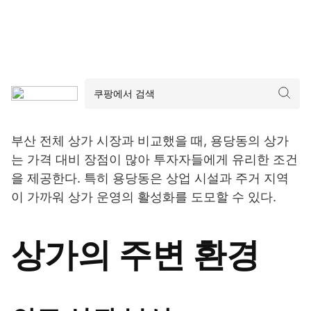
부산 전체 상가 시장과 비교했을 때, 용당동의 상가
는 가격 대비 장점이 많아 투자자들에게 유리한 조건
을 제공한다. 특히 용당동은 상업 시설과 주거 지역
이 가까워 상가 운영의 활성화를 도모할 수 있다.
상가의 주변 환경