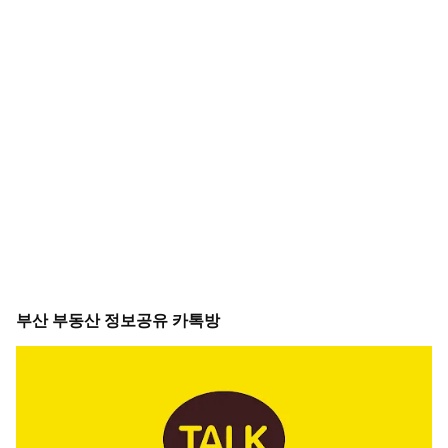
부산 부동산 정보공유 카톡방