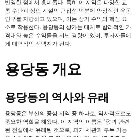
반영한 점에서 흥미롭다. 특히 이 지역은 다양한 교
통 수단과 상업 시설의 근접성 덕분에 안정적인 유동
인구를 자랑하고 있으며, 이는 상가 수익의 핵심 요
소로 작용한다. 용당동의 상가는 대체로 합리적인 가
격대와 높은 수익률을 지닌 경향이 있어, 투자자들에
게 매력적인 선택지가 된다.
용당동 개요
용당동의 역사와 유래
용당동은 부산의 중심 지역 중 하나로, 역사적으로도
중요한 역할을 해왔다. 이 지역의 이름은 ‘용’과 관련
된 전설에서 유래된 것으로, 과거 세관과 부두 기능