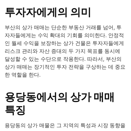
투자자에게의 의미
부산의 상가 매매는 단순한 부동산 거래를 넘어, 투
자자들에게는 수익 확대의 기회를 의미한다. 안정적
인 월세 수익을 보장하는 상가 건물은 투자자들에게
리스크 관리와 자산 증대의 두 가지 목표를 동시에
달성할 수 있는 수단으로 작용한다. 따라서, 부산의
상가 매매는 장기적인 투자 전략을 구상하는 데 중요
한 역할을 한다.
용당동에서의 상가 매매
특징
용당동의 상가 매물은 그 지역의 특성과 시장 동향을