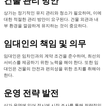
건물 관리 방안
상가는 정기적인 유지 관리와 청소가 필요하며, 이에
대한 적절한 관리 방안이 요구된다. 건물 외관과 내
부 환경을 깔끔하게 유지하는 것이 중요하다.
임대인의 책임 및 의무
임대인은 임차인과의 계약 조건을 준수하며, 최선의
서비스를 제공하기 위한 노력을 해야 한다. 또한 임
대인은 건물의 안전과 편의성을 위한 조치를 취해야
한다.
운영 전략 발전
상가 운영에 있어 적시에 시장 조사를 통해 전략적인