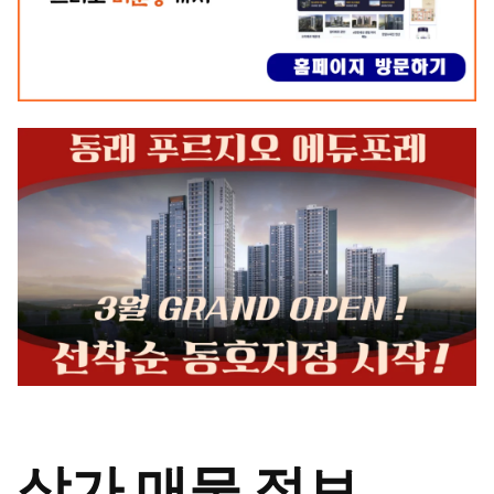
상가 매물 정보