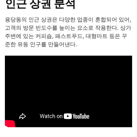
인근 상권 분석
용당동의 인근 상권은 다양한 업종이 혼합되어 있어,
고객의 방문 빈도수를 높이는 요소로 작용한다. 상가
주변에 있는 커피숍, 패스트푸드, 대형마트 등은 꾸
준한 유동 인구를 만들어낸다.