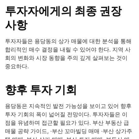
투자자에게의 최종 권장
사항
투자자들은 용당동의 상가 매물에 대한 분석을 통해
합리적인 매수 결정을 내릴 수 있어야 한다. 지역 사
회의 변화와 시장 동향을 주의 깊게 살펴보는 것이
중요하다.
향후 투자 기회
용당동은 지속적인 발전 가능성을 보이고 있어 향후
투자 기회의 폭이 넓어질 전망이다. 투자자들은 이
점을 유념하며 접근할 필요가 있다. 부산 부동산 급
매물 공략 가이드, ·부산 꼬마빌딩 매매 ·부산 상가주