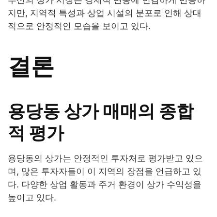
지만, 지역적 특성과 상업 시설의 분포로 인해 상대
적으로 안정적인 모습을 보이고 있다.
결론
용당동 상가 매매의 종합
적 평가
용당동의 상가는 안정적인 투자처로 평가받고 있으
며, 많은 투자자들이 이 지역의 장점을 언급하고 있
다. 다양한 상업 활동과 주거 환경이 상가 수익성을
높이고 있다.