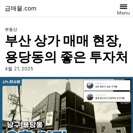
급매물.com
Menu
부동산
부산 상가 매매 현장,
용당동의 좋은 투자처
4월 21, 2025