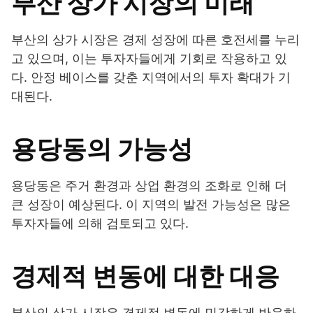
부산 상가 시장의 미래
부산의 상가 시장은 경제 성장에 따른 호전세를 누리
고 있으며, 이는 투자자들에게 기회로 작용하고 있
다. 안정 베이스를 갖춘 지역에서의 투자 확대가 기
대된다.
용당동의 가능성
용당동은 주거 환경과 상업 환경의 조화로 인해 더
큰 성장이 예상된다. 이 지역의 발전 가능성은 많은
투자자들에 의해 검토되고 있다.
경제적 변동에 대한 대응
부산의 상가 시장은 경제적 변동에 민감하게 반응하