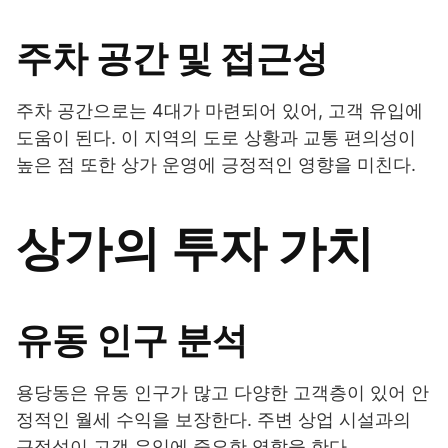
주차 공간 및 접근성
주차 공간으로는 4대가 마련되어 있어, 고객 유입에
도움이 된다. 이 지역의 도로 상황과 교통 편의성이
높은 점 또한 상가 운영에 긍정적인 영향을 미친다.
상가의 투자 가치
유동 인구 분석
용당동은 유동 인구가 많고 다양한 고객층이 있어 안
정적인 월세 수익을 보장한다. 주변 상업 시설과의
근접성이 고객 유입에 중요한 역할을 한다.