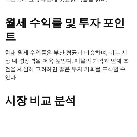
월세 수익률 및 투자 포인
트
현재 월세 수익률은 부산 평균과 비슷하며, 이는 시
장 내 경쟁력을 더욱 높인다. 매물의 가격과 임대 조
건을 세심히 고려하면 좋은 투자 기회를 포착할 수
있다.
시장 비교 분석