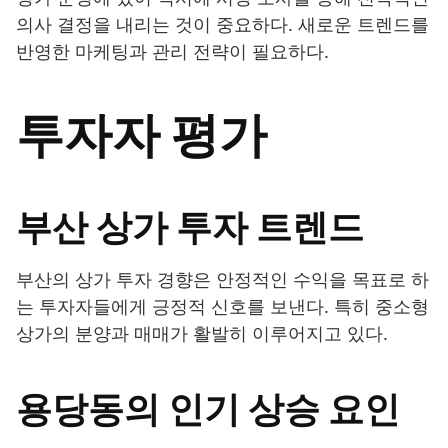
의사 결정을 내리는 것이 중요하다. 새로운 트렌드를
반영한 마케팅과 관리 전략이 필요하다.
투자자 평가
부산 상가 투자 트렌드
부산의 상가 투자 경향은 안정적인 수익을 목표로 하
는 투자자들에게 긍정적 신호를 보낸다. 특히 중소형
상가의 분양과 매매가 활발히 이루어지고 있다.
용당동의 인기 상승 요인