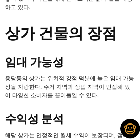
하고 있다.
상가 건물의 장점
임대 가능성
용당동의 상가는 위치적 강점 덕분에 높은 임대 가능
성을 자랑한다. 주거 지역과 상업 지역이 인접해 있
어 다양한 소비자를 끌어들일 수 있다.
수익성 분석
해당 상가는 안정적인 월세 수익이 보장되며, 점차