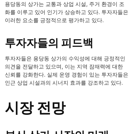
용당동의 상가는 교통과 상업 시설, 주거 환경이 조
화를 이루고 있어 인기가 상승하고 있다. 투자자들은
이러한 요소를 긍정적으로 평가하고 있다.
투자자들의 피드백
투자자들은 용당동 상가의 수익성에 대해 긍정적인
의견을 전달하고 있으며, 이는 지역 잠재력에 대한
신뢰를 강화한다. 실제 운영 경험이 있는 투자자들은
인근 상업 시설과의 시너지 효과를 강조하고 있다.
시장 전망