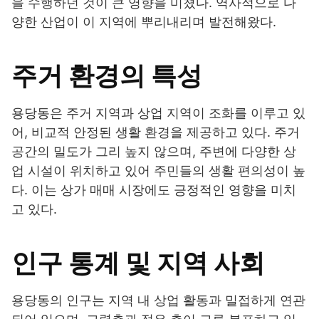
을 수행하던 것이 큰 영향을 미쳤다. 역사적으로 다
양한 산업이 이 지역에 뿌리내리며 발전해왔다.
주거 환경의 특성
용당동은 주거 지역과 상업 지역이 조화를 이루고 있
어, 비교적 안정된 생활 환경을 제공하고 있다. 주거
공간의 밀도가 그리 높지 않으며, 주변에 다양한 상
업 시설이 위치하고 있어 주민들의 생활 편의성이 높
다. 이는 상가 매매 시장에도 긍정적인 영향을 미치
고 있다.
인구 통계 및 지역 사회
용당동의 인구는 지역 내 상업 활동과 밀접하게 연관