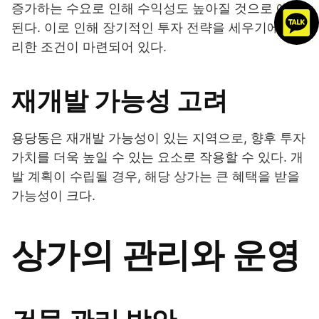
증가하는 수요로 인해 수익성도 높아질 것으로 예상
된다. 이로 인해 장기적인 투자 전략을 세우기에 유
리한 조건이 마련되어 있다.
재개발 가능성 고려
용당동은 재개발 가능성이 있는 지역으로, 향후 투자
가치를 더욱 높일 수 있는 요소로 작용할 수 있다. 개
발 계획이 수립될 경우, 해당 상가는 큰 혜택을 받을
가능성이 크다.
상가의 관리와 운영