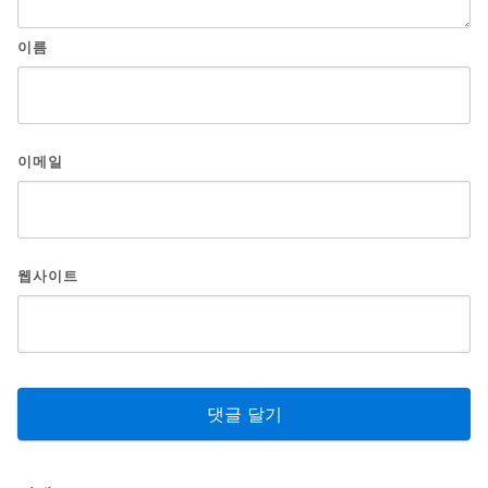
이름
이메일
웹사이트