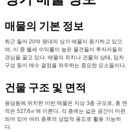
매물의 기본 정보
최근 들어 20억 원대의 상가 매물이 증가하고 있으
며, 이 중 월세 수익률이 높은 물건들이 투자자들의
관심을 끌고 있다. 매물의 위치나 건물의 상태, 임차
구성 등이 매수 결정을 좌우하는 중요한 요소들이다.
건물 구조 및 면적
용당동에 위치한 이번 매물은 지상 3층 규모로, 총 면
적은 527.6㎡에 이른다. 각 층에는 넓은 공간이 마련
되어 있어 여러 종류의 상업적 용도로 활용 가능하
다.