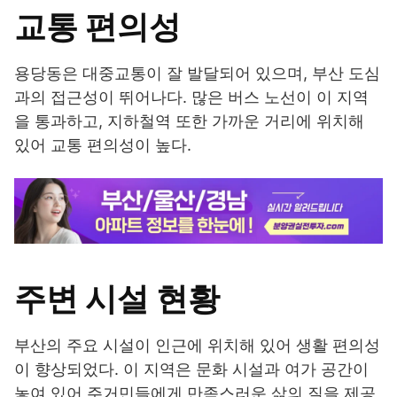
교통 편의성
용당동은 대중교통이 잘 발달되어 있으며, 부산 도심
과의 접근성이 뛰어나다. 많은 버스 노선이 이 지역
을 통과하고, 지하철역 또한 가까운 거리에 위치해
있어 교통 편의성이 높다.
주변 시설 현황
부산의 주요 시설이 인근에 위치해 있어 생활 편의성
이 향상되었다. 이 지역은 문화 시설과 여가 공간이
놓여 있어 주거민들에게 만족스러운 삶의 질을 제공