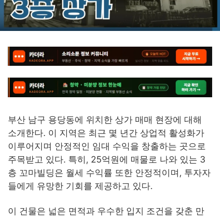
부산 남구 용당동에 위치한 상가 매매 현장에 대해
소개한다. 이 지역은 최근 몇 년간 상업적 활성화가
이루어지며 안정적인 임대 수익을 창출하는 곳으로
주목받고 있다. 특히, 25억원에 매물로 나와 있는 3
층 꼬마빌딩은 월세 수익률 또한 안정적이며, 투자자
들에게 유망한 기회를 제공하고 있다.
이 건물은 넓은 면적과 우수한 입지 조건을 갖춘 만