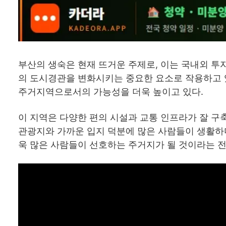
부산의 생숙은 현재 뜨거운 주제로, 이는 국내외 투
의 도시경관을 변화시키는 중요한 요소로 작용하고 
주거지역으로서의 가능성을 더욱 높이고 있다.
이 지역은 다양한 편의 시설과 교통 인프라가 잘 구
관광지와 가까운 입지 덕분에 많은 사람들이 생활하며
욱 많은 사람들이 선호하는 주거지가 될 것이라는 