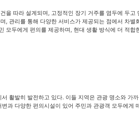
건을 따라 설계되며, 고정적인 장기 거주를 염두에 두고
며, 관리를 통해 다양한 서비스가 제공되는 점에서 차별화
 모두에게 편의를 제공하며, 현대 생활 방식에 더 적합
에서 활발히 발전하고 있다. 이들 지역은 관광 명소와 가
 해변과 다양한 편의시설이 있어 주민과 관광객 모두에게 