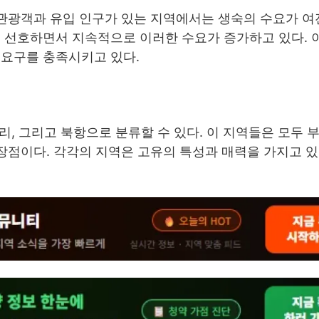
 관광객과 유입 인구가 있는 지역에서는 생숙의 수요가 여
을 선호하면서 지속적으로 이러한 수요가 증가하고 있다. 
 요구를 충족시키고 있다.
안리, 그리고 북항으로 분류할 수 있다. 이 지역들은 모두 
 장점이다. 각각의 지역은 고유의 특성과 매력을 가지고 