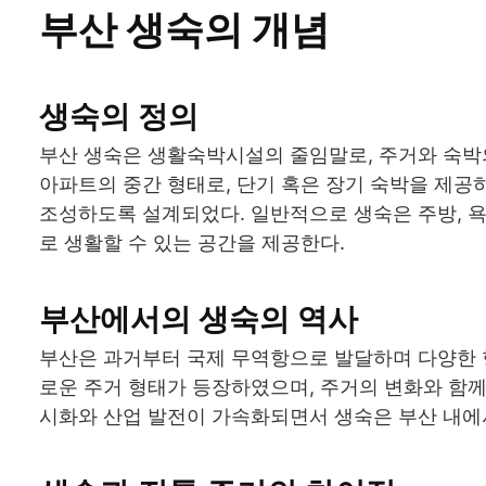
부산 생숙의 개념
생숙의 정의
부산 생숙은 생활숙박시설의 줄임말로, 주거와 숙박
아파트의 중간 형태로, 단기 혹은 장기 숙박을 제
조성하도록 설계되었다. 일반적으로 생숙은 주방, 
로 생활할 수 있는 공간을 제공한다.
부산에서의 생숙의 역사
부산은 과거부터 국제 무역항으로 발달하며 다양한 형
로운 주거 형태가 등장하였으며, 주거의 변화와 함께
시화와 산업 발전이 가속화되면서 생숙은 부산 내에