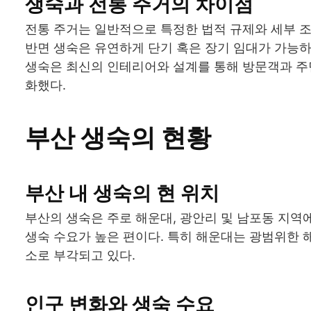
생숙과 전통 주거의 차이점
전통 주거는 일반적으로 특정한 법적 규제와 세부 조
반면 생숙은 유연하게 단기 혹은 장기 임대가 가능하
생숙은 최신의 인테리어와 설계를 통해 방문객과 주민
화했다.
부산 생숙의 현황
부산 내 생숙의 현 위치
부산의 생숙은 주로 해운대, 광안리 및 남포동 지역
생숙 수요가 높은 편이다. 특히 해운대는 광범위한
소로 부각되고 있다.
인구 변화와 생숙 수요