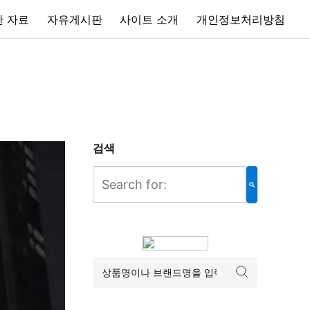
 자료
자유게시판
사이트 소개
개인정보처리방침
검색