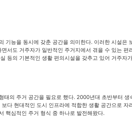
의 기능을 동시에 갖춘 공간을 의미한다. 이러한 시설은 
공하면서도 거주자가 일반적인 주거지에서 겪을 수 있는 편
욕실 등의 기본적인 생활 편의시설을 갖추고 있어 거주자
태의 주거 공간을 필요로 했다. 2000년대 초반부터 생
 보다 현대적인 도시 인프라에 적합한 생활 공간으로 자리
서 핵심적인 주거 형식 중 하나로 발전해왔다.