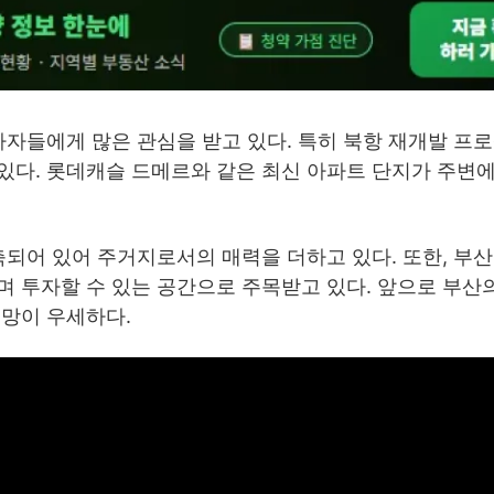
자자들에게 많은 관심을 받고 있다. 특히 북항 재개발 프
있다. 롯데캐슬 드메르와 같은 최신 아파트 단지가 주변에
축되어 있어 주거지로서의 매력을 더하고 있다. 또한, 부
 투자할 수 있는 공간으로 주목받고 있다. 앞으로 부산
전망이 우세하다.