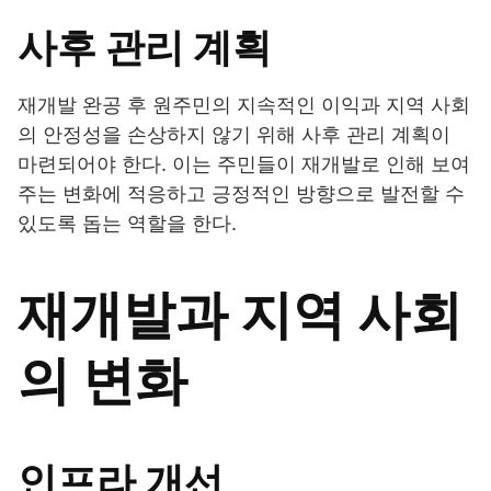
사후 관리 계획
재개발 완공 후 원주민의 지속적인 이익과 지역 사회
의 안정성을 손상하지 않기 위해 사후 관리 계획이
마련되어야 한다. 이는 주민들이 재개발로 인해 보여
주는 변화에 적응하고 긍정적인 방향으로 발전할 수
있도록 돕는 역할을 한다.
재개발과 지역 사회
의 변화
인프라 개선