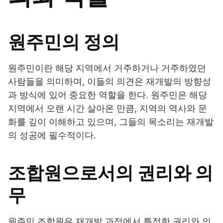
원주민의 정의
원주민이란 해당 지역에서 거주하거나 거주하였던
사람들을 의미하며, 이들의 의견은 재개발의 방향성
과 방식에 있어 중요한 역할을 한다. 원주민은 해당
지역에서 오랜 시간 살아온 만큼, 지역의 역사와 문
화를 깊이 이해하고 있으며, 그들의 목소리는 재개발
의 성공에 필수적이다.
조합원으로서의 권리와 의
무
원주민 조합원은 재개발 과정에서 특정한 권리와 의