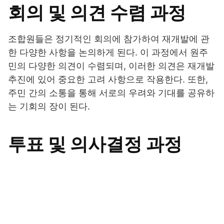
회의 및 의견 수렴 과정
조합원들은 정기적인 회의에 참가하여 재개발에 관
한 다양한 사항을 논의하게 된다. 이 과정에서 원주
민의 다양한 의견이 수렴되며, 이러한 의견은 재개발
추진에 있어 중요한 고려 사항으로 작용한다. 또한,
주민 간의 소통을 통해 서로의 우려와 기대를 공유하
는 기회의 장이 된다.
투표 및 의사결정 과정