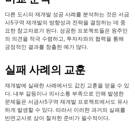
다른 도시의 재개발 성공 사례를 분석하는 것은 서금
사5구역 재개발의 방향성과 전략을 결정하는 데 중
요한 참고자료가 된다. 성공한 프로젝트들은 원주민
의 의견을 적극 수렴하고, 투자자와의 협력을 통해
긍정적인 결과를 창출한 예가 많다.
실패 사례의 교훈
재개발에 실패한 사례에서도 값진 교훈을 얻을 수 있
다. 내부 갈등이나 의사소통 부족으로 인해 발생한
문제들은 서금사5구역 재개발 프로젝트에서도 유사
하게 발생할 수 있다. 따라서 이러한 과거의 실패를
반면교사로 삼아 철저한 준비가 필수적이다.