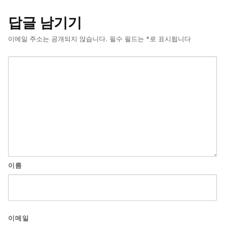
답글 남기기
이메일 주소는 공개되지 않습니다.
필수 필드는
*
로 표시됩니다
이름
이메일