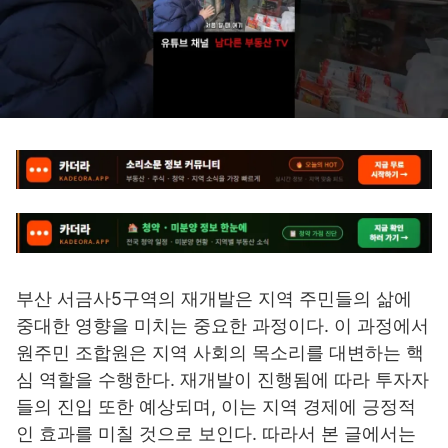
부산 서금사5구역의 재개발은 지역 주민들의 삶에
중대한 영향을 미치는 중요한 과정이다. 이 과정에서
원주민 조합원은 지역 사회의 목소리를 대변하는 핵
심 역할을 수행한다. 재개발이 진행됨에 따라 투자자
들의 진입 또한 예상되며, 이는 지역 경제에 긍정적
인 효과를 미칠 것으로 보인다. 따라서 본 글에서는