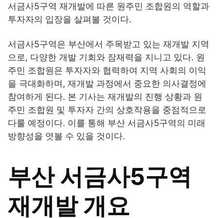
서금사5구역 재개발에 따른 원주민 조합원의 역할과
투자자의 입장을 살펴볼 것이다.
서금사5구역은 부산에서 주목받고 있는 재개발 지역
으로, 다양한 개발 기회와 잠재력을 지니고 있다. 원
주민 조합원은 투자자와 협력하여 지역 사회의 이익
을 극대화하며, 재개발 과정에서 중요한 의사결정에
참여하게 된다. 본 기사는 재개발의 진행 상황과 원
주민 조합원 및 투자자 간의 상호작용을 중점적으로
다룰 예정이다. 이를 통해 부산 서금사5구역의 미래
방향성을 엿볼 수 있을 것이다.
부산 서금사5구역
재개발 개요