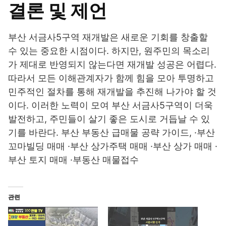
결론 및 제언
부산 서금사5구역 재개발은 새로운 기회를 창출할
수 있는 중요한 시점이다. 하지만, 원주민의 목소리
가 제대로 반영되지 않는다면 재개발 성공은 어렵다.
따라서 모든 이해관계자가 함께 힘을 모아 투명하고
민주적인 절차를 통해 재개발을 추진해 나가야 할 것
이다. 이러한 노력이 모여 부산 서금사5구역이 더욱
발전하고, 주민들이 살기 좋은 도시로 거듭날 수 있
기를 바란다. 부산 부동산 급매물 공략 가이드, ·부산
꼬마빌딩 매매 ·부산 상가주택 매매 ·부산 상가 매매 ·
부산 토지 매매 ·부동산 매물접수
관련