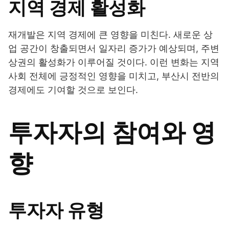
지역 경제 활성화
재개발은 지역 경제에 큰 영향을 미친다. 새로운 상
업 공간이 창출되면서 일자리 증가가 예상되며, 주변
상권의 활성화가 이루어질 것이다. 이런 변화는 지역
사회 전체에 긍정적인 영향을 미치고, 부산시 전반의
경제에도 기여할 것으로 보인다.
투자자의 참여와 영
향
투자자 유형