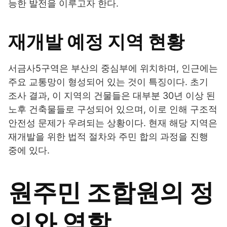
능한 발전을 이루고자 한다.
재개발 예정 지역 현황
서금사5구역은 부산의 중심부에 위치하며, 인근에는
주요 교통망이 형성되어 있는 것이 특징이다. 초기
조사 결과, 이 지역의 건물들은 대부분 30년 이상 된
노후 건축물들로 구성되어 있으며, 이로 인해 구조적
안전성 문제가 우려되는 상황이다. 현재 해당 지역은
재개발을 위한 법적 절차와 주민 합의 과정을 진행
중에 있다.
원주민 조합원의 정
의와 역할