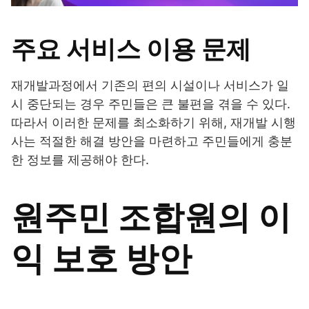
주요 서비스 이용 문제
재개발과정에서 기존의 편의 시설이나 서비스가 일
시 중단되는 경우 주민들은 큰 불편을 겪을 수 있다.
따라서 이러한 문제를 최소화하기 위해, 재개발 시행
사는 적절한 해결 방안을 마련하고 주민들에게 충분
한 정보를 제공해야 한다.
원주민 조합원의 이
익 보호 방안