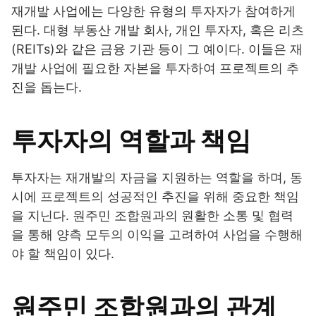
재개발 사업에는 다양한 유형의 투자자가 참여하게
된다. 대형 부동산 개발 회사, 개인 투자자, 혹은 리츠
(REITs)와 같은 금융 기관 등이 그 예이다. 이들은 재
개발 사업에 필요한 자본을 투자하여 프로젝트의 추
진을 돕는다.
투자자의 역할과 책임
투자자는 재개발의 자금을 지원하는 역할을 하며, 동
시에 프로젝트의 성공적인 추진을 위해 중요한 책임
을 지닌다. 원주민 조합원과의 원활한 소통 및 협력
을 통해 양측 모두의 이익을 고려하여 사업을 수행해
야 할 책임이 있다.
원주민 조합원과의 관계