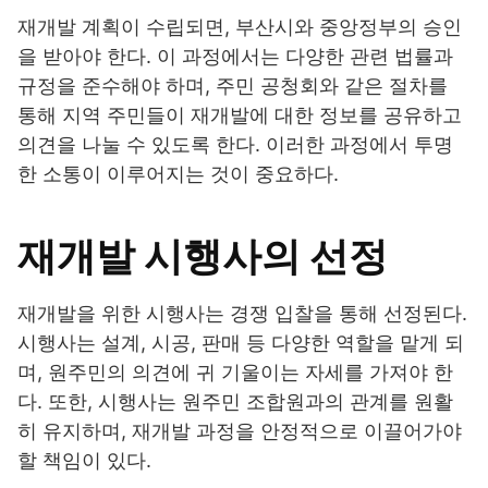
재개발 계획이 수립되면, 부산시와 중앙정부의 승인
을 받아야 한다. 이 과정에서는 다양한 관련 법률과
규정을 준수해야 하며, 주민 공청회와 같은 절차를
통해 지역 주민들이 재개발에 대한 정보를 공유하고
의견을 나눌 수 있도록 한다. 이러한 과정에서 투명
한 소통이 이루어지는 것이 중요하다.
재개발 시행사의 선정
재개발을 위한 시행사는 경쟁 입찰을 통해 선정된다.
시행사는 설계, 시공, 판매 등 다양한 역할을 맡게 되
며, 원주민의 의견에 귀 기울이는 자세를 가져야 한
다. 또한, 시행사는 원주민 조합원과의 관계를 원활
히 유지하며, 재개발 과정을 안정적으로 이끌어가야
할 책임이 있다.