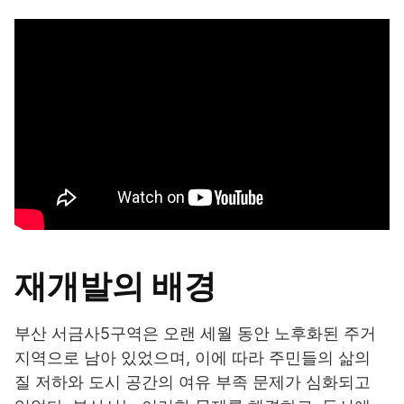
재개발의 배경
부산 서금사5구역은 오랜 세월 동안 노후화된 주거
지역으로 남아 있었으며, 이에 따라 주민들의 삶의
질 저하와 도시 공간의 여유 부족 문제가 심화되고