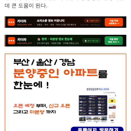
데 큰 도움이 된다.