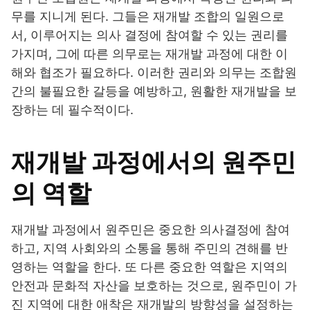
무를 지니게 된다. 그들은 재개발 조합의 일원으로
서, 이루어지는 의사 결정에 참여할 수 있는 권리를
가지며, 그에 따른 의무로는 재개발 과정에 대한 이
해와 협조가 필요하다. 이러한 권리와 의무는 조합원
간의 불필요한 갈등을 예방하고, 원활한 재개발을 보
장하는 데 필수적이다.
재개발 과정에서의 원주민
의 역할
재개발 과정에서 원주민은 중요한 의사결정에 참여
하고, 지역 사회와의 소통을 통해 주민의 견해를 반
영하는 역할을 한다. 또 다른 중요한 역할은 지역의
안전과 문화적 자산을 보호하는 것으로, 원주민이 가
진 지역에 대한 애착은 재개발의 방향성을 설정하는