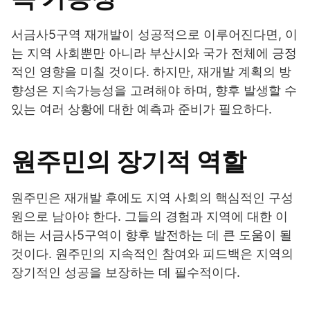
서금사5구역 재개발이 성공적으로 이루어진다면, 이
는 지역 사회뿐만 아니라 부산시와 국가 전체에 긍정
적인 영향을 미칠 것이다. 하지만, 재개발 계획의 방
향성은 지속가능성을 고려해야 하며, 향후 발생할 수
있는 여러 상황에 대한 예측과 준비가 필요하다.
원주민의 장기적 역할
원주민은 재개발 후에도 지역 사회의 핵심적인 구성
원으로 남아야 한다. 그들의 경험과 지역에 대한 이
해는 서금사5구역이 향후 발전하는 데 큰 도움이 될
것이다. 원주민의 지속적인 참여와 피드백은 지역의
장기적인 성공을 보장하는 데 필수적이다.