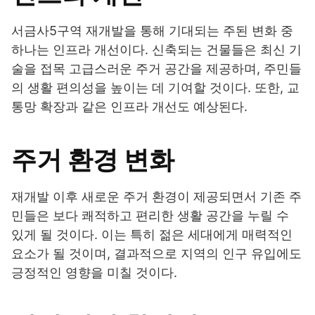
서금사5구역 재개발을 통해 기대되는 주된 변화 중
하나는 인프라 개선이다. 신축되는 건물들은 최신 기
술을 접목 고급스러운 주거 공간을 제공하며, 주민들
의 생활 편의성을 높이는 데 기여할 것이다. 또한, 교
통망 확장과 같은 인프라 개선도 예상된다.
주거 환경 변화
재개발 이후 새로운 주거 환경이 제공되면서 기존 주
민들은 보다 쾌적하고 편리한 생활 공간을 누릴 수
있게 될 것이다. 이는 특히 젊은 세대에게 매력적인
요소가 될 것이며, 결과적으로 지역의 인구 유입에도
긍정적인 영향을 미칠 것이다.