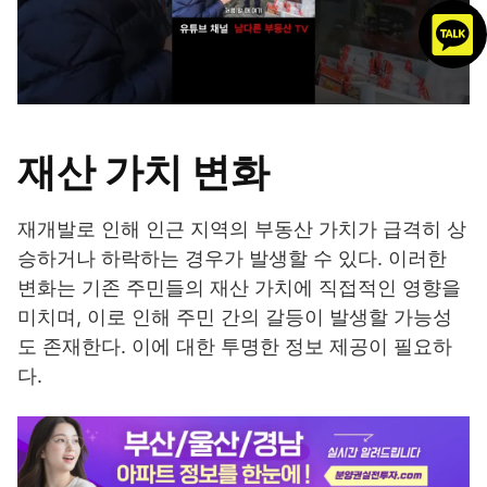
재산 가치 변화
재개발로 인해 인근 지역의 부동산 가치가 급격히 상
승하거나 하락하는 경우가 발생할 수 있다. 이러한
변화는 기존 주민들의 재산 가치에 직접적인 영향을
미치며, 이로 인해 주민 간의 갈등이 발생할 가능성
도 존재한다. 이에 대한 투명한 정보 제공이 필요하
다.