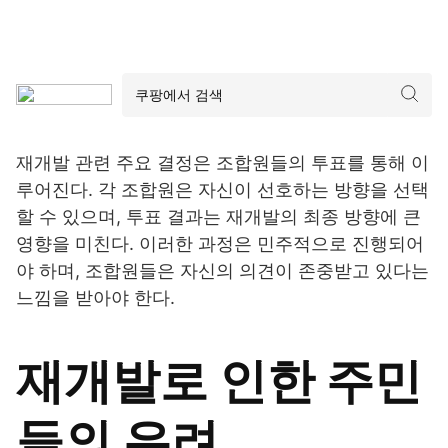
재개발 관련 주요 결정은 조합원들의 투표를 통해 이
루어진다. 각 조합원은 자신이 선호하는 방향을 선택
할 수 있으며, 투표 결과는 재개발의 최종 방향에 큰
영향을 미친다. 이러한 과정은 민주적으로 진행되어
야 하며, 조합원들은 자신의 의견이 존중받고 있다는
느낌을 받아야 한다.
재개발로 인한 주민
들의 우려