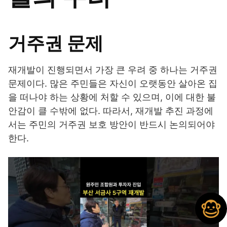
거주권 문제
재개발이 진행되면서 가장 큰 우려 중 하나는 거주권
문제이다. 많은 주민들은 자신이 오랫동안 살아온 집
을 떠나야 하는 상황에 처할 수 있으며, 이에 대한 불
안감이 클 수밖에 없다. 따라서, 재개발 추진 과정에
서는 주민의 거주권 보호 방안이 반드시 논의되어야
한다.