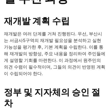
재개발 계획 수립
재개발은 여러 단계를 거쳐 진행된다. 우선, 부산시
는 서금사5구역의 재개발 필요성을 분석하고 실현
가능성을 평가한 후, 기본 계획을 수립한다. 이를 통
해 재개발의 방향성, 주요 내용을 정리하여 주민들에
게 설명할 기회를 마련한다. 이 과정에서 원주민의
의견 수렴이 필수적이며, 그들의 의견이 반영된 계획
이 수립되어야 한다.
정부 및 지자체의 승인 절
차