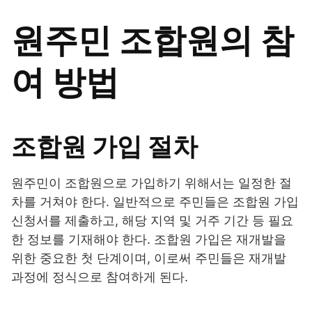
원주민 조합원의 참
여 방법
조합원 가입 절차
원주민이 조합원으로 가입하기 위해서는 일정한 절
차를 거쳐야 한다. 일반적으로 주민들은 조합원 가입
신청서를 제출하고, 해당 지역 및 거주 기간 등 필요
한 정보를 기재해야 한다. 조합원 가입은 재개발을
위한 중요한 첫 단계이며, 이로써 주민들은 재개발
과정에 정식으로 참여하게 된다.