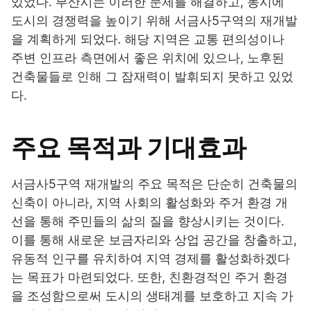
있었다. 부산시는 이러한 문제를 해결하고, 동시에
도시의 경쟁력을 높이기 위해 서금사5구역의 재개발
을 계획하게 되었다. 해당 지역은 교통 편의성이나
주변 인프라 측면에서 좋은 위치에 있으나, 노후된
건축물들로 인해 그 잠재력이 발휘되지 못하고 있었
다.
주요 목적과 기대효과
서금사5구역 재개발의 주요 목적은 단순히 건축물의
신축이 아니라, 지역 사회의 활성화와 주거 환경 개
선을 통해 주민들의 삶의 질을 향상시키는 것이다.
이를 통해 새로운 보금자리와 상업 공간을 창출하고,
유동적 인구를 유치하여 지역 경제를 활성화하겠다
는 목표가 마련되었다. 또한, 친환경적인 주거 환경
을 조성함으로써 도시의 생태계를 보호하고 지속 가