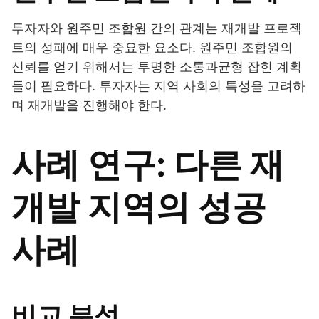
투자자와 원주민 조합원 간의 관계는 재개발 프로젝
트의 성패에 매우 중요한 요소다. 원주민 조합원의
신뢰를 얻기 위해서는 투명한 소통과균형 잡힌 계획
들이 필요하다. 투자자는 지역 사회의 특성을 고려하
며 재개발을 진행해야 한다.
사례 연구: 다른 재
개발 지역의 성공
사례
비교 분석