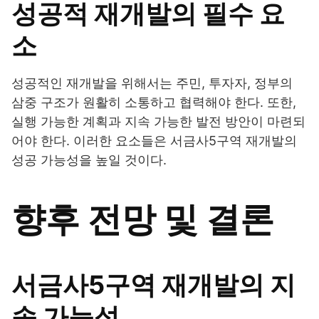
성공적 재개발의 필수 요
소
성공적인 재개발을 위해서는 주민, 투자자, 정부의
삼중 구조가 원활히 소통하고 협력해야 한다. 또한,
실행 가능한 계획과 지속 가능한 발전 방안이 마련되
어야 한다. 이러한 요소들은 서금사5구역 재개발의
성공 가능성을 높일 것이다.
향후 전망 및 결론
서금사5구역 재개발의 지
속 가능성