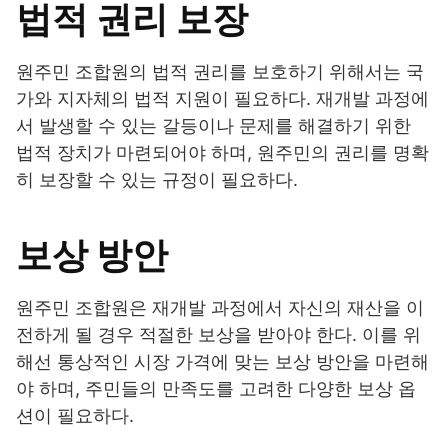
법적 권리 보장
원주민 조합원의 법적 권리를 보호하기 위해서는 국
가와 지자체의 법적 지원이 필요하다. 재개발 과정에
서 발생할 수 있는 갈등이나 문제를 해결하기 위한
법적 장치가 마련되어야 하며, 원주민의 권리를 명확
히 보장할 수 있는 규정이 필요하다.
보상 방안
원주민 조합원은 재개발 과정에서 자신의 재산을 이
전하게 될 경우 적절한 보상을 받아야 한다. 이를 위
해선 통상적인 시장 가격에 맞는 보상 방안을 마련해
야 하며, 주민들의 만족도를 고려한 다양한 보상 옵
션이 필요하다.