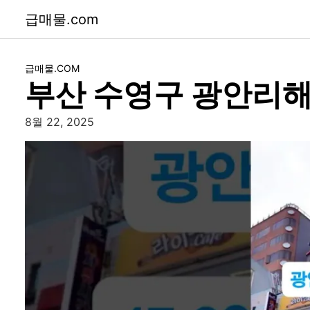
급매물.com
급매물.COM
부산 수영구 광안리해
8월 22, 2025