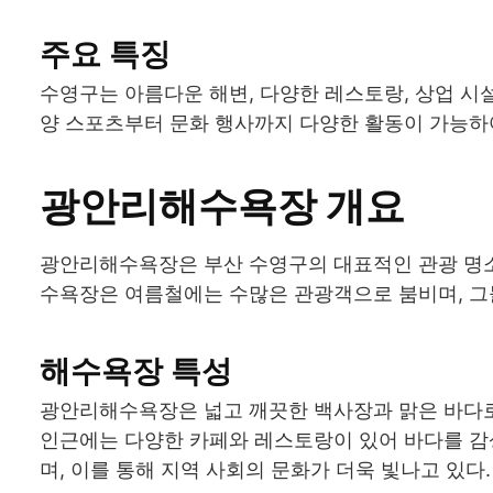
주요 특징
수영구는 아름다운 해변, 다양한 레스토랑, 상업 시
양 스포츠부터 문화 행사까지 다양한 활동이 가능하여
광안리해수욕장 개요
광안리해수욕장은 부산 수영구의 대표적인 관광 명소
수욕장은 여름철에는 수많은 관광객으로 붐비며, 그
해수욕장 특성
광안리해수욕장은 넓고 깨끗한 백사장과 맑은 바다로
인근에는 다양한 카페와 레스토랑이 있어 바다를 감상
며, 이를 통해 지역 사회의 문화가 더욱 빛나고 있다.