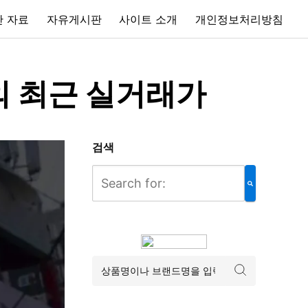
 자료
자유게시판
사이트 소개
개인정보처리방침
의 최근 실거래가
검색