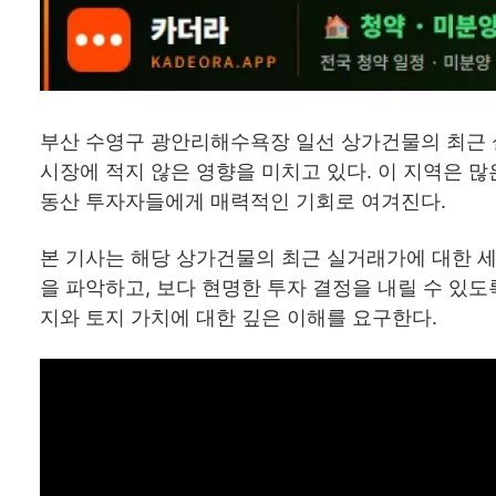
부산 수영구 광안리해수욕장 일선 상가건물의 최근 
시장에 적지 않은 영향을 미치고 있다. 이 지역은 
동산 투자자들에게 매력적인 기회로 여겨진다.
본 기사는 해당 상가건물의 최근 실거래가에 대한 세
을 파악하고, 보다 현명한 투자 결정을 내릴 수 있도
지와 토지 가치에 대한 깊은 이해를 요구한다.