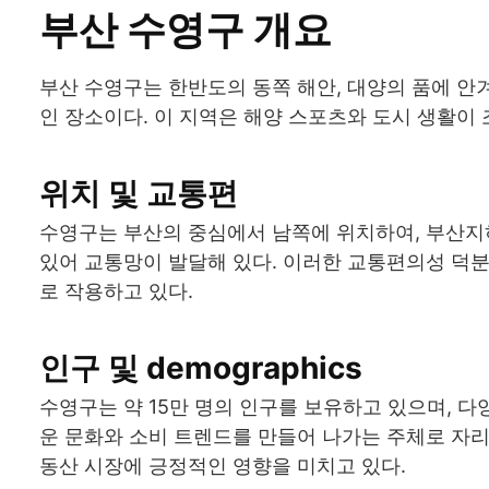
부산 수영구 개요
부산 수영구는 한반도의 동쪽 해안, 대양의 품에 안
인 장소이다. 이 지역은 해양 스포츠와 도시 생활이 
위치 및 교통편
수영구는 부산의 중심에서 남쪽에 위치하여, 부산지
있어 교통망이 발달해 있다. 이러한 교통편의성 덕분
로 작용하고 있다.
인구 및 demographics
수영구는 약 15만 명의 인구를 보유하고 있으며, 다
운 문화와 소비 트렌드를 만들어 나가는 주체로 자리
동산 시장에 긍정적인 영향을 미치고 있다.