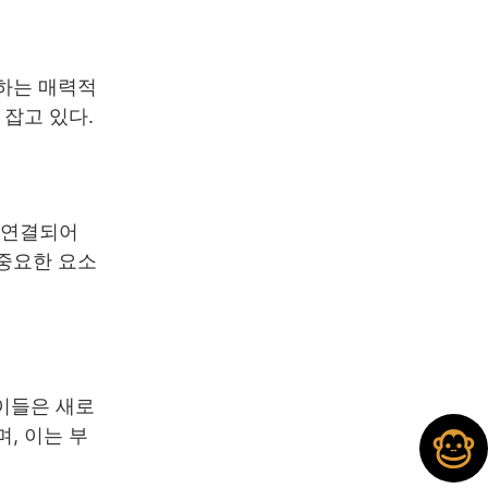
존하는 매력적
 잡고 있다.
 연결되어
 중요한 요소
 이들은 새로
, 이는 부