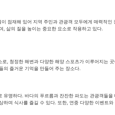
설이 점재해 있어 지역 주민과 관광객 모두에게 매력적인 
, 삶의 질을 높이는 중요한 요소로 작용하고 있다.
로, 청정한 해변과 다양한 해양 스포츠가 이루어지는 곳이
들의 즐거운 기억을 만들어 주는 장소다.
 유명하다. 바다의 푸르름과 잔잔한 파도는 관광객들을
하며 식사를 즐길 수 있다. 또한, 연중 다양한 이벤트와