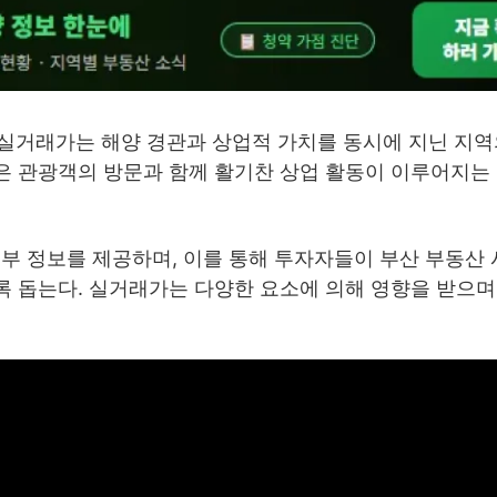
실거래가는 해양 경관과 상업적 가치를 동시에 지닌 지역
많은 관광객의 방문과 함께 활기찬 상업 활동이 이루어지는 
부 정보를 제공하며, 이를 통해 투자자들이 부산 부동산
록 돕는다. 실거래가는 다양한 요소에 의해 영향을 받으며