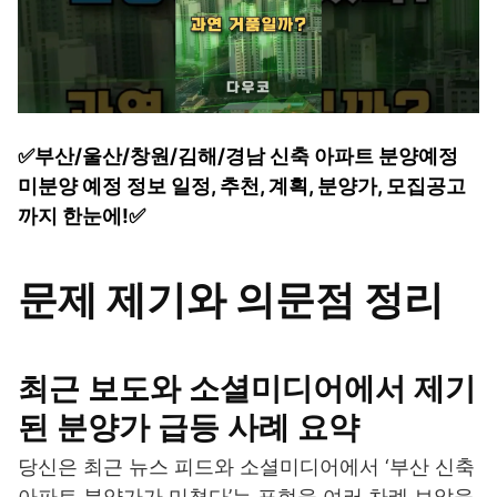
✅부산/울산/창원/김해/경남 신축 아파트 분양예정
미분양 예정 정보 일정, 추천, 계획, 분양가, 모집공고
까지 한눈에!✅
문제 제기와 의문점 정리
최근 보도와 소셜미디어에서 제기
된 분양가 급등 사례 요약
당신은 최근 뉴스 피드와 소셜미디어에서 ‘부산 신축
아파트 분양가가 미쳤다’는 표현을 여러 차례 보았을