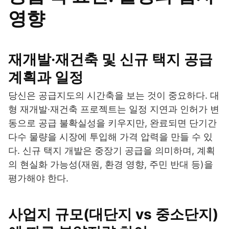
영향
재개발·재건축 및 신규 택지 공급
계획과 일정
당신은 공급지도의 시간축을 보는 것이 중요하다. 대
형 재개발·재건축 프로젝트는 일정 지연과 인허가 변
동으로 공급 불확실성을 키우지만, 완료되면 단기간
다수 물량을 시장에 투입해 가격 압력을 만들 수 있
다. 신규 택지 개발은 중장기 공급을 의미하며, 계획
의 현실화 가능성(재원, 환경 영향, 주민 반대 등)을
평가해야 한다.
사업지 규모(대단지 vs 중소단지)