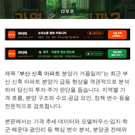
제목 “
부산 신축 아파트
분양가 거품일까”는 최근 부
산 신축 아파트 분양가 급등 현상을 객관적으로 분석
하여 당신의 투자·주거 판단을 돕습니다. 지역별 가
격 흐름, 분양 구조와 수요·공급 요인, 정책 변수 등을
전문적으로 검토합니다.
본문에서는 가격 추세 데이터와 모델하우스·입지·학
군·해운대·광안리 등 핵심 변수 분석, 분양권 전매와