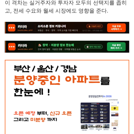
이 격차는 실거주자와 투자자 모두의 선택지를 좁히
고, 전세 수요와 월세 시장에도 영향을 준다.