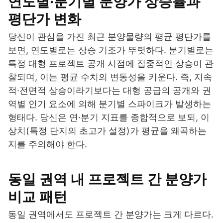
연도별·분기별 분양가 상승률과
평단가 변화
당신이 관심을 가진 최근 분양물량의 평균 평단가를
보면, 연도별로는 상승 기조가 뚜렷하다. 분기별로는
특정 대형 프로젝트 공개 시점에 집중적인 상승이 관
찰되며, 이는 평균 수치의 변동성을 키운다. 즉, 지속
적·전면적 상승이라기보다는 대형 공급의 공개와 권
역별 인기 요소에 의해 분기별 스파이크가 발생하는
형태다. 당신은 연·분기 지표를 종합적으로 보되, 이
상치(특정 단지의 초고가 설정)가 평균을 왜곡하는
지를 주의해야 한다.
동일 권역 내 프로젝트 간 분양가
비교 패턴
동일 권역에서도 프로젝트 간 분양가는 크게 다르다.