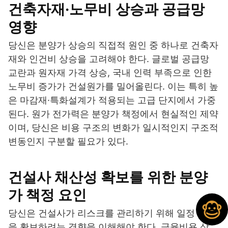
건축자재·노무비 상승과 공급망
영향
당신은 분양가 상승의 직접적 원인 중 하나로 건축자
재와 인건비 상승을 고려해야 한다. 글로벌 공급망
교란과 원자재 가격 상승, 국내 인력 부족으로 인한
노무비 증가가 건설원가를 밀어올린다. 이는 특히 높
은 마감재·특화설계가 적용되는 고급 단지에서 가중
된다. 원가 전가력은 분양가 책정에서 현실적인 제약
이며, 당신은 비용 구조의 변화가 일시적인지 구조적
변동인지 구분할 필요가 있다.
건설사 채산성 확보를 위한 분양
가 책정 요인
당신은 건설사가 리스크를 관리하기 위해 일정 마진
을 확보하려는 경향을 이해해야 한다. 금융비용 상