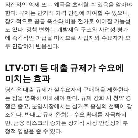
직접적인 억제 또는 왜곡을 초래할 수 있음을 알아야
한다. 규제는 단기적 가격 안정에 기여할 수 있으나,
장기적으로 공급 축소와 비용 전가로 이어질 가능성
도 있다. 정책 변화는 개발재원 구조와 사업성 평가
에 즉각적인 파급을 미치므로 사업자와 수요자가 모
두 민감하게 반응한다.
LTV·DTI 등 대출 규제가 수요에
미치는 효과
당신은 대출 규제가 실수요자의 구매력을 제한한다
는 점을 명확히 이해해야 한다. 규제 강화 시 청약 경
쟁은 줄고, 분양시장에서는 실거주 중심의 선택이 강
조된다. 반대로 규제 완화는 수요 확대를 자극하지
만, 금융 리스크의 증가는 장기적 시장 안정성에 부
정적 영향을 줄 수 있다.