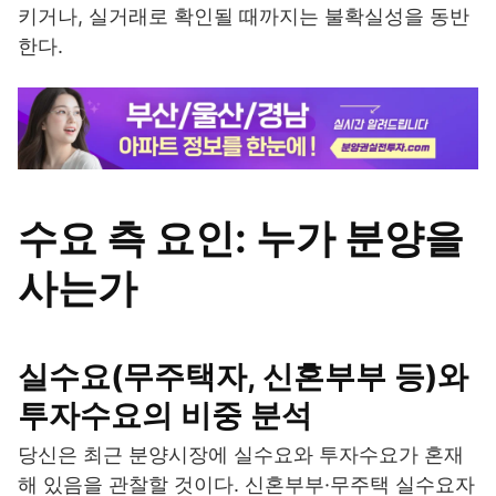
키거나, 실거래로 확인될 때까지는 불확실성을 동반
한다.
수요 측 요인: 누가 분양을
사는가
실수요(무주택자, 신혼부부 등)와
투자수요의 비중 분석
당신은 최근 분양시장에 실수요와 투자수요가 혼재
해 있음을 관찰할 것이다. 신혼부부·무주택 실수요자