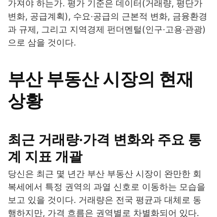
가져야 하는가. 평가 기준은 데이터(거래량, 평단가
변화, 공급계획), 수요·공급의 근본적 변화, 금융환경
과 규제, 그리고 지역경제 펀더멘털(인구·고용·관광)
으로 삼을 것이다.
부산 부동산 시장의 현재
상황
최근 거래량·가격 변화와 주요 통
계 지표 개괄
당신은 최근 몇 년간 부산 부동산 시장이 완만한 회
복세에서 특정 권역의 과열 신호로 이동하는 모습을
보고 있을 것이다. 거래량은 전국 평균과 대체로 동
행하지만, 가격 흐름은 권역별로 차별화되어 있다.