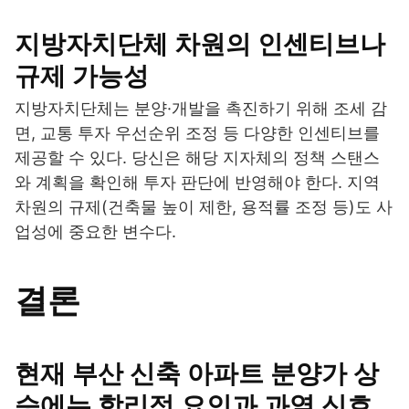
지방자치단체 차원의 인센티브나
규제 가능성
지방자치단체는 분양·개발을 촉진하기 위해 조세 감
면, 교통 투자 우선순위 조정 등 다양한 인센티브를
제공할 수 있다. 당신은 해당 지자체의 정책 스탠스
와 계획을 확인해 투자 판단에 반영해야 한다. 지역
차원의 규제(건축물 높이 제한, 용적률 조정 등)도 사
업성에 중요한 변수다.
결론
현재 부산 신축 아파트 분양가 상
승에는 합리적 요인과 과열 신호