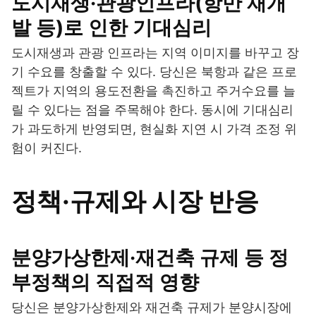
도시재생·관광인프라(항만 재개
발 등)로 인한 기대심리
도시재생과 관광 인프라는 지역 이미지를 바꾸고 장
기 수요를 창출할 수 있다. 당신은 북항과 같은 프로
젝트가 지역의 용도전환을 촉진하고 주거수요를 늘
릴 수 있다는 점을 주목해야 한다. 동시에 기대심리
가 과도하게 반영되면, 현실화 지연 시 가격 조정 위
험이 커진다.
정책·규제와 시장 반응
분양가상한제·재건축 규제 등 정
부정책의 직접적 영향
당신은 분양가상한제와 재건축 규제가 분양시장에