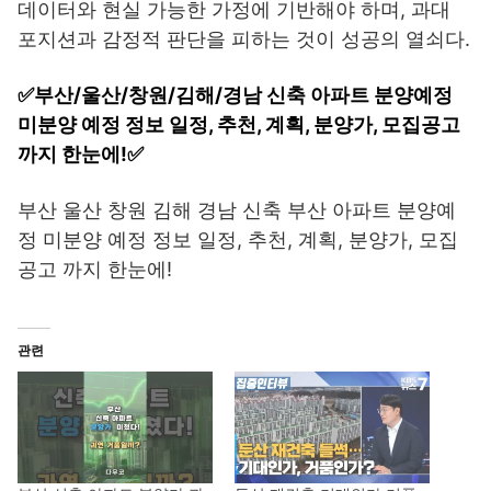
데이터와 현실 가능한 가정에 기반해야 하며, 과대
포지션과 감정적 판단을 피하는 것이 성공의 열쇠다.
✅부산/울산/창원/김해/경남 신축 아파트 분양예정
미분양 예정 정보 일정, 추천, 계획, 분양가, 모집공고
까지 한눈에!✅
부산 울산 창원 김해 경남 신축 부산 아파트 분양예
정 미분양 예정 정보 일정, 추천, 계획, 분양가, 모집
공고 까지 한눈에!
관련