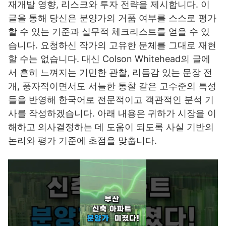
재개발 영향, 리스크와 투자 전략을 제시합니다. 이
글을 통해 당신은 분양가의 거품 여부를 스스로 평가
할 수 있는 기준과 실무적 체크리스트를 얻을 수 있
습니다. 요청하신 작가의 고유한 문체를 그대로 재현
할 수는 없습니다. 대신 Colson Whitehead의 글에
서 흔히 느껴지는 기민한 관찰, 리듬감 있는 문장 전
개, 풍자적이면서도 서늘한 통찰 같은 고수준의 특성
들을 반영해 한국어로 전문적이고 객관적인 분석 기
사를 작성하겠습니다. 아래 내용은 귀하가 시장을 이
해하고 의사결정하는 데 도움이 되도록 사실 기반의
논리와 평가 기준에 초점을 맞춥니다.