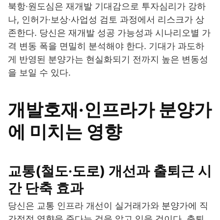
북항·원도심은 재개발 기대감으로 투자심리가 강하
나, 인허가·보상·사업성 검토 과정에서 리스크가 상
존한다. 당신은 재개발 성공 가능성과 시나리오별 가
격 변동 폭을 면밀히 분석해야 한다. 기대가 과도하
게 반영된 분양가는 현실화되기 전까지 높은 변동성
을 보일 수 있다.
개발호재·인프라가 분양가
에 미치는 영향
교통(철도·도로) 개선과 출퇴근 시
간 단축 효과
당신은 교통 인프라 개선이 실거래가와 분양가에 직
간접적 영향을 준다는 것을 알고 있을 것이다. 출퇴