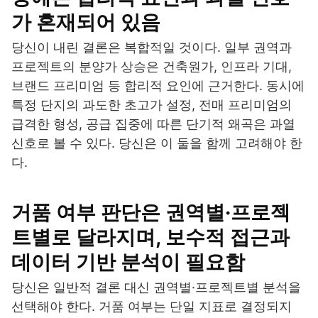
가 혼재되어 있음
당신이 내린 결론은 복합적일 것이다. 일부 권역과
프로젝트의 분양가 상승은 건축원가, 인프라 기대,
브랜드 프리미엄 등 합리적 요인에 근거한다. 동시에
특정 단지의 과도한 초고가 설정, 전매 프리미엄의
급격한 형성, 공급 집중에 따른 단기적 왜곡은 과열
신호로 볼 수 있다. 당신은 이 둘을 함께 고려해야 한
다.
거품 여부 판단은 권역별·프로젝
트별로 달라지며, 보수적 접근과
데이터 기반 분석이 필요함
당신은 일반적 결론 대신 권역별·프로젝트별 분석을
선택해야 한다. 거품 여부는 단일 지표로 결정되지