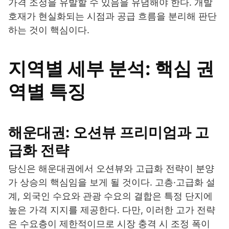
가격 조정을 유발할 수 있음을 유념해야 한다. 개발
호재가 현실화되는 시점과 공급 흐름을 분리해 판단
하는 것이 핵심이다.
지역별 세부 분석: 핵심 권
역별 특징
해운대권: 오션뷰 프리미엄과 고
급화 전략
당신은 해운대권에서 오션뷰와 고급화 전략이 분양
가 상승의 핵심임을 보게 될 것이다. 고층·고급화 설
계, 외국인 수요와 관광 수요의 결합은 특정 단지에
높은 가격 지지를 제공한다. 다만, 이러한 고가 전략
은 수요층이 제한적이므로 시장 충격 시 조정 폭이