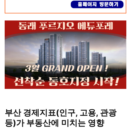
부산 경제지표(인구, 고용, 관광
등)가 부동산에 미치는 영향