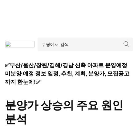
✅부산/울산/창원/김해/경남 신축 아파트 분양예정
미분양 예정 정보 일정, 추천, 계획, 분양가, 모집공고
까지 한눈에!✅
분양가 상승의 주요 원인
분석