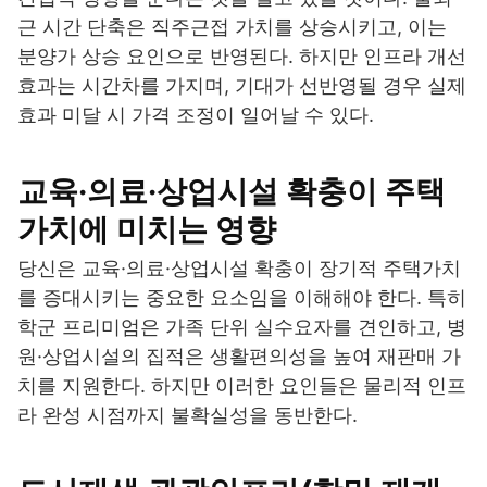
근 시간 단축은 직주근접 가치를 상승시키고, 이는
분양가 상승 요인으로 반영된다. 하지만 인프라 개선
효과는 시간차를 가지며, 기대가 선반영될 경우 실제
효과 미달 시 가격 조정이 일어날 수 있다.
교육·의료·상업시설 확충이 주택
가치에 미치는 영향
당신은 교육·의료·상업시설 확충이 장기적 주택가치
를 증대시키는 중요한 요소임을 이해해야 한다. 특히
학군 프리미엄은 가족 단위 실수요자를 견인하고, 병
원·상업시설의 집적은 생활편의성을 높여 재판매 가
치를 지원한다. 하지만 이러한 요인들은 물리적 인프
라 완성 시점까지 불확실성을 동반한다.