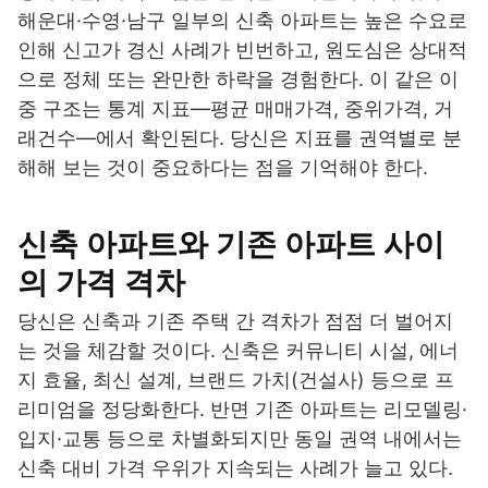
해운대·수영·남구 일부의 신축 아파트는 높은 수요로
인해 신고가 경신 사례가 빈번하고, 원도심은 상대적
으로 정체 또는 완만한 하락을 경험한다. 이 같은 이
중 구조는 통계 지표—평균 매매가격, 중위가격, 거
래건수—에서 확인된다. 당신은 지표를 권역별로 분
해해 보는 것이 중요하다는 점을 기억해야 한다.
신축 아파트와 기존 아파트 사이
의 가격 격차
당신은 신축과 기존 주택 간 격차가 점점 더 벌어지
는 것을 체감할 것이다. 신축은 커뮤니티 시설, 에너
지 효율, 최신 설계, 브랜드 가치(건설사) 등으로 프
리미엄을 정당화한다. 반면 기존 아파트는 리모델링·
입지·교통 등으로 차별화되지만 동일 권역 내에서는
신축 대비 가격 우위가 지속되는 사례가 늘고 있다.