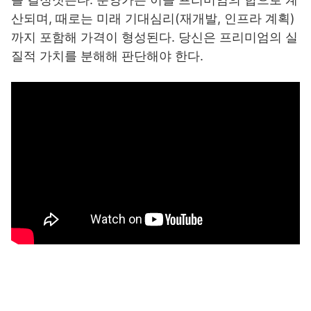
산되며, 때로는 미래 기대심리(재개발, 인프라 계획)
까지 포함해 가격이 형성된다. 당신은 프리미엄의 실
질적 가치를 분해해 판단해야 한다.