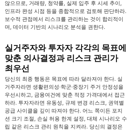
않으므로, 거래량, 청약률, 실제 입주 후 시세 추이,
인프라 완성 시점 등을 종합적으로 검토해 판단하라.
보수적 관점에서 리스크를 관리하는 것이 합리적이
며, 데이터 기반의 시나리오 분석을 권한다.
실거주자와 투자자 각각의 목표에
맞춘 의사결정과 리스크 관리가
최우선
당신의 최종 행동은 목표에 따라 달라져야 한다. 실
거주자라면 생활편의성·학군·중장기 주거 안정성을
우선시하고, 금융여건에 맞춘 적정 가격대에서 접근
하라. 투자자라면 유동성, 규제 변경 리스크, 권역별
공급 사이클을 깊이 따져야 한다. 어느 쪽이든 포지
션 크기 조절, 손실 허용 한계 설정, 대체 시나리오 수
립 같은 리스크 관리 원칙을 지켜라. 당신의 결정은