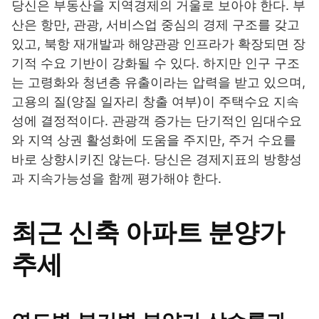
당신은 부동산을 지역경제의 거울로 보아야 한다. 부
산은 항만, 관광, 서비스업 중심의 경제 구조를 갖고
있고, 북항 재개발과 해양관광 인프라가 확장되면 장
기적 수요 기반이 강화될 수 있다. 하지만 인구 구조
는 고령화와 청년층 유출이라는 압력을 받고 있으며,
고용의 질(양질 일자리 창출 여부)이 주택수요 지속
성에 결정적이다. 관광객 증가는 단기적인 임대수요
와 지역 상권 활성화에 도움을 주지만, 주거 수요를
바로 상향시키진 않는다. 당신은 경제지표의 방향성
과 지속가능성을 함께 평가해야 한다.
최근 신축 아파트 분양가
추세