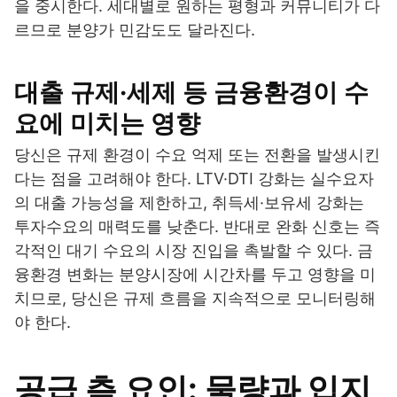
을 중시한다. 세대별로 원하는 평형과 커뮤니티가 다
르므로 분양가 민감도도 달라진다.
대출 규제·세제 등 금융환경이 수
요에 미치는 영향
당신은 규제 환경이 수요 억제 또는 전환을 발생시킨
다는 점을 고려해야 한다. LTV·DTI 강화는 실수요자
의 대출 가능성을 제한하고, 취득세·보유세 강화는
투자수요의 매력도를 낮춘다. 반대로 완화 신호는 즉
각적인 대기 수요의 시장 진입을 촉발할 수 있다. 금
융환경 변화는 분양시장에 시간차를 두고 영향을 미
치므로, 당신은 규제 흐름을 지속적으로 모니터링해
야 한다.
공급 측 요인: 물량과 입지