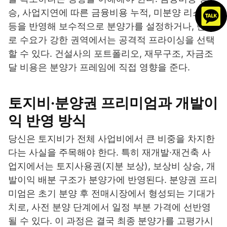
승, 사업지연에 따른 금융비용 누적, 미분양 리스크
등을 반영해 보수적으로 분양가를 설정하거나, 반대
로 수요가 강한 권역에서는 공격적 프라이싱을 선택
할 수 있다. 건설사의 포트폴리오, 재무구조, 자금조
달 비용은 분양가 프레임에 직접 영향을 준다.
토지비·분양권 프리미엄과 개발이
익 반영 방식
당신은 토지비가 전체 사업비에서 큰 비중을 차지한
다는 사실을 주목해야 한다. 특히 재개발·재건축 사
업지에서는 토지사용권(지분 보상), 보상비 상승, 개
발이익 배분 구조가 분양가에 반영된다. 분양권 프리
미엄은 초기 분양 후 전매시장에서 형성되는 기대가
치로, 사전 분양 단계에서 일정 부분 가격에 선반영
될 수 있다. 이 과정은 결국 최종 분양가를 고평가시